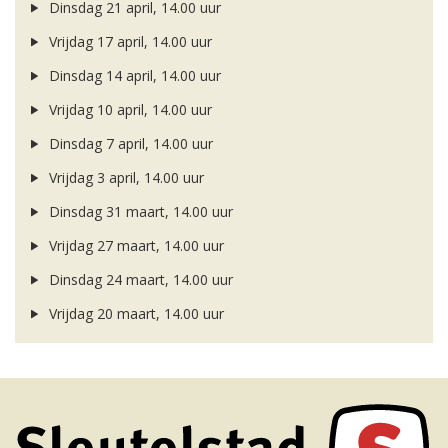
Dinsdag 21 april, 14.00 uur
Vrijdag 17 april, 14.00 uur
Dinsdag 14 april, 14.00 uur
Vrijdag 10 april, 14.00 uur
Dinsdag 7 april, 14.00 uur
Vrijdag 3 april, 14.00 uur
Dinsdag 31 maart, 14.00 uur
Vrijdag 27 maart, 14.00 uur
Dinsdag 24 maart, 14.00 uur
Vrijdag 20 maart, 14.00 uur