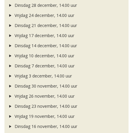
Dinsdag 28 december, 14.00 uur
Vrijdag 24 december, 14.00 uur
Dinsdag 21 december, 14.00 uur
Vrijdag 17 december, 14.00 uur
Dinsdag 14 december, 14.00 uur
Vrijdag 10 december, 14.00 uur
Dinsdag 7 december, 14.00 uur
Vrijdag 3 december, 14.00 uur
Dinsdag 30 november, 14.00 uur
Vrijdag 26 november, 14.00 uur
Dinsdag 23 november, 14.00 uur
Vrijdag 19 november, 14.00 uur
Dinsdag 16 november, 14.00 uur