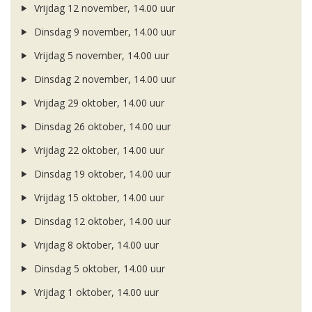
Vrijdag 12 november, 14.00 uur
Dinsdag 9 november, 14.00 uur
Vrijdag 5 november, 14.00 uur
Dinsdag 2 november, 14.00 uur
Vrijdag 29 oktober, 14.00 uur
Dinsdag 26 oktober, 14.00 uur
Vrijdag 22 oktober, 14.00 uur
Dinsdag 19 oktober, 14.00 uur
Vrijdag 15 oktober, 14.00 uur
Dinsdag 12 oktober, 14.00 uur
Vrijdag 8 oktober, 14.00 uur
Dinsdag 5 oktober, 14.00 uur
Vrijdag 1 oktober, 14.00 uur