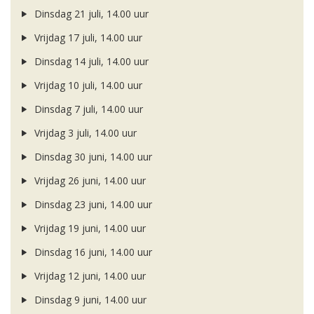
Dinsdag 21 juli, 14.00 uur
Vrijdag 17 juli, 14.00 uur
Dinsdag 14 juli, 14.00 uur
Vrijdag 10 juli, 14.00 uur
Dinsdag 7 juli, 14.00 uur
Vrijdag 3 juli, 14.00 uur
Dinsdag 30 juni, 14.00 uur
Vrijdag 26 juni, 14.00 uur
Dinsdag 23 juni, 14.00 uur
Vrijdag 19 juni, 14.00 uur
Dinsdag 16 juni, 14.00 uur
Vrijdag 12 juni, 14.00 uur
Dinsdag 9 juni, 14.00 uur