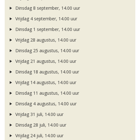
Dinsdag 8 september, 14.00 uur
Vrijdag 4 september, 14.00 uur
Dinsdag 1 september, 14.00 uur
Vrijdag 28 augustus, 14.00 uur
Dinsdag 25 augustus, 14.00 uur
Vrijdag 21 augustus, 14.00 uur
Dinsdag 18 augustus, 14.00 uur
Vrijdag 14 augustus, 14.00 uur
Dinsdag 11 augustus, 14.00 uur
Dinsdag 4 augustus, 14.00 uur
Vrijdag 31 juli, 14.00 uur
Dinsdag 28 juli, 14.00 uur
Vrijdag 24 juli, 14.00 uur