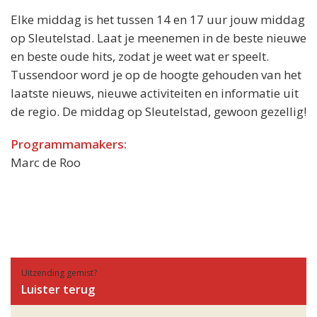
Elke middag is het tussen 14 en 17 uur jouw middag
op Sleutelstad. Laat je meenemen in de beste nieuwe
en beste oude hits, zodat je weet wat er speelt.
Tussendoor word je op de hoogte gehouden van het
laatste nieuws, nieuwe activiteiten en informatie uit
de regio. De middag op Sleutelstad, gewoon gezellig!
Programmamakers:
Marc de Roo
Uitzending gemist?
Luister terug