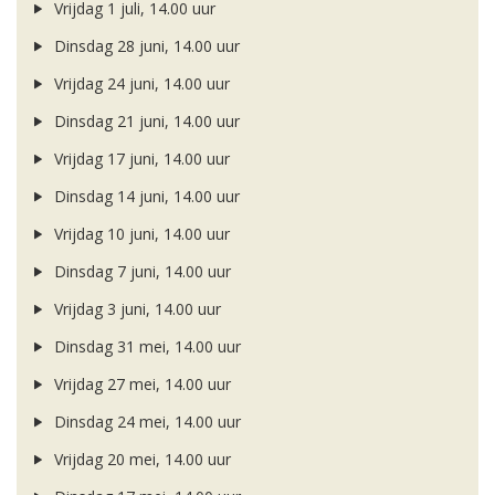
Vrijdag 1 juli, 14.00 uur
Dinsdag 28 juni, 14.00 uur
Vrijdag 24 juni, 14.00 uur
Dinsdag 21 juni, 14.00 uur
Vrijdag 17 juni, 14.00 uur
Dinsdag 14 juni, 14.00 uur
Vrijdag 10 juni, 14.00 uur
Dinsdag 7 juni, 14.00 uur
Vrijdag 3 juni, 14.00 uur
Dinsdag 31 mei, 14.00 uur
Vrijdag 27 mei, 14.00 uur
Dinsdag 24 mei, 14.00 uur
Vrijdag 20 mei, 14.00 uur