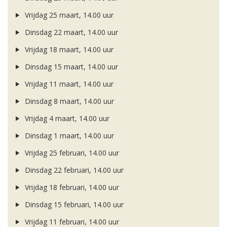
Vrijdag 25 maart, 14.00 uur
Dinsdag 22 maart, 14.00 uur
Vrijdag 18 maart, 14.00 uur
Dinsdag 15 maart, 14.00 uur
Vrijdag 11 maart, 14.00 uur
Dinsdag 8 maart, 14.00 uur
Vrijdag 4 maart, 14.00 uur
Dinsdag 1 maart, 14.00 uur
Vrijdag 25 februari, 14.00 uur
Dinsdag 22 februari, 14.00 uur
Vrijdag 18 februari, 14.00 uur
Dinsdag 15 februari, 14.00 uur
Vrijdag 11 februari, 14.00 uur