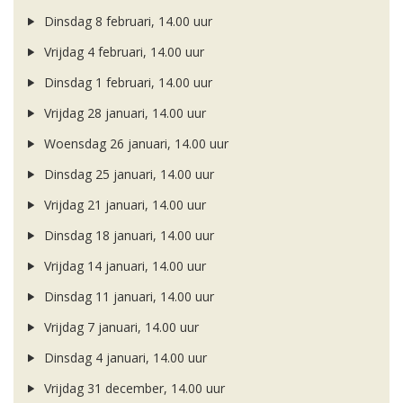
Dinsdag 8 februari, 14.00 uur
Vrijdag 4 februari, 14.00 uur
Dinsdag 1 februari, 14.00 uur
Vrijdag 28 januari, 14.00 uur
Woensdag 26 januari, 14.00 uur
Dinsdag 25 januari, 14.00 uur
Vrijdag 21 januari, 14.00 uur
Dinsdag 18 januari, 14.00 uur
Vrijdag 14 januari, 14.00 uur
Dinsdag 11 januari, 14.00 uur
Vrijdag 7 januari, 14.00 uur
Dinsdag 4 januari, 14.00 uur
Vrijdag 31 december, 14.00 uur