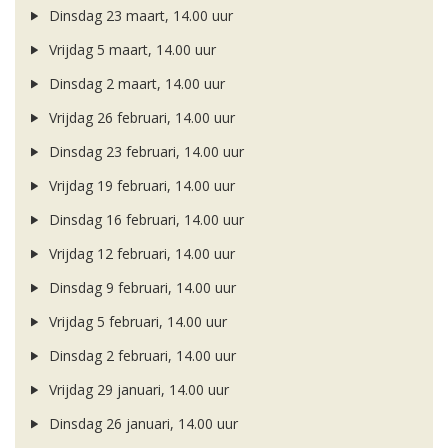
Dinsdag 23 maart, 14.00 uur
Vrijdag 5 maart, 14.00 uur
Dinsdag 2 maart, 14.00 uur
Vrijdag 26 februari, 14.00 uur
Dinsdag 23 februari, 14.00 uur
Vrijdag 19 februari, 14.00 uur
Dinsdag 16 februari, 14.00 uur
Vrijdag 12 februari, 14.00 uur
Dinsdag 9 februari, 14.00 uur
Vrijdag 5 februari, 14.00 uur
Dinsdag 2 februari, 14.00 uur
Vrijdag 29 januari, 14.00 uur
Dinsdag 26 januari, 14.00 uur