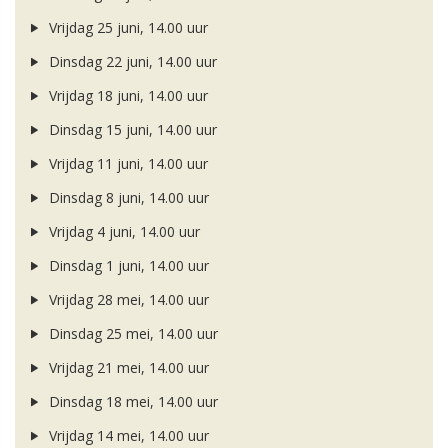
Vrijdag 25 juni, 14.00 uur
Dinsdag 22 juni, 14.00 uur
Vrijdag 18 juni, 14.00 uur
Dinsdag 15 juni, 14.00 uur
Vrijdag 11 juni, 14.00 uur
Dinsdag 8 juni, 14.00 uur
Vrijdag 4 juni, 14.00 uur
Dinsdag 1 juni, 14.00 uur
Vrijdag 28 mei, 14.00 uur
Dinsdag 25 mei, 14.00 uur
Vrijdag 21 mei, 14.00 uur
Dinsdag 18 mei, 14.00 uur
Vrijdag 14 mei, 14.00 uur