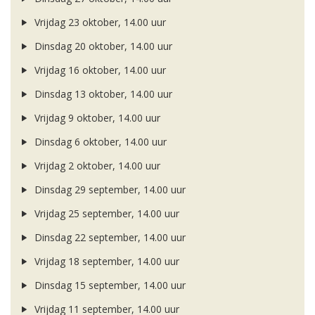
Vrijdag 23 oktober, 14.00 uur
Dinsdag 20 oktober, 14.00 uur
Vrijdag 16 oktober, 14.00 uur
Dinsdag 13 oktober, 14.00 uur
Vrijdag 9 oktober, 14.00 uur
Dinsdag 6 oktober, 14.00 uur
Vrijdag 2 oktober, 14.00 uur
Dinsdag 29 september, 14.00 uur
Vrijdag 25 september, 14.00 uur
Dinsdag 22 september, 14.00 uur
Vrijdag 18 september, 14.00 uur
Dinsdag 15 september, 14.00 uur
Vrijdag 11 september, 14.00 uur