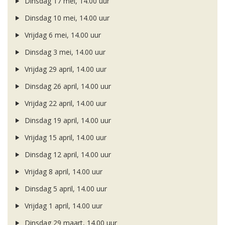
Dinsdag 17 mei, 14.00 uur
Dinsdag 10 mei, 14.00 uur
Vrijdag 6 mei, 14.00 uur
Dinsdag 3 mei, 14.00 uur
Vrijdag 29 april, 14.00 uur
Dinsdag 26 april, 14.00 uur
Vrijdag 22 april, 14.00 uur
Dinsdag 19 april, 14.00 uur
Vrijdag 15 april, 14.00 uur
Dinsdag 12 april, 14.00 uur
Vrijdag 8 april, 14.00 uur
Dinsdag 5 april, 14.00 uur
Vrijdag 1 april, 14.00 uur
Dinsdag 29 maart, 14.00 uur