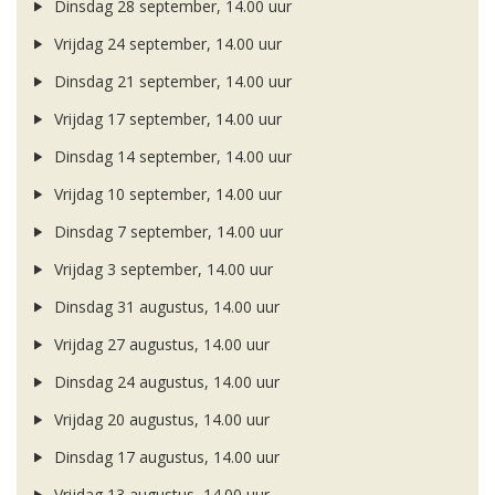
Dinsdag 28 september, 14.00 uur
Vrijdag 24 september, 14.00 uur
Dinsdag 21 september, 14.00 uur
Vrijdag 17 september, 14.00 uur
Dinsdag 14 september, 14.00 uur
Vrijdag 10 september, 14.00 uur
Dinsdag 7 september, 14.00 uur
Vrijdag 3 september, 14.00 uur
Dinsdag 31 augustus, 14.00 uur
Vrijdag 27 augustus, 14.00 uur
Dinsdag 24 augustus, 14.00 uur
Vrijdag 20 augustus, 14.00 uur
Dinsdag 17 augustus, 14.00 uur
Vrijdag 13 augustus, 14.00 uur