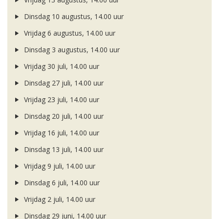
Dinsdag 10 augustus, 14.00 uur
Vrijdag 6 augustus, 14.00 uur
Dinsdag 3 augustus, 14.00 uur
Vrijdag 30 juli, 14.00 uur
Dinsdag 27 juli, 14.00 uur
Vrijdag 23 juli, 14.00 uur
Dinsdag 20 juli, 14.00 uur
Vrijdag 16 juli, 14.00 uur
Dinsdag 13 juli, 14.00 uur
Vrijdag 9 juli, 14.00 uur
Dinsdag 6 juli, 14.00 uur
Vrijdag 2 juli, 14.00 uur
Dinsdag 29 juni, 14.00 uur