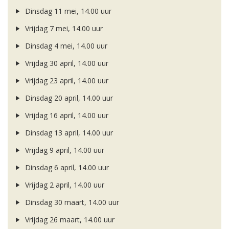
Dinsdag 11 mei, 14.00 uur
Vrijdag 7 mei, 14.00 uur
Dinsdag 4 mei, 14.00 uur
Vrijdag 30 april, 14.00 uur
Vrijdag 23 april, 14.00 uur
Dinsdag 20 april, 14.00 uur
Vrijdag 16 april, 14.00 uur
Dinsdag 13 april, 14.00 uur
Vrijdag 9 april, 14.00 uur
Dinsdag 6 april, 14.00 uur
Vrijdag 2 april, 14.00 uur
Dinsdag 30 maart, 14.00 uur
Vrijdag 26 maart, 14.00 uur