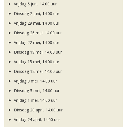
Vrijdag 5 juni, 14.00 uur
Dinsdag 2 juni, 14.00 uur
Vrijdag 29 mei, 14.00 uur
Dinsdag 26 mei, 14.00 uur
Vrijdag 22 mei, 14.00 uur
Dinsdag 19 mei, 14.00 uur
Vrijdag 15 mei, 14.00 uur
Dinsdag 12 mei, 14.00 uur
Vrijdag 8 mei, 14.00 uur
Dinsdag 5 mei, 14.00 uur
Vrijdag 1 mei, 14.00 uur
Dinsdag 28 april, 14.00 uur
Vrijdag 24 april, 14.00 uur