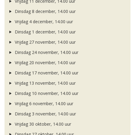
Vrijdag 11 december, 14.00 uur
Dinsdag 8 december, 14.00 uur
Vrijdag 4 december, 14.00 uur
Dinsdag 1 december, 14.00 uur
Vrijdag 27 november, 14.00 uur
Dinsdag 24 november, 14.00 uur
Vrijdag 20 november, 14.00 uur
Dinsdag 17 november, 14.00 uur
Vrijdag 13 november, 14.00 uur
Dinsdag 10 november, 14.00 uur
Vrijdag 6 november, 14.00 uur
Dinsdag 3 november, 14.00 uur
Vrijdag 30 oktober, 14.00 uur
Dinsdag 27 oktober, 14.00 uur