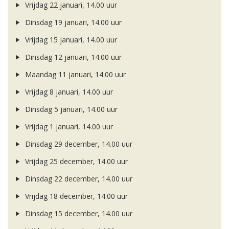
Vrijdag 22 januari, 14.00 uur
Dinsdag 19 januari, 14.00 uur
Vrijdag 15 januari, 14.00 uur
Dinsdag 12 januari, 14.00 uur
Maandag 11 januari, 14.00 uur
Vrijdag 8 januari, 14.00 uur
Dinsdag 5 januari, 14.00 uur
Vrijdag 1 januari, 14.00 uur
Dinsdag 29 december, 14.00 uur
Vrijdag 25 december, 14.00 uur
Dinsdag 22 december, 14.00 uur
Vrijdag 18 december, 14.00 uur
Dinsdag 15 december, 14.00 uur