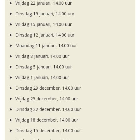
Vrijdag 22 januari, 14.00 uur
Dinsdag 19 januari, 14.00 uur
Vrijdag 15 januari, 14.00 uur
Dinsdag 12 januari, 14.00 uur
Maandag 11 januari, 14.00 uur
Vrijdag 8 januari, 14.00 uur
Dinsdag 5 januari, 14.00 uur
Vrijdag 1 januari, 14.00 uur
Dinsdag 29 december, 14.00 uur
Vrijdag 25 december, 14.00 uur
Dinsdag 22 december, 14.00 uur
Vrijdag 18 december, 14.00 uur
Dinsdag 15 december, 14.00 uur