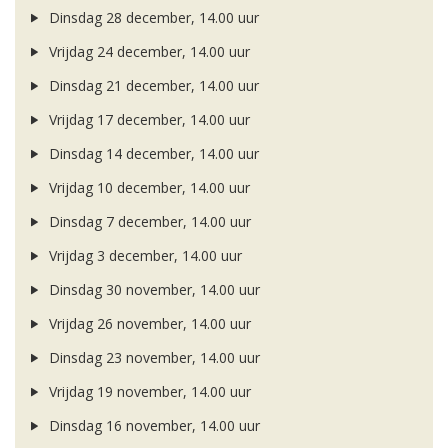
Dinsdag 28 december, 14.00 uur
Vrijdag 24 december, 14.00 uur
Dinsdag 21 december, 14.00 uur
Vrijdag 17 december, 14.00 uur
Dinsdag 14 december, 14.00 uur
Vrijdag 10 december, 14.00 uur
Dinsdag 7 december, 14.00 uur
Vrijdag 3 december, 14.00 uur
Dinsdag 30 november, 14.00 uur
Vrijdag 26 november, 14.00 uur
Dinsdag 23 november, 14.00 uur
Vrijdag 19 november, 14.00 uur
Dinsdag 16 november, 14.00 uur