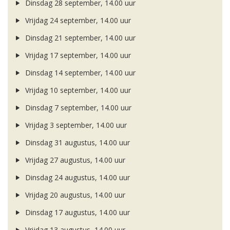
Dinsdag 28 september, 14.00 uur
Vrijdag 24 september, 14.00 uur
Dinsdag 21 september, 14.00 uur
Vrijdag 17 september, 14.00 uur
Dinsdag 14 september, 14.00 uur
Vrijdag 10 september, 14.00 uur
Dinsdag 7 september, 14.00 uur
Vrijdag 3 september, 14.00 uur
Dinsdag 31 augustus, 14.00 uur
Vrijdag 27 augustus, 14.00 uur
Dinsdag 24 augustus, 14.00 uur
Vrijdag 20 augustus, 14.00 uur
Dinsdag 17 augustus, 14.00 uur
Vrijdag 13 augustus, 14.00 uur