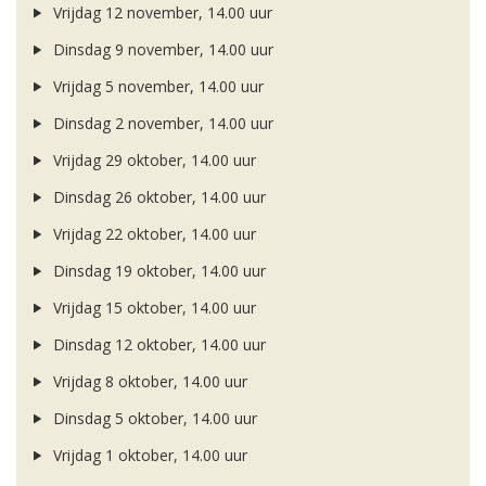
Vrijdag 12 november, 14.00 uur
Dinsdag 9 november, 14.00 uur
Vrijdag 5 november, 14.00 uur
Dinsdag 2 november, 14.00 uur
Vrijdag 29 oktober, 14.00 uur
Dinsdag 26 oktober, 14.00 uur
Vrijdag 22 oktober, 14.00 uur
Dinsdag 19 oktober, 14.00 uur
Vrijdag 15 oktober, 14.00 uur
Dinsdag 12 oktober, 14.00 uur
Vrijdag 8 oktober, 14.00 uur
Dinsdag 5 oktober, 14.00 uur
Vrijdag 1 oktober, 14.00 uur