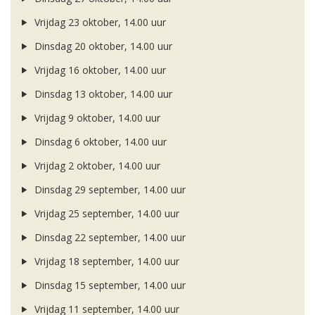
Vrijdag 23 oktober, 14.00 uur
Dinsdag 20 oktober, 14.00 uur
Vrijdag 16 oktober, 14.00 uur
Dinsdag 13 oktober, 14.00 uur
Vrijdag 9 oktober, 14.00 uur
Dinsdag 6 oktober, 14.00 uur
Vrijdag 2 oktober, 14.00 uur
Dinsdag 29 september, 14.00 uur
Vrijdag 25 september, 14.00 uur
Dinsdag 22 september, 14.00 uur
Vrijdag 18 september, 14.00 uur
Dinsdag 15 september, 14.00 uur
Vrijdag 11 september, 14.00 uur