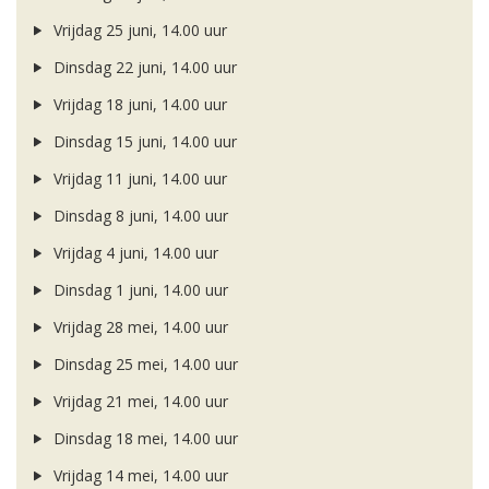
Vrijdag 25 juni, 14.00 uur
Dinsdag 22 juni, 14.00 uur
Vrijdag 18 juni, 14.00 uur
Dinsdag 15 juni, 14.00 uur
Vrijdag 11 juni, 14.00 uur
Dinsdag 8 juni, 14.00 uur
Vrijdag 4 juni, 14.00 uur
Dinsdag 1 juni, 14.00 uur
Vrijdag 28 mei, 14.00 uur
Dinsdag 25 mei, 14.00 uur
Vrijdag 21 mei, 14.00 uur
Dinsdag 18 mei, 14.00 uur
Vrijdag 14 mei, 14.00 uur