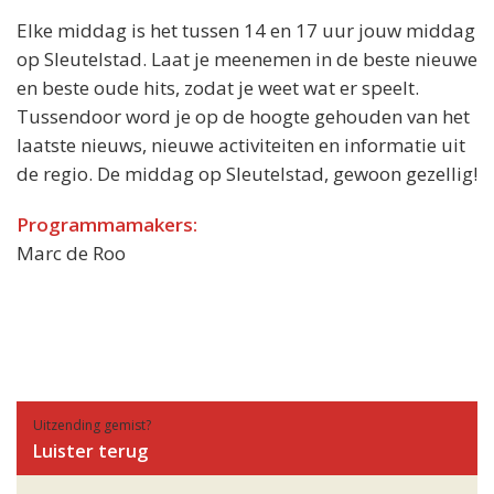
Elke middag is het tussen 14 en 17 uur jouw middag
op Sleutelstad. Laat je meenemen in de beste nieuwe
en beste oude hits, zodat je weet wat er speelt.
Tussendoor word je op de hoogte gehouden van het
laatste nieuws, nieuwe activiteiten en informatie uit
de regio. De middag op Sleutelstad, gewoon gezellig!
Programmamakers:
Marc de Roo
Uitzending gemist?
Luister terug