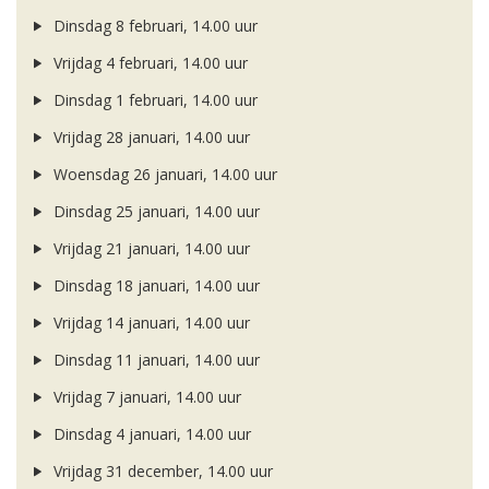
Dinsdag 8 februari, 14.00 uur
Vrijdag 4 februari, 14.00 uur
Dinsdag 1 februari, 14.00 uur
Vrijdag 28 januari, 14.00 uur
Woensdag 26 januari, 14.00 uur
Dinsdag 25 januari, 14.00 uur
Vrijdag 21 januari, 14.00 uur
Dinsdag 18 januari, 14.00 uur
Vrijdag 14 januari, 14.00 uur
Dinsdag 11 januari, 14.00 uur
Vrijdag 7 januari, 14.00 uur
Dinsdag 4 januari, 14.00 uur
Vrijdag 31 december, 14.00 uur