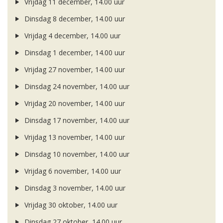
Vrijdag 11 december, 14.00 uur
Dinsdag 8 december, 14.00 uur
Vrijdag 4 december, 14.00 uur
Dinsdag 1 december, 14.00 uur
Vrijdag 27 november, 14.00 uur
Dinsdag 24 november, 14.00 uur
Vrijdag 20 november, 14.00 uur
Dinsdag 17 november, 14.00 uur
Vrijdag 13 november, 14.00 uur
Dinsdag 10 november, 14.00 uur
Vrijdag 6 november, 14.00 uur
Dinsdag 3 november, 14.00 uur
Vrijdag 30 oktober, 14.00 uur
Dinsdag 27 oktober, 14.00 uur