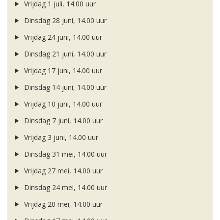
Vrijdag 1 juli, 14.00 uur
Dinsdag 28 juni, 14.00 uur
Vrijdag 24 juni, 14.00 uur
Dinsdag 21 juni, 14.00 uur
Vrijdag 17 juni, 14.00 uur
Dinsdag 14 juni, 14.00 uur
Vrijdag 10 juni, 14.00 uur
Dinsdag 7 juni, 14.00 uur
Vrijdag 3 juni, 14.00 uur
Dinsdag 31 mei, 14.00 uur
Vrijdag 27 mei, 14.00 uur
Dinsdag 24 mei, 14.00 uur
Vrijdag 20 mei, 14.00 uur