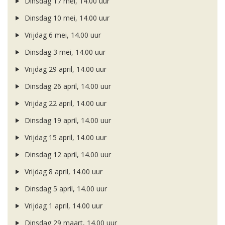
Dinsdag 17 mei, 14.00 uur
Dinsdag 10 mei, 14.00 uur
Vrijdag 6 mei, 14.00 uur
Dinsdag 3 mei, 14.00 uur
Vrijdag 29 april, 14.00 uur
Dinsdag 26 april, 14.00 uur
Vrijdag 22 april, 14.00 uur
Dinsdag 19 april, 14.00 uur
Vrijdag 15 april, 14.00 uur
Dinsdag 12 april, 14.00 uur
Vrijdag 8 april, 14.00 uur
Dinsdag 5 april, 14.00 uur
Vrijdag 1 april, 14.00 uur
Dinsdag 29 maart, 14.00 uur