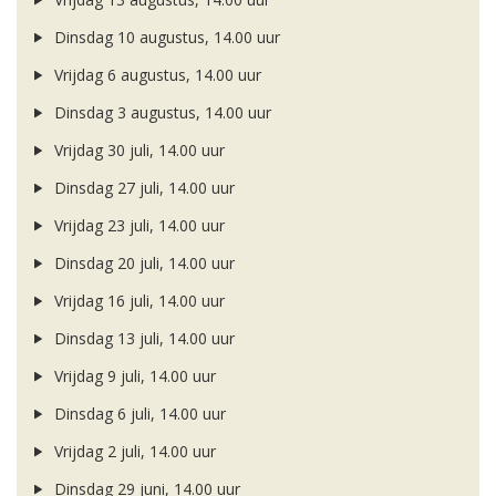
Dinsdag 10 augustus, 14.00 uur
Vrijdag 6 augustus, 14.00 uur
Dinsdag 3 augustus, 14.00 uur
Vrijdag 30 juli, 14.00 uur
Dinsdag 27 juli, 14.00 uur
Vrijdag 23 juli, 14.00 uur
Dinsdag 20 juli, 14.00 uur
Vrijdag 16 juli, 14.00 uur
Dinsdag 13 juli, 14.00 uur
Vrijdag 9 juli, 14.00 uur
Dinsdag 6 juli, 14.00 uur
Vrijdag 2 juli, 14.00 uur
Dinsdag 29 juni, 14.00 uur