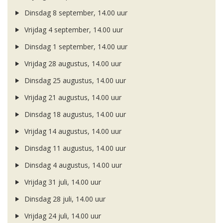
Dinsdag 8 september, 14.00 uur
Vrijdag 4 september, 14.00 uur
Dinsdag 1 september, 14.00 uur
Vrijdag 28 augustus, 14.00 uur
Dinsdag 25 augustus, 14.00 uur
Vrijdag 21 augustus, 14.00 uur
Dinsdag 18 augustus, 14.00 uur
Vrijdag 14 augustus, 14.00 uur
Dinsdag 11 augustus, 14.00 uur
Dinsdag 4 augustus, 14.00 uur
Vrijdag 31 juli, 14.00 uur
Dinsdag 28 juli, 14.00 uur
Vrijdag 24 juli, 14.00 uur