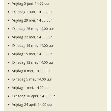
Vrijdag 5 juni, 14.00 uur
Dinsdag 2 juni, 14.00 uur
Vrijdag 29 mei, 14.00 uur
Dinsdag 26 mei, 14.00 uur
Vrijdag 22 mei, 14.00 uur
Dinsdag 19 mei, 14.00 uur
Vrijdag 15 mei, 14.00 uur
Dinsdag 12 mei, 14.00 uur
Vrijdag 8 mei, 14.00 uur
Dinsdag 5 mei, 14.00 uur
Vrijdag 1 mei, 14.00 uur
Dinsdag 28 april, 14.00 uur
Vrijdag 24 april, 14.00 uur