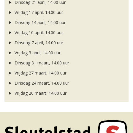
Dinsdag 21 april, 14.00 uur
Vrijdag 17 april, 14.00 uur
Dinsdag 14 april, 14.00 uur
Vrijdag 10 april, 14.00 uur
Dinsdag 7 april, 14.00 uur
Vrijdag 3 april, 14.00 uur
Dinsdag 31 maart, 14.00 uur
Vrijdag 27 maart, 14.00 uur
Dinsdag 24 maart, 14.00 uur
Vrijdag 20 maart, 14.00 uur