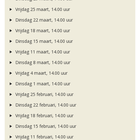
Vrijdag 25 maart, 14.00 uur
Dinsdag 22 maart, 14.00 uur
Vrijdag 18 maart, 14.00 uur
Dinsdag 15 maart, 14.00 uur
Vrijdag 11 maart, 14.00 uur
Dinsdag 8 maart, 14.00 uur
Vrijdag 4 maart, 14.00 uur
Dinsdag 1 maart, 14.00 uur
Vrijdag 25 februari, 14.00 uur
Dinsdag 22 februari, 14.00 uur
Vrijdag 18 februari, 14.00 uur
Dinsdag 15 februari, 14.00 uur
Vrijdag 11 februari, 14.00 uur