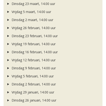
Dinsdag 23 maart, 14.00 uur
Vrijdag 5 maart, 14.00 uur
Dinsdag 2 maart, 14.00 uur
Vrijdag 26 februari, 14.00 uur
Dinsdag 23 februari, 14.00 uur
Vrijdag 19 februari, 14.00 uur
Dinsdag 16 februari, 14.00 uur
Vrijdag 12 februari, 14.00 uur
Dinsdag 9 februari, 14.00 uur
Vrijdag 5 februari, 14.00 uur
Dinsdag 2 februari, 14.00 uur
Vrijdag 29 januari, 14.00 uur
Dinsdag 26 januari, 14.00 uur