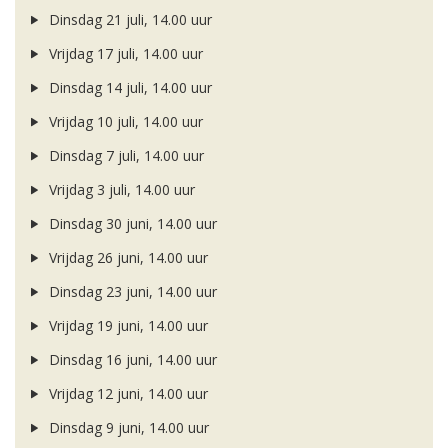
Dinsdag 21 juli, 14.00 uur
Vrijdag 17 juli, 14.00 uur
Dinsdag 14 juli, 14.00 uur
Vrijdag 10 juli, 14.00 uur
Dinsdag 7 juli, 14.00 uur
Vrijdag 3 juli, 14.00 uur
Dinsdag 30 juni, 14.00 uur
Vrijdag 26 juni, 14.00 uur
Dinsdag 23 juni, 14.00 uur
Vrijdag 19 juni, 14.00 uur
Dinsdag 16 juni, 14.00 uur
Vrijdag 12 juni, 14.00 uur
Dinsdag 9 juni, 14.00 uur