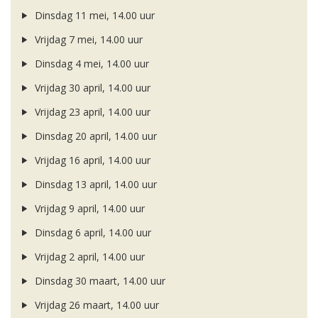
Dinsdag 11 mei, 14.00 uur
Vrijdag 7 mei, 14.00 uur
Dinsdag 4 mei, 14.00 uur
Vrijdag 30 april, 14.00 uur
Vrijdag 23 april, 14.00 uur
Dinsdag 20 april, 14.00 uur
Vrijdag 16 april, 14.00 uur
Dinsdag 13 april, 14.00 uur
Vrijdag 9 april, 14.00 uur
Dinsdag 6 april, 14.00 uur
Vrijdag 2 april, 14.00 uur
Dinsdag 30 maart, 14.00 uur
Vrijdag 26 maart, 14.00 uur