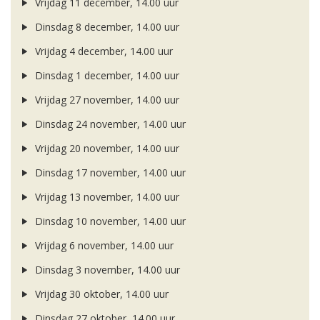
Vrijdag 11 december, 14.00 uur
Dinsdag 8 december, 14.00 uur
Vrijdag 4 december, 14.00 uur
Dinsdag 1 december, 14.00 uur
Vrijdag 27 november, 14.00 uur
Dinsdag 24 november, 14.00 uur
Vrijdag 20 november, 14.00 uur
Dinsdag 17 november, 14.00 uur
Vrijdag 13 november, 14.00 uur
Dinsdag 10 november, 14.00 uur
Vrijdag 6 november, 14.00 uur
Dinsdag 3 november, 14.00 uur
Vrijdag 30 oktober, 14.00 uur
Dinsdag 27 oktober, 14.00 uur