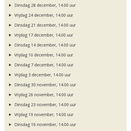
Dinsdag 28 december, 14.00 uur
Vrijdag 24 december, 14.00 uur
Dinsdag 21 december, 14.00 uur
Vrijdag 17 december, 14.00 uur
Dinsdag 14 december, 14.00 uur
Vrijdag 10 december, 14.00 uur
Dinsdag 7 december, 14.00 uur
Vrijdag 3 december, 14.00 uur
Dinsdag 30 november, 14.00 uur
Vrijdag 26 november, 14.00 uur
Dinsdag 23 november, 14.00 uur
Vrijdag 19 november, 14.00 uur
Dinsdag 16 november, 14.00 uur