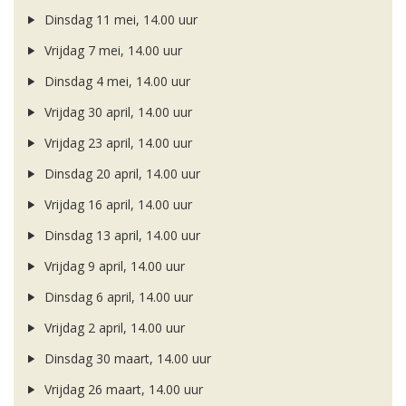
Dinsdag 11 mei, 14.00 uur
Vrijdag 7 mei, 14.00 uur
Dinsdag 4 mei, 14.00 uur
Vrijdag 30 april, 14.00 uur
Vrijdag 23 april, 14.00 uur
Dinsdag 20 april, 14.00 uur
Vrijdag 16 april, 14.00 uur
Dinsdag 13 april, 14.00 uur
Vrijdag 9 april, 14.00 uur
Dinsdag 6 april, 14.00 uur
Vrijdag 2 april, 14.00 uur
Dinsdag 30 maart, 14.00 uur
Vrijdag 26 maart, 14.00 uur