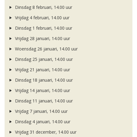
Dinsdag 8 februari, 14.00 uur
Vrijdag 4 februari, 14.00 uur
Dinsdag 1 februari, 14.00 uur
Vrijdag 28 januari, 14.00 uur
Woensdag 26 januari, 14.00 uur
Dinsdag 25 januari, 14.00 uur
Vrijdag 21 januari, 14.00 uur
Dinsdag 18 januari, 14.00 uur
Vrijdag 14 januari, 14.00 uur
Dinsdag 11 januari, 14.00 uur
Vrijdag 7 januari, 14.00 uur
Dinsdag 4 januari, 14.00 uur
Vrijdag 31 december, 14.00 uur