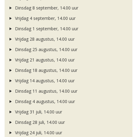
Dinsdag 8 september, 14.00 uur
Vrijdag 4 september, 14.00 uur
Dinsdag 1 september, 14.00 uur
Vrijdag 28 augustus, 14.00 uur
Dinsdag 25 augustus, 14.00 uur
Vrijdag 21 augustus, 14.00 uur
Dinsdag 18 augustus, 14.00 uur
Vrijdag 14 augustus, 14.00 uur
Dinsdag 11 augustus, 14.00 uur
Dinsdag 4 augustus, 14.00 uur
Vrijdag 31 juli, 14.00 uur
Dinsdag 28 juli, 14.00 uur
Vrijdag 24 juli, 14.00 uur