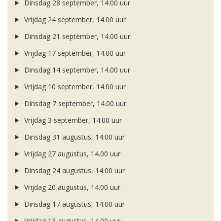
Dinsdag 28 september, 14.00 uur
Vrijdag 24 september, 14.00 uur
Dinsdag 21 september, 14.00 uur
Vrijdag 17 september, 14.00 uur
Dinsdag 14 september, 14.00 uur
Vrijdag 10 september, 14.00 uur
Dinsdag 7 september, 14.00 uur
Vrijdag 3 september, 14.00 uur
Dinsdag 31 augustus, 14.00 uur
Vrijdag 27 augustus, 14.00 uur
Dinsdag 24 augustus, 14.00 uur
Vrijdag 20 augustus, 14.00 uur
Dinsdag 17 augustus, 14.00 uur
Vrijdag 13 augustus, 14.00 uur