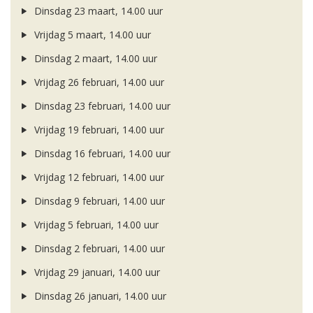
Dinsdag 23 maart, 14.00 uur
Vrijdag 5 maart, 14.00 uur
Dinsdag 2 maart, 14.00 uur
Vrijdag 26 februari, 14.00 uur
Dinsdag 23 februari, 14.00 uur
Vrijdag 19 februari, 14.00 uur
Dinsdag 16 februari, 14.00 uur
Vrijdag 12 februari, 14.00 uur
Dinsdag 9 februari, 14.00 uur
Vrijdag 5 februari, 14.00 uur
Dinsdag 2 februari, 14.00 uur
Vrijdag 29 januari, 14.00 uur
Dinsdag 26 januari, 14.00 uur