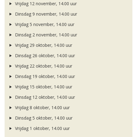
Vrijdag 12 november, 14.00 uur
Dinsdag 9 november, 14.00 uur
Vrijdag 5 november, 14.00 uur
Dinsdag 2 november, 14.00 uur
Vrijdag 29 oktober, 14.00 uur
Dinsdag 26 oktober, 14.00 uur
Vrijdag 22 oktober, 14.00 uur
Dinsdag 19 oktober, 14.00 uur
Vrijdag 15 oktober, 14.00 uur
Dinsdag 12 oktober, 14.00 uur
Vrijdag 8 oktober, 14.00 uur
Dinsdag 5 oktober, 14.00 uur
Vrijdag 1 oktober, 14.00 uur