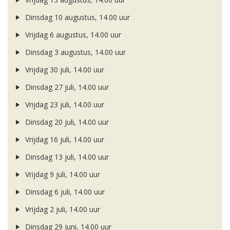
Dinsdag 10 augustus, 14.00 uur
Vrijdag 6 augustus, 14.00 uur
Dinsdag 3 augustus, 14.00 uur
Vrijdag 30 juli, 14.00 uur
Dinsdag 27 juli, 14.00 uur
Vrijdag 23 juli, 14.00 uur
Dinsdag 20 juli, 14.00 uur
Vrijdag 16 juli, 14.00 uur
Dinsdag 13 juli, 14.00 uur
Vrijdag 9 juli, 14.00 uur
Dinsdag 6 juli, 14.00 uur
Vrijdag 2 juli, 14.00 uur
Dinsdag 29 juni, 14.00 uur