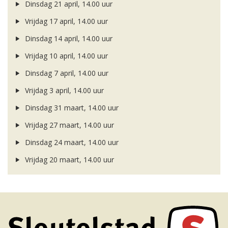
Dinsdag 21 april, 14.00 uur
Vrijdag 17 april, 14.00 uur
Dinsdag 14 april, 14.00 uur
Vrijdag 10 april, 14.00 uur
Dinsdag 7 april, 14.00 uur
Vrijdag 3 april, 14.00 uur
Dinsdag 31 maart, 14.00 uur
Vrijdag 27 maart, 14.00 uur
Dinsdag 24 maart, 14.00 uur
Vrijdag 20 maart, 14.00 uur