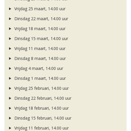
Vrijdag 25 maart, 14.00 uur
Dinsdag 22 maart, 14.00 uur
Vrijdag 18 maart, 14.00 uur
Dinsdag 15 maart, 14.00 uur
Vrijdag 11 maart, 14.00 uur
Dinsdag 8 maart, 14.00 uur
Vrijdag 4 maart, 14.00 uur
Dinsdag 1 maart, 14.00 uur
Vrijdag 25 februari, 14.00 uur
Dinsdag 22 februari, 14.00 uur
Vrijdag 18 februari, 14.00 uur
Dinsdag 15 februari, 14.00 uur
Vrijdag 11 februari, 14.00 uur