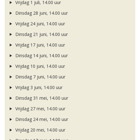
Vrijdag 1 juli, 14.00 uur
Dinsdag 28 juni, 14.00 uur
Vrijdag 24 juni, 14.00 uur
Dinsdag 21 juni, 14.00 uur
Vrijdag 17 juni, 14.00 uur
Dinsdag 14 juni, 14.00 uur
Vrijdag 10 juni, 14.00 uur
Dinsdag 7 juni, 14.00 uur
Vrijdag 3 juni, 14.00 uur
Dinsdag 31 mei, 14.00 uur
Vrijdag 27 mei, 14.00 uur
Dinsdag 24 mei, 14.00 uur
Vrijdag 20 mei, 14.00 uur