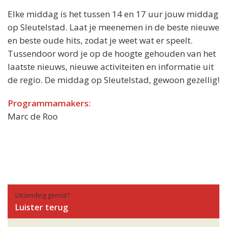
Elke middag is het tussen 14 en 17 uur jouw middag
op Sleutelstad. Laat je meenemen in de beste nieuwe
en beste oude hits, zodat je weet wat er speelt.
Tussendoor word je op de hoogte gehouden van het
laatste nieuws, nieuwe activiteiten en informatie uit
de regio. De middag op Sleutelstad, gewoon gezellig!
Programmamakers:
Marc de Roo
Uitzending gemist?
Luister terug