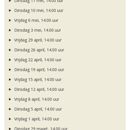
Dinsdag 17 mei, 14.00 uur
Dinsdag 10 mei, 14.00 uur
Vrijdag 6 mei, 14.00 uur
Dinsdag 3 mei, 14.00 uur
Vrijdag 29 april, 14.00 uur
Dinsdag 26 april, 14.00 uur
Vrijdag 22 april, 14.00 uur
Dinsdag 19 april, 14.00 uur
Vrijdag 15 april, 14.00 uur
Dinsdag 12 april, 14.00 uur
Vrijdag 8 april, 14.00 uur
Dinsdag 5 april, 14.00 uur
Vrijdag 1 april, 14.00 uur
Dinsdag 29 maart, 14.00 uur