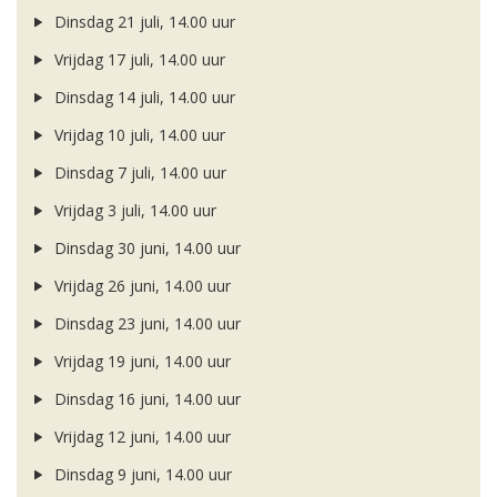
Dinsdag 21 juli, 14.00 uur
Vrijdag 17 juli, 14.00 uur
Dinsdag 14 juli, 14.00 uur
Vrijdag 10 juli, 14.00 uur
Dinsdag 7 juli, 14.00 uur
Vrijdag 3 juli, 14.00 uur
Dinsdag 30 juni, 14.00 uur
Vrijdag 26 juni, 14.00 uur
Dinsdag 23 juni, 14.00 uur
Vrijdag 19 juni, 14.00 uur
Dinsdag 16 juni, 14.00 uur
Vrijdag 12 juni, 14.00 uur
Dinsdag 9 juni, 14.00 uur