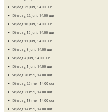
Vrijdag 25 juni, 14.00 uur
Dinsdag 22 juni, 14.00 uur
Vrijdag 18 juni, 14.00 uur
Dinsdag 15 juni, 14.00 uur
Vrijdag 11 juni, 14.00 uur
Dinsdag 8 juni, 14.00 uur
Vrijdag 4 juni, 14.00 uur
Dinsdag 1 juni, 14.00 uur
Vrijdag 28 mei, 14.00 uur
Dinsdag 25 mei, 14.00 uur
Vrijdag 21 mei, 14.00 uur
Dinsdag 18 mei, 14.00 uur
Vrijdag 14 mei, 14.00 uur