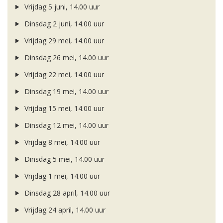
Vrijdag 5 juni, 14.00 uur
Dinsdag 2 juni, 14.00 uur
Vrijdag 29 mei, 14.00 uur
Dinsdag 26 mei, 14.00 uur
Vrijdag 22 mei, 14.00 uur
Dinsdag 19 mei, 14.00 uur
Vrijdag 15 mei, 14.00 uur
Dinsdag 12 mei, 14.00 uur
Vrijdag 8 mei, 14.00 uur
Dinsdag 5 mei, 14.00 uur
Vrijdag 1 mei, 14.00 uur
Dinsdag 28 april, 14.00 uur
Vrijdag 24 april, 14.00 uur