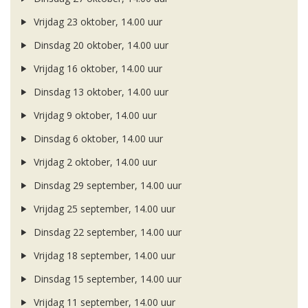
Vrijdag 23 oktober, 14.00 uur
Dinsdag 20 oktober, 14.00 uur
Vrijdag 16 oktober, 14.00 uur
Dinsdag 13 oktober, 14.00 uur
Vrijdag 9 oktober, 14.00 uur
Dinsdag 6 oktober, 14.00 uur
Vrijdag 2 oktober, 14.00 uur
Dinsdag 29 september, 14.00 uur
Vrijdag 25 september, 14.00 uur
Dinsdag 22 september, 14.00 uur
Vrijdag 18 september, 14.00 uur
Dinsdag 15 september, 14.00 uur
Vrijdag 11 september, 14.00 uur