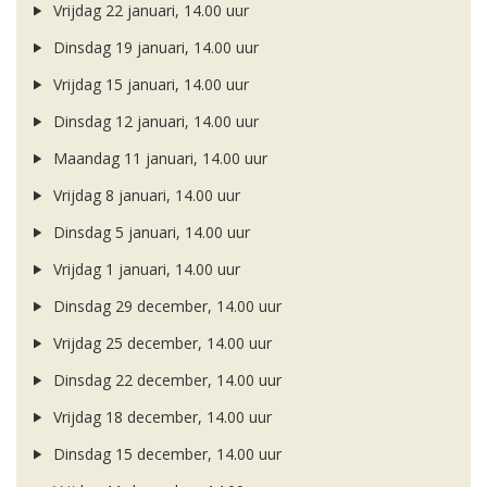
Vrijdag 22 januari, 14.00 uur
Dinsdag 19 januari, 14.00 uur
Vrijdag 15 januari, 14.00 uur
Dinsdag 12 januari, 14.00 uur
Maandag 11 januari, 14.00 uur
Vrijdag 8 januari, 14.00 uur
Dinsdag 5 januari, 14.00 uur
Vrijdag 1 januari, 14.00 uur
Dinsdag 29 december, 14.00 uur
Vrijdag 25 december, 14.00 uur
Dinsdag 22 december, 14.00 uur
Vrijdag 18 december, 14.00 uur
Dinsdag 15 december, 14.00 uur