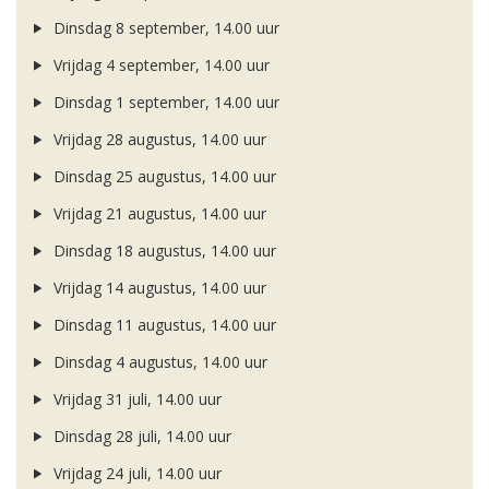
Dinsdag 8 september, 14.00 uur
Vrijdag 4 september, 14.00 uur
Dinsdag 1 september, 14.00 uur
Vrijdag 28 augustus, 14.00 uur
Dinsdag 25 augustus, 14.00 uur
Vrijdag 21 augustus, 14.00 uur
Dinsdag 18 augustus, 14.00 uur
Vrijdag 14 augustus, 14.00 uur
Dinsdag 11 augustus, 14.00 uur
Dinsdag 4 augustus, 14.00 uur
Vrijdag 31 juli, 14.00 uur
Dinsdag 28 juli, 14.00 uur
Vrijdag 24 juli, 14.00 uur