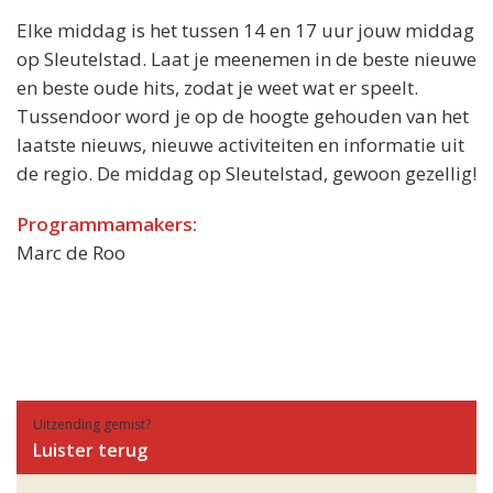
Elke middag is het tussen 14 en 17 uur jouw middag
op Sleutelstad. Laat je meenemen in de beste nieuwe
en beste oude hits, zodat je weet wat er speelt.
Tussendoor word je op de hoogte gehouden van het
laatste nieuws, nieuwe activiteiten en informatie uit
de regio. De middag op Sleutelstad, gewoon gezellig!
Programmamakers:
Marc de Roo
Uitzending gemist?
Luister terug