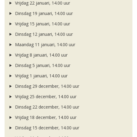
Vrijdag 22 januari, 14.00 uur
Dinsdag 19 januari, 14.00 uur
Vrijdag 15 januari, 14.00 uur
Dinsdag 12 januari, 14.00 uur
Maandag 11 januari, 14.00 uur
Vrijdag 8 januari, 14.00 uur
Dinsdag 5 januari, 14.00 uur
Vrijdag 1 januari, 14.00 uur
Dinsdag 29 december, 14.00 uur
Vrijdag 25 december, 14.00 uur
Dinsdag 22 december, 14.00 uur
Vrijdag 18 december, 14.00 uur
Dinsdag 15 december, 14.00 uur