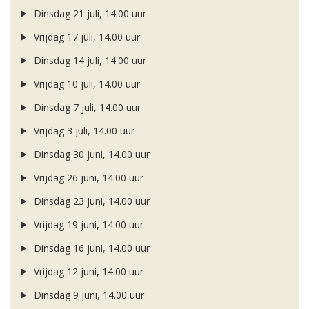
Dinsdag 21 juli, 14.00 uur
Vrijdag 17 juli, 14.00 uur
Dinsdag 14 juli, 14.00 uur
Vrijdag 10 juli, 14.00 uur
Dinsdag 7 juli, 14.00 uur
Vrijdag 3 juli, 14.00 uur
Dinsdag 30 juni, 14.00 uur
Vrijdag 26 juni, 14.00 uur
Dinsdag 23 juni, 14.00 uur
Vrijdag 19 juni, 14.00 uur
Dinsdag 16 juni, 14.00 uur
Vrijdag 12 juni, 14.00 uur
Dinsdag 9 juni, 14.00 uur