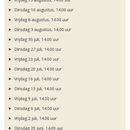
Dinsdag 10 augustus, 14.00 uur
Vrijdag 6 augustus, 14.00 uur
Dinsdag 3 augustus, 14.00 uur
Vrijdag 30 juli, 14.00 uur
Dinsdag 27 juli, 14.00 uur
Vrijdag 23 juli, 14.00 uur
Dinsdag 20 juli, 14.00 uur
Vrijdag 16 juli, 14.00 uur
Dinsdag 13 juli, 14.00 uur
Vrijdag 9 juli, 14.00 uur
Dinsdag 6 juli, 14.00 uur
Vrijdag 2 juli, 14.00 uur
Dinsdag 29 juni, 14.00 uur