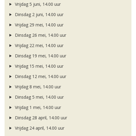
Vrijdag 5 juni, 14.00 uur
Dinsdag 2 juni, 14.00 uur
Vrijdag 29 mei, 14.00 uur
Dinsdag 26 mei, 14.00 uur
Vrijdag 22 mei, 14.00 uur
Dinsdag 19 mei, 14.00 uur
Vrijdag 15 mei, 14.00 uur
Dinsdag 12 mei, 14.00 uur
Vrijdag 8 mei, 14.00 uur
Dinsdag 5 mei, 14.00 uur
Vrijdag 1 mei, 14.00 uur
Dinsdag 28 april, 14.00 uur
Vrijdag 24 april, 14.00 uur