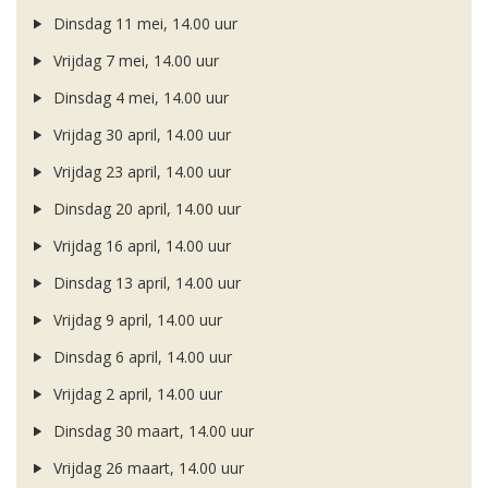
Dinsdag 11 mei, 14.00 uur
Vrijdag 7 mei, 14.00 uur
Dinsdag 4 mei, 14.00 uur
Vrijdag 30 april, 14.00 uur
Vrijdag 23 april, 14.00 uur
Dinsdag 20 april, 14.00 uur
Vrijdag 16 april, 14.00 uur
Dinsdag 13 april, 14.00 uur
Vrijdag 9 april, 14.00 uur
Dinsdag 6 april, 14.00 uur
Vrijdag 2 april, 14.00 uur
Dinsdag 30 maart, 14.00 uur
Vrijdag 26 maart, 14.00 uur