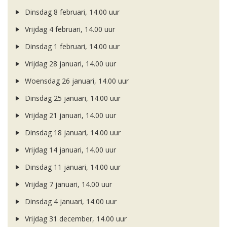
Dinsdag 8 februari, 14.00 uur
Vrijdag 4 februari, 14.00 uur
Dinsdag 1 februari, 14.00 uur
Vrijdag 28 januari, 14.00 uur
Woensdag 26 januari, 14.00 uur
Dinsdag 25 januari, 14.00 uur
Vrijdag 21 januari, 14.00 uur
Dinsdag 18 januari, 14.00 uur
Vrijdag 14 januari, 14.00 uur
Dinsdag 11 januari, 14.00 uur
Vrijdag 7 januari, 14.00 uur
Dinsdag 4 januari, 14.00 uur
Vrijdag 31 december, 14.00 uur