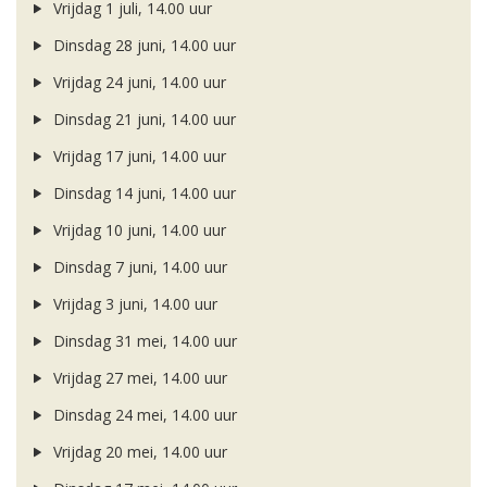
Vrijdag 1 juli, 14.00 uur
Dinsdag 28 juni, 14.00 uur
Vrijdag 24 juni, 14.00 uur
Dinsdag 21 juni, 14.00 uur
Vrijdag 17 juni, 14.00 uur
Dinsdag 14 juni, 14.00 uur
Vrijdag 10 juni, 14.00 uur
Dinsdag 7 juni, 14.00 uur
Vrijdag 3 juni, 14.00 uur
Dinsdag 31 mei, 14.00 uur
Vrijdag 27 mei, 14.00 uur
Dinsdag 24 mei, 14.00 uur
Vrijdag 20 mei, 14.00 uur