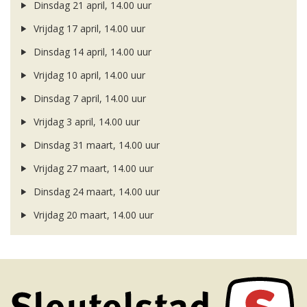
Dinsdag 21 april, 14.00 uur
Vrijdag 17 april, 14.00 uur
Dinsdag 14 april, 14.00 uur
Vrijdag 10 april, 14.00 uur
Dinsdag 7 april, 14.00 uur
Vrijdag 3 april, 14.00 uur
Dinsdag 31 maart, 14.00 uur
Vrijdag 27 maart, 14.00 uur
Dinsdag 24 maart, 14.00 uur
Vrijdag 20 maart, 14.00 uur