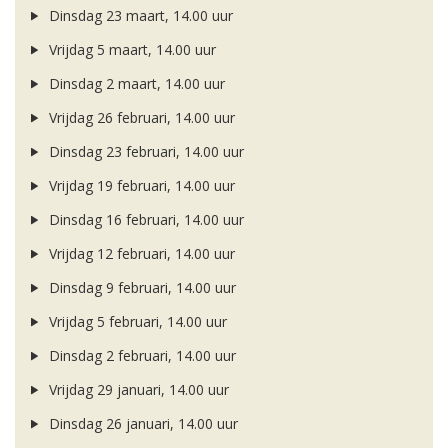
Dinsdag 23 maart, 14.00 uur
Vrijdag 5 maart, 14.00 uur
Dinsdag 2 maart, 14.00 uur
Vrijdag 26 februari, 14.00 uur
Dinsdag 23 februari, 14.00 uur
Vrijdag 19 februari, 14.00 uur
Dinsdag 16 februari, 14.00 uur
Vrijdag 12 februari, 14.00 uur
Dinsdag 9 februari, 14.00 uur
Vrijdag 5 februari, 14.00 uur
Dinsdag 2 februari, 14.00 uur
Vrijdag 29 januari, 14.00 uur
Dinsdag 26 januari, 14.00 uur