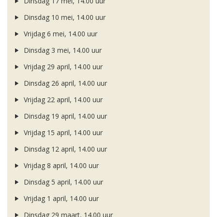
Dinsdag 17 mei, 14.00 uur
Dinsdag 10 mei, 14.00 uur
Vrijdag 6 mei, 14.00 uur
Dinsdag 3 mei, 14.00 uur
Vrijdag 29 april, 14.00 uur
Dinsdag 26 april, 14.00 uur
Vrijdag 22 april, 14.00 uur
Dinsdag 19 april, 14.00 uur
Vrijdag 15 april, 14.00 uur
Dinsdag 12 april, 14.00 uur
Vrijdag 8 april, 14.00 uur
Dinsdag 5 april, 14.00 uur
Vrijdag 1 april, 14.00 uur
Dinsdag 29 maart, 14.00 uur