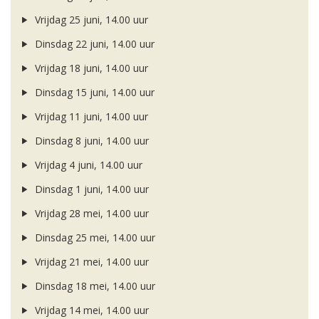
Vrijdag 25 juni, 14.00 uur
Dinsdag 22 juni, 14.00 uur
Vrijdag 18 juni, 14.00 uur
Dinsdag 15 juni, 14.00 uur
Vrijdag 11 juni, 14.00 uur
Dinsdag 8 juni, 14.00 uur
Vrijdag 4 juni, 14.00 uur
Dinsdag 1 juni, 14.00 uur
Vrijdag 28 mei, 14.00 uur
Dinsdag 25 mei, 14.00 uur
Vrijdag 21 mei, 14.00 uur
Dinsdag 18 mei, 14.00 uur
Vrijdag 14 mei, 14.00 uur