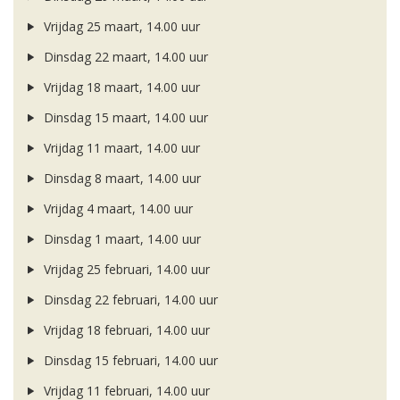
Vrijdag 25 maart, 14.00 uur
Dinsdag 22 maart, 14.00 uur
Vrijdag 18 maart, 14.00 uur
Dinsdag 15 maart, 14.00 uur
Vrijdag 11 maart, 14.00 uur
Dinsdag 8 maart, 14.00 uur
Vrijdag 4 maart, 14.00 uur
Dinsdag 1 maart, 14.00 uur
Vrijdag 25 februari, 14.00 uur
Dinsdag 22 februari, 14.00 uur
Vrijdag 18 februari, 14.00 uur
Dinsdag 15 februari, 14.00 uur
Vrijdag 11 februari, 14.00 uur