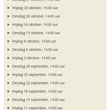
Vrijdag 23 oktober, 14.00 uur
Dinsdag 20 oktober, 14.00 uur
Vrijdag 16 oktober, 14.00 uur
Dinsdag 13 oktober, 14.00 uur
Vrijdag 9 oktober, 14.00 uur
Dinsdag 6 oktober, 14.00 uur
Vrijdag 2 oktober, 14.00 uur
Dinsdag 29 september, 14.00 uur
Vrijdag 25 september, 14.00 uur
Dinsdag 22 september, 14.00 uur
Vrijdag 18 september, 14.00 uur
Dinsdag 15 september, 14.00 uur
Vrijdag 11 september, 14.00 uur