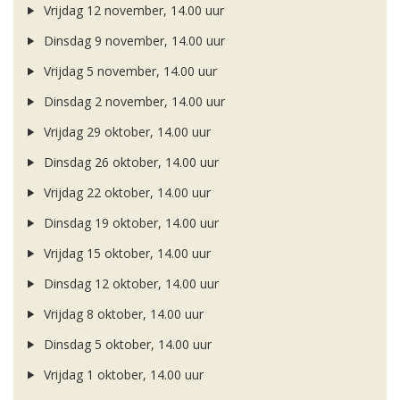
Vrijdag 12 november, 14.00 uur
Dinsdag 9 november, 14.00 uur
Vrijdag 5 november, 14.00 uur
Dinsdag 2 november, 14.00 uur
Vrijdag 29 oktober, 14.00 uur
Dinsdag 26 oktober, 14.00 uur
Vrijdag 22 oktober, 14.00 uur
Dinsdag 19 oktober, 14.00 uur
Vrijdag 15 oktober, 14.00 uur
Dinsdag 12 oktober, 14.00 uur
Vrijdag 8 oktober, 14.00 uur
Dinsdag 5 oktober, 14.00 uur
Vrijdag 1 oktober, 14.00 uur