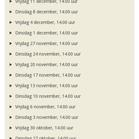
Vrijdag 11 december, 14.00 uur
Dinsdag 8 december, 14.00 uur
Vrijdag 4 december, 14.00 uur
Dinsdag 1 december, 14.00 uur
Vrijdag 27 november, 14.00 uur
Dinsdag 24 november, 14.00 uur
Vrijdag 20 november, 14.00 uur
Dinsdag 17 november, 14.00 uur
Vrijdag 13 november, 14.00 uur
Dinsdag 10 november, 14.00 uur
Vrijdag 6 november, 14.00 uur
Dinsdag 3 november, 14.00 uur
Vrijdag 30 oktober, 14.00 uur
Dinsdag 27 oktober, 14.00 uur