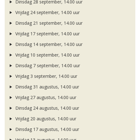
Dinsdag 28 september, 14.00 uur
Vrijdag 24 september, 14.00 uur
Dinsdag 21 september, 14.00 uur
Vrijdag 17 september, 14.00 uur
Dinsdag 14 september, 14.00 uur
Vrijdag 10 september, 14.00 uur
Dinsdag 7 september, 14.00 uur
Vrijdag 3 september, 14.00 uur
Dinsdag 31 augustus, 14.00 uur
Vrijdag 27 augustus, 14.00 uur
Dinsdag 24 augustus, 14.00 uur
Vrijdag 20 augustus, 14.00 uur
Dinsdag 17 augustus, 14.00 uur
Vrijdag 13 augustus, 14.00 uur