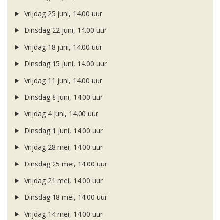
Vrijdag 25 juni, 14.00 uur
Dinsdag 22 juni, 14.00 uur
Vrijdag 18 juni, 14.00 uur
Dinsdag 15 juni, 14.00 uur
Vrijdag 11 juni, 14.00 uur
Dinsdag 8 juni, 14.00 uur
Vrijdag 4 juni, 14.00 uur
Dinsdag 1 juni, 14.00 uur
Vrijdag 28 mei, 14.00 uur
Dinsdag 25 mei, 14.00 uur
Vrijdag 21 mei, 14.00 uur
Dinsdag 18 mei, 14.00 uur
Vrijdag 14 mei, 14.00 uur