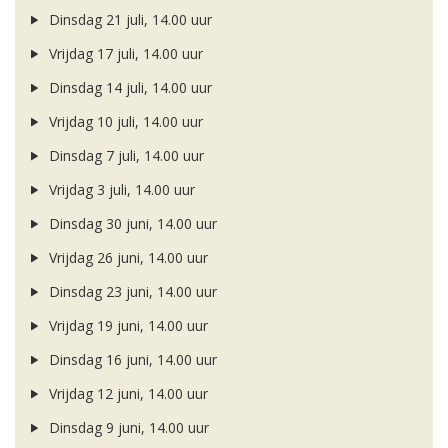
Dinsdag 21 juli, 14.00 uur
Vrijdag 17 juli, 14.00 uur
Dinsdag 14 juli, 14.00 uur
Vrijdag 10 juli, 14.00 uur
Dinsdag 7 juli, 14.00 uur
Vrijdag 3 juli, 14.00 uur
Dinsdag 30 juni, 14.00 uur
Vrijdag 26 juni, 14.00 uur
Dinsdag 23 juni, 14.00 uur
Vrijdag 19 juni, 14.00 uur
Dinsdag 16 juni, 14.00 uur
Vrijdag 12 juni, 14.00 uur
Dinsdag 9 juni, 14.00 uur