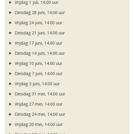
Vrijdag 1 juli, 14.00 uur
Dinsdag 28 juni, 14.00 uur
Vrijdag 24 juni, 14.00 uur
Dinsdag 21 juni, 14.00 uur
Vrijdag 17 juni, 14.00 uur
Dinsdag 14 juni, 14.00 uur
Vrijdag 10 juni, 14.00 uur
Dinsdag 7 juni, 14.00 uur
Vrijdag 3 juni, 14.00 uur
Dinsdag 31 mei, 14.00 uur
Vrijdag 27 mei, 14.00 uur
Dinsdag 24 mei, 14.00 uur
Vrijdag 20 mei, 14.00 uur