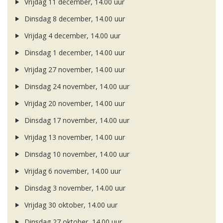
Vrijdag 11 december, 14.00 uur
Dinsdag 8 december, 14.00 uur
Vrijdag 4 december, 14.00 uur
Dinsdag 1 december, 14.00 uur
Vrijdag 27 november, 14.00 uur
Dinsdag 24 november, 14.00 uur
Vrijdag 20 november, 14.00 uur
Dinsdag 17 november, 14.00 uur
Vrijdag 13 november, 14.00 uur
Dinsdag 10 november, 14.00 uur
Vrijdag 6 november, 14.00 uur
Dinsdag 3 november, 14.00 uur
Vrijdag 30 oktober, 14.00 uur
Dinsdag 27 oktober, 14.00 uur