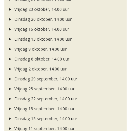
Vrijdag 23 oktober, 14.00 uur
Dinsdag 20 oktober, 14.00 uur
Vrijdag 16 oktober, 14.00 uur
Dinsdag 13 oktober, 14.00 uur
Vrijdag 9 oktober, 14.00 uur
Dinsdag 6 oktober, 14.00 uur
Vrijdag 2 oktober, 14.00 uur
Dinsdag 29 september, 14.00 uur
Vrijdag 25 september, 14.00 uur
Dinsdag 22 september, 14.00 uur
Vrijdag 18 september, 14.00 uur
Dinsdag 15 september, 14.00 uur
Vrijdag 11 september, 14.00 uur