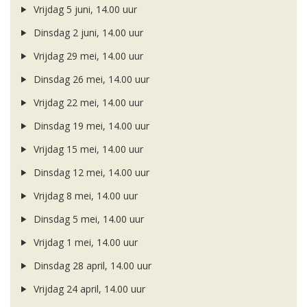
Vrijdag 5 juni, 14.00 uur
Dinsdag 2 juni, 14.00 uur
Vrijdag 29 mei, 14.00 uur
Dinsdag 26 mei, 14.00 uur
Vrijdag 22 mei, 14.00 uur
Dinsdag 19 mei, 14.00 uur
Vrijdag 15 mei, 14.00 uur
Dinsdag 12 mei, 14.00 uur
Vrijdag 8 mei, 14.00 uur
Dinsdag 5 mei, 14.00 uur
Vrijdag 1 mei, 14.00 uur
Dinsdag 28 april, 14.00 uur
Vrijdag 24 april, 14.00 uur