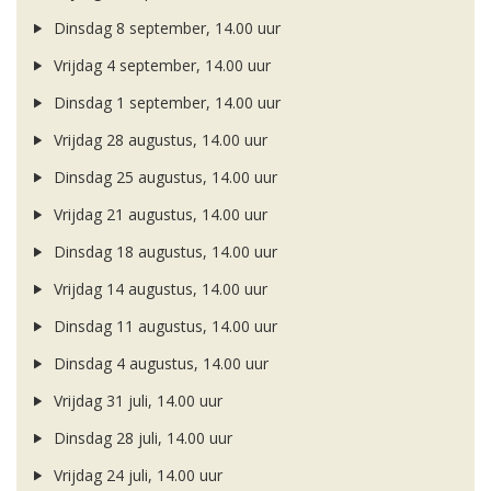
Dinsdag 8 september, 14.00 uur
Vrijdag 4 september, 14.00 uur
Dinsdag 1 september, 14.00 uur
Vrijdag 28 augustus, 14.00 uur
Dinsdag 25 augustus, 14.00 uur
Vrijdag 21 augustus, 14.00 uur
Dinsdag 18 augustus, 14.00 uur
Vrijdag 14 augustus, 14.00 uur
Dinsdag 11 augustus, 14.00 uur
Dinsdag 4 augustus, 14.00 uur
Vrijdag 31 juli, 14.00 uur
Dinsdag 28 juli, 14.00 uur
Vrijdag 24 juli, 14.00 uur