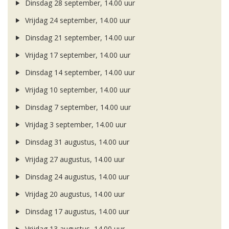
Dinsdag 28 september, 14.00 uur
Vrijdag 24 september, 14.00 uur
Dinsdag 21 september, 14.00 uur
Vrijdag 17 september, 14.00 uur
Dinsdag 14 september, 14.00 uur
Vrijdag 10 september, 14.00 uur
Dinsdag 7 september, 14.00 uur
Vrijdag 3 september, 14.00 uur
Dinsdag 31 augustus, 14.00 uur
Vrijdag 27 augustus, 14.00 uur
Dinsdag 24 augustus, 14.00 uur
Vrijdag 20 augustus, 14.00 uur
Dinsdag 17 augustus, 14.00 uur
Vrijdag 13 augustus, 14.00 uur