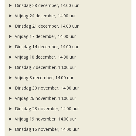
Dinsdag 28 december, 14.00 uur
Vrijdag 24 december, 14.00 uur
Dinsdag 21 december, 14.00 uur
Vrijdag 17 december, 14.00 uur
Dinsdag 14 december, 14.00 uur
Vrijdag 10 december, 14.00 uur
Dinsdag 7 december, 14.00 uur
Vrijdag 3 december, 14.00 uur
Dinsdag 30 november, 14.00 uur
Vrijdag 26 november, 14.00 uur
Dinsdag 23 november, 14.00 uur
Vrijdag 19 november, 14.00 uur
Dinsdag 16 november, 14.00 uur