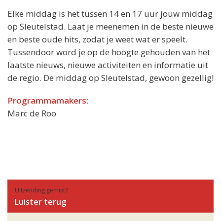
Elke middag is het tussen 14 en 17 uur jouw middag
op Sleutelstad. Laat je meenemen in de beste nieuwe
en beste oude hits, zodat je weet wat er speelt.
Tussendoor word je op de hoogte gehouden van het
laatste nieuws, nieuwe activiteiten en informatie uit
de regio. De middag op Sleutelstad, gewoon gezellig!
Programmamakers:
Marc de Roo
Uitzending gemist?
Luister terug