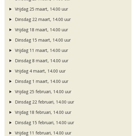
Vrijdag 25 maart, 14.00 uur
Dinsdag 22 maart, 14.00 uur
Vrijdag 18 maart, 14.00 uur
Dinsdag 15 maart, 14.00 uur
Vrijdag 11 maart, 14.00 uur
Dinsdag 8 maart, 14.00 uur
Vrijdag 4 maart, 14.00 uur
Dinsdag 1 maart, 14.00 uur
Vrijdag 25 februari, 14.00 uur
Dinsdag 22 februari, 14.00 uur
Vrijdag 18 februari, 14.00 uur
Dinsdag 15 februari, 14.00 uur
Vrijdag 11 februari, 14.00 uur