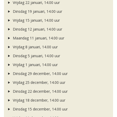
Vrijdag 22 januari, 14.00 uur
Dinsdag 19 januari, 14.00 uur
Vrijdag 15 januari, 14.00 uur
Dinsdag 12 januari, 14.00 uur
Maandag 11 januari, 14.00 uur
Vrijdag 8 januari, 14.00 uur
Dinsdag 5 januari, 14.00 uur
Vrijdag 1 januari, 14.00 uur
Dinsdag 29 december, 14.00 uur
Vrijdag 25 december, 14.00 uur
Dinsdag 22 december, 14.00 uur
Vrijdag 18 december, 14.00 uur
Dinsdag 15 december, 14.00 uur