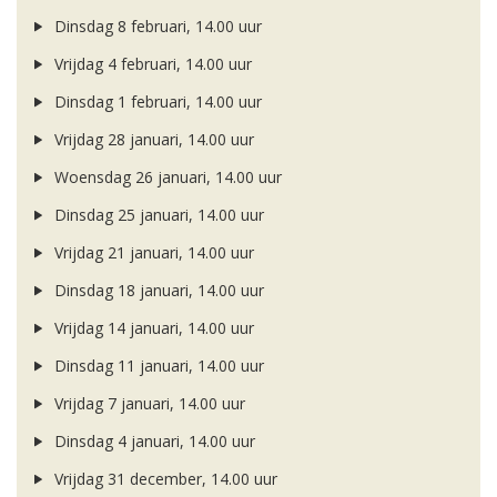
Dinsdag 8 februari, 14.00 uur
Vrijdag 4 februari, 14.00 uur
Dinsdag 1 februari, 14.00 uur
Vrijdag 28 januari, 14.00 uur
Woensdag 26 januari, 14.00 uur
Dinsdag 25 januari, 14.00 uur
Vrijdag 21 januari, 14.00 uur
Dinsdag 18 januari, 14.00 uur
Vrijdag 14 januari, 14.00 uur
Dinsdag 11 januari, 14.00 uur
Vrijdag 7 januari, 14.00 uur
Dinsdag 4 januari, 14.00 uur
Vrijdag 31 december, 14.00 uur