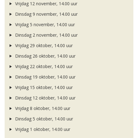
Vrijdag 12 november, 14.00 uur
Dinsdag 9 november, 14.00 uur
Vrijdag 5 november, 14.00 uur
Dinsdag 2 november, 14.00 uur
Vrijdag 29 oktober, 14.00 uur
Dinsdag 26 oktober, 14.00 uur
Vrijdag 22 oktober, 14.00 uur
Dinsdag 19 oktober, 14.00 uur
Vrijdag 15 oktober, 14.00 uur
Dinsdag 12 oktober, 14.00 uur
Vrijdag 8 oktober, 14.00 uur
Dinsdag 5 oktober, 14.00 uur
Vrijdag 1 oktober, 14.00 uur