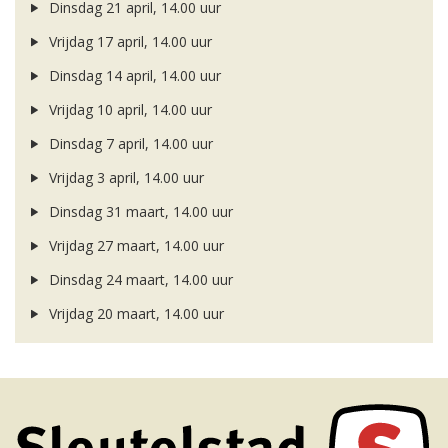
Dinsdag 21 april, 14.00 uur
Vrijdag 17 april, 14.00 uur
Dinsdag 14 april, 14.00 uur
Vrijdag 10 april, 14.00 uur
Dinsdag 7 april, 14.00 uur
Vrijdag 3 april, 14.00 uur
Dinsdag 31 maart, 14.00 uur
Vrijdag 27 maart, 14.00 uur
Dinsdag 24 maart, 14.00 uur
Vrijdag 20 maart, 14.00 uur