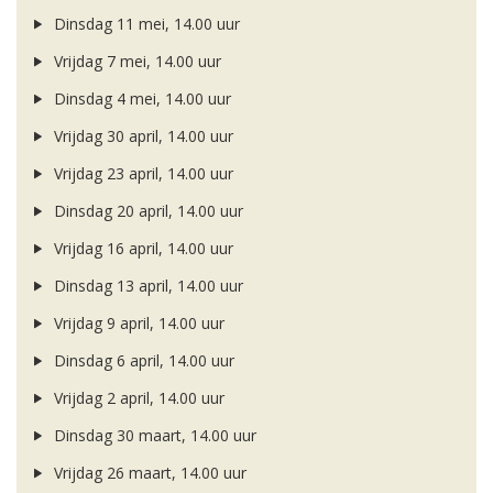
Dinsdag 11 mei, 14.00 uur
Vrijdag 7 mei, 14.00 uur
Dinsdag 4 mei, 14.00 uur
Vrijdag 30 april, 14.00 uur
Vrijdag 23 april, 14.00 uur
Dinsdag 20 april, 14.00 uur
Vrijdag 16 april, 14.00 uur
Dinsdag 13 april, 14.00 uur
Vrijdag 9 april, 14.00 uur
Dinsdag 6 april, 14.00 uur
Vrijdag 2 april, 14.00 uur
Dinsdag 30 maart, 14.00 uur
Vrijdag 26 maart, 14.00 uur