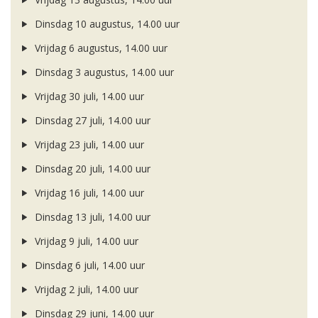
Dinsdag 10 augustus, 14.00 uur
Vrijdag 6 augustus, 14.00 uur
Dinsdag 3 augustus, 14.00 uur
Vrijdag 30 juli, 14.00 uur
Dinsdag 27 juli, 14.00 uur
Vrijdag 23 juli, 14.00 uur
Dinsdag 20 juli, 14.00 uur
Vrijdag 16 juli, 14.00 uur
Dinsdag 13 juli, 14.00 uur
Vrijdag 9 juli, 14.00 uur
Dinsdag 6 juli, 14.00 uur
Vrijdag 2 juli, 14.00 uur
Dinsdag 29 juni, 14.00 uur