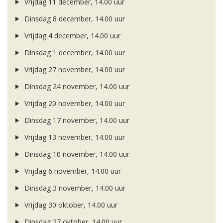
Vrijdag 11 december, 14.00 uur
Dinsdag 8 december, 14.00 uur
Vrijdag 4 december, 14.00 uur
Dinsdag 1 december, 14.00 uur
Vrijdag 27 november, 14.00 uur
Dinsdag 24 november, 14.00 uur
Vrijdag 20 november, 14.00 uur
Dinsdag 17 november, 14.00 uur
Vrijdag 13 november, 14.00 uur
Dinsdag 10 november, 14.00 uur
Vrijdag 6 november, 14.00 uur
Dinsdag 3 november, 14.00 uur
Vrijdag 30 oktober, 14.00 uur
Dinsdag 27 oktober, 14.00 uur