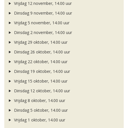
Vrijdag 12 november, 14.00 uur
Dinsdag 9 november, 14.00 uur
Vrijdag 5 november, 14.00 uur
Dinsdag 2 november, 14.00 uur
Vrijdag 29 oktober, 14.00 uur
Dinsdag 26 oktober, 14.00 uur
Vrijdag 22 oktober, 14.00 uur
Dinsdag 19 oktober, 14.00 uur
Vrijdag 15 oktober, 14.00 uur
Dinsdag 12 oktober, 14.00 uur
Vrijdag 8 oktober, 14.00 uur
Dinsdag 5 oktober, 14.00 uur
Vrijdag 1 oktober, 14.00 uur