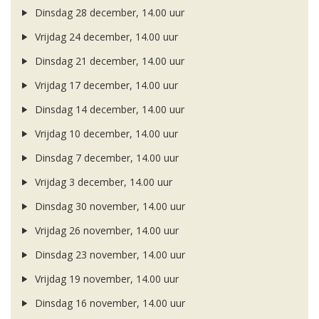
Dinsdag 28 december, 14.00 uur
Vrijdag 24 december, 14.00 uur
Dinsdag 21 december, 14.00 uur
Vrijdag 17 december, 14.00 uur
Dinsdag 14 december, 14.00 uur
Vrijdag 10 december, 14.00 uur
Dinsdag 7 december, 14.00 uur
Vrijdag 3 december, 14.00 uur
Dinsdag 30 november, 14.00 uur
Vrijdag 26 november, 14.00 uur
Dinsdag 23 november, 14.00 uur
Vrijdag 19 november, 14.00 uur
Dinsdag 16 november, 14.00 uur