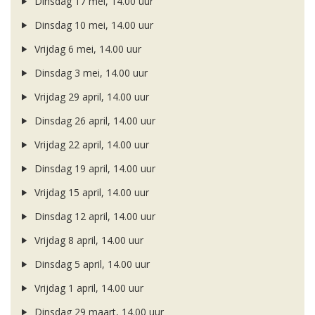
Dinsdag 17 mei, 14.00 uur
Dinsdag 10 mei, 14.00 uur
Vrijdag 6 mei, 14.00 uur
Dinsdag 3 mei, 14.00 uur
Vrijdag 29 april, 14.00 uur
Dinsdag 26 april, 14.00 uur
Vrijdag 22 april, 14.00 uur
Dinsdag 19 april, 14.00 uur
Vrijdag 15 april, 14.00 uur
Dinsdag 12 april, 14.00 uur
Vrijdag 8 april, 14.00 uur
Dinsdag 5 april, 14.00 uur
Vrijdag 1 april, 14.00 uur
Dinsdag 29 maart, 14.00 uur