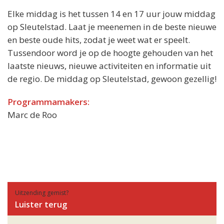
Elke middag is het tussen 14 en 17 uur jouw middag
op Sleutelstad. Laat je meenemen in de beste nieuwe
en beste oude hits, zodat je weet wat er speelt.
Tussendoor word je op de hoogte gehouden van het
laatste nieuws, nieuwe activiteiten en informatie uit
de regio. De middag op Sleutelstad, gewoon gezellig!
Programmamakers:
Marc de Roo
Uitzending gemist?
Luister terug