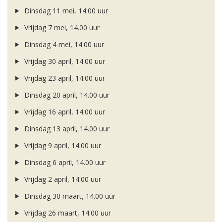
Dinsdag 11 mei, 14.00 uur
Vrijdag 7 mei, 14.00 uur
Dinsdag 4 mei, 14.00 uur
Vrijdag 30 april, 14.00 uur
Vrijdag 23 april, 14.00 uur
Dinsdag 20 april, 14.00 uur
Vrijdag 16 april, 14.00 uur
Dinsdag 13 april, 14.00 uur
Vrijdag 9 april, 14.00 uur
Dinsdag 6 april, 14.00 uur
Vrijdag 2 april, 14.00 uur
Dinsdag 30 maart, 14.00 uur
Vrijdag 26 maart, 14.00 uur