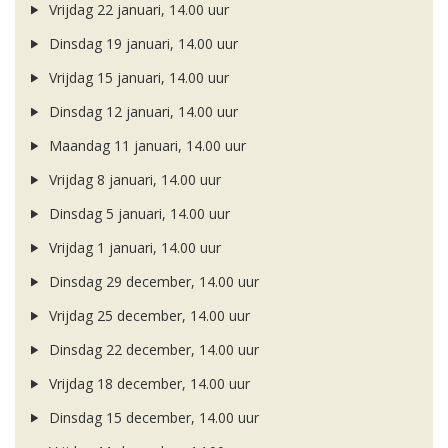
Vrijdag 22 januari, 14.00 uur
Dinsdag 19 januari, 14.00 uur
Vrijdag 15 januari, 14.00 uur
Dinsdag 12 januari, 14.00 uur
Maandag 11 januari, 14.00 uur
Vrijdag 8 januari, 14.00 uur
Dinsdag 5 januari, 14.00 uur
Vrijdag 1 januari, 14.00 uur
Dinsdag 29 december, 14.00 uur
Vrijdag 25 december, 14.00 uur
Dinsdag 22 december, 14.00 uur
Vrijdag 18 december, 14.00 uur
Dinsdag 15 december, 14.00 uur