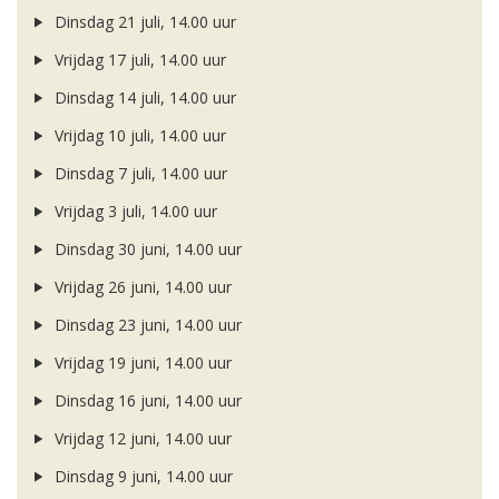
Dinsdag 21 juli, 14.00 uur
Vrijdag 17 juli, 14.00 uur
Dinsdag 14 juli, 14.00 uur
Vrijdag 10 juli, 14.00 uur
Dinsdag 7 juli, 14.00 uur
Vrijdag 3 juli, 14.00 uur
Dinsdag 30 juni, 14.00 uur
Vrijdag 26 juni, 14.00 uur
Dinsdag 23 juni, 14.00 uur
Vrijdag 19 juni, 14.00 uur
Dinsdag 16 juni, 14.00 uur
Vrijdag 12 juni, 14.00 uur
Dinsdag 9 juni, 14.00 uur