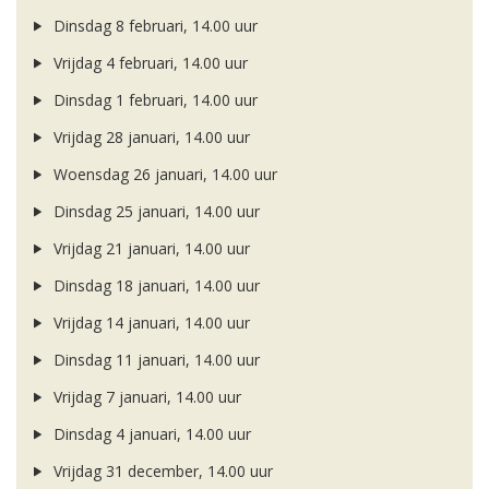
Dinsdag 8 februari, 14.00 uur
Vrijdag 4 februari, 14.00 uur
Dinsdag 1 februari, 14.00 uur
Vrijdag 28 januari, 14.00 uur
Woensdag 26 januari, 14.00 uur
Dinsdag 25 januari, 14.00 uur
Vrijdag 21 januari, 14.00 uur
Dinsdag 18 januari, 14.00 uur
Vrijdag 14 januari, 14.00 uur
Dinsdag 11 januari, 14.00 uur
Vrijdag 7 januari, 14.00 uur
Dinsdag 4 januari, 14.00 uur
Vrijdag 31 december, 14.00 uur