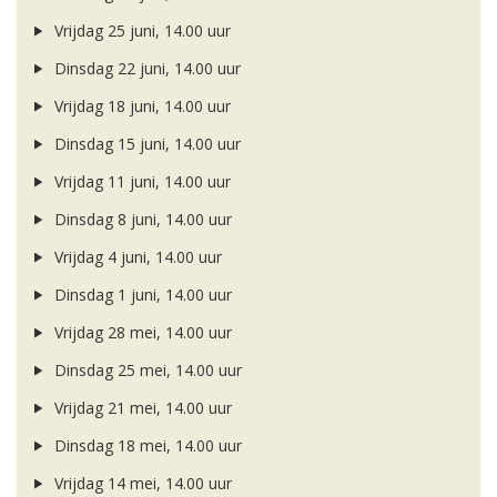
Vrijdag 25 juni, 14.00 uur
Dinsdag 22 juni, 14.00 uur
Vrijdag 18 juni, 14.00 uur
Dinsdag 15 juni, 14.00 uur
Vrijdag 11 juni, 14.00 uur
Dinsdag 8 juni, 14.00 uur
Vrijdag 4 juni, 14.00 uur
Dinsdag 1 juni, 14.00 uur
Vrijdag 28 mei, 14.00 uur
Dinsdag 25 mei, 14.00 uur
Vrijdag 21 mei, 14.00 uur
Dinsdag 18 mei, 14.00 uur
Vrijdag 14 mei, 14.00 uur