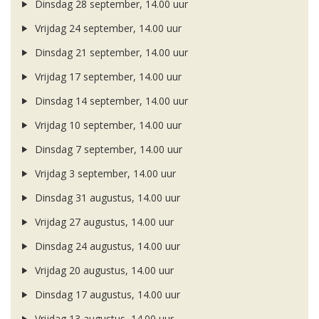
Dinsdag 28 september, 14.00 uur
Vrijdag 24 september, 14.00 uur
Dinsdag 21 september, 14.00 uur
Vrijdag 17 september, 14.00 uur
Dinsdag 14 september, 14.00 uur
Vrijdag 10 september, 14.00 uur
Dinsdag 7 september, 14.00 uur
Vrijdag 3 september, 14.00 uur
Dinsdag 31 augustus, 14.00 uur
Vrijdag 27 augustus, 14.00 uur
Dinsdag 24 augustus, 14.00 uur
Vrijdag 20 augustus, 14.00 uur
Dinsdag 17 augustus, 14.00 uur
Vrijdag 13 augustus, 14.00 uur