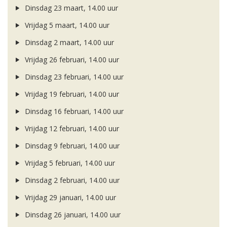
Dinsdag 23 maart, 14.00 uur
Vrijdag 5 maart, 14.00 uur
Dinsdag 2 maart, 14.00 uur
Vrijdag 26 februari, 14.00 uur
Dinsdag 23 februari, 14.00 uur
Vrijdag 19 februari, 14.00 uur
Dinsdag 16 februari, 14.00 uur
Vrijdag 12 februari, 14.00 uur
Dinsdag 9 februari, 14.00 uur
Vrijdag 5 februari, 14.00 uur
Dinsdag 2 februari, 14.00 uur
Vrijdag 29 januari, 14.00 uur
Dinsdag 26 januari, 14.00 uur