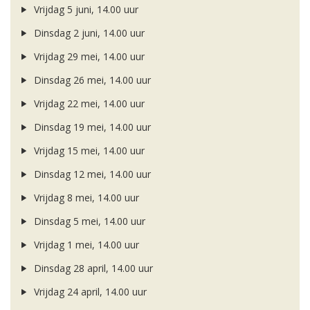
Vrijdag 5 juni, 14.00 uur
Dinsdag 2 juni, 14.00 uur
Vrijdag 29 mei, 14.00 uur
Dinsdag 26 mei, 14.00 uur
Vrijdag 22 mei, 14.00 uur
Dinsdag 19 mei, 14.00 uur
Vrijdag 15 mei, 14.00 uur
Dinsdag 12 mei, 14.00 uur
Vrijdag 8 mei, 14.00 uur
Dinsdag 5 mei, 14.00 uur
Vrijdag 1 mei, 14.00 uur
Dinsdag 28 april, 14.00 uur
Vrijdag 24 april, 14.00 uur