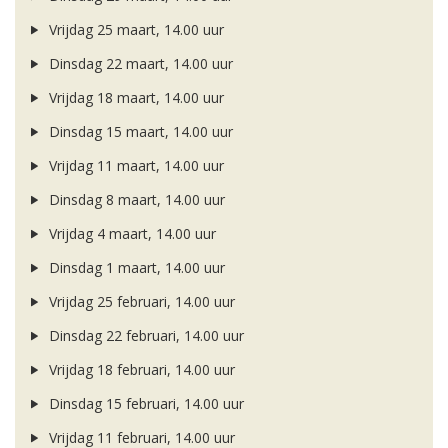
Vrijdag 25 maart, 14.00 uur
Dinsdag 22 maart, 14.00 uur
Vrijdag 18 maart, 14.00 uur
Dinsdag 15 maart, 14.00 uur
Vrijdag 11 maart, 14.00 uur
Dinsdag 8 maart, 14.00 uur
Vrijdag 4 maart, 14.00 uur
Dinsdag 1 maart, 14.00 uur
Vrijdag 25 februari, 14.00 uur
Dinsdag 22 februari, 14.00 uur
Vrijdag 18 februari, 14.00 uur
Dinsdag 15 februari, 14.00 uur
Vrijdag 11 februari, 14.00 uur