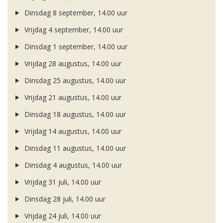
Dinsdag 8 september, 14.00 uur
Vrijdag 4 september, 14.00 uur
Dinsdag 1 september, 14.00 uur
Vrijdag 28 augustus, 14.00 uur
Dinsdag 25 augustus, 14.00 uur
Vrijdag 21 augustus, 14.00 uur
Dinsdag 18 augustus, 14.00 uur
Vrijdag 14 augustus, 14.00 uur
Dinsdag 11 augustus, 14.00 uur
Dinsdag 4 augustus, 14.00 uur
Vrijdag 31 juli, 14.00 uur
Dinsdag 28 juli, 14.00 uur
Vrijdag 24 juli, 14.00 uur