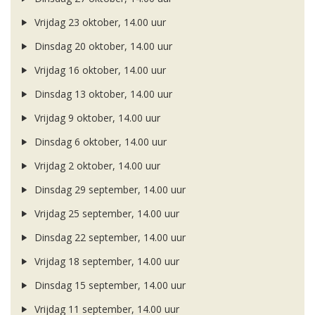
Vrijdag 23 oktober, 14.00 uur
Dinsdag 20 oktober, 14.00 uur
Vrijdag 16 oktober, 14.00 uur
Dinsdag 13 oktober, 14.00 uur
Vrijdag 9 oktober, 14.00 uur
Dinsdag 6 oktober, 14.00 uur
Vrijdag 2 oktober, 14.00 uur
Dinsdag 29 september, 14.00 uur
Vrijdag 25 september, 14.00 uur
Dinsdag 22 september, 14.00 uur
Vrijdag 18 september, 14.00 uur
Dinsdag 15 september, 14.00 uur
Vrijdag 11 september, 14.00 uur