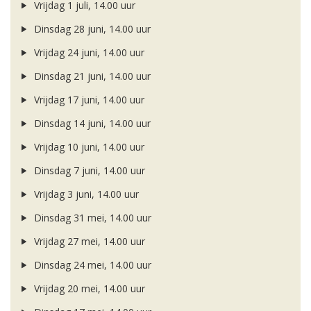
Vrijdag 1 juli, 14.00 uur
Dinsdag 28 juni, 14.00 uur
Vrijdag 24 juni, 14.00 uur
Dinsdag 21 juni, 14.00 uur
Vrijdag 17 juni, 14.00 uur
Dinsdag 14 juni, 14.00 uur
Vrijdag 10 juni, 14.00 uur
Dinsdag 7 juni, 14.00 uur
Vrijdag 3 juni, 14.00 uur
Dinsdag 31 mei, 14.00 uur
Vrijdag 27 mei, 14.00 uur
Dinsdag 24 mei, 14.00 uur
Vrijdag 20 mei, 14.00 uur