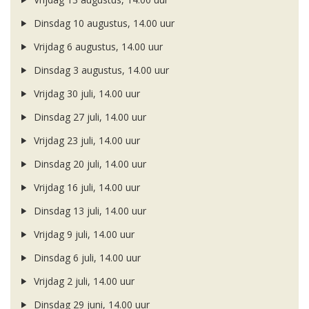
Dinsdag 10 augustus, 14.00 uur
Vrijdag 6 augustus, 14.00 uur
Dinsdag 3 augustus, 14.00 uur
Vrijdag 30 juli, 14.00 uur
Dinsdag 27 juli, 14.00 uur
Vrijdag 23 juli, 14.00 uur
Dinsdag 20 juli, 14.00 uur
Vrijdag 16 juli, 14.00 uur
Dinsdag 13 juli, 14.00 uur
Vrijdag 9 juli, 14.00 uur
Dinsdag 6 juli, 14.00 uur
Vrijdag 2 juli, 14.00 uur
Dinsdag 29 juni, 14.00 uur