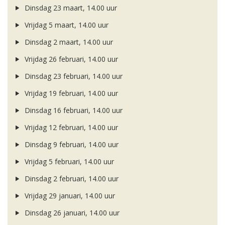
Dinsdag 23 maart, 14.00 uur
Vrijdag 5 maart, 14.00 uur
Dinsdag 2 maart, 14.00 uur
Vrijdag 26 februari, 14.00 uur
Dinsdag 23 februari, 14.00 uur
Vrijdag 19 februari, 14.00 uur
Dinsdag 16 februari, 14.00 uur
Vrijdag 12 februari, 14.00 uur
Dinsdag 9 februari, 14.00 uur
Vrijdag 5 februari, 14.00 uur
Dinsdag 2 februari, 14.00 uur
Vrijdag 29 januari, 14.00 uur
Dinsdag 26 januari, 14.00 uur