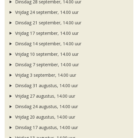
Dinsdag 28 september, 14.00 uur
Vrijdag 24 september, 14.00 uur
Dinsdag 21 september, 14.00 uur
Vrijdag 17 september, 14.00 uur
Dinsdag 14 september, 14.00 uur
Vrijdag 10 september, 14.00 uur
Dinsdag 7 september, 14.00 uur
Vrijdag 3 september, 14.00 uur
Dinsdag 31 augustus, 14.00 uur
Vrijdag 27 augustus, 14.00 uur
Dinsdag 24 augustus, 14.00 uur
Vrijdag 20 augustus, 14.00 uur
Dinsdag 17 augustus, 14.00 uur
Vrijdag 13 augustus, 14.00 uur