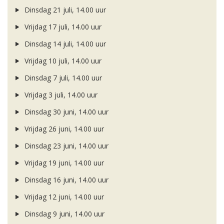
Dinsdag 21 juli, 14.00 uur
Vrijdag 17 juli, 14.00 uur
Dinsdag 14 juli, 14.00 uur
Vrijdag 10 juli, 14.00 uur
Dinsdag 7 juli, 14.00 uur
Vrijdag 3 juli, 14.00 uur
Dinsdag 30 juni, 14.00 uur
Vrijdag 26 juni, 14.00 uur
Dinsdag 23 juni, 14.00 uur
Vrijdag 19 juni, 14.00 uur
Dinsdag 16 juni, 14.00 uur
Vrijdag 12 juni, 14.00 uur
Dinsdag 9 juni, 14.00 uur