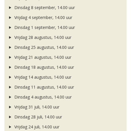
Dinsdag 8 september, 14.00 uur
Vrijdag 4 september, 14.00 uur
Dinsdag 1 september, 14.00 uur
Vrijdag 28 augustus, 14.00 uur
Dinsdag 25 augustus, 14.00 uur
Vrijdag 21 augustus, 14.00 uur
Dinsdag 18 augustus, 14.00 uur
Vrijdag 14 augustus, 14.00 uur
Dinsdag 11 augustus, 14.00 uur
Dinsdag 4 augustus, 14.00 uur
Vrijdag 31 juli, 14.00 uur
Dinsdag 28 juli, 14.00 uur
Vrijdag 24 juli, 14.00 uur