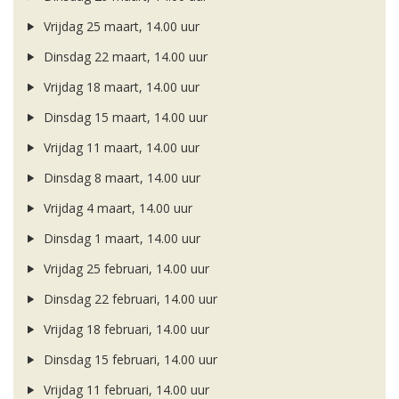
Vrijdag 25 maart, 14.00 uur
Dinsdag 22 maart, 14.00 uur
Vrijdag 18 maart, 14.00 uur
Dinsdag 15 maart, 14.00 uur
Vrijdag 11 maart, 14.00 uur
Dinsdag 8 maart, 14.00 uur
Vrijdag 4 maart, 14.00 uur
Dinsdag 1 maart, 14.00 uur
Vrijdag 25 februari, 14.00 uur
Dinsdag 22 februari, 14.00 uur
Vrijdag 18 februari, 14.00 uur
Dinsdag 15 februari, 14.00 uur
Vrijdag 11 februari, 14.00 uur