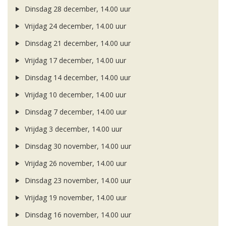
Dinsdag 28 december, 14.00 uur
Vrijdag 24 december, 14.00 uur
Dinsdag 21 december, 14.00 uur
Vrijdag 17 december, 14.00 uur
Dinsdag 14 december, 14.00 uur
Vrijdag 10 december, 14.00 uur
Dinsdag 7 december, 14.00 uur
Vrijdag 3 december, 14.00 uur
Dinsdag 30 november, 14.00 uur
Vrijdag 26 november, 14.00 uur
Dinsdag 23 november, 14.00 uur
Vrijdag 19 november, 14.00 uur
Dinsdag 16 november, 14.00 uur