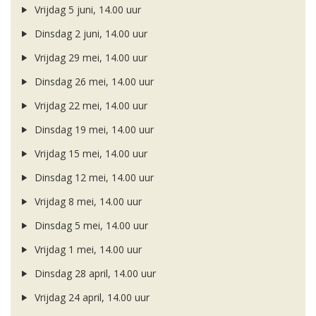
Vrijdag 5 juni, 14.00 uur
Dinsdag 2 juni, 14.00 uur
Vrijdag 29 mei, 14.00 uur
Dinsdag 26 mei, 14.00 uur
Vrijdag 22 mei, 14.00 uur
Dinsdag 19 mei, 14.00 uur
Vrijdag 15 mei, 14.00 uur
Dinsdag 12 mei, 14.00 uur
Vrijdag 8 mei, 14.00 uur
Dinsdag 5 mei, 14.00 uur
Vrijdag 1 mei, 14.00 uur
Dinsdag 28 april, 14.00 uur
Vrijdag 24 april, 14.00 uur