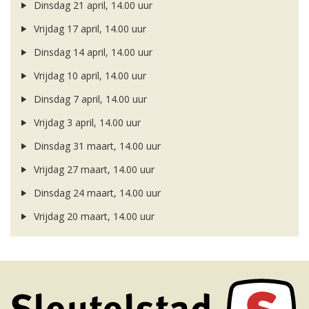
Dinsdag 21 april, 14.00 uur
Vrijdag 17 april, 14.00 uur
Dinsdag 14 april, 14.00 uur
Vrijdag 10 april, 14.00 uur
Dinsdag 7 april, 14.00 uur
Vrijdag 3 april, 14.00 uur
Dinsdag 31 maart, 14.00 uur
Vrijdag 27 maart, 14.00 uur
Dinsdag 24 maart, 14.00 uur
Vrijdag 20 maart, 14.00 uur