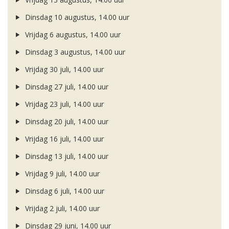
Dinsdag 10 augustus, 14.00 uur
Vrijdag 6 augustus, 14.00 uur
Dinsdag 3 augustus, 14.00 uur
Vrijdag 30 juli, 14.00 uur
Dinsdag 27 juli, 14.00 uur
Vrijdag 23 juli, 14.00 uur
Dinsdag 20 juli, 14.00 uur
Vrijdag 16 juli, 14.00 uur
Dinsdag 13 juli, 14.00 uur
Vrijdag 9 juli, 14.00 uur
Dinsdag 6 juli, 14.00 uur
Vrijdag 2 juli, 14.00 uur
Dinsdag 29 juni, 14.00 uur