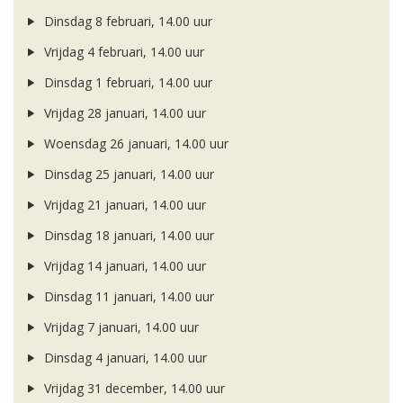
Dinsdag 8 februari, 14.00 uur
Vrijdag 4 februari, 14.00 uur
Dinsdag 1 februari, 14.00 uur
Vrijdag 28 januari, 14.00 uur
Woensdag 26 januari, 14.00 uur
Dinsdag 25 januari, 14.00 uur
Vrijdag 21 januari, 14.00 uur
Dinsdag 18 januari, 14.00 uur
Vrijdag 14 januari, 14.00 uur
Dinsdag 11 januari, 14.00 uur
Vrijdag 7 januari, 14.00 uur
Dinsdag 4 januari, 14.00 uur
Vrijdag 31 december, 14.00 uur