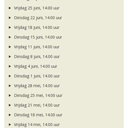
Vrijdag 25 juni, 14.00 uur
Dinsdag 22 juni, 14.00 uur
Vrijdag 18 juni, 14.00 uur
Dinsdag 15 juni, 14.00 uur
Vrijdag 11 juni, 14.00 uur
Dinsdag 8 juni, 14.00 uur
Vrijdag 4 juni, 14.00 uur
Dinsdag 1 juni, 14.00 uur
Vrijdag 28 mei, 14.00 uur
Dinsdag 25 mei, 14.00 uur
Vrijdag 21 mei, 14.00 uur
Dinsdag 18 mei, 14.00 uur
Vrijdag 14 mei, 14.00 uur