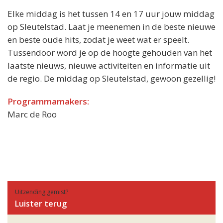
Elke middag is het tussen 14 en 17 uur jouw middag
op Sleutelstad. Laat je meenemen in de beste nieuwe
en beste oude hits, zodat je weet wat er speelt.
Tussendoor word je op de hoogte gehouden van het
laatste nieuws, nieuwe activiteiten en informatie uit
de regio. De middag op Sleutelstad, gewoon gezellig!
Programmamakers:
Marc de Roo
Uitzending gemist?
Luister terug