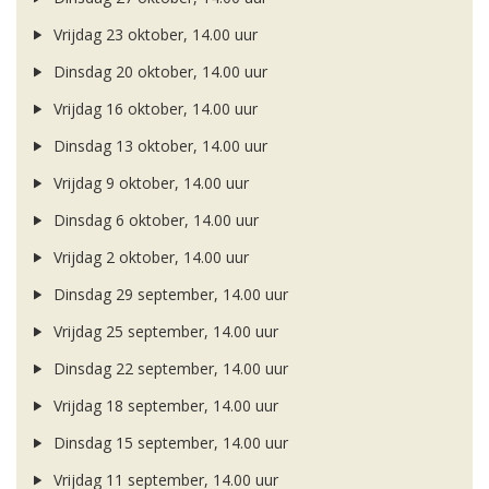
Vrijdag 23 oktober, 14.00 uur
Dinsdag 20 oktober, 14.00 uur
Vrijdag 16 oktober, 14.00 uur
Dinsdag 13 oktober, 14.00 uur
Vrijdag 9 oktober, 14.00 uur
Dinsdag 6 oktober, 14.00 uur
Vrijdag 2 oktober, 14.00 uur
Dinsdag 29 september, 14.00 uur
Vrijdag 25 september, 14.00 uur
Dinsdag 22 september, 14.00 uur
Vrijdag 18 september, 14.00 uur
Dinsdag 15 september, 14.00 uur
Vrijdag 11 september, 14.00 uur