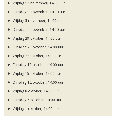
Vrijdag 12 november, 14.00 uur
Dinsdag 9 november, 14.00 uur
Vrijdag 5 november, 14.00 uur
Dinsdag 2 november, 14.00 uur
Vrijdag 29 oktober, 14.00 uur
Dinsdag 26 oktober, 14.00 uur
Vrijdag 22 oktober, 14.00 uur
Dinsdag 19 oktober, 14.00 uur
Vrijdag 15 oktober, 14.00 uur
Dinsdag 12 oktober, 14.00 uur
Vrijdag 8 oktober, 14.00 uur
Dinsdag 5 oktober, 14.00 uur
Vrijdag 1 oktober, 14.00 uur