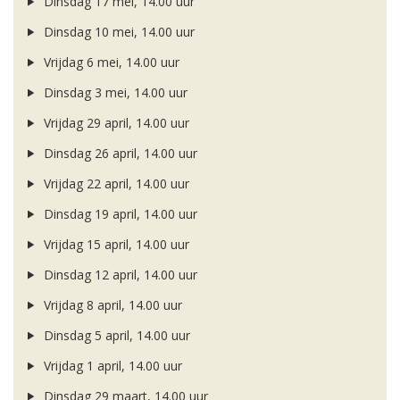
Dinsdag 17 mei, 14.00 uur
Dinsdag 10 mei, 14.00 uur
Vrijdag 6 mei, 14.00 uur
Dinsdag 3 mei, 14.00 uur
Vrijdag 29 april, 14.00 uur
Dinsdag 26 april, 14.00 uur
Vrijdag 22 april, 14.00 uur
Dinsdag 19 april, 14.00 uur
Vrijdag 15 april, 14.00 uur
Dinsdag 12 april, 14.00 uur
Vrijdag 8 april, 14.00 uur
Dinsdag 5 april, 14.00 uur
Vrijdag 1 april, 14.00 uur
Dinsdag 29 maart, 14.00 uur