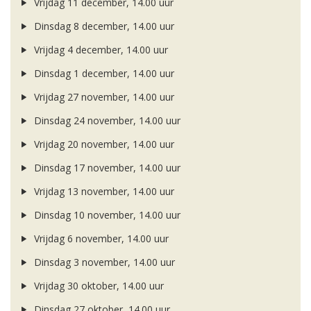
Vrijdag 11 december, 14.00 uur
Dinsdag 8 december, 14.00 uur
Vrijdag 4 december, 14.00 uur
Dinsdag 1 december, 14.00 uur
Vrijdag 27 november, 14.00 uur
Dinsdag 24 november, 14.00 uur
Vrijdag 20 november, 14.00 uur
Dinsdag 17 november, 14.00 uur
Vrijdag 13 november, 14.00 uur
Dinsdag 10 november, 14.00 uur
Vrijdag 6 november, 14.00 uur
Dinsdag 3 november, 14.00 uur
Vrijdag 30 oktober, 14.00 uur
Dinsdag 27 oktober, 14.00 uur