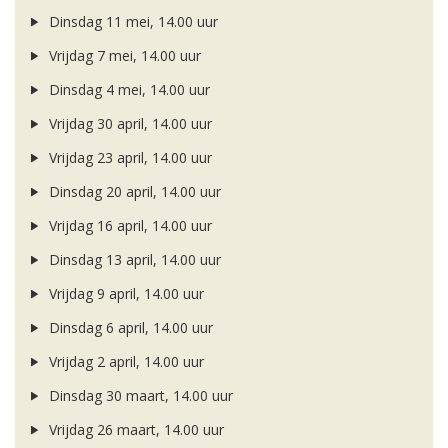
Dinsdag 11 mei, 14.00 uur
Vrijdag 7 mei, 14.00 uur
Dinsdag 4 mei, 14.00 uur
Vrijdag 30 april, 14.00 uur
Vrijdag 23 april, 14.00 uur
Dinsdag 20 april, 14.00 uur
Vrijdag 16 april, 14.00 uur
Dinsdag 13 april, 14.00 uur
Vrijdag 9 april, 14.00 uur
Dinsdag 6 april, 14.00 uur
Vrijdag 2 april, 14.00 uur
Dinsdag 30 maart, 14.00 uur
Vrijdag 26 maart, 14.00 uur