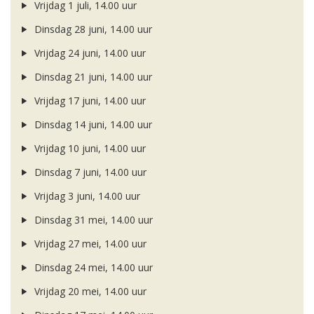
Vrijdag 1 juli, 14.00 uur
Dinsdag 28 juni, 14.00 uur
Vrijdag 24 juni, 14.00 uur
Dinsdag 21 juni, 14.00 uur
Vrijdag 17 juni, 14.00 uur
Dinsdag 14 juni, 14.00 uur
Vrijdag 10 juni, 14.00 uur
Dinsdag 7 juni, 14.00 uur
Vrijdag 3 juni, 14.00 uur
Dinsdag 31 mei, 14.00 uur
Vrijdag 27 mei, 14.00 uur
Dinsdag 24 mei, 14.00 uur
Vrijdag 20 mei, 14.00 uur