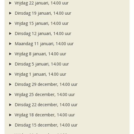
Vrijdag 22 januari, 14.00 uur
Dinsdag 19 januari, 14.00 uur
Vrijdag 15 januari, 14.00 uur
Dinsdag 12 januari, 14.00 uur
Maandag 11 januari, 14.00 uur
Vrijdag 8 januari, 14.00 uur
Dinsdag 5 januari, 14.00 uur
Vrijdag 1 januari, 14.00 uur
Dinsdag 29 december, 14.00 uur
Vrijdag 25 december, 14.00 uur
Dinsdag 22 december, 14.00 uur
Vrijdag 18 december, 14.00 uur
Dinsdag 15 december, 14.00 uur