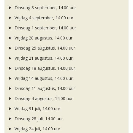
Dinsdag 8 september, 14.00 uur
Vrijdag 4 september, 14.00 uur
Dinsdag 1 september, 14.00 uur
Vrijdag 28 augustus, 14.00 uur
Dinsdag 25 augustus, 14.00 uur
Vrijdag 21 augustus, 14.00 uur
Dinsdag 18 augustus, 14.00 uur
Vrijdag 14 augustus, 14.00 uur
Dinsdag 11 augustus, 14.00 uur
Dinsdag 4 augustus, 14.00 uur
Vrijdag 31 juli, 14.00 uur
Dinsdag 28 juli, 14.00 uur
Vrijdag 24 juli, 14.00 uur