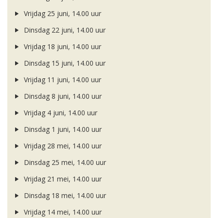
Vrijdag 25 juni, 14.00 uur
Dinsdag 22 juni, 14.00 uur
Vrijdag 18 juni, 14.00 uur
Dinsdag 15 juni, 14.00 uur
Vrijdag 11 juni, 14.00 uur
Dinsdag 8 juni, 14.00 uur
Vrijdag 4 juni, 14.00 uur
Dinsdag 1 juni, 14.00 uur
Vrijdag 28 mei, 14.00 uur
Dinsdag 25 mei, 14.00 uur
Vrijdag 21 mei, 14.00 uur
Dinsdag 18 mei, 14.00 uur
Vrijdag 14 mei, 14.00 uur