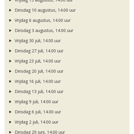
Dinsdag 10 augustus, 14.00 uur
Vrijdag 6 augustus, 14.00 uur
Dinsdag 3 augustus, 14.00 uur
Vrijdag 30 juli, 14.00 uur
Dinsdag 27 juli, 14.00 uur
Vrijdag 23 juli, 14.00 uur
Dinsdag 20 juli, 14.00 uur
Vrijdag 16 juli, 14.00 uur
Dinsdag 13 juli, 14.00 uur
Vrijdag 9 juli, 14.00 uur
Dinsdag 6 juli, 14.00 uur
Vrijdag 2 juli, 14.00 uur
Dinsdag 29 juni, 14.00 uur