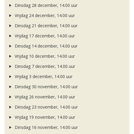
Dinsdag 28 december, 14.00 uur
Vrijdag 24 december, 14.00 uur
Dinsdag 21 december, 14.00 uur
Vrijdag 17 december, 14.00 uur
Dinsdag 14 december, 14.00 uur
Vrijdag 10 december, 14.00 uur
Dinsdag 7 december, 14.00 uur
Vrijdag 3 december, 14.00 uur
Dinsdag 30 november, 14.00 uur
Vrijdag 26 november, 14.00 uur
Dinsdag 23 november, 14.00 uur
Vrijdag 19 november, 14.00 uur
Dinsdag 16 november, 14.00 uur