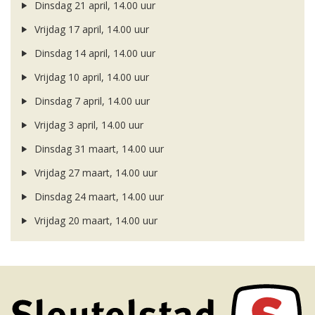
Dinsdag 21 april, 14.00 uur
Vrijdag 17 april, 14.00 uur
Dinsdag 14 april, 14.00 uur
Vrijdag 10 april, 14.00 uur
Dinsdag 7 april, 14.00 uur
Vrijdag 3 april, 14.00 uur
Dinsdag 31 maart, 14.00 uur
Vrijdag 27 maart, 14.00 uur
Dinsdag 24 maart, 14.00 uur
Vrijdag 20 maart, 14.00 uur