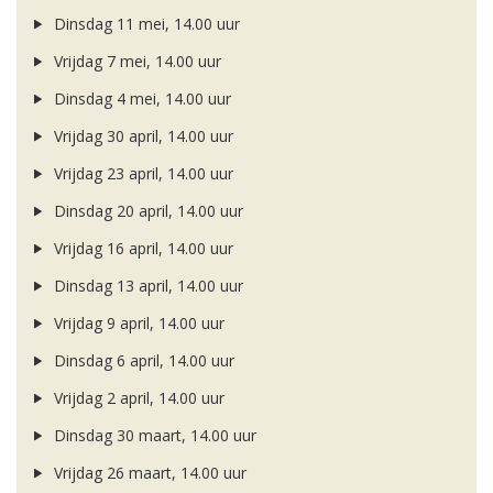
Dinsdag 11 mei, 14.00 uur
Vrijdag 7 mei, 14.00 uur
Dinsdag 4 mei, 14.00 uur
Vrijdag 30 april, 14.00 uur
Vrijdag 23 april, 14.00 uur
Dinsdag 20 april, 14.00 uur
Vrijdag 16 april, 14.00 uur
Dinsdag 13 april, 14.00 uur
Vrijdag 9 april, 14.00 uur
Dinsdag 6 april, 14.00 uur
Vrijdag 2 april, 14.00 uur
Dinsdag 30 maart, 14.00 uur
Vrijdag 26 maart, 14.00 uur