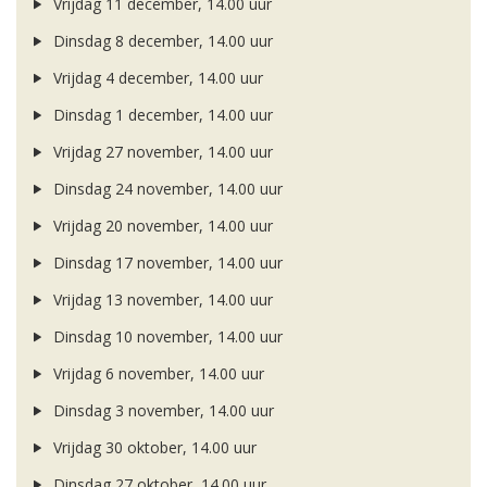
Vrijdag 11 december, 14.00 uur
Dinsdag 8 december, 14.00 uur
Vrijdag 4 december, 14.00 uur
Dinsdag 1 december, 14.00 uur
Vrijdag 27 november, 14.00 uur
Dinsdag 24 november, 14.00 uur
Vrijdag 20 november, 14.00 uur
Dinsdag 17 november, 14.00 uur
Vrijdag 13 november, 14.00 uur
Dinsdag 10 november, 14.00 uur
Vrijdag 6 november, 14.00 uur
Dinsdag 3 november, 14.00 uur
Vrijdag 30 oktober, 14.00 uur
Dinsdag 27 oktober, 14.00 uur