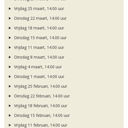
Vrijdag 25 maart, 14.00 uur
Dinsdag 22 maart, 14.00 uur
Vrijdag 18 maart, 14.00 uur
Dinsdag 15 maart, 14.00 uur
Vrijdag 11 maart, 14.00 uur
Dinsdag 8 maart, 14.00 uur
Vrijdag 4 maart, 14.00 uur
Dinsdag 1 maart, 14.00 uur
Vrijdag 25 februari, 14.00 uur
Dinsdag 22 februari, 14.00 uur
Vrijdag 18 februari, 14.00 uur
Dinsdag 15 februari, 14.00 uur
Vrijdag 11 februari, 14.00 uur