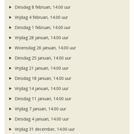
Dinsdag 8 februari, 14.00 uur
Vrijdag 4 februari, 14.00 uur
Dinsdag 1 februari, 14.00 uur
Vrijdag 28 januari, 14.00 uur
Woensdag 26 januari, 14.00 uur
Dinsdag 25 januari, 14.00 uur
Vrijdag 21 januari, 14.00 uur
Dinsdag 18 januari, 14.00 uur
Vrijdag 14 januari, 14.00 uur
Dinsdag 11 januari, 14.00 uur
Vrijdag 7 januari, 14.00 uur
Dinsdag 4 januari, 14.00 uur
Vrijdag 31 december, 14.00 uur