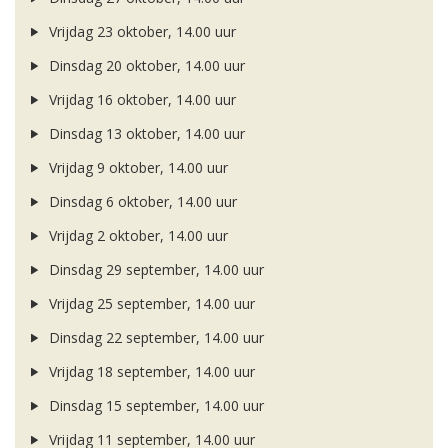
Vrijdag 23 oktober, 14.00 uur
Dinsdag 20 oktober, 14.00 uur
Vrijdag 16 oktober, 14.00 uur
Dinsdag 13 oktober, 14.00 uur
Vrijdag 9 oktober, 14.00 uur
Dinsdag 6 oktober, 14.00 uur
Vrijdag 2 oktober, 14.00 uur
Dinsdag 29 september, 14.00 uur
Vrijdag 25 september, 14.00 uur
Dinsdag 22 september, 14.00 uur
Vrijdag 18 september, 14.00 uur
Dinsdag 15 september, 14.00 uur
Vrijdag 11 september, 14.00 uur