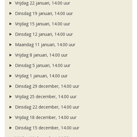
Vrijdag 22 januari, 14.00 uur
Dinsdag 19 januari, 14.00 uur
Vrijdag 15 januari, 14.00 uur
Dinsdag 12 januari, 14.00 uur
Maandag 11 januari, 14.00 uur
Vrijdag 8 januari, 14.00 uur
Dinsdag 5 januari, 14.00 uur
Vrijdag 1 januari, 14.00 uur
Dinsdag 29 december, 14.00 uur
Vrijdag 25 december, 14.00 uur
Dinsdag 22 december, 14.00 uur
Vrijdag 18 december, 14.00 uur
Dinsdag 15 december, 14.00 uur