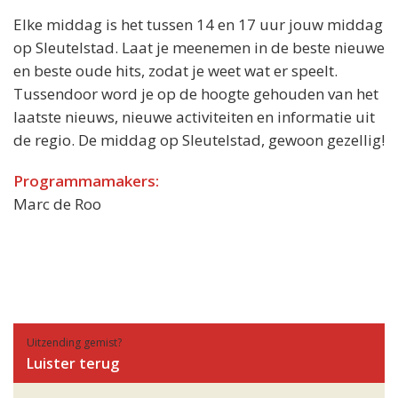
Elke middag is het tussen 14 en 17 uur jouw middag
op Sleutelstad. Laat je meenemen in de beste nieuwe
en beste oude hits, zodat je weet wat er speelt.
Tussendoor word je op de hoogte gehouden van het
laatste nieuws, nieuwe activiteiten en informatie uit
de regio. De middag op Sleutelstad, gewoon gezellig!
Programmamakers:
Marc de Roo
Uitzending gemist?
Luister terug