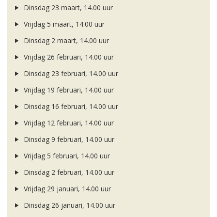
Dinsdag 23 maart, 14.00 uur
Vrijdag 5 maart, 14.00 uur
Dinsdag 2 maart, 14.00 uur
Vrijdag 26 februari, 14.00 uur
Dinsdag 23 februari, 14.00 uur
Vrijdag 19 februari, 14.00 uur
Dinsdag 16 februari, 14.00 uur
Vrijdag 12 februari, 14.00 uur
Dinsdag 9 februari, 14.00 uur
Vrijdag 5 februari, 14.00 uur
Dinsdag 2 februari, 14.00 uur
Vrijdag 29 januari, 14.00 uur
Dinsdag 26 januari, 14.00 uur