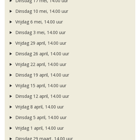
Dinsdag 17 mei, 14.00 uur
Dinsdag 10 mei, 14.00 uur
Vrijdag 6 mei, 14.00 uur
Dinsdag 3 mei, 14.00 uur
Vrijdag 29 april, 14.00 uur
Dinsdag 26 april, 14.00 uur
Vrijdag 22 april, 14.00 uur
Dinsdag 19 april, 14.00 uur
Vrijdag 15 april, 14.00 uur
Dinsdag 12 april, 14.00 uur
Vrijdag 8 april, 14.00 uur
Dinsdag 5 april, 14.00 uur
Vrijdag 1 april, 14.00 uur
Dinsdag 29 maart, 14.00 uur