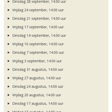
Dinsdag 28 september, 14.00 uur
Vrijdag 24 september, 14.00 uur
Dinsdag 21 september, 14.00 uur
Vrijdag 17 september, 14.00 uur
Dinsdag 14 september, 14.00 uur
Vrijdag 10 september, 14.00 uur
Dinsdag 7 september, 14.00 uur
Vrijdag 3 september, 14.00 uur
Dinsdag 31 augustus, 14.00 uur
Vrijdag 27 augustus, 14.00 uur
Dinsdag 24 augustus, 14.00 uur
Vrijdag 20 augustus, 14.00 uur
Dinsdag 17 augustus, 14.00 uur
Vrijdag 13 augustus, 14.00 uur