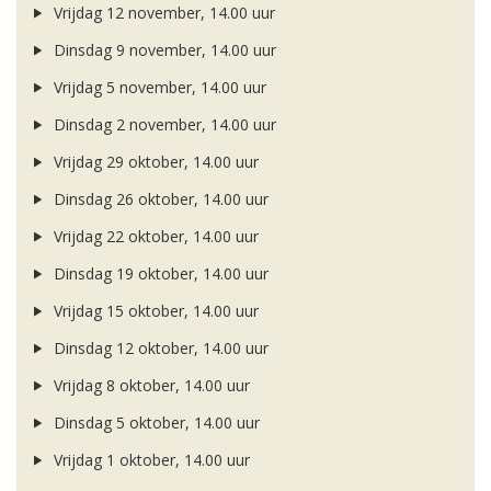
Vrijdag 12 november, 14.00 uur
Dinsdag 9 november, 14.00 uur
Vrijdag 5 november, 14.00 uur
Dinsdag 2 november, 14.00 uur
Vrijdag 29 oktober, 14.00 uur
Dinsdag 26 oktober, 14.00 uur
Vrijdag 22 oktober, 14.00 uur
Dinsdag 19 oktober, 14.00 uur
Vrijdag 15 oktober, 14.00 uur
Dinsdag 12 oktober, 14.00 uur
Vrijdag 8 oktober, 14.00 uur
Dinsdag 5 oktober, 14.00 uur
Vrijdag 1 oktober, 14.00 uur