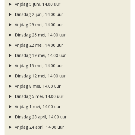
Vrijdag 5 juni, 14.00 uur
Dinsdag 2 juni, 14.00 uur
Vrijdag 29 mei, 14.00 uur
Dinsdag 26 mei, 14.00 uur
Vrijdag 22 mei, 14.00 uur
Dinsdag 19 mei, 14.00 uur
Vrijdag 15 mei, 14.00 uur
Dinsdag 12 mei, 14.00 uur
Vrijdag 8 mei, 14.00 uur
Dinsdag 5 mei, 14.00 uur
Vrijdag 1 mei, 14.00 uur
Dinsdag 28 april, 14.00 uur
Vrijdag 24 april, 14.00 uur