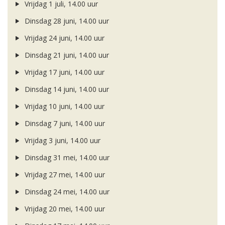
Vrijdag 1 juli, 14.00 uur
Dinsdag 28 juni, 14.00 uur
Vrijdag 24 juni, 14.00 uur
Dinsdag 21 juni, 14.00 uur
Vrijdag 17 juni, 14.00 uur
Dinsdag 14 juni, 14.00 uur
Vrijdag 10 juni, 14.00 uur
Dinsdag 7 juni, 14.00 uur
Vrijdag 3 juni, 14.00 uur
Dinsdag 31 mei, 14.00 uur
Vrijdag 27 mei, 14.00 uur
Dinsdag 24 mei, 14.00 uur
Vrijdag 20 mei, 14.00 uur