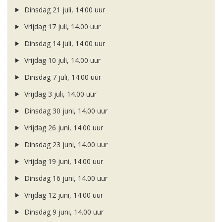
Dinsdag 21 juli, 14.00 uur
Vrijdag 17 juli, 14.00 uur
Dinsdag 14 juli, 14.00 uur
Vrijdag 10 juli, 14.00 uur
Dinsdag 7 juli, 14.00 uur
Vrijdag 3 juli, 14.00 uur
Dinsdag 30 juni, 14.00 uur
Vrijdag 26 juni, 14.00 uur
Dinsdag 23 juni, 14.00 uur
Vrijdag 19 juni, 14.00 uur
Dinsdag 16 juni, 14.00 uur
Vrijdag 12 juni, 14.00 uur
Dinsdag 9 juni, 14.00 uur