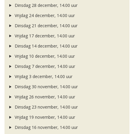
Dinsdag 28 december, 14.00 uur
Vrijdag 24 december, 14.00 uur
Dinsdag 21 december, 14.00 uur
Vrijdag 17 december, 14.00 uur
Dinsdag 14 december, 14.00 uur
Vrijdag 10 december, 14.00 uur
Dinsdag 7 december, 14.00 uur
Vrijdag 3 december, 14.00 uur
Dinsdag 30 november, 14.00 uur
Vrijdag 26 november, 14.00 uur
Dinsdag 23 november, 14.00 uur
Vrijdag 19 november, 14.00 uur
Dinsdag 16 november, 14.00 uur