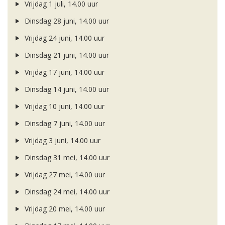
Vrijdag 1 juli, 14.00 uur
Dinsdag 28 juni, 14.00 uur
Vrijdag 24 juni, 14.00 uur
Dinsdag 21 juni, 14.00 uur
Vrijdag 17 juni, 14.00 uur
Dinsdag 14 juni, 14.00 uur
Vrijdag 10 juni, 14.00 uur
Dinsdag 7 juni, 14.00 uur
Vrijdag 3 juni, 14.00 uur
Dinsdag 31 mei, 14.00 uur
Vrijdag 27 mei, 14.00 uur
Dinsdag 24 mei, 14.00 uur
Vrijdag 20 mei, 14.00 uur