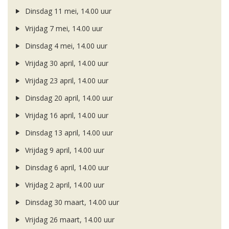
Dinsdag 11 mei, 14.00 uur
Vrijdag 7 mei, 14.00 uur
Dinsdag 4 mei, 14.00 uur
Vrijdag 30 april, 14.00 uur
Vrijdag 23 april, 14.00 uur
Dinsdag 20 april, 14.00 uur
Vrijdag 16 april, 14.00 uur
Dinsdag 13 april, 14.00 uur
Vrijdag 9 april, 14.00 uur
Dinsdag 6 april, 14.00 uur
Vrijdag 2 april, 14.00 uur
Dinsdag 30 maart, 14.00 uur
Vrijdag 26 maart, 14.00 uur