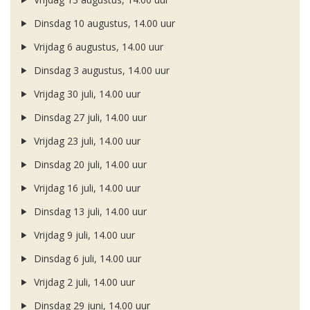
Dinsdag 10 augustus, 14.00 uur
Vrijdag 6 augustus, 14.00 uur
Dinsdag 3 augustus, 14.00 uur
Vrijdag 30 juli, 14.00 uur
Dinsdag 27 juli, 14.00 uur
Vrijdag 23 juli, 14.00 uur
Dinsdag 20 juli, 14.00 uur
Vrijdag 16 juli, 14.00 uur
Dinsdag 13 juli, 14.00 uur
Vrijdag 9 juli, 14.00 uur
Dinsdag 6 juli, 14.00 uur
Vrijdag 2 juli, 14.00 uur
Dinsdag 29 juni, 14.00 uur