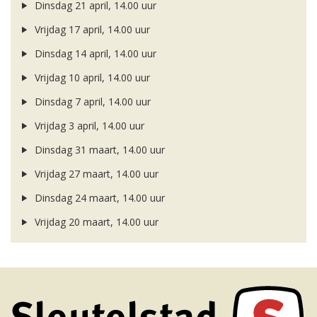
Dinsdag 21 april, 14.00 uur
Vrijdag 17 april, 14.00 uur
Dinsdag 14 april, 14.00 uur
Vrijdag 10 april, 14.00 uur
Dinsdag 7 april, 14.00 uur
Vrijdag 3 april, 14.00 uur
Dinsdag 31 maart, 14.00 uur
Vrijdag 27 maart, 14.00 uur
Dinsdag 24 maart, 14.00 uur
Vrijdag 20 maart, 14.00 uur