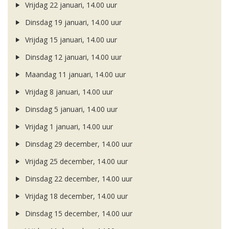
Vrijdag 22 januari, 14.00 uur
Dinsdag 19 januari, 14.00 uur
Vrijdag 15 januari, 14.00 uur
Dinsdag 12 januari, 14.00 uur
Maandag 11 januari, 14.00 uur
Vrijdag 8 januari, 14.00 uur
Dinsdag 5 januari, 14.00 uur
Vrijdag 1 januari, 14.00 uur
Dinsdag 29 december, 14.00 uur
Vrijdag 25 december, 14.00 uur
Dinsdag 22 december, 14.00 uur
Vrijdag 18 december, 14.00 uur
Dinsdag 15 december, 14.00 uur