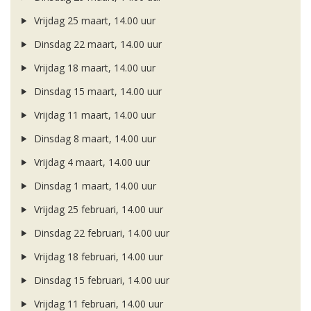
Vrijdag 25 maart, 14.00 uur
Dinsdag 22 maart, 14.00 uur
Vrijdag 18 maart, 14.00 uur
Dinsdag 15 maart, 14.00 uur
Vrijdag 11 maart, 14.00 uur
Dinsdag 8 maart, 14.00 uur
Vrijdag 4 maart, 14.00 uur
Dinsdag 1 maart, 14.00 uur
Vrijdag 25 februari, 14.00 uur
Dinsdag 22 februari, 14.00 uur
Vrijdag 18 februari, 14.00 uur
Dinsdag 15 februari, 14.00 uur
Vrijdag 11 februari, 14.00 uur