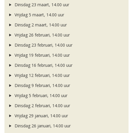
Dinsdag 23 maart, 14.00 uur
Vrijdag 5 maart, 14.00 uur
Dinsdag 2 maart, 14.00 uur
Vrijdag 26 februari, 14.00 uur
Dinsdag 23 februari, 14.00 uur
Vrijdag 19 februari, 14.00 uur
Dinsdag 16 februari, 14.00 uur
Vrijdag 12 februari, 14.00 uur
Dinsdag 9 februari, 14.00 uur
Vrijdag 5 februari, 14.00 uur
Dinsdag 2 februari, 14.00 uur
Vrijdag 29 januari, 14.00 uur
Dinsdag 26 januari, 14.00 uur