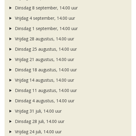
Dinsdag 8 september, 14.00 uur
Vrijdag 4 september, 14.00 uur
Dinsdag 1 september, 14.00 uur
Vrijdag 28 augustus, 14.00 uur
Dinsdag 25 augustus, 14.00 uur
Vrijdag 21 augustus, 14.00 uur
Dinsdag 18 augustus, 14.00 uur
Vrijdag 14 augustus, 14.00 uur
Dinsdag 11 augustus, 14.00 uur
Dinsdag 4 augustus, 14.00 uur
Vrijdag 31 juli, 14.00 uur
Dinsdag 28 juli, 14.00 uur
Vrijdag 24 juli, 14.00 uur