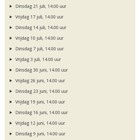
Dinsdag 21 juli, 14.00 uur
Vrijdag 17 juli, 14.00 uur
Dinsdag 14 juli, 14.00 uur
Vrijdag 10 juli, 14.00 uur
Dinsdag 7 juli, 14.00 uur
Vrijdag 3 juli, 14.00 uur
Dinsdag 30 juni, 14.00 uur
Vrijdag 26 juni, 14.00 uur
Dinsdag 23 juni, 14.00 uur
Vrijdag 19 juni, 14.00 uur
Dinsdag 16 juni, 14.00 uur
Vrijdag 12 juni, 14.00 uur
Dinsdag 9 juni, 14.00 uur