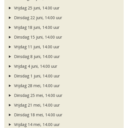
Vrijdag 25 juni, 14.00 uur
Dinsdag 22 juni, 14.00 uur
Vrijdag 18 juni, 14.00 uur
Dinsdag 15 juni, 14.00 uur
Vrijdag 11 juni, 14.00 uur
Dinsdag 8 juni, 14.00 uur
Vrijdag 4 juni, 14.00 uur
Dinsdag 1 juni, 14.00 uur
Vrijdag 28 mei, 14.00 uur
Dinsdag 25 mei, 14.00 uur
Vrijdag 21 mei, 14.00 uur
Dinsdag 18 mei, 14.00 uur
Vrijdag 14 mei, 14.00 uur