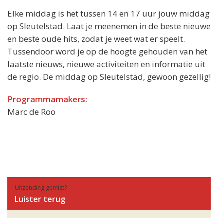
Elke middag is het tussen 14 en 17 uur jouw middag
op Sleutelstad. Laat je meenemen in de beste nieuwe
en beste oude hits, zodat je weet wat er speelt.
Tussendoor word je op de hoogte gehouden van het
laatste nieuws, nieuwe activiteiten en informatie uit
de regio. De middag op Sleutelstad, gewoon gezellig!
Programmamakers:
Marc de Roo
Uitzending gemist?
Luister terug