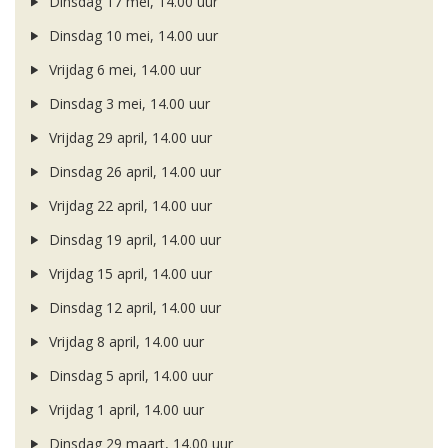
Dinsdag 17 mei, 14.00 uur
Dinsdag 10 mei, 14.00 uur
Vrijdag 6 mei, 14.00 uur
Dinsdag 3 mei, 14.00 uur
Vrijdag 29 april, 14.00 uur
Dinsdag 26 april, 14.00 uur
Vrijdag 22 april, 14.00 uur
Dinsdag 19 april, 14.00 uur
Vrijdag 15 april, 14.00 uur
Dinsdag 12 april, 14.00 uur
Vrijdag 8 april, 14.00 uur
Dinsdag 5 april, 14.00 uur
Vrijdag 1 april, 14.00 uur
Dinsdag 29 maart, 14.00 uur