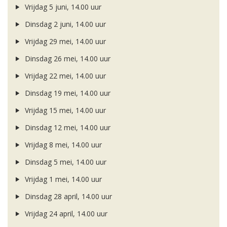
Vrijdag 5 juni, 14.00 uur
Dinsdag 2 juni, 14.00 uur
Vrijdag 29 mei, 14.00 uur
Dinsdag 26 mei, 14.00 uur
Vrijdag 22 mei, 14.00 uur
Dinsdag 19 mei, 14.00 uur
Vrijdag 15 mei, 14.00 uur
Dinsdag 12 mei, 14.00 uur
Vrijdag 8 mei, 14.00 uur
Dinsdag 5 mei, 14.00 uur
Vrijdag 1 mei, 14.00 uur
Dinsdag 28 april, 14.00 uur
Vrijdag 24 april, 14.00 uur