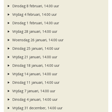
Dinsdag 8 februari, 14.00 uur
Vrijdag 4 februari, 14.00 uur
Dinsdag 1 februari, 14.00 uur
Vrijdag 28 januari, 14.00 uur
Woensdag 26 januari, 14.00 uur
Dinsdag 25 januari, 14.00 uur
Vrijdag 21 januari, 14.00 uur
Dinsdag 18 januari, 14.00 uur
Vrijdag 14 januari, 14.00 uur
Dinsdag 11 januari, 14.00 uur
Vrijdag 7 januari, 14.00 uur
Dinsdag 4 januari, 14.00 uur
Vrijdag 31 december, 14.00 uur