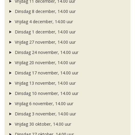
Vrijdag 11 december, 14.00 uur
Dinsdag 8 december, 14.00 uur
Vrijdag 4 december, 14.00 uur
Dinsdag 1 december, 14.00 uur
Vrijdag 27 november, 14.00 uur
Dinsdag 24 november, 14.00 uur
Vrijdag 20 november, 14.00 uur
Dinsdag 17 november, 14.00 uur
Vrijdag 13 november, 14.00 uur
Dinsdag 10 november, 14.00 uur
Vrijdag 6 november, 14.00 uur
Dinsdag 3 november, 14.00 uur
Vrijdag 30 oktober, 14.00 uur
Dinsdag 27 oktober, 14.00 uur