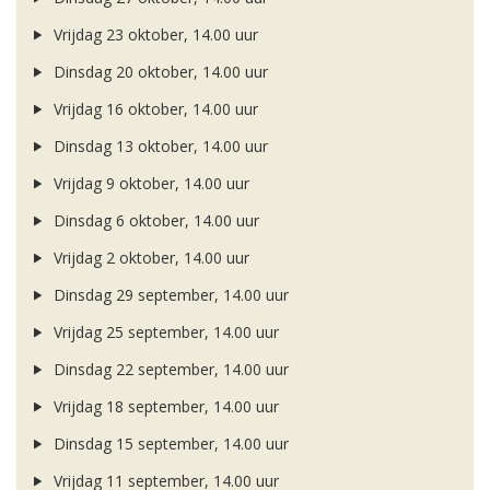
Vrijdag 23 oktober, 14.00 uur
Dinsdag 20 oktober, 14.00 uur
Vrijdag 16 oktober, 14.00 uur
Dinsdag 13 oktober, 14.00 uur
Vrijdag 9 oktober, 14.00 uur
Dinsdag 6 oktober, 14.00 uur
Vrijdag 2 oktober, 14.00 uur
Dinsdag 29 september, 14.00 uur
Vrijdag 25 september, 14.00 uur
Dinsdag 22 september, 14.00 uur
Vrijdag 18 september, 14.00 uur
Dinsdag 15 september, 14.00 uur
Vrijdag 11 september, 14.00 uur