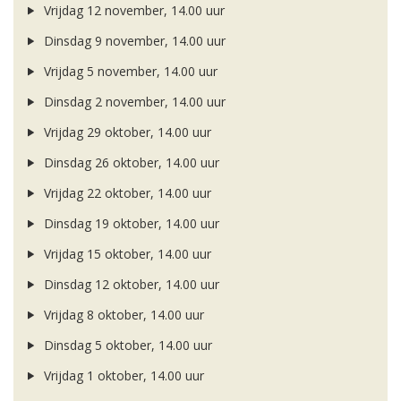
Vrijdag 12 november, 14.00 uur
Dinsdag 9 november, 14.00 uur
Vrijdag 5 november, 14.00 uur
Dinsdag 2 november, 14.00 uur
Vrijdag 29 oktober, 14.00 uur
Dinsdag 26 oktober, 14.00 uur
Vrijdag 22 oktober, 14.00 uur
Dinsdag 19 oktober, 14.00 uur
Vrijdag 15 oktober, 14.00 uur
Dinsdag 12 oktober, 14.00 uur
Vrijdag 8 oktober, 14.00 uur
Dinsdag 5 oktober, 14.00 uur
Vrijdag 1 oktober, 14.00 uur