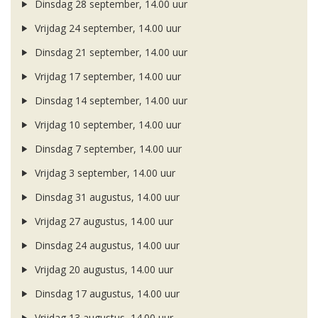
Dinsdag 28 september, 14.00 uur
Vrijdag 24 september, 14.00 uur
Dinsdag 21 september, 14.00 uur
Vrijdag 17 september, 14.00 uur
Dinsdag 14 september, 14.00 uur
Vrijdag 10 september, 14.00 uur
Dinsdag 7 september, 14.00 uur
Vrijdag 3 september, 14.00 uur
Dinsdag 31 augustus, 14.00 uur
Vrijdag 27 augustus, 14.00 uur
Dinsdag 24 augustus, 14.00 uur
Vrijdag 20 augustus, 14.00 uur
Dinsdag 17 augustus, 14.00 uur
Vrijdag 13 augustus, 14.00 uur