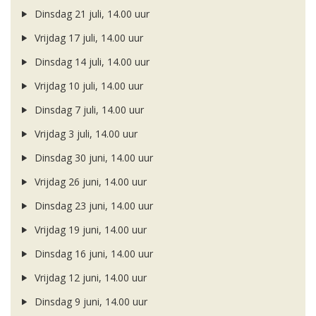
Dinsdag 21 juli, 14.00 uur
Vrijdag 17 juli, 14.00 uur
Dinsdag 14 juli, 14.00 uur
Vrijdag 10 juli, 14.00 uur
Dinsdag 7 juli, 14.00 uur
Vrijdag 3 juli, 14.00 uur
Dinsdag 30 juni, 14.00 uur
Vrijdag 26 juni, 14.00 uur
Dinsdag 23 juni, 14.00 uur
Vrijdag 19 juni, 14.00 uur
Dinsdag 16 juni, 14.00 uur
Vrijdag 12 juni, 14.00 uur
Dinsdag 9 juni, 14.00 uur