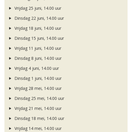
Vrijdag 25 juni, 14.00 uur
Dinsdag 22 juni, 14.00 uur
Vrijdag 18 juni, 14.00 uur
Dinsdag 15 juni, 14.00 uur
Vrijdag 11 juni, 14.00 uur
Dinsdag 8 juni, 14.00 uur
Vrijdag 4 juni, 14.00 uur
Dinsdag 1 juni, 14.00 uur
Vrijdag 28 mei, 14.00 uur
Dinsdag 25 mei, 14.00 uur
Vrijdag 21 mei, 14.00 uur
Dinsdag 18 mei, 14.00 uur
Vrijdag 14 mei, 14.00 uur