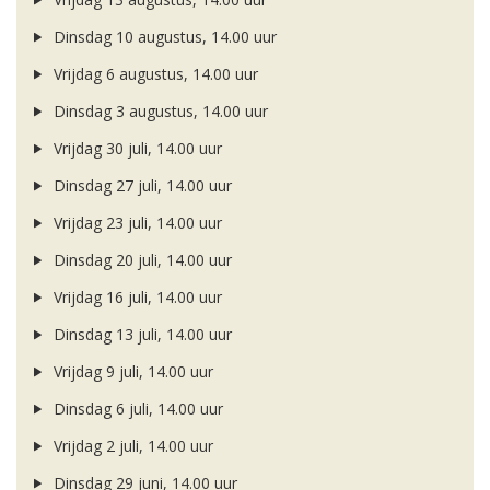
Dinsdag 10 augustus, 14.00 uur
Vrijdag 6 augustus, 14.00 uur
Dinsdag 3 augustus, 14.00 uur
Vrijdag 30 juli, 14.00 uur
Dinsdag 27 juli, 14.00 uur
Vrijdag 23 juli, 14.00 uur
Dinsdag 20 juli, 14.00 uur
Vrijdag 16 juli, 14.00 uur
Dinsdag 13 juli, 14.00 uur
Vrijdag 9 juli, 14.00 uur
Dinsdag 6 juli, 14.00 uur
Vrijdag 2 juli, 14.00 uur
Dinsdag 29 juni, 14.00 uur