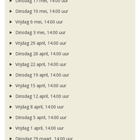
Dinsdag 17 mei, 14.00 uur
Dinsdag 10 mei, 14.00 uur
Vrijdag 6 mei, 14.00 uur
Dinsdag 3 mei, 14.00 uur
Vrijdag 29 april, 14.00 uur
Dinsdag 26 april, 14.00 uur
Vrijdag 22 april, 14.00 uur
Dinsdag 19 april, 14.00 uur
Vrijdag 15 april, 14.00 uur
Dinsdag 12 april, 14.00 uur
Vrijdag 8 april, 14.00 uur
Dinsdag 5 april, 14.00 uur
Vrijdag 1 april, 14.00 uur
Dinsdag 29 maart, 14.00 uur