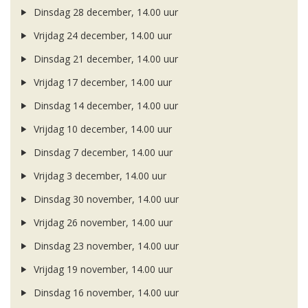
Dinsdag 28 december, 14.00 uur
Vrijdag 24 december, 14.00 uur
Dinsdag 21 december, 14.00 uur
Vrijdag 17 december, 14.00 uur
Dinsdag 14 december, 14.00 uur
Vrijdag 10 december, 14.00 uur
Dinsdag 7 december, 14.00 uur
Vrijdag 3 december, 14.00 uur
Dinsdag 30 november, 14.00 uur
Vrijdag 26 november, 14.00 uur
Dinsdag 23 november, 14.00 uur
Vrijdag 19 november, 14.00 uur
Dinsdag 16 november, 14.00 uur