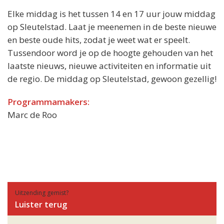
Elke middag is het tussen 14 en 17 uur jouw middag
op Sleutelstad. Laat je meenemen in de beste nieuwe
en beste oude hits, zodat je weet wat er speelt.
Tussendoor word je op de hoogte gehouden van het
laatste nieuws, nieuwe activiteiten en informatie uit
de regio. De middag op Sleutelstad, gewoon gezellig!
Programmamakers:
Marc de Roo
Uitzending gemist?
Luister terug