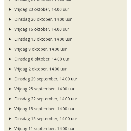
Vrijdag 23 oktober, 14.00 uur
Dinsdag 20 oktober, 14.00 uur
Vrijdag 16 oktober, 14.00 uur
Dinsdag 13 oktober, 14.00 uur
Vrijdag 9 oktober, 14.00 uur
Dinsdag 6 oktober, 14.00 uur
Vrijdag 2 oktober, 14.00 uur
Dinsdag 29 september, 14.00 uur
Vrijdag 25 september, 14.00 uur
Dinsdag 22 september, 14.00 uur
Vrijdag 18 september, 14.00 uur
Dinsdag 15 september, 14.00 uur
Vrijdag 11 september, 14.00 uur