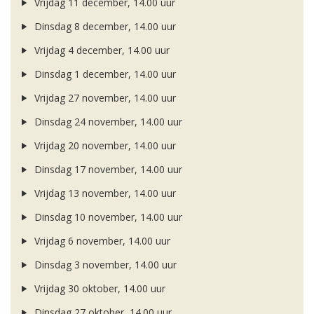
Vrijdag 11 december, 14.00 uur
Dinsdag 8 december, 14.00 uur
Vrijdag 4 december, 14.00 uur
Dinsdag 1 december, 14.00 uur
Vrijdag 27 november, 14.00 uur
Dinsdag 24 november, 14.00 uur
Vrijdag 20 november, 14.00 uur
Dinsdag 17 november, 14.00 uur
Vrijdag 13 november, 14.00 uur
Dinsdag 10 november, 14.00 uur
Vrijdag 6 november, 14.00 uur
Dinsdag 3 november, 14.00 uur
Vrijdag 30 oktober, 14.00 uur
Dinsdag 27 oktober, 14.00 uur