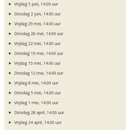
Vrijdag 5 juni, 14.00 uur
Dinsdag 2 juni, 14.00 uur
Vrijdag 29 mei, 14.00 uur
Dinsdag 26 mei, 14.00 uur
Vrijdag 22 mei, 14.00 uur
Dinsdag 19 mei, 14.00 uur
Vrijdag 15 mei, 14.00 uur
Dinsdag 12 mei, 14.00 uur
Vrijdag 8 mei, 14.00 uur
Dinsdag 5 mei, 14.00 uur
Vrijdag 1 mei, 14.00 uur
Dinsdag 28 april, 14.00 uur
Vrijdag 24 april, 14.00 uur