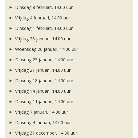
Dinsdag 8 februari, 14.00 uur
Vrijdag 4 februari, 14.00 uur
Dinsdag 1 februari, 14.00 uur
Vrijdag 28 januari, 14.00 uur
Woensdag 26 januari, 14.00 uur
Dinsdag 25 januari, 14.00 uur
Vrijdag 21 januari, 14.00 uur
Dinsdag 18 januari, 14.00 uur
Vrijdag 14 januari, 14.00 uur
Dinsdag 11 januari, 14.00 uur
Vrijdag 7 januari, 14.00 uur
Dinsdag 4 januari, 14.00 uur
Vrijdag 31 december, 14.00 uur