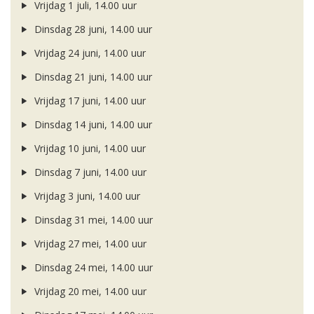
Vrijdag 1 juli, 14.00 uur
Dinsdag 28 juni, 14.00 uur
Vrijdag 24 juni, 14.00 uur
Dinsdag 21 juni, 14.00 uur
Vrijdag 17 juni, 14.00 uur
Dinsdag 14 juni, 14.00 uur
Vrijdag 10 juni, 14.00 uur
Dinsdag 7 juni, 14.00 uur
Vrijdag 3 juni, 14.00 uur
Dinsdag 31 mei, 14.00 uur
Vrijdag 27 mei, 14.00 uur
Dinsdag 24 mei, 14.00 uur
Vrijdag 20 mei, 14.00 uur