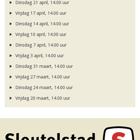
Dinsdag 21 april, 14.00 uur
Vrijdag 17 april, 14.00 uur
Dinsdag 14 april, 14.00 uur
Vrijdag 10 april, 14.00 uur
Dinsdag 7 april, 14.00 uur
Vrijdag 3 april, 14.00 uur
Dinsdag 31 maart, 14.00 uur
Vrijdag 27 maart, 14.00 uur
Dinsdag 24 maart, 14.00 uur
Vrijdag 20 maart, 14.00 uur