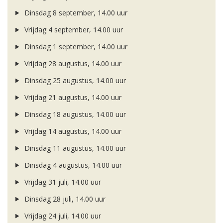
Dinsdag 8 september, 14.00 uur
Vrijdag 4 september, 14.00 uur
Dinsdag 1 september, 14.00 uur
Vrijdag 28 augustus, 14.00 uur
Dinsdag 25 augustus, 14.00 uur
Vrijdag 21 augustus, 14.00 uur
Dinsdag 18 augustus, 14.00 uur
Vrijdag 14 augustus, 14.00 uur
Dinsdag 11 augustus, 14.00 uur
Dinsdag 4 augustus, 14.00 uur
Vrijdag 31 juli, 14.00 uur
Dinsdag 28 juli, 14.00 uur
Vrijdag 24 juli, 14.00 uur