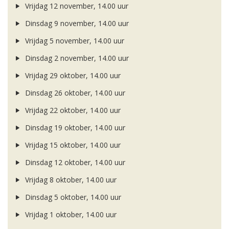
Vrijdag 12 november, 14.00 uur
Dinsdag 9 november, 14.00 uur
Vrijdag 5 november, 14.00 uur
Dinsdag 2 november, 14.00 uur
Vrijdag 29 oktober, 14.00 uur
Dinsdag 26 oktober, 14.00 uur
Vrijdag 22 oktober, 14.00 uur
Dinsdag 19 oktober, 14.00 uur
Vrijdag 15 oktober, 14.00 uur
Dinsdag 12 oktober, 14.00 uur
Vrijdag 8 oktober, 14.00 uur
Dinsdag 5 oktober, 14.00 uur
Vrijdag 1 oktober, 14.00 uur