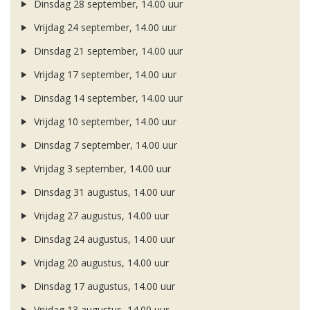
Dinsdag 28 september, 14.00 uur
Vrijdag 24 september, 14.00 uur
Dinsdag 21 september, 14.00 uur
Vrijdag 17 september, 14.00 uur
Dinsdag 14 september, 14.00 uur
Vrijdag 10 september, 14.00 uur
Dinsdag 7 september, 14.00 uur
Vrijdag 3 september, 14.00 uur
Dinsdag 31 augustus, 14.00 uur
Vrijdag 27 augustus, 14.00 uur
Dinsdag 24 augustus, 14.00 uur
Vrijdag 20 augustus, 14.00 uur
Dinsdag 17 augustus, 14.00 uur
Vrijdag 13 augustus, 14.00 uur