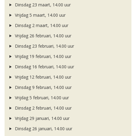
Dinsdag 23 maart, 14.00 uur
Vrijdag 5 maart, 14.00 uur
Dinsdag 2 maart, 14.00 uur
Vrijdag 26 februari, 14.00 uur
Dinsdag 23 februari, 14.00 uur
Vrijdag 19 februari, 14.00 uur
Dinsdag 16 februari, 14.00 uur
Vrijdag 12 februari, 14.00 uur
Dinsdag 9 februari, 14.00 uur
Vrijdag 5 februari, 14.00 uur
Dinsdag 2 februari, 14.00 uur
Vrijdag 29 januari, 14.00 uur
Dinsdag 26 januari, 14.00 uur