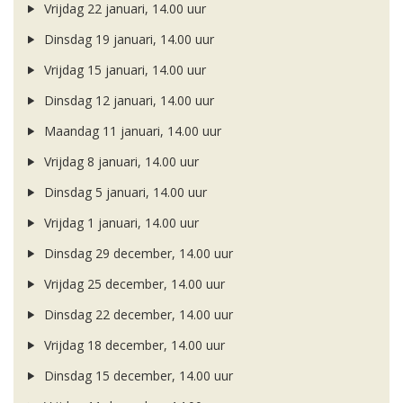
Vrijdag 22 januari, 14.00 uur
Dinsdag 19 januari, 14.00 uur
Vrijdag 15 januari, 14.00 uur
Dinsdag 12 januari, 14.00 uur
Maandag 11 januari, 14.00 uur
Vrijdag 8 januari, 14.00 uur
Dinsdag 5 januari, 14.00 uur
Vrijdag 1 januari, 14.00 uur
Dinsdag 29 december, 14.00 uur
Vrijdag 25 december, 14.00 uur
Dinsdag 22 december, 14.00 uur
Vrijdag 18 december, 14.00 uur
Dinsdag 15 december, 14.00 uur