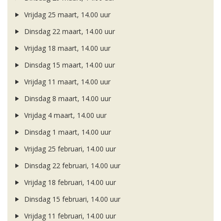
Vrijdag 25 maart, 14.00 uur
Dinsdag 22 maart, 14.00 uur
Vrijdag 18 maart, 14.00 uur
Dinsdag 15 maart, 14.00 uur
Vrijdag 11 maart, 14.00 uur
Dinsdag 8 maart, 14.00 uur
Vrijdag 4 maart, 14.00 uur
Dinsdag 1 maart, 14.00 uur
Vrijdag 25 februari, 14.00 uur
Dinsdag 22 februari, 14.00 uur
Vrijdag 18 februari, 14.00 uur
Dinsdag 15 februari, 14.00 uur
Vrijdag 11 februari, 14.00 uur