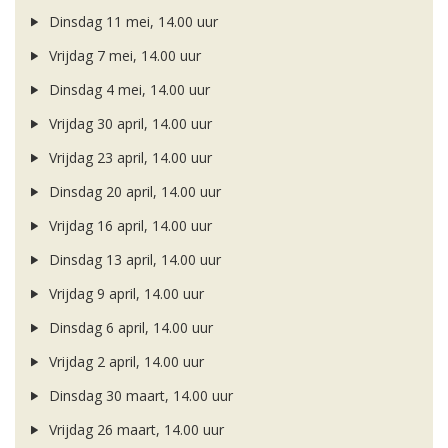
Dinsdag 11 mei, 14.00 uur
Vrijdag 7 mei, 14.00 uur
Dinsdag 4 mei, 14.00 uur
Vrijdag 30 april, 14.00 uur
Vrijdag 23 april, 14.00 uur
Dinsdag 20 april, 14.00 uur
Vrijdag 16 april, 14.00 uur
Dinsdag 13 april, 14.00 uur
Vrijdag 9 april, 14.00 uur
Dinsdag 6 april, 14.00 uur
Vrijdag 2 april, 14.00 uur
Dinsdag 30 maart, 14.00 uur
Vrijdag 26 maart, 14.00 uur