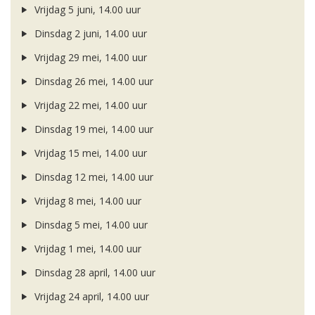
Vrijdag 5 juni, 14.00 uur
Dinsdag 2 juni, 14.00 uur
Vrijdag 29 mei, 14.00 uur
Dinsdag 26 mei, 14.00 uur
Vrijdag 22 mei, 14.00 uur
Dinsdag 19 mei, 14.00 uur
Vrijdag 15 mei, 14.00 uur
Dinsdag 12 mei, 14.00 uur
Vrijdag 8 mei, 14.00 uur
Dinsdag 5 mei, 14.00 uur
Vrijdag 1 mei, 14.00 uur
Dinsdag 28 april, 14.00 uur
Vrijdag 24 april, 14.00 uur