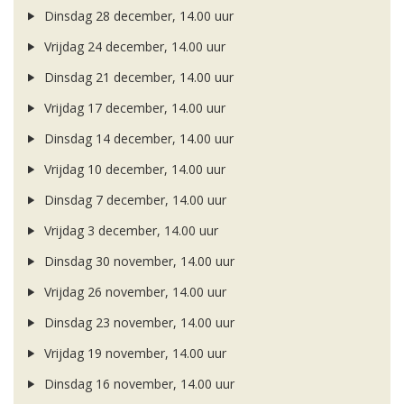
Dinsdag 28 december, 14.00 uur
Vrijdag 24 december, 14.00 uur
Dinsdag 21 december, 14.00 uur
Vrijdag 17 december, 14.00 uur
Dinsdag 14 december, 14.00 uur
Vrijdag 10 december, 14.00 uur
Dinsdag 7 december, 14.00 uur
Vrijdag 3 december, 14.00 uur
Dinsdag 30 november, 14.00 uur
Vrijdag 26 november, 14.00 uur
Dinsdag 23 november, 14.00 uur
Vrijdag 19 november, 14.00 uur
Dinsdag 16 november, 14.00 uur