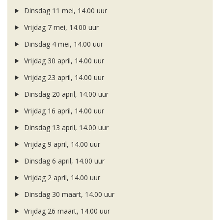
Dinsdag 11 mei, 14.00 uur
Vrijdag 7 mei, 14.00 uur
Dinsdag 4 mei, 14.00 uur
Vrijdag 30 april, 14.00 uur
Vrijdag 23 april, 14.00 uur
Dinsdag 20 april, 14.00 uur
Vrijdag 16 april, 14.00 uur
Dinsdag 13 april, 14.00 uur
Vrijdag 9 april, 14.00 uur
Dinsdag 6 april, 14.00 uur
Vrijdag 2 april, 14.00 uur
Dinsdag 30 maart, 14.00 uur
Vrijdag 26 maart, 14.00 uur