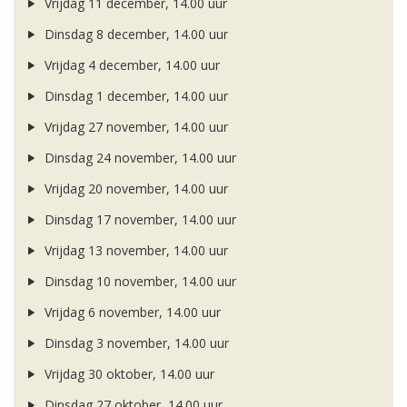
Vrijdag 11 december, 14.00 uur
Dinsdag 8 december, 14.00 uur
Vrijdag 4 december, 14.00 uur
Dinsdag 1 december, 14.00 uur
Vrijdag 27 november, 14.00 uur
Dinsdag 24 november, 14.00 uur
Vrijdag 20 november, 14.00 uur
Dinsdag 17 november, 14.00 uur
Vrijdag 13 november, 14.00 uur
Dinsdag 10 november, 14.00 uur
Vrijdag 6 november, 14.00 uur
Dinsdag 3 november, 14.00 uur
Vrijdag 30 oktober, 14.00 uur
Dinsdag 27 oktober, 14.00 uur