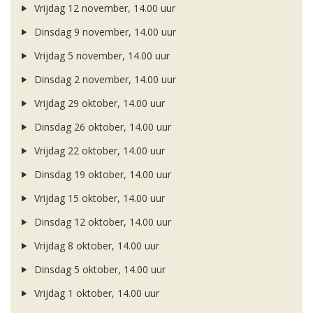
Vrijdag 12 november, 14.00 uur
Dinsdag 9 november, 14.00 uur
Vrijdag 5 november, 14.00 uur
Dinsdag 2 november, 14.00 uur
Vrijdag 29 oktober, 14.00 uur
Dinsdag 26 oktober, 14.00 uur
Vrijdag 22 oktober, 14.00 uur
Dinsdag 19 oktober, 14.00 uur
Vrijdag 15 oktober, 14.00 uur
Dinsdag 12 oktober, 14.00 uur
Vrijdag 8 oktober, 14.00 uur
Dinsdag 5 oktober, 14.00 uur
Vrijdag 1 oktober, 14.00 uur