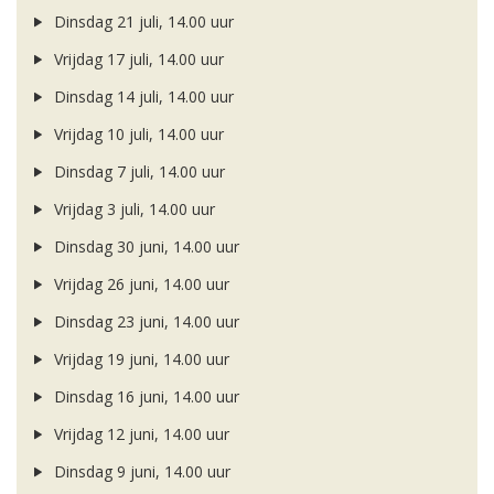
Dinsdag 21 juli, 14.00 uur
Vrijdag 17 juli, 14.00 uur
Dinsdag 14 juli, 14.00 uur
Vrijdag 10 juli, 14.00 uur
Dinsdag 7 juli, 14.00 uur
Vrijdag 3 juli, 14.00 uur
Dinsdag 30 juni, 14.00 uur
Vrijdag 26 juni, 14.00 uur
Dinsdag 23 juni, 14.00 uur
Vrijdag 19 juni, 14.00 uur
Dinsdag 16 juni, 14.00 uur
Vrijdag 12 juni, 14.00 uur
Dinsdag 9 juni, 14.00 uur