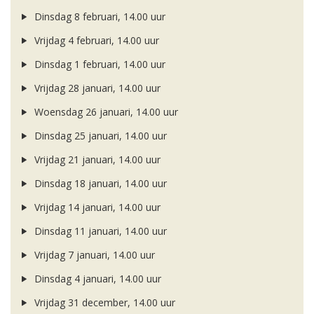
Dinsdag 8 februari, 14.00 uur
Vrijdag 4 februari, 14.00 uur
Dinsdag 1 februari, 14.00 uur
Vrijdag 28 januari, 14.00 uur
Woensdag 26 januari, 14.00 uur
Dinsdag 25 januari, 14.00 uur
Vrijdag 21 januari, 14.00 uur
Dinsdag 18 januari, 14.00 uur
Vrijdag 14 januari, 14.00 uur
Dinsdag 11 januari, 14.00 uur
Vrijdag 7 januari, 14.00 uur
Dinsdag 4 januari, 14.00 uur
Vrijdag 31 december, 14.00 uur