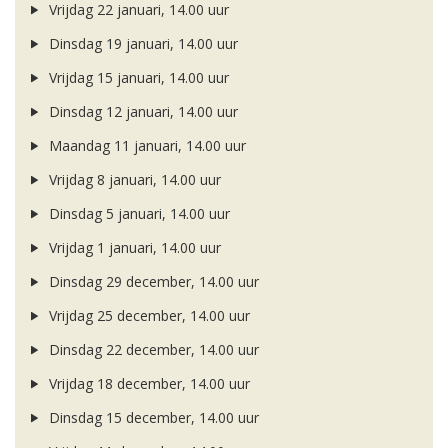
Vrijdag 22 januari, 14.00 uur
Dinsdag 19 januari, 14.00 uur
Vrijdag 15 januari, 14.00 uur
Dinsdag 12 januari, 14.00 uur
Maandag 11 januari, 14.00 uur
Vrijdag 8 januari, 14.00 uur
Dinsdag 5 januari, 14.00 uur
Vrijdag 1 januari, 14.00 uur
Dinsdag 29 december, 14.00 uur
Vrijdag 25 december, 14.00 uur
Dinsdag 22 december, 14.00 uur
Vrijdag 18 december, 14.00 uur
Dinsdag 15 december, 14.00 uur