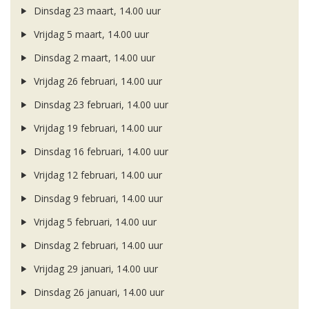
Dinsdag 23 maart, 14.00 uur
Vrijdag 5 maart, 14.00 uur
Dinsdag 2 maart, 14.00 uur
Vrijdag 26 februari, 14.00 uur
Dinsdag 23 februari, 14.00 uur
Vrijdag 19 februari, 14.00 uur
Dinsdag 16 februari, 14.00 uur
Vrijdag 12 februari, 14.00 uur
Dinsdag 9 februari, 14.00 uur
Vrijdag 5 februari, 14.00 uur
Dinsdag 2 februari, 14.00 uur
Vrijdag 29 januari, 14.00 uur
Dinsdag 26 januari, 14.00 uur