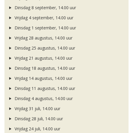
Dinsdag 8 september, 14.00 uur
Vrijdag 4 september, 14.00 uur
Dinsdag 1 september, 14.00 uur
Vrijdag 28 augustus, 14.00 uur
Dinsdag 25 augustus, 14.00 uur
Vrijdag 21 augustus, 14.00 uur
Dinsdag 18 augustus, 14.00 uur
Vrijdag 14 augustus, 14.00 uur
Dinsdag 11 augustus, 14.00 uur
Dinsdag 4 augustus, 14.00 uur
Vrijdag 31 juli, 14.00 uur
Dinsdag 28 juli, 14.00 uur
Vrijdag 24 juli, 14.00 uur