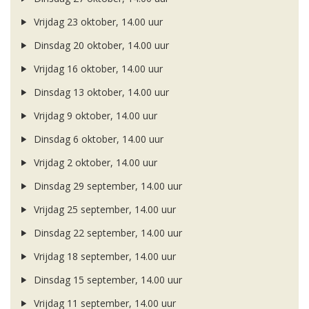
Vrijdag 23 oktober, 14.00 uur
Dinsdag 20 oktober, 14.00 uur
Vrijdag 16 oktober, 14.00 uur
Dinsdag 13 oktober, 14.00 uur
Vrijdag 9 oktober, 14.00 uur
Dinsdag 6 oktober, 14.00 uur
Vrijdag 2 oktober, 14.00 uur
Dinsdag 29 september, 14.00 uur
Vrijdag 25 september, 14.00 uur
Dinsdag 22 september, 14.00 uur
Vrijdag 18 september, 14.00 uur
Dinsdag 15 september, 14.00 uur
Vrijdag 11 september, 14.00 uur