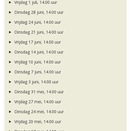
Vrijdag 1 juli, 14.00 uur
Dinsdag 28 juni, 14.00 uur
Vrijdag 24 juni, 14.00 uur
Dinsdag 21 juni, 14.00 uur
Vrijdag 17 juni, 14.00 uur
Dinsdag 14 juni, 14.00 uur
Vrijdag 10 juni, 14.00 uur
Dinsdag 7 juni, 14.00 uur
Vrijdag 3 juni, 14.00 uur
Dinsdag 31 mei, 14.00 uur
Vrijdag 27 mei, 14.00 uur
Dinsdag 24 mei, 14.00 uur
Vrijdag 20 mei, 14.00 uur