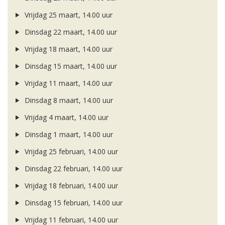
Vrijdag 25 maart, 14.00 uur
Dinsdag 22 maart, 14.00 uur
Vrijdag 18 maart, 14.00 uur
Dinsdag 15 maart, 14.00 uur
Vrijdag 11 maart, 14.00 uur
Dinsdag 8 maart, 14.00 uur
Vrijdag 4 maart, 14.00 uur
Dinsdag 1 maart, 14.00 uur
Vrijdag 25 februari, 14.00 uur
Dinsdag 22 februari, 14.00 uur
Vrijdag 18 februari, 14.00 uur
Dinsdag 15 februari, 14.00 uur
Vrijdag 11 februari, 14.00 uur