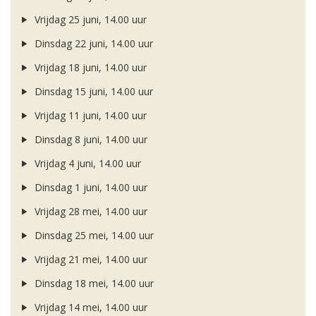
Vrijdag 25 juni, 14.00 uur
Dinsdag 22 juni, 14.00 uur
Vrijdag 18 juni, 14.00 uur
Dinsdag 15 juni, 14.00 uur
Vrijdag 11 juni, 14.00 uur
Dinsdag 8 juni, 14.00 uur
Vrijdag 4 juni, 14.00 uur
Dinsdag 1 juni, 14.00 uur
Vrijdag 28 mei, 14.00 uur
Dinsdag 25 mei, 14.00 uur
Vrijdag 21 mei, 14.00 uur
Dinsdag 18 mei, 14.00 uur
Vrijdag 14 mei, 14.00 uur