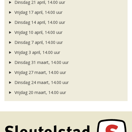
Dinsdag 21 april, 14.00 uur
Vrijdag 17 april, 14.00 uur
Dinsdag 14 april, 14.00 uur
Vrijdag 10 april, 14.00 uur
Dinsdag 7 april, 14.00 uur
Vrijdag 3 april, 14.00 uur
Dinsdag 31 maart, 14.00 uur
Vrijdag 27 maart, 14.00 uur
Dinsdag 24 maart, 14.00 uur
Vrijdag 20 maart, 14.00 uur