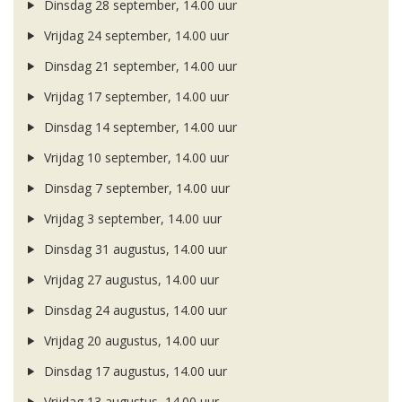
Dinsdag 28 september, 14.00 uur
Vrijdag 24 september, 14.00 uur
Dinsdag 21 september, 14.00 uur
Vrijdag 17 september, 14.00 uur
Dinsdag 14 september, 14.00 uur
Vrijdag 10 september, 14.00 uur
Dinsdag 7 september, 14.00 uur
Vrijdag 3 september, 14.00 uur
Dinsdag 31 augustus, 14.00 uur
Vrijdag 27 augustus, 14.00 uur
Dinsdag 24 augustus, 14.00 uur
Vrijdag 20 augustus, 14.00 uur
Dinsdag 17 augustus, 14.00 uur
Vrijdag 13 augustus, 14.00 uur