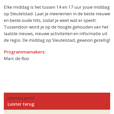
Elke middag is het tussen 14 en 17 uur jouw middag
op Sleutelstad. Laat je meenemen in de beste nieuwe
en beste oude hits, zodat je weet wat er speelt.
Tussendoor word je op de hoogte gehouden van het
laatste nieuws, nieuwe activiteiten en informatie uit
de regio. De middag op Sleutelstad, gewoon gezellig!
Programmamakers:
Marc de Roo
Uitzending gemist?
Luister terug