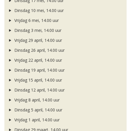
Dinsdag 17 mei, 14.00 uur
Dinsdag 10 mei, 14.00 uur
Vrijdag 6 mei, 14.00 uur
Dinsdag 3 mei, 14.00 uur
Vrijdag 29 april, 14.00 uur
Dinsdag 26 april, 14.00 uur
Vrijdag 22 april, 14.00 uur
Dinsdag 19 april, 14.00 uur
Vrijdag 15 april, 14.00 uur
Dinsdag 12 april, 14.00 uur
Vrijdag 8 april, 14.00 uur
Dinsdag 5 april, 14.00 uur
Vrijdag 1 april, 14.00 uur
Dinsdag 29 maart, 14.00 uur