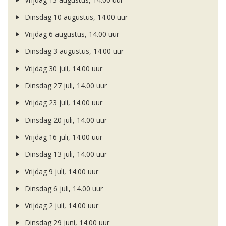
Dinsdag 10 augustus, 14.00 uur
Vrijdag 6 augustus, 14.00 uur
Dinsdag 3 augustus, 14.00 uur
Vrijdag 30 juli, 14.00 uur
Dinsdag 27 juli, 14.00 uur
Vrijdag 23 juli, 14.00 uur
Dinsdag 20 juli, 14.00 uur
Vrijdag 16 juli, 14.00 uur
Dinsdag 13 juli, 14.00 uur
Vrijdag 9 juli, 14.00 uur
Dinsdag 6 juli, 14.00 uur
Vrijdag 2 juli, 14.00 uur
Dinsdag 29 juni, 14.00 uur