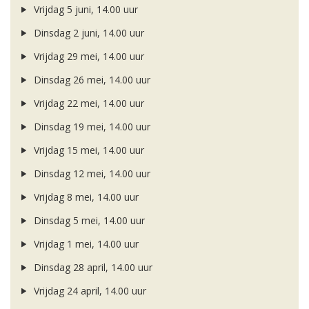
Vrijdag 5 juni, 14.00 uur
Dinsdag 2 juni, 14.00 uur
Vrijdag 29 mei, 14.00 uur
Dinsdag 26 mei, 14.00 uur
Vrijdag 22 mei, 14.00 uur
Dinsdag 19 mei, 14.00 uur
Vrijdag 15 mei, 14.00 uur
Dinsdag 12 mei, 14.00 uur
Vrijdag 8 mei, 14.00 uur
Dinsdag 5 mei, 14.00 uur
Vrijdag 1 mei, 14.00 uur
Dinsdag 28 april, 14.00 uur
Vrijdag 24 april, 14.00 uur