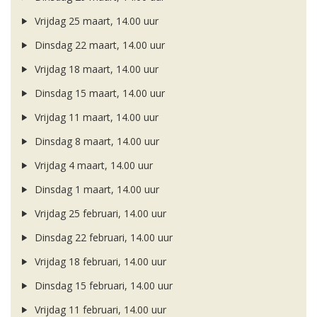
Vrijdag 25 maart, 14.00 uur
Dinsdag 22 maart, 14.00 uur
Vrijdag 18 maart, 14.00 uur
Dinsdag 15 maart, 14.00 uur
Vrijdag 11 maart, 14.00 uur
Dinsdag 8 maart, 14.00 uur
Vrijdag 4 maart, 14.00 uur
Dinsdag 1 maart, 14.00 uur
Vrijdag 25 februari, 14.00 uur
Dinsdag 22 februari, 14.00 uur
Vrijdag 18 februari, 14.00 uur
Dinsdag 15 februari, 14.00 uur
Vrijdag 11 februari, 14.00 uur