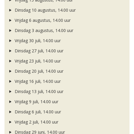
Dinsdag 10 augustus, 14.00 uur
Vrijdag 6 augustus, 14.00 uur
Dinsdag 3 augustus, 14.00 uur
Vrijdag 30 juli, 14.00 uur
Dinsdag 27 juli, 14.00 uur
Vrijdag 23 juli, 14.00 uur
Dinsdag 20 juli, 14.00 uur
Vrijdag 16 juli, 14.00 uur
Dinsdag 13 juli, 14.00 uur
Vrijdag 9 juli, 14.00 uur
Dinsdag 6 juli, 14.00 uur
Vrijdag 2 juli, 14.00 uur
Dinsdag 29 juni, 14.00 uur