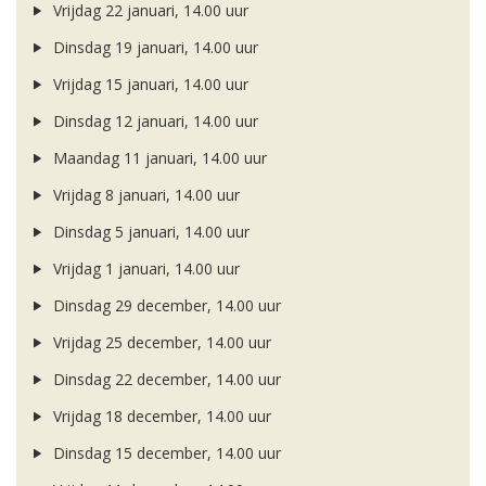
Vrijdag 22 januari, 14.00 uur
Dinsdag 19 januari, 14.00 uur
Vrijdag 15 januari, 14.00 uur
Dinsdag 12 januari, 14.00 uur
Maandag 11 januari, 14.00 uur
Vrijdag 8 januari, 14.00 uur
Dinsdag 5 januari, 14.00 uur
Vrijdag 1 januari, 14.00 uur
Dinsdag 29 december, 14.00 uur
Vrijdag 25 december, 14.00 uur
Dinsdag 22 december, 14.00 uur
Vrijdag 18 december, 14.00 uur
Dinsdag 15 december, 14.00 uur