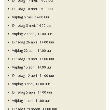
Dinsdag 17 mei, 14.00 uur
Dinsdag 10 mei, 14.00 uur
Vrijdag 6 mei, 14.00 uur
Dinsdag 3 mei, 14.00 uur
Vrijdag 29 april, 14.00 uur
Dinsdag 26 april, 14.00 uur
Vrijdag 22 april, 14.00 uur
Dinsdag 19 april, 14.00 uur
Vrijdag 15 april, 14.00 uur
Dinsdag 12 april, 14.00 uur
Vrijdag 8 april, 14.00 uur
Dinsdag 5 april, 14.00 uur
Vrijdag 1 april, 14.00 uur
Dinsdag 29 maart, 14.00 uur