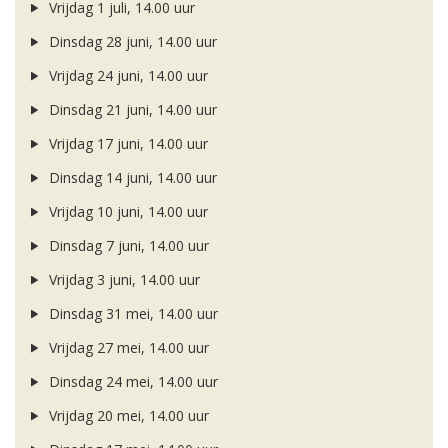
Vrijdag 1 juli, 14.00 uur
Dinsdag 28 juni, 14.00 uur
Vrijdag 24 juni, 14.00 uur
Dinsdag 21 juni, 14.00 uur
Vrijdag 17 juni, 14.00 uur
Dinsdag 14 juni, 14.00 uur
Vrijdag 10 juni, 14.00 uur
Dinsdag 7 juni, 14.00 uur
Vrijdag 3 juni, 14.00 uur
Dinsdag 31 mei, 14.00 uur
Vrijdag 27 mei, 14.00 uur
Dinsdag 24 mei, 14.00 uur
Vrijdag 20 mei, 14.00 uur