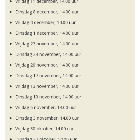
Vrijdag 11 december, 14.00 uur
Dinsdag 8 december, 14.00 uur
Vrijdag 4 december, 14.00 uur
Dinsdag 1 december, 14.00 uur
Vrijdag 27 november, 14.00 uur
Dinsdag 24 november, 14.00 uur
Vrijdag 20 november, 14.00 uur
Dinsdag 17 november, 14.00 uur
Vrijdag 13 november, 14.00 uur
Dinsdag 10 november, 14.00 uur
Vrijdag 6 november, 14.00 uur
Dinsdag 3 november, 14.00 uur
Vrijdag 30 oktober, 14.00 uur
Dinsdag 27 oktober, 14.00 uur