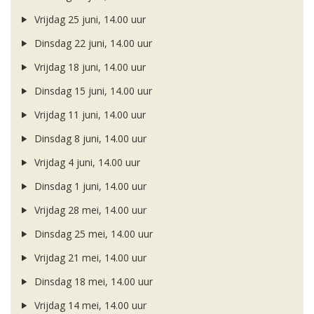
Vrijdag 25 juni, 14.00 uur
Dinsdag 22 juni, 14.00 uur
Vrijdag 18 juni, 14.00 uur
Dinsdag 15 juni, 14.00 uur
Vrijdag 11 juni, 14.00 uur
Dinsdag 8 juni, 14.00 uur
Vrijdag 4 juni, 14.00 uur
Dinsdag 1 juni, 14.00 uur
Vrijdag 28 mei, 14.00 uur
Dinsdag 25 mei, 14.00 uur
Vrijdag 21 mei, 14.00 uur
Dinsdag 18 mei, 14.00 uur
Vrijdag 14 mei, 14.00 uur