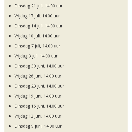
Dinsdag 21 juli, 14.00 uur
Vrijdag 17 juli, 14.00 uur
Dinsdag 14 juli, 14.00 uur
Vrijdag 10 juli, 14.00 uur
Dinsdag 7 juli, 14.00 uur
Vrijdag 3 juli, 14.00 uur
Dinsdag 30 juni, 14.00 uur
Vrijdag 26 juni, 14.00 uur
Dinsdag 23 juni, 14.00 uur
Vrijdag 19 juni, 14.00 uur
Dinsdag 16 juni, 14.00 uur
Vrijdag 12 juni, 14.00 uur
Dinsdag 9 juni, 14.00 uur