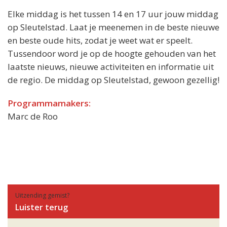
Elke middag is het tussen 14 en 17 uur jouw middag
op Sleutelstad. Laat je meenemen in de beste nieuwe
en beste oude hits, zodat je weet wat er speelt.
Tussendoor word je op de hoogte gehouden van het
laatste nieuws, nieuwe activiteiten en informatie uit
de regio. De middag op Sleutelstad, gewoon gezellig!
Programmamakers:
Marc de Roo
Uitzending gemist?
Luister terug