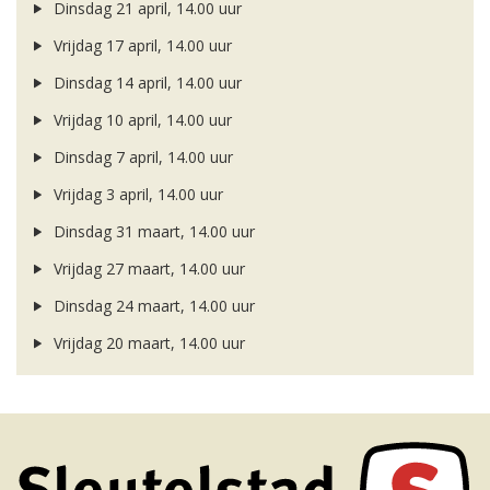
Dinsdag 21 april, 14.00 uur
Vrijdag 17 april, 14.00 uur
Dinsdag 14 april, 14.00 uur
Vrijdag 10 april, 14.00 uur
Dinsdag 7 april, 14.00 uur
Vrijdag 3 april, 14.00 uur
Dinsdag 31 maart, 14.00 uur
Vrijdag 27 maart, 14.00 uur
Dinsdag 24 maart, 14.00 uur
Vrijdag 20 maart, 14.00 uur