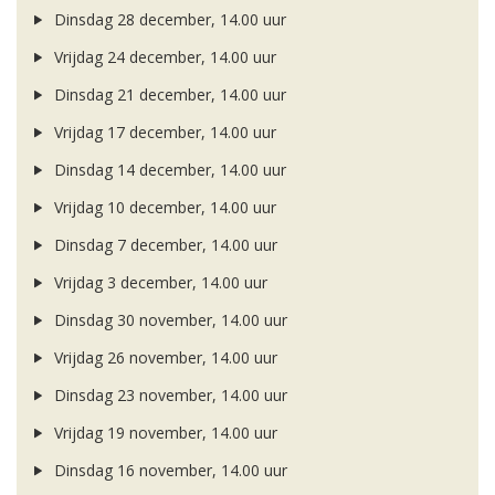
Dinsdag 28 december, 14.00 uur
Vrijdag 24 december, 14.00 uur
Dinsdag 21 december, 14.00 uur
Vrijdag 17 december, 14.00 uur
Dinsdag 14 december, 14.00 uur
Vrijdag 10 december, 14.00 uur
Dinsdag 7 december, 14.00 uur
Vrijdag 3 december, 14.00 uur
Dinsdag 30 november, 14.00 uur
Vrijdag 26 november, 14.00 uur
Dinsdag 23 november, 14.00 uur
Vrijdag 19 november, 14.00 uur
Dinsdag 16 november, 14.00 uur