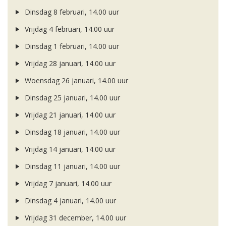
Dinsdag 8 februari, 14.00 uur
Vrijdag 4 februari, 14.00 uur
Dinsdag 1 februari, 14.00 uur
Vrijdag 28 januari, 14.00 uur
Woensdag 26 januari, 14.00 uur
Dinsdag 25 januari, 14.00 uur
Vrijdag 21 januari, 14.00 uur
Dinsdag 18 januari, 14.00 uur
Vrijdag 14 januari, 14.00 uur
Dinsdag 11 januari, 14.00 uur
Vrijdag 7 januari, 14.00 uur
Dinsdag 4 januari, 14.00 uur
Vrijdag 31 december, 14.00 uur