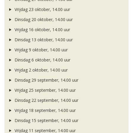
Vrijdag 23 oktober, 14.00 uur
Dinsdag 20 oktober, 14.00 uur
Vrijdag 16 oktober, 14.00 uur
Dinsdag 13 oktober, 14.00 uur
Vrijdag 9 oktober, 14.00 uur
Dinsdag 6 oktober, 14.00 uur
Vrijdag 2 oktober, 14.00 uur
Dinsdag 29 september, 14.00 uur
Vrijdag 25 september, 14.00 uur
Dinsdag 22 september, 14.00 uur
Vrijdag 18 september, 14.00 uur
Dinsdag 15 september, 14.00 uur
Vrijdag 11 september, 14.00 uur