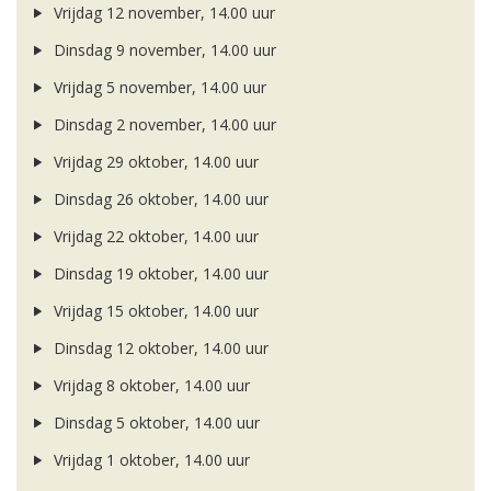
Vrijdag 12 november, 14.00 uur
Dinsdag 9 november, 14.00 uur
Vrijdag 5 november, 14.00 uur
Dinsdag 2 november, 14.00 uur
Vrijdag 29 oktober, 14.00 uur
Dinsdag 26 oktober, 14.00 uur
Vrijdag 22 oktober, 14.00 uur
Dinsdag 19 oktober, 14.00 uur
Vrijdag 15 oktober, 14.00 uur
Dinsdag 12 oktober, 14.00 uur
Vrijdag 8 oktober, 14.00 uur
Dinsdag 5 oktober, 14.00 uur
Vrijdag 1 oktober, 14.00 uur