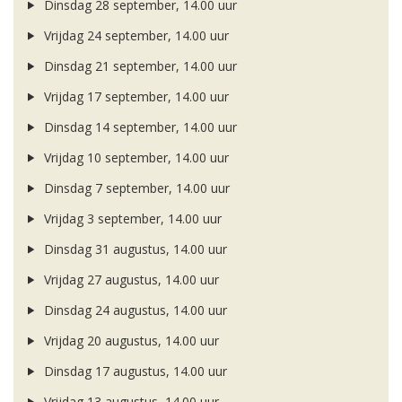
Dinsdag 28 september, 14.00 uur
Vrijdag 24 september, 14.00 uur
Dinsdag 21 september, 14.00 uur
Vrijdag 17 september, 14.00 uur
Dinsdag 14 september, 14.00 uur
Vrijdag 10 september, 14.00 uur
Dinsdag 7 september, 14.00 uur
Vrijdag 3 september, 14.00 uur
Dinsdag 31 augustus, 14.00 uur
Vrijdag 27 augustus, 14.00 uur
Dinsdag 24 augustus, 14.00 uur
Vrijdag 20 augustus, 14.00 uur
Dinsdag 17 augustus, 14.00 uur
Vrijdag 13 augustus, 14.00 uur