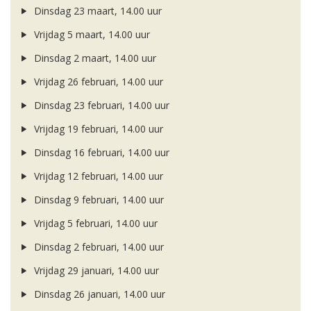
Dinsdag 23 maart, 14.00 uur
Vrijdag 5 maart, 14.00 uur
Dinsdag 2 maart, 14.00 uur
Vrijdag 26 februari, 14.00 uur
Dinsdag 23 februari, 14.00 uur
Vrijdag 19 februari, 14.00 uur
Dinsdag 16 februari, 14.00 uur
Vrijdag 12 februari, 14.00 uur
Dinsdag 9 februari, 14.00 uur
Vrijdag 5 februari, 14.00 uur
Dinsdag 2 februari, 14.00 uur
Vrijdag 29 januari, 14.00 uur
Dinsdag 26 januari, 14.00 uur