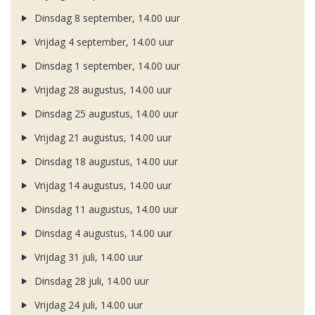
Dinsdag 8 september, 14.00 uur
Vrijdag 4 september, 14.00 uur
Dinsdag 1 september, 14.00 uur
Vrijdag 28 augustus, 14.00 uur
Dinsdag 25 augustus, 14.00 uur
Vrijdag 21 augustus, 14.00 uur
Dinsdag 18 augustus, 14.00 uur
Vrijdag 14 augustus, 14.00 uur
Dinsdag 11 augustus, 14.00 uur
Dinsdag 4 augustus, 14.00 uur
Vrijdag 31 juli, 14.00 uur
Dinsdag 28 juli, 14.00 uur
Vrijdag 24 juli, 14.00 uur