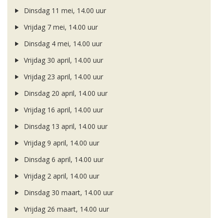
Dinsdag 11 mei, 14.00 uur
Vrijdag 7 mei, 14.00 uur
Dinsdag 4 mei, 14.00 uur
Vrijdag 30 april, 14.00 uur
Vrijdag 23 april, 14.00 uur
Dinsdag 20 april, 14.00 uur
Vrijdag 16 april, 14.00 uur
Dinsdag 13 april, 14.00 uur
Vrijdag 9 april, 14.00 uur
Dinsdag 6 april, 14.00 uur
Vrijdag 2 april, 14.00 uur
Dinsdag 30 maart, 14.00 uur
Vrijdag 26 maart, 14.00 uur