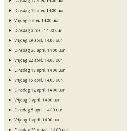
Dinsdag 17 mei, 14.00 uur
Dinsdag 10 mei, 14.00 uur
Vrijdag 6 mei, 14.00 uur
Dinsdag 3 mei, 14.00 uur
Vrijdag 29 april, 14.00 uur
Dinsdag 26 april, 14.00 uur
Vrijdag 22 april, 14.00 uur
Dinsdag 19 april, 14.00 uur
Vrijdag 15 april, 14.00 uur
Dinsdag 12 april, 14.00 uur
Vrijdag 8 april, 14.00 uur
Dinsdag 5 april, 14.00 uur
Vrijdag 1 april, 14.00 uur
Dinsdag 29 maart, 14.00 uur