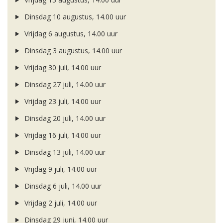
Dinsdag 10 augustus, 14.00 uur
Vrijdag 6 augustus, 14.00 uur
Dinsdag 3 augustus, 14.00 uur
Vrijdag 30 juli, 14.00 uur
Dinsdag 27 juli, 14.00 uur
Vrijdag 23 juli, 14.00 uur
Dinsdag 20 juli, 14.00 uur
Vrijdag 16 juli, 14.00 uur
Dinsdag 13 juli, 14.00 uur
Vrijdag 9 juli, 14.00 uur
Dinsdag 6 juli, 14.00 uur
Vrijdag 2 juli, 14.00 uur
Dinsdag 29 juni, 14.00 uur