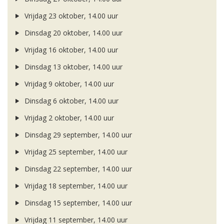
Vrijdag 23 oktober, 14.00 uur
Dinsdag 20 oktober, 14.00 uur
Vrijdag 16 oktober, 14.00 uur
Dinsdag 13 oktober, 14.00 uur
Vrijdag 9 oktober, 14.00 uur
Dinsdag 6 oktober, 14.00 uur
Vrijdag 2 oktober, 14.00 uur
Dinsdag 29 september, 14.00 uur
Vrijdag 25 september, 14.00 uur
Dinsdag 22 september, 14.00 uur
Vrijdag 18 september, 14.00 uur
Dinsdag 15 september, 14.00 uur
Vrijdag 11 september, 14.00 uur