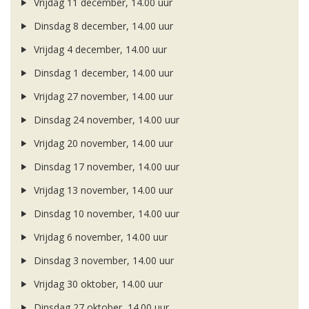
Vrijdag 11 december, 14.00 uur
Dinsdag 8 december, 14.00 uur
Vrijdag 4 december, 14.00 uur
Dinsdag 1 december, 14.00 uur
Vrijdag 27 november, 14.00 uur
Dinsdag 24 november, 14.00 uur
Vrijdag 20 november, 14.00 uur
Dinsdag 17 november, 14.00 uur
Vrijdag 13 november, 14.00 uur
Dinsdag 10 november, 14.00 uur
Vrijdag 6 november, 14.00 uur
Dinsdag 3 november, 14.00 uur
Vrijdag 30 oktober, 14.00 uur
Dinsdag 27 oktober, 14.00 uur