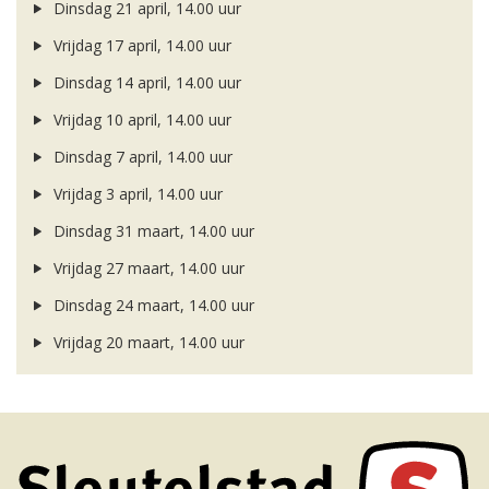
Dinsdag 21 april, 14.00 uur
Vrijdag 17 april, 14.00 uur
Dinsdag 14 april, 14.00 uur
Vrijdag 10 april, 14.00 uur
Dinsdag 7 april, 14.00 uur
Vrijdag 3 april, 14.00 uur
Dinsdag 31 maart, 14.00 uur
Vrijdag 27 maart, 14.00 uur
Dinsdag 24 maart, 14.00 uur
Vrijdag 20 maart, 14.00 uur