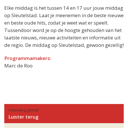
Elke middag is het tussen 14 en 17 uur jouw middag
op Sleutelstad. Laat je meenemen in de beste nieuwe
en beste oude hits, zodat je weet wat er speelt.
Tussendoor word je op de hoogte gehouden van het
laatste nieuws, nieuwe activiteiten en informatie uit
de regio. De middag op Sleutelstad, gewoon gezellig!
Programmamakers:
Marc de Roo
Uitzending gemist?
Luister terug