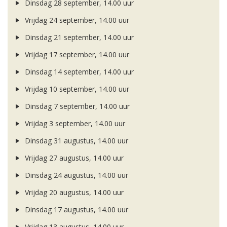
Dinsdag 28 september, 14.00 uur
Vrijdag 24 september, 14.00 uur
Dinsdag 21 september, 14.00 uur
Vrijdag 17 september, 14.00 uur
Dinsdag 14 september, 14.00 uur
Vrijdag 10 september, 14.00 uur
Dinsdag 7 september, 14.00 uur
Vrijdag 3 september, 14.00 uur
Dinsdag 31 augustus, 14.00 uur
Vrijdag 27 augustus, 14.00 uur
Dinsdag 24 augustus, 14.00 uur
Vrijdag 20 augustus, 14.00 uur
Dinsdag 17 augustus, 14.00 uur
Vrijdag 13 augustus, 14.00 uur