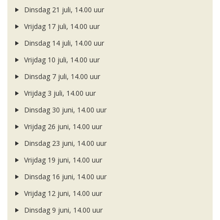
Dinsdag 21 juli, 14.00 uur
Vrijdag 17 juli, 14.00 uur
Dinsdag 14 juli, 14.00 uur
Vrijdag 10 juli, 14.00 uur
Dinsdag 7 juli, 14.00 uur
Vrijdag 3 juli, 14.00 uur
Dinsdag 30 juni, 14.00 uur
Vrijdag 26 juni, 14.00 uur
Dinsdag 23 juni, 14.00 uur
Vrijdag 19 juni, 14.00 uur
Dinsdag 16 juni, 14.00 uur
Vrijdag 12 juni, 14.00 uur
Dinsdag 9 juni, 14.00 uur