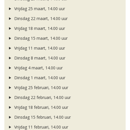
Vrijdag 25 maart, 14.00 uur
Dinsdag 22 maart, 14.00 uur
Vrijdag 18 maart, 14.00 uur
Dinsdag 15 maart, 14.00 uur
Vrijdag 11 maart, 14.00 uur
Dinsdag 8 maart, 14.00 uur
Vrijdag 4 maart, 14.00 uur
Dinsdag 1 maart, 14.00 uur
Vrijdag 25 februari, 14.00 uur
Dinsdag 22 februari, 14.00 uur
Vrijdag 18 februari, 14.00 uur
Dinsdag 15 februari, 14.00 uur
Vrijdag 11 februari, 14.00 uur