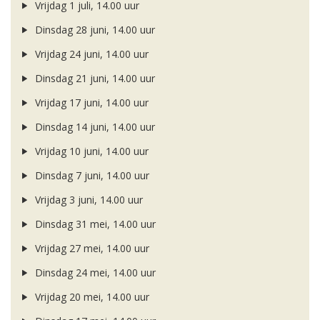
Vrijdag 1 juli, 14.00 uur
Dinsdag 28 juni, 14.00 uur
Vrijdag 24 juni, 14.00 uur
Dinsdag 21 juni, 14.00 uur
Vrijdag 17 juni, 14.00 uur
Dinsdag 14 juni, 14.00 uur
Vrijdag 10 juni, 14.00 uur
Dinsdag 7 juni, 14.00 uur
Vrijdag 3 juni, 14.00 uur
Dinsdag 31 mei, 14.00 uur
Vrijdag 27 mei, 14.00 uur
Dinsdag 24 mei, 14.00 uur
Vrijdag 20 mei, 14.00 uur