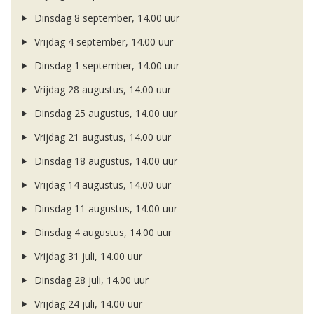
Dinsdag 8 september, 14.00 uur
Vrijdag 4 september, 14.00 uur
Dinsdag 1 september, 14.00 uur
Vrijdag 28 augustus, 14.00 uur
Dinsdag 25 augustus, 14.00 uur
Vrijdag 21 augustus, 14.00 uur
Dinsdag 18 augustus, 14.00 uur
Vrijdag 14 augustus, 14.00 uur
Dinsdag 11 augustus, 14.00 uur
Dinsdag 4 augustus, 14.00 uur
Vrijdag 31 juli, 14.00 uur
Dinsdag 28 juli, 14.00 uur
Vrijdag 24 juli, 14.00 uur