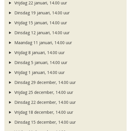
Vrijdag 22 januari, 14.00 uur
Dinsdag 19 januari, 14.00 uur
Vrijdag 15 januari, 14.00 uur
Dinsdag 12 januari, 14.00 uur
Maandag 11 januari, 14.00 uur
Vrijdag 8 januari, 14.00 uur
Dinsdag 5 januari, 14.00 uur
Vrijdag 1 januari, 14.00 uur
Dinsdag 29 december, 14.00 uur
Vrijdag 25 december, 14.00 uur
Dinsdag 22 december, 14.00 uur
Vrijdag 18 december, 14.00 uur
Dinsdag 15 december, 14.00 uur