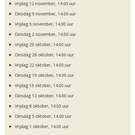
Vrijdag 12 november, 14.00 uur
Dinsdag 9 november, 14.00 uur
Vrijdag 5 november, 14.00 uur
Dinsdag 2 november, 14.00 uur
Vrijdag 29 oktober, 14.00 uur
Dinsdag 26 oktober, 14.00 uur
Vrijdag 22 oktober, 14.00 uur
Dinsdag 19 oktober, 14.00 uur
Vrijdag 15 oktober, 14.00 uur
Dinsdag 12 oktober, 14.00 uur
Vrijdag 8 oktober, 14.00 uur
Dinsdag 5 oktober, 14.00 uur
Vrijdag 1 oktober, 14.00 uur