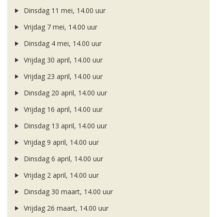
Dinsdag 11 mei, 14.00 uur
Vrijdag 7 mei, 14.00 uur
Dinsdag 4 mei, 14.00 uur
Vrijdag 30 april, 14.00 uur
Vrijdag 23 april, 14.00 uur
Dinsdag 20 april, 14.00 uur
Vrijdag 16 april, 14.00 uur
Dinsdag 13 april, 14.00 uur
Vrijdag 9 april, 14.00 uur
Dinsdag 6 april, 14.00 uur
Vrijdag 2 april, 14.00 uur
Dinsdag 30 maart, 14.00 uur
Vrijdag 26 maart, 14.00 uur