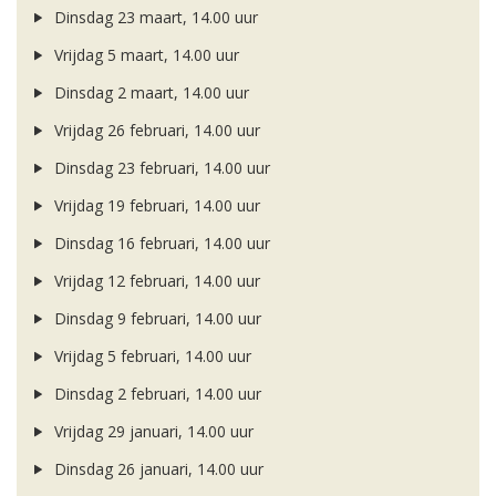
Dinsdag 23 maart, 14.00 uur
Vrijdag 5 maart, 14.00 uur
Dinsdag 2 maart, 14.00 uur
Vrijdag 26 februari, 14.00 uur
Dinsdag 23 februari, 14.00 uur
Vrijdag 19 februari, 14.00 uur
Dinsdag 16 februari, 14.00 uur
Vrijdag 12 februari, 14.00 uur
Dinsdag 9 februari, 14.00 uur
Vrijdag 5 februari, 14.00 uur
Dinsdag 2 februari, 14.00 uur
Vrijdag 29 januari, 14.00 uur
Dinsdag 26 januari, 14.00 uur