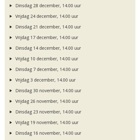
Dinsdag 28 december, 14.00 uur
Vrijdag 24 december, 14.00 uur
Dinsdag 21 december, 14.00 uur
Vrijdag 17 december, 14.00 uur
Dinsdag 14 december, 14.00 uur
Vrijdag 10 december, 14.00 uur
Dinsdag 7 december, 14.00 uur
Vrijdag 3 december, 14.00 uur
Dinsdag 30 november, 14.00 uur
Vrijdag 26 november, 14.00 uur
Dinsdag 23 november, 14.00 uur
Vrijdag 19 november, 14.00 uur
Dinsdag 16 november, 14.00 uur