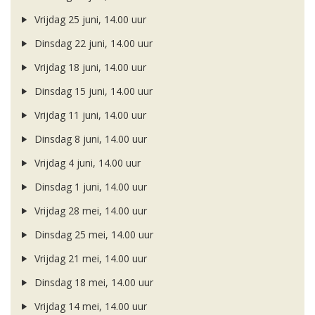
Vrijdag 25 juni, 14.00 uur
Dinsdag 22 juni, 14.00 uur
Vrijdag 18 juni, 14.00 uur
Dinsdag 15 juni, 14.00 uur
Vrijdag 11 juni, 14.00 uur
Dinsdag 8 juni, 14.00 uur
Vrijdag 4 juni, 14.00 uur
Dinsdag 1 juni, 14.00 uur
Vrijdag 28 mei, 14.00 uur
Dinsdag 25 mei, 14.00 uur
Vrijdag 21 mei, 14.00 uur
Dinsdag 18 mei, 14.00 uur
Vrijdag 14 mei, 14.00 uur