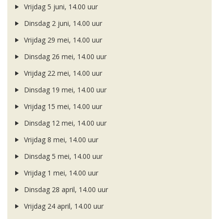
Vrijdag 5 juni, 14.00 uur
Dinsdag 2 juni, 14.00 uur
Vrijdag 29 mei, 14.00 uur
Dinsdag 26 mei, 14.00 uur
Vrijdag 22 mei, 14.00 uur
Dinsdag 19 mei, 14.00 uur
Vrijdag 15 mei, 14.00 uur
Dinsdag 12 mei, 14.00 uur
Vrijdag 8 mei, 14.00 uur
Dinsdag 5 mei, 14.00 uur
Vrijdag 1 mei, 14.00 uur
Dinsdag 28 april, 14.00 uur
Vrijdag 24 april, 14.00 uur