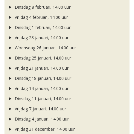
Dinsdag 8 februari, 14.00 uur
Vrijdag 4 februari, 14.00 uur
Dinsdag 1 februari, 14.00 uur
Vrijdag 28 januari, 14.00 uur
Woensdag 26 januari, 14.00 uur
Dinsdag 25 januari, 14.00 uur
Vrijdag 21 januari, 14.00 uur
Dinsdag 18 januari, 14.00 uur
Vrijdag 14 januari, 14.00 uur
Dinsdag 11 januari, 14.00 uur
Vrijdag 7 januari, 14.00 uur
Dinsdag 4 januari, 14.00 uur
Vrijdag 31 december, 14.00 uur