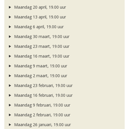
Maandag 20 april, 19.00 uur
Maandag 13 april, 19.00 uur
Maandag 6 april, 19.00 uur
Maandag 30 maart, 19.00 uur
Maandag 23 maart, 19.00 uur
Maandag 16 maart, 19.00 uur
Maandag 9 maart, 19.00 uur
Maandag 2 maart, 19.00 uur
Maandag 23 februari, 19.00 uur
Maandag 16 februari, 19.00 uur
Maandag 9 februari, 19.00 uur
Maandag 2 februari, 19.00 uur
Maandag 26 januari, 19.00 uur