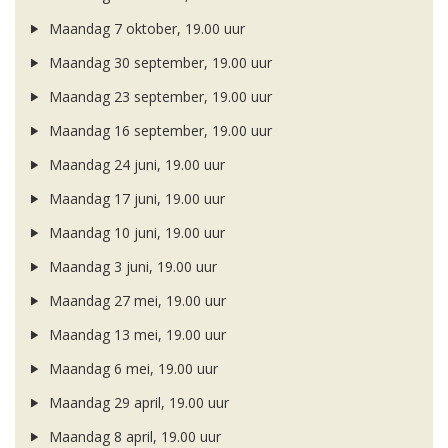
Maandag 7 oktober, 19.00 uur
Maandag 30 september, 19.00 uur
Maandag 23 september, 19.00 uur
Maandag 16 september, 19.00 uur
Maandag 24 juni, 19.00 uur
Maandag 17 juni, 19.00 uur
Maandag 10 juni, 19.00 uur
Maandag 3 juni, 19.00 uur
Maandag 27 mei, 19.00 uur
Maandag 13 mei, 19.00 uur
Maandag 6 mei, 19.00 uur
Maandag 29 april, 19.00 uur
Maandag 8 april, 19.00 uur