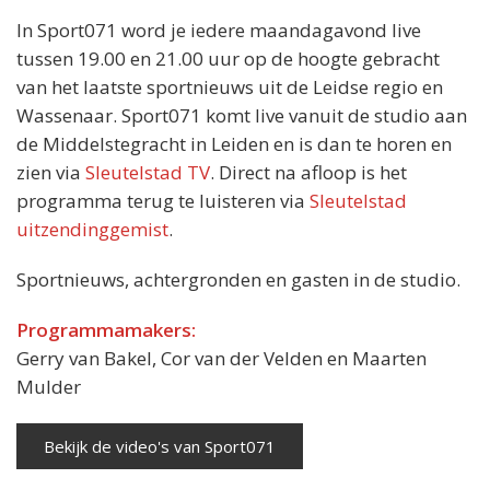
In Sport071 word je iedere maandagavond live
tussen 19.00 en 21.00 uur op de hoogte gebracht
van het laatste sportnieuws uit de Leidse regio en
Wassenaar. Sport071 komt live vanuit de studio aan
de Middelstegracht in Leiden en is dan te horen en
zien via
Sleutelstad TV
. Direct na afloop is het
programma terug te luisteren via
Sleutelstad
uitzendinggemist
.
Sportnieuws, achtergronden en gasten in de studio.
Programmamakers:
Gerry van Bakel, Cor van der Velden en Maarten
Mulder
Bekijk de video's van Sport071