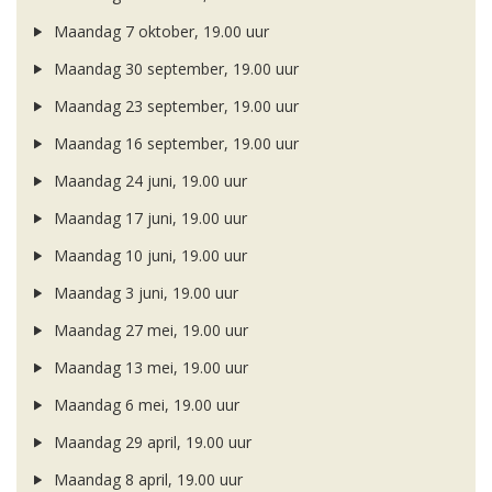
Maandag 7 oktober, 19.00 uur
Maandag 30 september, 19.00 uur
Maandag 23 september, 19.00 uur
Maandag 16 september, 19.00 uur
Maandag 24 juni, 19.00 uur
Maandag 17 juni, 19.00 uur
Maandag 10 juni, 19.00 uur
Maandag 3 juni, 19.00 uur
Maandag 27 mei, 19.00 uur
Maandag 13 mei, 19.00 uur
Maandag 6 mei, 19.00 uur
Maandag 29 april, 19.00 uur
Maandag 8 april, 19.00 uur