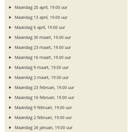
Maandag 20 april, 19.00 uur
Maandag 13 april, 19.00 uur
Maandag 6 april, 19.00 uur
Maandag 30 maart, 19.00 uur
Maandag 23 maart, 19.00 uur
Maandag 16 maart, 19.00 uur
Maandag 9 maart, 19.00 uur
Maandag 2 maart, 19.00 uur
Maandag 23 februari, 19.00 uur
Maandag 16 februari, 19.00 uur
Maandag 9 februari, 19.00 uur
Maandag 2 februari, 19.00 uur
Maandag 26 januari, 19.00 uur