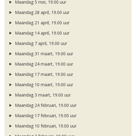
Maandag 5 mei, 19.00 uur
Maandag 28 april, 19.00 uur
Maandag 21 april, 19.00 uur
Maandag 14 april, 19.00 uur
Maandag 7 april, 19.00 uur
Maandag 31 maart, 19.00 uur
Maandag 24 maart, 19.00 uur
Maandag 17 maart, 19.00 uur
Maandag 10 maart, 19.00 uur
Maandag 3 maart, 19.00 uur
Maandag 24 februari, 19.00 uur
Maandag 17 februari, 19.00 uur
Maandag 10 februari, 19.00 uur