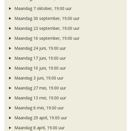
Maandag 7 oktober, 19.00 uur
Maandag 30 september, 19.00 uur
Maandag 23 september, 19.00 uur
Maandag 16 september, 19.00 uur
Maandag 24 juni, 19.00 uur
Maandag 17 juni, 19.00 uur
Maandag 10 juni, 19.00 uur
Maandag 3 juni, 19.00 uur
Maandag 27 mei, 19.00 uur
Maandag 13 mei, 19.00 uur
Maandag 6 mei, 19.00 uur
Maandag 29 april, 19.00 uur
Maandag 8 april, 19.00 uur