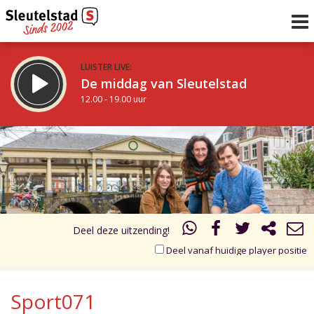
LUISTER LIVE:
De middag van Sleutelstad
12.00 - 19.00 uur
STRAKS:
De avond van Sleutelstad
19.00
20.00
19.00 - 22.00 uur
uur 1 van 2
Vorig uur
Volgend uur
Inklappen
Deel deze uitzending!
Deel vanaf huidige player positie
Sport071