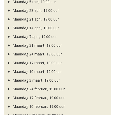
Maandag 5 mei, 19.00 uur
Maandag 28 april, 19.00 uur
Maandag 21 april, 19.00 uur
Maandag 14 april, 19.00 uur
Maandag 7 april, 19.00 uur
Maandag 31 maart, 19.00 uur
Maandag 24 maart, 19.00 uur
Maandag 17 maart, 19.00 uur
Maandag 10 maart, 19.00 uur
Maandag 3 maart, 19.00 uur
Maandag 24 februari, 19.00 uur
Maandag 17 februari, 19.00 uur
Maandag 10 februari, 19.00 uur