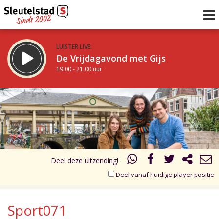
LUISTER LIVE:
De Vrijdagavond met Gijs
19.00 - 21.00 uur
STRAKS:
De avond van Sleutelstad
19.00
20.00
21.00 - 0.00 uur
uur 1 van 2
Vorig uur
Volgend uur
Inklappen
Deel deze uitzending!
Deel vanaf huidige player positie
Sport071