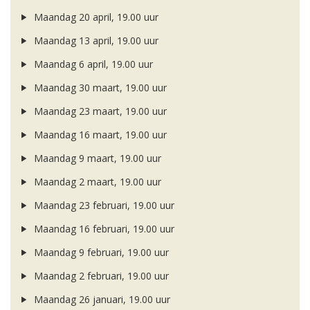
Maandag 20 april, 19.00 uur
Maandag 13 april, 19.00 uur
Maandag 6 april, 19.00 uur
Maandag 30 maart, 19.00 uur
Maandag 23 maart, 19.00 uur
Maandag 16 maart, 19.00 uur
Maandag 9 maart, 19.00 uur
Maandag 2 maart, 19.00 uur
Maandag 23 februari, 19.00 uur
Maandag 16 februari, 19.00 uur
Maandag 9 februari, 19.00 uur
Maandag 2 februari, 19.00 uur
Maandag 26 januari, 19.00 uur