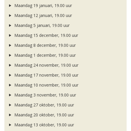
Maandag 19 januari, 19.00 uur
Maandag 12 januari, 19.00 uur
Maandag 5 januari, 19.00 uur
Maandag 15 december, 19.00 uur
Maandag 8 december, 19.00 uur
Maandag 1 december, 19.00 uur
Maandag 24 november, 19.00 uur
Maandag 17 november, 19.00 uur
Maandag 10 november, 19.00 uur
Maandag 3 november, 19.00 uur
Maandag 27 oktober, 19.00 uur
Maandag 20 oktober, 19.00 uur
Maandag 13 oktober, 19.00 uur