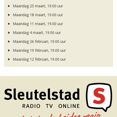
Maandag 25 maart, 19.00 uur
Maandag 18 maart, 19.00 uur
Maandag 11 maart, 19.00 uur
Maandag 4 maart, 19.00 uur
Maandag 26 februari, 19.00 uur
Maandag 19 februari, 19.00 uur
Maandag 12 februari, 19.00 uur