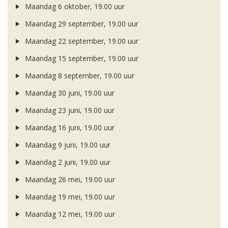
Maandag 6 oktober, 19.00 uur
Maandag 29 september, 19.00 uur
Maandag 22 september, 19.00 uur
Maandag 15 september, 19.00 uur
Maandag 8 september, 19.00 uur
Maandag 30 juni, 19.00 uur
Maandag 23 juni, 19.00 uur
Maandag 16 juni, 19.00 uur
Maandag 9 juni, 19.00 uur
Maandag 2 juni, 19.00 uur
Maandag 26 mei, 19.00 uur
Maandag 19 mei, 19.00 uur
Maandag 12 mei, 19.00 uur