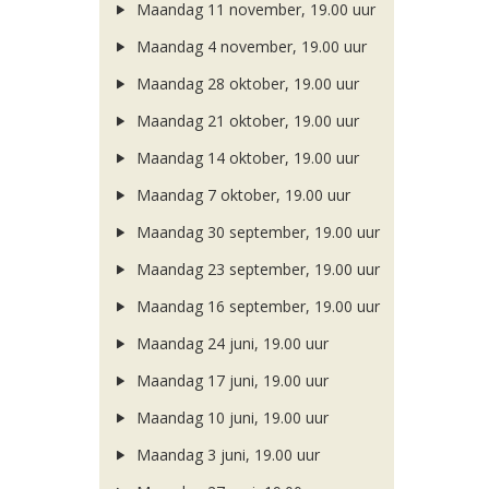
Maandag 11 november, 19.00 uur
Maandag 4 november, 19.00 uur
Maandag 28 oktober, 19.00 uur
Maandag 21 oktober, 19.00 uur
Maandag 14 oktober, 19.00 uur
Maandag 7 oktober, 19.00 uur
Maandag 30 september, 19.00 uur
Maandag 23 september, 19.00 uur
Maandag 16 september, 19.00 uur
Maandag 24 juni, 19.00 uur
Maandag 17 juni, 19.00 uur
Maandag 10 juni, 19.00 uur
Maandag 3 juni, 19.00 uur