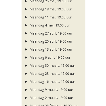
Maandag 25 mei, 19.00 uur
Maandag 18 mei, 19.00 uur
Maandag 11 mei, 19.00 uur
Maandag 4 mei, 19.00 uur
Maandag 27 april, 19.00 uur
Maandag 20 april, 19.00 uur
Maandag 13 april, 19.00 uur
Maandag 6 april, 19.00 uur
Maandag 30 maart, 19.00 uur
Maandag 23 maart, 19.00 uur
Maandag 16 maart, 19.00 uur
Maandag 9 maart, 19.00 uur
Maandag 2 maart, 19.00 uur
Maandag 23 februari, 19.00 uur