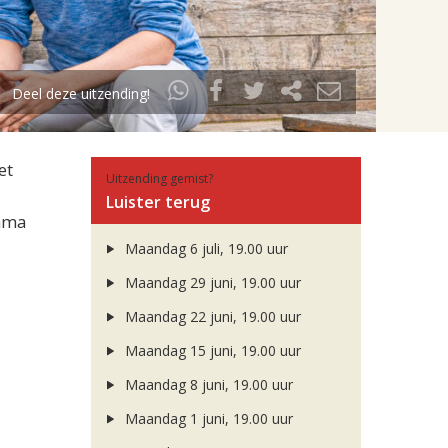
Deel deze uitzending!
et
Uitzending gemist?
Luister terug
amma
Maandag 6 juli, 19.00 uur
Maandag 29 juni, 19.00 uur
Maandag 22 juni, 19.00 uur
Maandag 15 juni, 19.00 uur
Maandag 8 juni, 19.00 uur
Maandag 1 juni, 19.00 uur