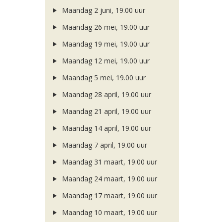
Maandag 2 juni, 19.00 uur
Maandag 26 mei, 19.00 uur
Maandag 19 mei, 19.00 uur
Maandag 12 mei, 19.00 uur
Maandag 5 mei, 19.00 uur
Maandag 28 april, 19.00 uur
Maandag 21 april, 19.00 uur
Maandag 14 april, 19.00 uur
Maandag 7 april, 19.00 uur
Maandag 31 maart, 19.00 uur
Maandag 24 maart, 19.00 uur
Maandag 17 maart, 19.00 uur
Maandag 10 maart, 19.00 uur