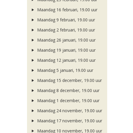
Maandag 16 februari, 19.00 uur
Maandag 9 februari, 19.00 uur
Maandag 2 februari, 19.00 uur
Maandag 26 januari, 19.00 uur
Maandag 19 januari, 19.00 uur
Maandag 12 januari, 19.00 uur
Maandag 5 januari, 19.00 uur
Maandag 15 december, 19.00 uur
Maandag 8 december, 19.00 uur
Maandag 1 december, 19.00 uur
Maandag 24 november, 19.00 uur
Maandag 17 november, 19.00 uur
Maandag 10 november, 19.00 uur