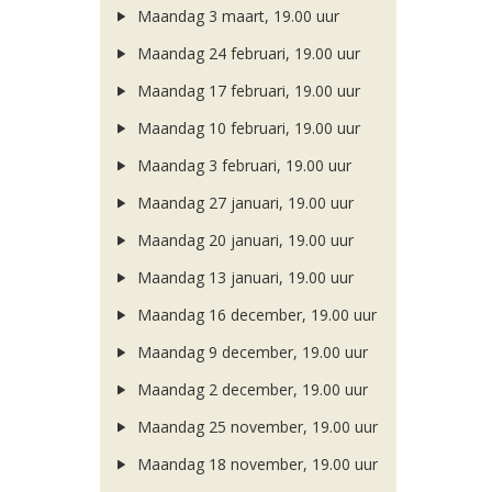
Maandag 3 maart, 19.00 uur
Maandag 24 februari, 19.00 uur
Maandag 17 februari, 19.00 uur
Maandag 10 februari, 19.00 uur
Maandag 3 februari, 19.00 uur
Maandag 27 januari, 19.00 uur
Maandag 20 januari, 19.00 uur
Maandag 13 januari, 19.00 uur
Maandag 16 december, 19.00 uur
Maandag 9 december, 19.00 uur
Maandag 2 december, 19.00 uur
Maandag 25 november, 19.00 uur
Maandag 18 november, 19.00 uur