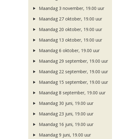
Maandag 3 november, 19.00 uur
Maandag 27 oktober, 19.00 uur
Maandag 20 oktober, 19.00 uur
Maandag 13 oktober, 19.00 uur
Maandag 6 oktober, 19.00 uur
Maandag 29 september, 19.00 uur
Maandag 22 september, 19.00 uur
Maandag 15 september, 19.00 uur
Maandag 8 september, 19.00 uur
Maandag 30 juni, 19.00 uur
Maandag 23 juni, 19.00 uur
Maandag 16 juni, 19.00 uur
Maandag 9 juni, 19.00 uur