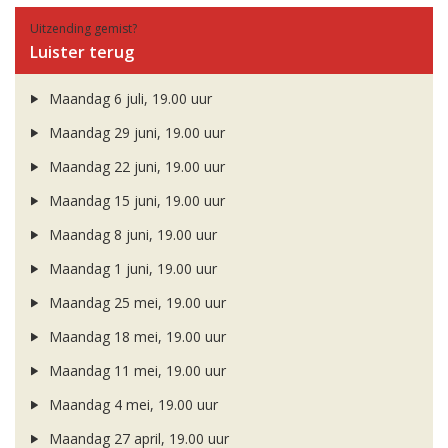
Uitzending gemist?
Luister terug
Maandag 6 juli, 19.00 uur
Maandag 29 juni, 19.00 uur
Maandag 22 juni, 19.00 uur
Maandag 15 juni, 19.00 uur
Maandag 8 juni, 19.00 uur
Maandag 1 juni, 19.00 uur
Maandag 25 mei, 19.00 uur
Maandag 18 mei, 19.00 uur
Maandag 11 mei, 19.00 uur
Maandag 4 mei, 19.00 uur
Maandag 27 april, 19.00 uur