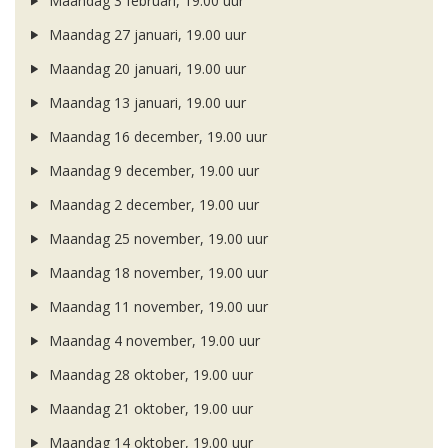
Maandag 3 februari, 19.00 uur
Maandag 27 januari, 19.00 uur
Maandag 20 januari, 19.00 uur
Maandag 13 januari, 19.00 uur
Maandag 16 december, 19.00 uur
Maandag 9 december, 19.00 uur
Maandag 2 december, 19.00 uur
Maandag 25 november, 19.00 uur
Maandag 18 november, 19.00 uur
Maandag 11 november, 19.00 uur
Maandag 4 november, 19.00 uur
Maandag 28 oktober, 19.00 uur
Maandag 21 oktober, 19.00 uur
Maandag 14 oktober, 19.00 uur