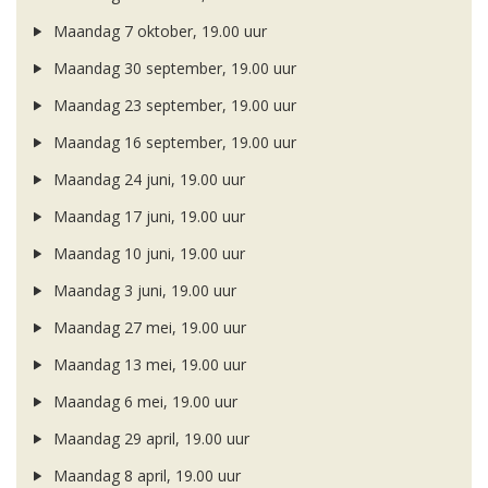
Maandag 7 oktober, 19.00 uur
Maandag 30 september, 19.00 uur
Maandag 23 september, 19.00 uur
Maandag 16 september, 19.00 uur
Maandag 24 juni, 19.00 uur
Maandag 17 juni, 19.00 uur
Maandag 10 juni, 19.00 uur
Maandag 3 juni, 19.00 uur
Maandag 27 mei, 19.00 uur
Maandag 13 mei, 19.00 uur
Maandag 6 mei, 19.00 uur
Maandag 29 april, 19.00 uur
Maandag 8 april, 19.00 uur