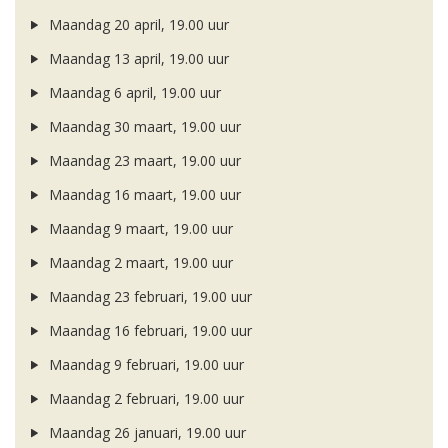
Maandag 20 april, 19.00 uur
Maandag 13 april, 19.00 uur
Maandag 6 april, 19.00 uur
Maandag 30 maart, 19.00 uur
Maandag 23 maart, 19.00 uur
Maandag 16 maart, 19.00 uur
Maandag 9 maart, 19.00 uur
Maandag 2 maart, 19.00 uur
Maandag 23 februari, 19.00 uur
Maandag 16 februari, 19.00 uur
Maandag 9 februari, 19.00 uur
Maandag 2 februari, 19.00 uur
Maandag 26 januari, 19.00 uur