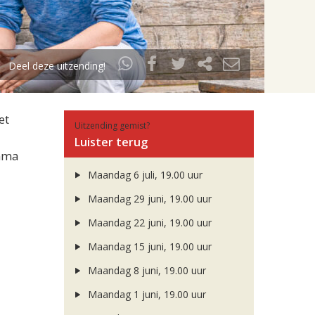
Deel deze uitzending!
et
Uitzending gemist?
Luister terug
amma
Maandag 6 juli, 19.00 uur
Maandag 29 juni, 19.00 uur
Maandag 22 juni, 19.00 uur
Maandag 15 juni, 19.00 uur
Maandag 8 juni, 19.00 uur
Maandag 1 juni, 19.00 uur