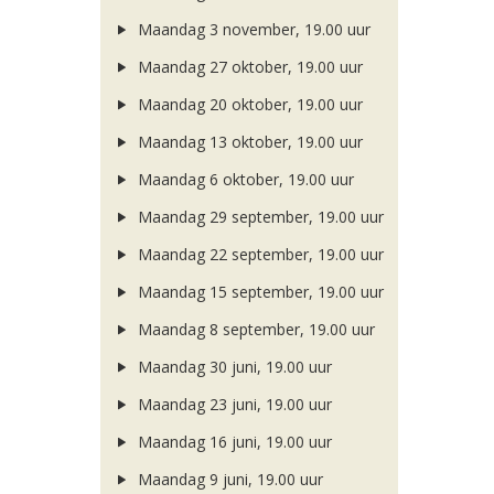
Maandag 3 november, 19.00 uur
Maandag 27 oktober, 19.00 uur
Maandag 20 oktober, 19.00 uur
Maandag 13 oktober, 19.00 uur
Maandag 6 oktober, 19.00 uur
Maandag 29 september, 19.00 uur
Maandag 22 september, 19.00 uur
Maandag 15 september, 19.00 uur
Maandag 8 september, 19.00 uur
Maandag 30 juni, 19.00 uur
Maandag 23 juni, 19.00 uur
Maandag 16 juni, 19.00 uur
Maandag 9 juni, 19.00 uur