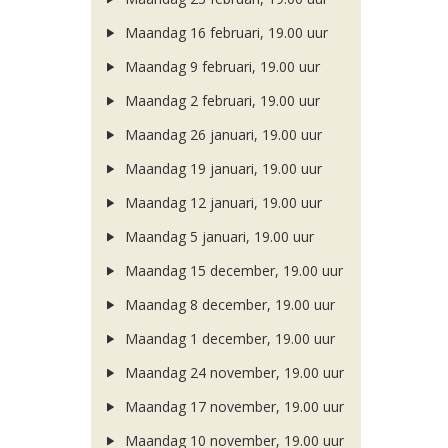
Maandag 16 februari, 19.00 uur
Maandag 9 februari, 19.00 uur
Maandag 2 februari, 19.00 uur
Maandag 26 januari, 19.00 uur
Maandag 19 januari, 19.00 uur
Maandag 12 januari, 19.00 uur
Maandag 5 januari, 19.00 uur
Maandag 15 december, 19.00 uur
Maandag 8 december, 19.00 uur
Maandag 1 december, 19.00 uur
Maandag 24 november, 19.00 uur
Maandag 17 november, 19.00 uur
Maandag 10 november, 19.00 uur