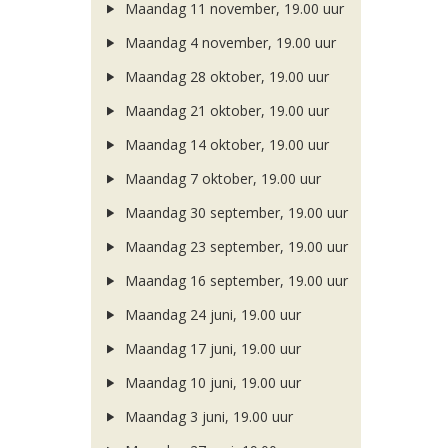
Maandag 11 november, 19.00 uur
Maandag 4 november, 19.00 uur
Maandag 28 oktober, 19.00 uur
Maandag 21 oktober, 19.00 uur
Maandag 14 oktober, 19.00 uur
Maandag 7 oktober, 19.00 uur
Maandag 30 september, 19.00 uur
Maandag 23 september, 19.00 uur
Maandag 16 september, 19.00 uur
Maandag 24 juni, 19.00 uur
Maandag 17 juni, 19.00 uur
Maandag 10 juni, 19.00 uur
Maandag 3 juni, 19.00 uur