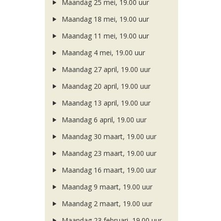
Maandag 25 mei, 19.00 uur
Maandag 18 mei, 19.00 uur
Maandag 11 mei, 19.00 uur
Maandag 4 mei, 19.00 uur
Maandag 27 april, 19.00 uur
Maandag 20 april, 19.00 uur
Maandag 13 april, 19.00 uur
Maandag 6 april, 19.00 uur
Maandag 30 maart, 19.00 uur
Maandag 23 maart, 19.00 uur
Maandag 16 maart, 19.00 uur
Maandag 9 maart, 19.00 uur
Maandag 2 maart, 19.00 uur
Maandag 23 februari, 19.00 uur