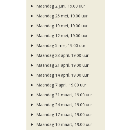
Maandag 2 juni, 19.00 uur
Maandag 26 mei, 19.00 uur
Maandag 19 mei, 19.00 uur
Maandag 12 mei, 19.00 uur
Maandag 5 mei, 19.00 uur
Maandag 28 april, 19.00 uur
Maandag 21 april, 19.00 uur
Maandag 14 april, 19.00 uur
Maandag 7 april, 19.00 uur
Maandag 31 maart, 19.00 uur
Maandag 24 maart, 19.00 uur
Maandag 17 maart, 19.00 uur
Maandag 10 maart, 19.00 uur