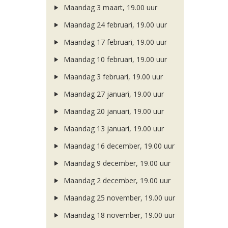
Maandag 3 maart, 19.00 uur
Maandag 24 februari, 19.00 uur
Maandag 17 februari, 19.00 uur
Maandag 10 februari, 19.00 uur
Maandag 3 februari, 19.00 uur
Maandag 27 januari, 19.00 uur
Maandag 20 januari, 19.00 uur
Maandag 13 januari, 19.00 uur
Maandag 16 december, 19.00 uur
Maandag 9 december, 19.00 uur
Maandag 2 december, 19.00 uur
Maandag 25 november, 19.00 uur
Maandag 18 november, 19.00 uur