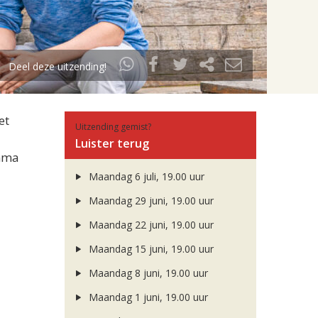
Deel deze uitzending!
et
Uitzending gemist?
Luister terug
amma
Maandag 6 juli, 19.00 uur
Maandag 29 juni, 19.00 uur
Maandag 22 juni, 19.00 uur
Maandag 15 juni, 19.00 uur
Maandag 8 juni, 19.00 uur
Maandag 1 juni, 19.00 uur