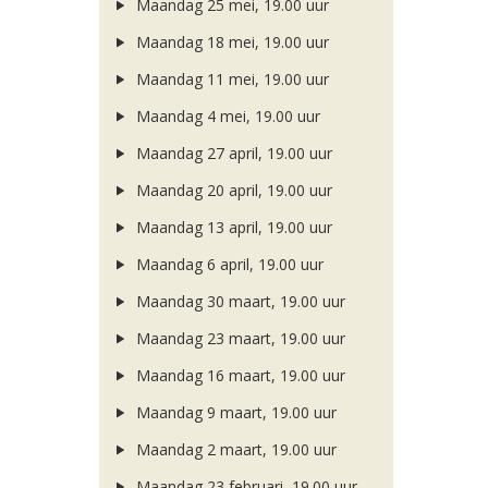
Maandag 25 mei, 19.00 uur
Maandag 18 mei, 19.00 uur
Maandag 11 mei, 19.00 uur
Maandag 4 mei, 19.00 uur
Maandag 27 april, 19.00 uur
Maandag 20 april, 19.00 uur
Maandag 13 april, 19.00 uur
Maandag 6 april, 19.00 uur
Maandag 30 maart, 19.00 uur
Maandag 23 maart, 19.00 uur
Maandag 16 maart, 19.00 uur
Maandag 9 maart, 19.00 uur
Maandag 2 maart, 19.00 uur
Maandag 23 februari, 19.00 uur