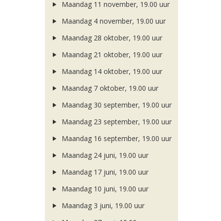
Maandag 11 november, 19.00 uur
Maandag 4 november, 19.00 uur
Maandag 28 oktober, 19.00 uur
Maandag 21 oktober, 19.00 uur
Maandag 14 oktober, 19.00 uur
Maandag 7 oktober, 19.00 uur
Maandag 30 september, 19.00 uur
Maandag 23 september, 19.00 uur
Maandag 16 september, 19.00 uur
Maandag 24 juni, 19.00 uur
Maandag 17 juni, 19.00 uur
Maandag 10 juni, 19.00 uur
Maandag 3 juni, 19.00 uur