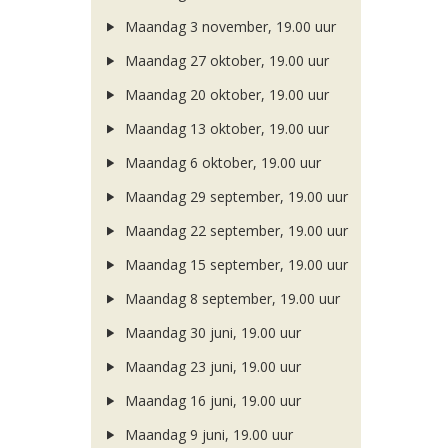
Maandag 3 november, 19.00 uur
Maandag 27 oktober, 19.00 uur
Maandag 20 oktober, 19.00 uur
Maandag 13 oktober, 19.00 uur
Maandag 6 oktober, 19.00 uur
Maandag 29 september, 19.00 uur
Maandag 22 september, 19.00 uur
Maandag 15 september, 19.00 uur
Maandag 8 september, 19.00 uur
Maandag 30 juni, 19.00 uur
Maandag 23 juni, 19.00 uur
Maandag 16 juni, 19.00 uur
Maandag 9 juni, 19.00 uur