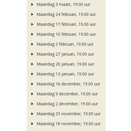
Maandag 3 maart, 19.00 uur
Maandag 24 februari, 19.00 uur
Maandag 17 februari, 19.00 uur
Maandag 10 februari, 19.00 uur
Maandag 3 februari, 19.00 uur
Maandag 27 januari, 19.00 uur
Maandag 20 januari, 19.00 uur
Maandag 13 januari, 19.00 uur
Maandag 16 december, 19.00 uur
Maandag 9 december, 19.00 uur
Maandag 2 december, 19.00 uur
Maandag 25 november, 19.00 uur
Maandag 18 november, 19.00 uur