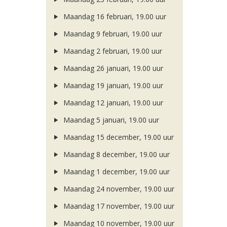
Maandag 16 februari, 19.00 uur
Maandag 9 februari, 19.00 uur
Maandag 2 februari, 19.00 uur
Maandag 26 januari, 19.00 uur
Maandag 19 januari, 19.00 uur
Maandag 12 januari, 19.00 uur
Maandag 5 januari, 19.00 uur
Maandag 15 december, 19.00 uur
Maandag 8 december, 19.00 uur
Maandag 1 december, 19.00 uur
Maandag 24 november, 19.00 uur
Maandag 17 november, 19.00 uur
Maandag 10 november, 19.00 uur