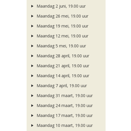
Maandag 2 juni, 19.00 uur
Maandag 26 mei, 19.00 uur
Maandag 19 mei, 19.00 uur
Maandag 12 mei, 19.00 uur
Maandag 5 mei, 19.00 uur
Maandag 28 april, 19.00 uur
Maandag 21 april, 19.00 uur
Maandag 14 april, 19.00 uur
Maandag 7 april, 19.00 uur
Maandag 31 maart, 19.00 uur
Maandag 24 maart, 19.00 uur
Maandag 17 maart, 19.00 uur
Maandag 10 maart, 19.00 uur