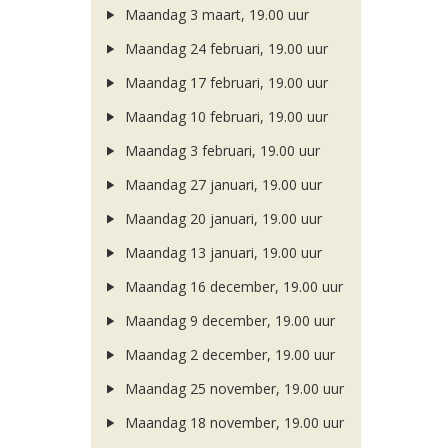
Maandag 3 maart, 19.00 uur
Maandag 24 februari, 19.00 uur
Maandag 17 februari, 19.00 uur
Maandag 10 februari, 19.00 uur
Maandag 3 februari, 19.00 uur
Maandag 27 januari, 19.00 uur
Maandag 20 januari, 19.00 uur
Maandag 13 januari, 19.00 uur
Maandag 16 december, 19.00 uur
Maandag 9 december, 19.00 uur
Maandag 2 december, 19.00 uur
Maandag 25 november, 19.00 uur
Maandag 18 november, 19.00 uur