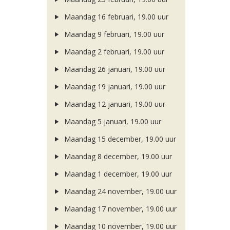
Maandag 16 februari, 19.00 uur
Maandag 9 februari, 19.00 uur
Maandag 2 februari, 19.00 uur
Maandag 26 januari, 19.00 uur
Maandag 19 januari, 19.00 uur
Maandag 12 januari, 19.00 uur
Maandag 5 januari, 19.00 uur
Maandag 15 december, 19.00 uur
Maandag 8 december, 19.00 uur
Maandag 1 december, 19.00 uur
Maandag 24 november, 19.00 uur
Maandag 17 november, 19.00 uur
Maandag 10 november, 19.00 uur