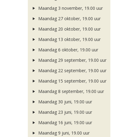
Maandag 3 november, 19.00 uur
Maandag 27 oktober, 19.00 uur
Maandag 20 oktober, 19.00 uur
Maandag 13 oktober, 19.00 uur
Maandag 6 oktober, 19.00 uur
Maandag 29 september, 19.00 uur
Maandag 22 september, 19.00 uur
Maandag 15 september, 19.00 uur
Maandag 8 september, 19.00 uur
Maandag 30 juni, 19.00 uur
Maandag 23 juni, 19.00 uur
Maandag 16 juni, 19.00 uur
Maandag 9 juni, 19.00 uur