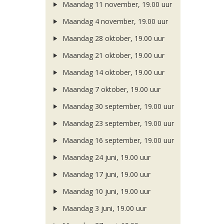
Maandag 11 november, 19.00 uur
Maandag 4 november, 19.00 uur
Maandag 28 oktober, 19.00 uur
Maandag 21 oktober, 19.00 uur
Maandag 14 oktober, 19.00 uur
Maandag 7 oktober, 19.00 uur
Maandag 30 september, 19.00 uur
Maandag 23 september, 19.00 uur
Maandag 16 september, 19.00 uur
Maandag 24 juni, 19.00 uur
Maandag 17 juni, 19.00 uur
Maandag 10 juni, 19.00 uur
Maandag 3 juni, 19.00 uur