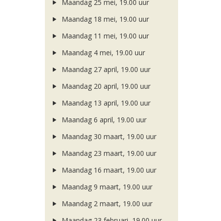
Maandag 25 mei, 19.00 uur
Maandag 18 mei, 19.00 uur
Maandag 11 mei, 19.00 uur
Maandag 4 mei, 19.00 uur
Maandag 27 april, 19.00 uur
Maandag 20 april, 19.00 uur
Maandag 13 april, 19.00 uur
Maandag 6 april, 19.00 uur
Maandag 30 maart, 19.00 uur
Maandag 23 maart, 19.00 uur
Maandag 16 maart, 19.00 uur
Maandag 9 maart, 19.00 uur
Maandag 2 maart, 19.00 uur
Maandag 23 februari, 19.00 uur