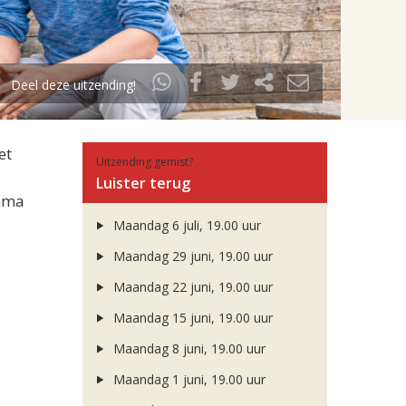
Deel deze uitzending!
et
Uitzending gemist?
Luister terug
amma
Maandag 6 juli, 19.00 uur
Maandag 29 juni, 19.00 uur
Maandag 22 juni, 19.00 uur
Maandag 15 juni, 19.00 uur
Maandag 8 juni, 19.00 uur
Maandag 1 juni, 19.00 uur