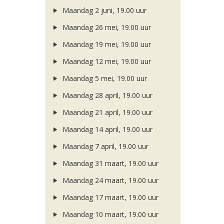
Maandag 2 juni, 19.00 uur
Maandag 26 mei, 19.00 uur
Maandag 19 mei, 19.00 uur
Maandag 12 mei, 19.00 uur
Maandag 5 mei, 19.00 uur
Maandag 28 april, 19.00 uur
Maandag 21 april, 19.00 uur
Maandag 14 april, 19.00 uur
Maandag 7 april, 19.00 uur
Maandag 31 maart, 19.00 uur
Maandag 24 maart, 19.00 uur
Maandag 17 maart, 19.00 uur
Maandag 10 maart, 19.00 uur