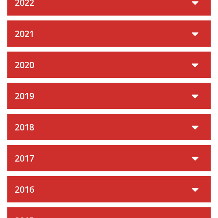
2022
2021
2020
2019
2018
2017
2016