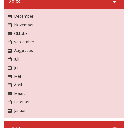
2008
December
November
Oktober
September
Augustus
Juli
Juni
Mei
April
Maart
Februari
Januari