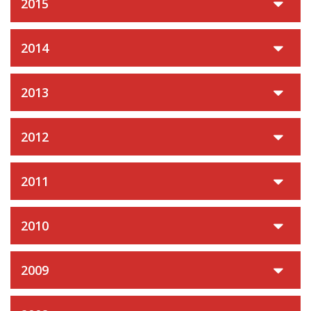
2015
2014
2013
2012
2011
2010
2009