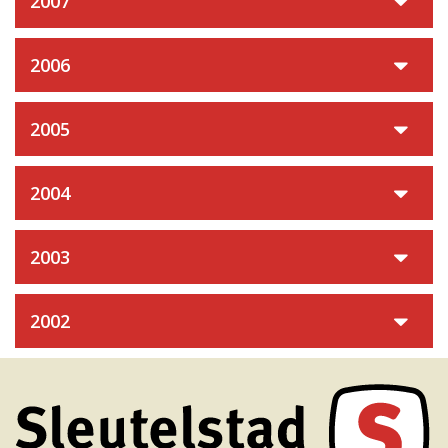
2007
2006
2005
2004
2003
2002