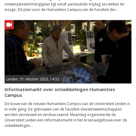
ontwerpbestemmingsplan ligt vanaf aanstaande vrijdag zes weken ter
inzage. Dit plan voor de Humanities Campus van de Faculteit der...
Leiden, 31 oktober 2023, 14:52
Informatiemarkt over ontwikkelingen Humanities
Campus
De bouw van de nieuwe Humanities Campus van de Universiteit Leiden is
in volle gang. De gebouwen van de Faculteit Geesteswetenschappen
worden vernieuwd en verduurzaamd. Maandag organiseerde de
Universiteit Leiden een informatiemarkt in het Arsenaalgebouw over de
ontwikkelingen...