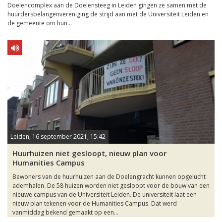
Doelencomplex aan de Doelensteeg in Leiden gingen ze samen met de
huurdersbelangenvereniging de strijd aan met de Universiteit Leiden en
de gemeente om hun...
Leiden, 16 september 2021, 15:42
Huurhuizen niet gesloopt, nieuw plan voor
Humanities Campus
Bewoners van de huurhuizen aan de Doelengracht kunnen opgelucht
ademhalen. De 58 huizen worden niet gesloopt voor de bouw van een
nieuwe campus van de Universiteit Leiden. De universiteit laat een
nieuw plan tekenen voor de Humanities Campus. Dat werd
vanmiddag bekend gemaakt op een...