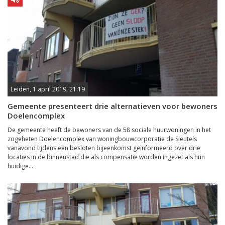
Leiden, 1 april 2019, 21:19
Gemeente presenteert drie alternatieven voor bewoners
Doelencomplex
De gemeente heeft de bewoners van de 58 sociale huurwoningen in het
zogeheten Doelencomplex van woningbouwcorporatie de Sleutels
vanavond tijdens een besloten bijeenkomst geïnformeerd over drie
locaties in de binnenstad die als compensatie worden ingezet als hun
huidige...