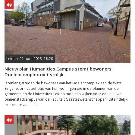
Leiden, 21 april 2023, 18:20
Nieuw plan Humanities Campus stemt bewoners
Doelencomplex niet vrolijk
Jarenlang streden de bewoners van het Doelencomplex aan de Witte
Singel voor het behoud van hun woningen die in de plannen van de
gemeente en de Universiteit Leiden moesten wijken voor een nieuwe
binnenstadcampus van de Faculteit Geesteswetenschappen. Uiteindelijk
trokken ze aan het...