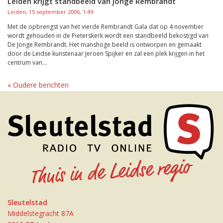
Leiden krijgt standbeeld van Jonge Rembrandt
Leiden, 15 september 2006, 1:49
Met de opbrengst van het vierde Rembrandt Gala dat op 4 november
wordt gehouden in de Pieterskerk wordt een standbeeld bekostigd van
De Jonge Rembrandt. Het manshoge beeld is ontworpen en gemaakt
door de Leidse kunstenaar Jeroen Spijker en zal een plek krijgen in het
centrum van...
« Oudere berichten
Sleutelstad
Middelstegracht 87A