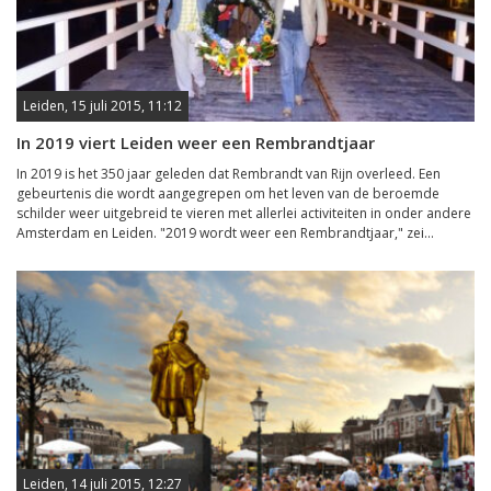
Leiden, 15 juli 2015, 11:12
In 2019 viert Leiden weer een Rembrandtjaar
In 2019 is het 350 jaar geleden dat Rembrandt van Rijn overleed. Een
gebeurtenis die wordt aangegrepen om het leven van de beroemde
schilder weer uitgebreid te vieren met allerlei activiteiten in onder andere
Amsterdam en Leiden. "2019 wordt weer een Rembrandtjaar," zei...
Leiden, 14 juli 2015, 12:27