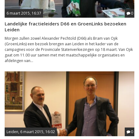
6 maart 2015, 16:37
0
Landelijke fractieleiders D66 en GroenLinks bezoeken
Leiden
Morgen zullen zowel Alexander Pechtold (D66) als Bram van Ojik
(GroenLinks) een bezoek brengen aan Leiden in het kader van de
campagnes voor de Provinciale Statenverkiezingen op 18 maart. Van Ojik
gaat om 11.00 uur samen met met maatschappelijke organisaties en
afdelingen van...
Leiden, 6 maart 2015, 16:02
0