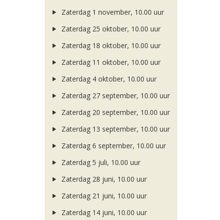
Zaterdag 1 november, 10.00 uur
Zaterdag 25 oktober, 10.00 uur
Zaterdag 18 oktober, 10.00 uur
Zaterdag 11 oktober, 10.00 uur
Zaterdag 4 oktober, 10.00 uur
Zaterdag 27 september, 10.00 uur
Zaterdag 20 september, 10.00 uur
Zaterdag 13 september, 10.00 uur
Zaterdag 6 september, 10.00 uur
Zaterdag 5 juli, 10.00 uur
Zaterdag 28 juni, 10.00 uur
Zaterdag 21 juni, 10.00 uur
Zaterdag 14 juni, 10.00 uur