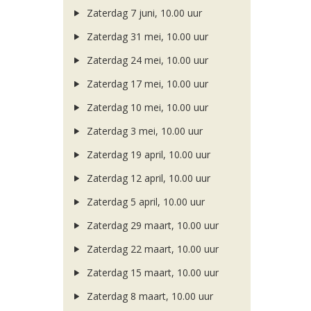
Zaterdag 7 juni, 10.00 uur
Zaterdag 31 mei, 10.00 uur
Zaterdag 24 mei, 10.00 uur
Zaterdag 17 mei, 10.00 uur
Zaterdag 10 mei, 10.00 uur
Zaterdag 3 mei, 10.00 uur
Zaterdag 19 april, 10.00 uur
Zaterdag 12 april, 10.00 uur
Zaterdag 5 april, 10.00 uur
Zaterdag 29 maart, 10.00 uur
Zaterdag 22 maart, 10.00 uur
Zaterdag 15 maart, 10.00 uur
Zaterdag 8 maart, 10.00 uur