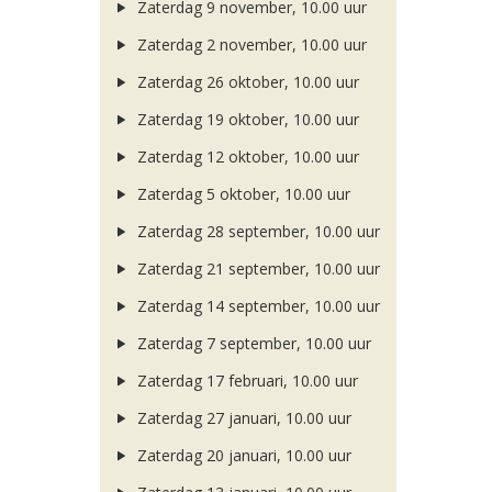
Zaterdag 9 november, 10.00 uur
Zaterdag 2 november, 10.00 uur
Zaterdag 26 oktober, 10.00 uur
Zaterdag 19 oktober, 10.00 uur
Zaterdag 12 oktober, 10.00 uur
Zaterdag 5 oktober, 10.00 uur
Zaterdag 28 september, 10.00 uur
Zaterdag 21 september, 10.00 uur
Zaterdag 14 september, 10.00 uur
Zaterdag 7 september, 10.00 uur
Zaterdag 17 februari, 10.00 uur
Zaterdag 27 januari, 10.00 uur
Zaterdag 20 januari, 10.00 uur