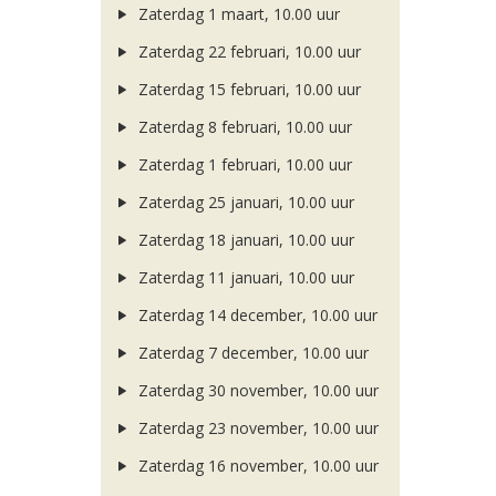
Zaterdag 1 maart, 10.00 uur
Zaterdag 22 februari, 10.00 uur
Zaterdag 15 februari, 10.00 uur
Zaterdag 8 februari, 10.00 uur
Zaterdag 1 februari, 10.00 uur
Zaterdag 25 januari, 10.00 uur
Zaterdag 18 januari, 10.00 uur
Zaterdag 11 januari, 10.00 uur
Zaterdag 14 december, 10.00 uur
Zaterdag 7 december, 10.00 uur
Zaterdag 30 november, 10.00 uur
Zaterdag 23 november, 10.00 uur
Zaterdag 16 november, 10.00 uur