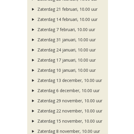
Zaterdag 21 februari, 10.00 uur
Zaterdag 14 februari, 10.00 uur
Zaterdag 7 februari, 10.00 uur
Zaterdag 31 januari, 10.00 uur
Zaterdag 24 januari, 10.00 uur
Zaterdag 17 januari, 10.00 uur
Zaterdag 10 januari, 10.00 uur
Zaterdag 13 december, 10.00 uur
Zaterdag 6 december, 10.00 uur
Zaterdag 29 november, 10.00 uur
Zaterdag 22 november, 10.00 uur
Zaterdag 15 november, 10.00 uur
Zaterdag 8 november, 10.00 uur