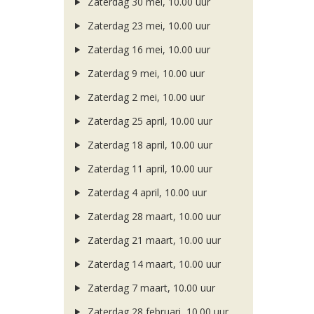
Zaterdag 30 mei, 10.00 uur
Zaterdag 23 mei, 10.00 uur
Zaterdag 16 mei, 10.00 uur
Zaterdag 9 mei, 10.00 uur
Zaterdag 2 mei, 10.00 uur
Zaterdag 25 april, 10.00 uur
Zaterdag 18 april, 10.00 uur
Zaterdag 11 april, 10.00 uur
Zaterdag 4 april, 10.00 uur
Zaterdag 28 maart, 10.00 uur
Zaterdag 21 maart, 10.00 uur
Zaterdag 14 maart, 10.00 uur
Zaterdag 7 maart, 10.00 uur
Zaterdag 28 februari, 10.00 uur