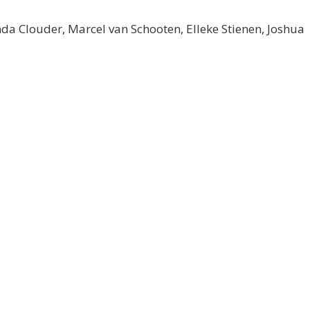
nda Clouder, Marcel van Schooten, Elleke Stienen, Joshua