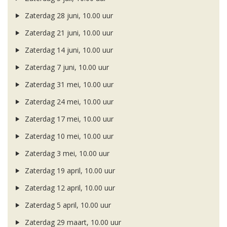
Zaterdag 28 juni, 10.00 uur
Zaterdag 21 juni, 10.00 uur
Zaterdag 14 juni, 10.00 uur
Zaterdag 7 juni, 10.00 uur
Zaterdag 31 mei, 10.00 uur
Zaterdag 24 mei, 10.00 uur
Zaterdag 17 mei, 10.00 uur
Zaterdag 10 mei, 10.00 uur
Zaterdag 3 mei, 10.00 uur
Zaterdag 19 april, 10.00 uur
Zaterdag 12 april, 10.00 uur
Zaterdag 5 april, 10.00 uur
Zaterdag 29 maart, 10.00 uur