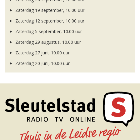
Zaterdag 19 september, 10.00 uur
Zaterdag 12 september, 10.00 uur
Zaterdag 5 september, 10.00 uur
Zaterdag 29 augustus, 10.00 uur
Zaterdag 27 juni, 10.00 uur
Zaterdag 20 juni, 10.00 uur