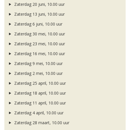
Zaterdag 20 juni, 10.00 uur
Zaterdag 13 juni, 10.00 uur
Zaterdag 6 juni, 10.00 uur
Zaterdag 30 mei, 10.00 uur
Zaterdag 23 mei, 10.00 uur
Zaterdag 16 mei, 10.00 uur
Zaterdag 9 mei, 10.00 uur
Zaterdag 2 mei, 10.00 uur
Zaterdag 25 april, 10.00 uur
Zaterdag 18 april, 10.00 uur
Zaterdag 11 april, 10.00 uur
Zaterdag 4 april, 10.00 uur
Zaterdag 28 maart, 10.00 uur