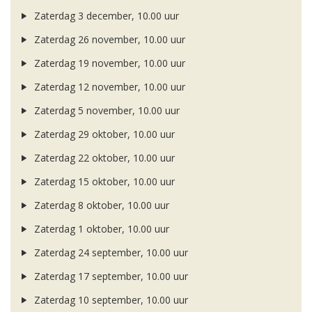
Zaterdag 3 december, 10.00 uur
Zaterdag 26 november, 10.00 uur
Zaterdag 19 november, 10.00 uur
Zaterdag 12 november, 10.00 uur
Zaterdag 5 november, 10.00 uur
Zaterdag 29 oktober, 10.00 uur
Zaterdag 22 oktober, 10.00 uur
Zaterdag 15 oktober, 10.00 uur
Zaterdag 8 oktober, 10.00 uur
Zaterdag 1 oktober, 10.00 uur
Zaterdag 24 september, 10.00 uur
Zaterdag 17 september, 10.00 uur
Zaterdag 10 september, 10.00 uur