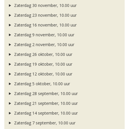
Zaterdag 30 november, 10.00 uur
Zaterdag 23 november, 10.00 uur
Zaterdag 16 november, 10.00 uur
Zaterdag 9 november, 10.00 uur
Zaterdag 2 november, 10.00 uur
Zaterdag 26 oktober, 10.00 uur
Zaterdag 19 oktober, 10.00 uur
Zaterdag 12 oktober, 10.00 uur
Zaterdag 5 oktober, 10.00 uur
Zaterdag 28 september, 10.00 uur
Zaterdag 21 september, 10.00 uur
Zaterdag 14 september, 10.00 uur
Zaterdag 7 september, 10.00 uur