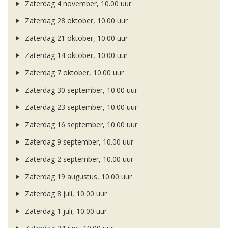
Zaterdag 4 november, 10.00 uur
Zaterdag 28 oktober, 10.00 uur
Zaterdag 21 oktober, 10.00 uur
Zaterdag 14 oktober, 10.00 uur
Zaterdag 7 oktober, 10.00 uur
Zaterdag 30 september, 10.00 uur
Zaterdag 23 september, 10.00 uur
Zaterdag 16 september, 10.00 uur
Zaterdag 9 september, 10.00 uur
Zaterdag 2 september, 10.00 uur
Zaterdag 19 augustus, 10.00 uur
Zaterdag 8 juli, 10.00 uur
Zaterdag 1 juli, 10.00 uur