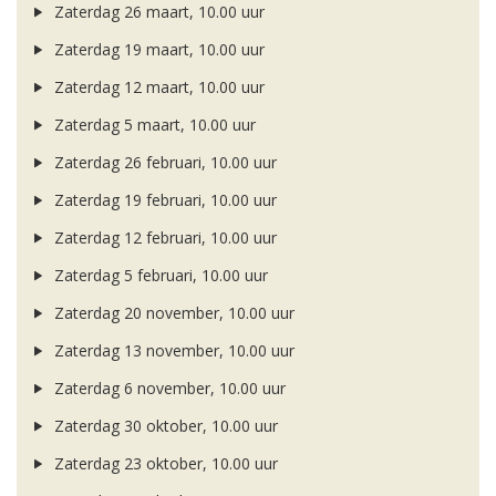
Zaterdag 26 maart, 10.00 uur
Zaterdag 19 maart, 10.00 uur
Zaterdag 12 maart, 10.00 uur
Zaterdag 5 maart, 10.00 uur
Zaterdag 26 februari, 10.00 uur
Zaterdag 19 februari, 10.00 uur
Zaterdag 12 februari, 10.00 uur
Zaterdag 5 februari, 10.00 uur
Zaterdag 20 november, 10.00 uur
Zaterdag 13 november, 10.00 uur
Zaterdag 6 november, 10.00 uur
Zaterdag 30 oktober, 10.00 uur
Zaterdag 23 oktober, 10.00 uur