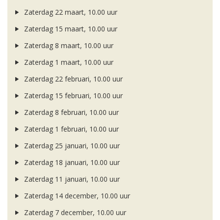
Zaterdag 22 maart, 10.00 uur
Zaterdag 15 maart, 10.00 uur
Zaterdag 8 maart, 10.00 uur
Zaterdag 1 maart, 10.00 uur
Zaterdag 22 februari, 10.00 uur
Zaterdag 15 februari, 10.00 uur
Zaterdag 8 februari, 10.00 uur
Zaterdag 1 februari, 10.00 uur
Zaterdag 25 januari, 10.00 uur
Zaterdag 18 januari, 10.00 uur
Zaterdag 11 januari, 10.00 uur
Zaterdag 14 december, 10.00 uur
Zaterdag 7 december, 10.00 uur