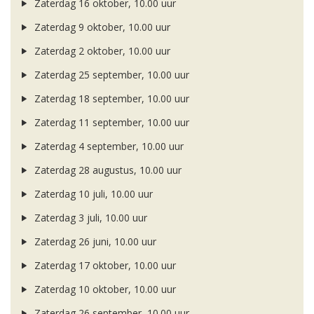
Zaterdag 16 oktober, 10.00 uur
Zaterdag 9 oktober, 10.00 uur
Zaterdag 2 oktober, 10.00 uur
Zaterdag 25 september, 10.00 uur
Zaterdag 18 september, 10.00 uur
Zaterdag 11 september, 10.00 uur
Zaterdag 4 september, 10.00 uur
Zaterdag 28 augustus, 10.00 uur
Zaterdag 10 juli, 10.00 uur
Zaterdag 3 juli, 10.00 uur
Zaterdag 26 juni, 10.00 uur
Zaterdag 17 oktober, 10.00 uur
Zaterdag 10 oktober, 10.00 uur
Zaterdag 26 september, 10.00 uur