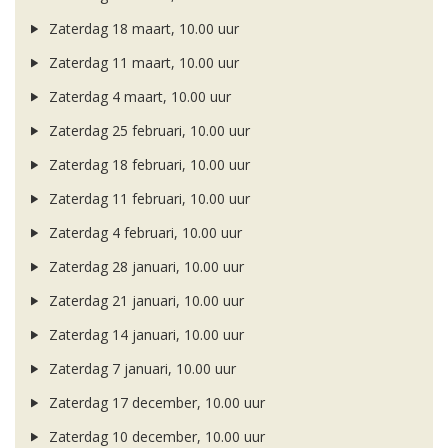
Zaterdag 18 maart, 10.00 uur
Zaterdag 11 maart, 10.00 uur
Zaterdag 4 maart, 10.00 uur
Zaterdag 25 februari, 10.00 uur
Zaterdag 18 februari, 10.00 uur
Zaterdag 11 februari, 10.00 uur
Zaterdag 4 februari, 10.00 uur
Zaterdag 28 januari, 10.00 uur
Zaterdag 21 januari, 10.00 uur
Zaterdag 14 januari, 10.00 uur
Zaterdag 7 januari, 10.00 uur
Zaterdag 17 december, 10.00 uur
Zaterdag 10 december, 10.00 uur