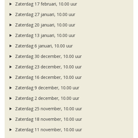
Zaterdag 17 februari, 10.00 uur
Zaterdag 27 januari, 10.00 uur
Zaterdag 20 januari, 10.00 uur
Zaterdag 13 januari, 10.00 uur
Zaterdag 6 januari, 10.00 uur
Zaterdag 30 december, 10.00 uur
Zaterdag 23 december, 10.00 uur
Zaterdag 16 december, 10.00 uur
Zaterdag 9 december, 10.00 uur
Zaterdag 2 december, 10.00 uur
Zaterdag 25 november, 10.00 uur
Zaterdag 18 november, 10.00 uur
Zaterdag 11 november, 10.00 uur