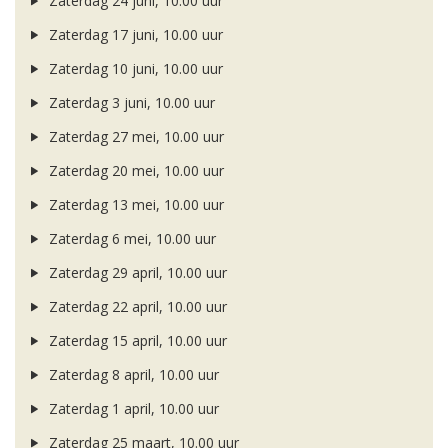
Zaterdag 24 juni, 10.00 uur
Zaterdag 17 juni, 10.00 uur
Zaterdag 10 juni, 10.00 uur
Zaterdag 3 juni, 10.00 uur
Zaterdag 27 mei, 10.00 uur
Zaterdag 20 mei, 10.00 uur
Zaterdag 13 mei, 10.00 uur
Zaterdag 6 mei, 10.00 uur
Zaterdag 29 april, 10.00 uur
Zaterdag 22 april, 10.00 uur
Zaterdag 15 april, 10.00 uur
Zaterdag 8 april, 10.00 uur
Zaterdag 1 april, 10.00 uur
Zaterdag 25 maart, 10.00 uur