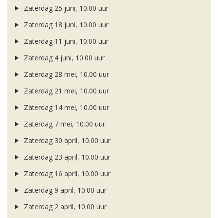
Zaterdag 25 juni, 10.00 uur
Zaterdag 18 juni, 10.00 uur
Zaterdag 11 juni, 10.00 uur
Zaterdag 4 juni, 10.00 uur
Zaterdag 28 mei, 10.00 uur
Zaterdag 21 mei, 10.00 uur
Zaterdag 14 mei, 10.00 uur
Zaterdag 7 mei, 10.00 uur
Zaterdag 30 april, 10.00 uur
Zaterdag 23 april, 10.00 uur
Zaterdag 16 april, 10.00 uur
Zaterdag 9 april, 10.00 uur
Zaterdag 2 april, 10.00 uur