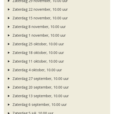
Zaterdag 29 november, 10.00 uur
Zaterdag 22 november, 10.00 uur
Zaterdag 15 november, 10.00 uur
Zaterdag 8 november, 10.00 uur
Zaterdag 1 november, 10.00 uur
Zaterdag 25 oktober, 10.00 uur
Zaterdag 18 oktober, 10.00 uur
Zaterdag 11 oktober, 10.00 uur
Zaterdag 4 oktober, 10.00 uur
Zaterdag 27 september, 10.00 uur
Zaterdag 20 september, 10.00 uur
Zaterdag 13 september, 10.00 uur
Zaterdag 6 september, 10.00 uur
Zaterdag 5 juli, 10.00 uur