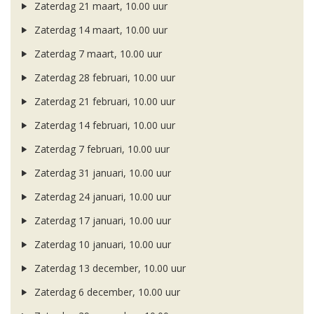
Zaterdag 21 maart, 10.00 uur
Zaterdag 14 maart, 10.00 uur
Zaterdag 7 maart, 10.00 uur
Zaterdag 28 februari, 10.00 uur
Zaterdag 21 februari, 10.00 uur
Zaterdag 14 februari, 10.00 uur
Zaterdag 7 februari, 10.00 uur
Zaterdag 31 januari, 10.00 uur
Zaterdag 24 januari, 10.00 uur
Zaterdag 17 januari, 10.00 uur
Zaterdag 10 januari, 10.00 uur
Zaterdag 13 december, 10.00 uur
Zaterdag 6 december, 10.00 uur