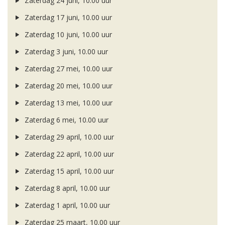
Zaterdag 24 juni, 10.00 uur
Zaterdag 17 juni, 10.00 uur
Zaterdag 10 juni, 10.00 uur
Zaterdag 3 juni, 10.00 uur
Zaterdag 27 mei, 10.00 uur
Zaterdag 20 mei, 10.00 uur
Zaterdag 13 mei, 10.00 uur
Zaterdag 6 mei, 10.00 uur
Zaterdag 29 april, 10.00 uur
Zaterdag 22 april, 10.00 uur
Zaterdag 15 april, 10.00 uur
Zaterdag 8 april, 10.00 uur
Zaterdag 1 april, 10.00 uur
Zaterdag 25 maart, 10.00 uur