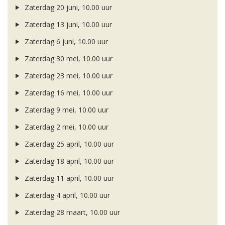
Zaterdag 20 juni, 10.00 uur
Zaterdag 13 juni, 10.00 uur
Zaterdag 6 juni, 10.00 uur
Zaterdag 30 mei, 10.00 uur
Zaterdag 23 mei, 10.00 uur
Zaterdag 16 mei, 10.00 uur
Zaterdag 9 mei, 10.00 uur
Zaterdag 2 mei, 10.00 uur
Zaterdag 25 april, 10.00 uur
Zaterdag 18 april, 10.00 uur
Zaterdag 11 april, 10.00 uur
Zaterdag 4 april, 10.00 uur
Zaterdag 28 maart, 10.00 uur