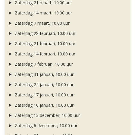
Zaterdag 21 maart, 10.00 uur
Zaterdag 14 maart, 10.00 uur
Zaterdag 7 maart, 10.00 uur
Zaterdag 28 februari, 10.00 uur
Zaterdag 21 februari, 10.00 uur
Zaterdag 14 februari, 10.00 uur
Zaterdag 7 februari, 10.00 uur
Zaterdag 31 januari, 10.00 uur
Zaterdag 24 januari, 10.00 uur
Zaterdag 17 januari, 10.00 uur
Zaterdag 10 januari, 10.00 uur
Zaterdag 13 december, 10.00 uur
Zaterdag 6 december, 10.00 uur