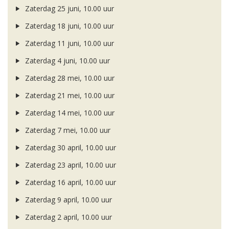
Zaterdag 25 juni, 10.00 uur
Zaterdag 18 juni, 10.00 uur
Zaterdag 11 juni, 10.00 uur
Zaterdag 4 juni, 10.00 uur
Zaterdag 28 mei, 10.00 uur
Zaterdag 21 mei, 10.00 uur
Zaterdag 14 mei, 10.00 uur
Zaterdag 7 mei, 10.00 uur
Zaterdag 30 april, 10.00 uur
Zaterdag 23 april, 10.00 uur
Zaterdag 16 april, 10.00 uur
Zaterdag 9 april, 10.00 uur
Zaterdag 2 april, 10.00 uur