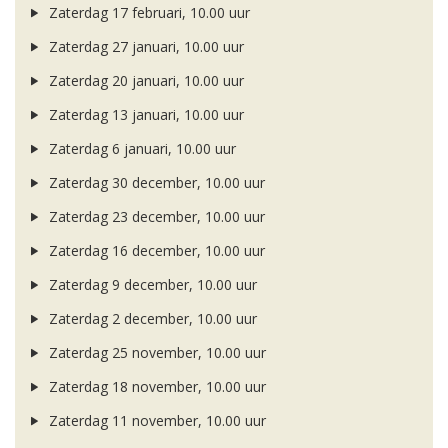
Zaterdag 17 februari, 10.00 uur
Zaterdag 27 januari, 10.00 uur
Zaterdag 20 januari, 10.00 uur
Zaterdag 13 januari, 10.00 uur
Zaterdag 6 januari, 10.00 uur
Zaterdag 30 december, 10.00 uur
Zaterdag 23 december, 10.00 uur
Zaterdag 16 december, 10.00 uur
Zaterdag 9 december, 10.00 uur
Zaterdag 2 december, 10.00 uur
Zaterdag 25 november, 10.00 uur
Zaterdag 18 november, 10.00 uur
Zaterdag 11 november, 10.00 uur