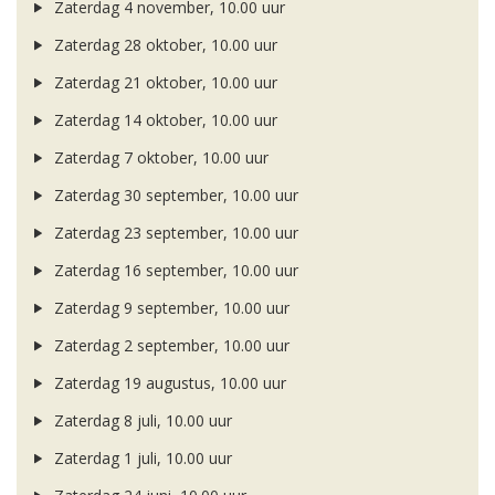
Zaterdag 4 november, 10.00 uur
Zaterdag 28 oktober, 10.00 uur
Zaterdag 21 oktober, 10.00 uur
Zaterdag 14 oktober, 10.00 uur
Zaterdag 7 oktober, 10.00 uur
Zaterdag 30 september, 10.00 uur
Zaterdag 23 september, 10.00 uur
Zaterdag 16 september, 10.00 uur
Zaterdag 9 september, 10.00 uur
Zaterdag 2 september, 10.00 uur
Zaterdag 19 augustus, 10.00 uur
Zaterdag 8 juli, 10.00 uur
Zaterdag 1 juli, 10.00 uur