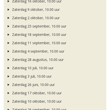
Zaterdag 16 oktober, 10.00 uur
Zaterdag 9 oktober, 10.00 uur
Zaterdag 2 oktober, 10.00 uur
Zaterdag 25 september, 10.00 uur
Zaterdag 18 september, 10.00 uur
Zaterdag 11 september, 10.00 uur
Zaterdag 4 september, 10.00 uur
Zaterdag 28 augustus, 10.00 uur
Zaterdag 10 juli, 10.00 uur
Zaterdag 3 juli, 10.00 uur
Zaterdag 26 juni, 10.00 uur
Zaterdag 17 oktober, 10.00 uur
Zaterdag 10 oktober, 10.00 uur
Zaterdag 26 september, 10.00 uur