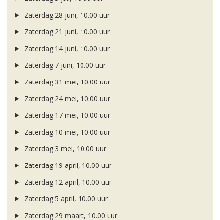
Zaterdag 28 juni, 10.00 uur
Zaterdag 21 juni, 10.00 uur
Zaterdag 14 juni, 10.00 uur
Zaterdag 7 juni, 10.00 uur
Zaterdag 31 mei, 10.00 uur
Zaterdag 24 mei, 10.00 uur
Zaterdag 17 mei, 10.00 uur
Zaterdag 10 mei, 10.00 uur
Zaterdag 3 mei, 10.00 uur
Zaterdag 19 april, 10.00 uur
Zaterdag 12 april, 10.00 uur
Zaterdag 5 april, 10.00 uur
Zaterdag 29 maart, 10.00 uur