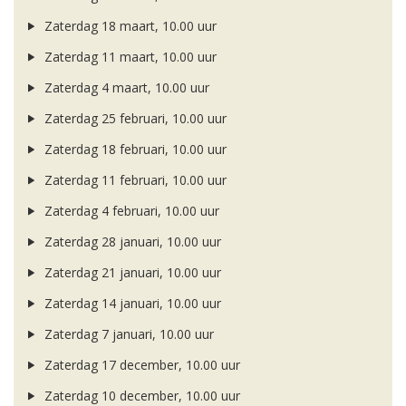
Zaterdag 18 maart, 10.00 uur
Zaterdag 11 maart, 10.00 uur
Zaterdag 4 maart, 10.00 uur
Zaterdag 25 februari, 10.00 uur
Zaterdag 18 februari, 10.00 uur
Zaterdag 11 februari, 10.00 uur
Zaterdag 4 februari, 10.00 uur
Zaterdag 28 januari, 10.00 uur
Zaterdag 21 januari, 10.00 uur
Zaterdag 14 januari, 10.00 uur
Zaterdag 7 januari, 10.00 uur
Zaterdag 17 december, 10.00 uur
Zaterdag 10 december, 10.00 uur