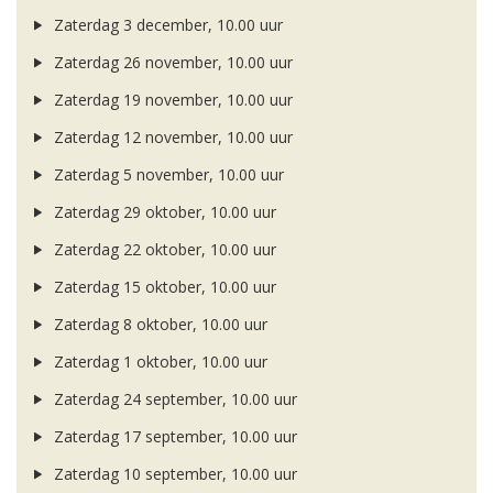
Zaterdag 3 december, 10.00 uur
Zaterdag 26 november, 10.00 uur
Zaterdag 19 november, 10.00 uur
Zaterdag 12 november, 10.00 uur
Zaterdag 5 november, 10.00 uur
Zaterdag 29 oktober, 10.00 uur
Zaterdag 22 oktober, 10.00 uur
Zaterdag 15 oktober, 10.00 uur
Zaterdag 8 oktober, 10.00 uur
Zaterdag 1 oktober, 10.00 uur
Zaterdag 24 september, 10.00 uur
Zaterdag 17 september, 10.00 uur
Zaterdag 10 september, 10.00 uur