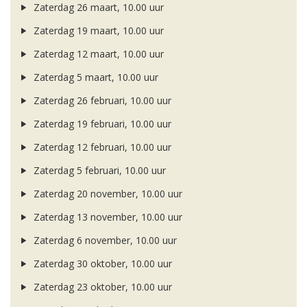
Zaterdag 26 maart, 10.00 uur
Zaterdag 19 maart, 10.00 uur
Zaterdag 12 maart, 10.00 uur
Zaterdag 5 maart, 10.00 uur
Zaterdag 26 februari, 10.00 uur
Zaterdag 19 februari, 10.00 uur
Zaterdag 12 februari, 10.00 uur
Zaterdag 5 februari, 10.00 uur
Zaterdag 20 november, 10.00 uur
Zaterdag 13 november, 10.00 uur
Zaterdag 6 november, 10.00 uur
Zaterdag 30 oktober, 10.00 uur
Zaterdag 23 oktober, 10.00 uur