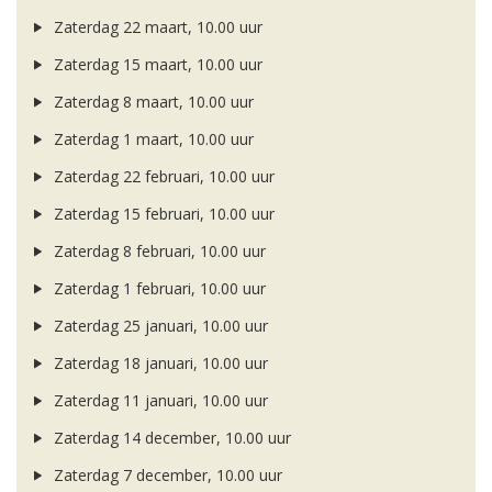
Zaterdag 22 maart, 10.00 uur
Zaterdag 15 maart, 10.00 uur
Zaterdag 8 maart, 10.00 uur
Zaterdag 1 maart, 10.00 uur
Zaterdag 22 februari, 10.00 uur
Zaterdag 15 februari, 10.00 uur
Zaterdag 8 februari, 10.00 uur
Zaterdag 1 februari, 10.00 uur
Zaterdag 25 januari, 10.00 uur
Zaterdag 18 januari, 10.00 uur
Zaterdag 11 januari, 10.00 uur
Zaterdag 14 december, 10.00 uur
Zaterdag 7 december, 10.00 uur