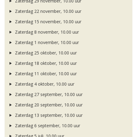
Zaterdag 29 november, 10.00 uur
Zaterdag 22 november, 10.00 uur
Zaterdag 15 november, 10.00 uur
Zaterdag 8 november, 10.00 uur
Zaterdag 1 november, 10.00 uur
Zaterdag 25 oktober, 10.00 uur
Zaterdag 18 oktober, 10.00 uur
Zaterdag 11 oktober, 10.00 uur
Zaterdag 4 oktober, 10.00 uur
Zaterdag 27 september, 10.00 uur
Zaterdag 20 september, 10.00 uur
Zaterdag 13 september, 10.00 uur
Zaterdag 6 september, 10.00 uur
Zaterdag 5 juli, 10.00 uur