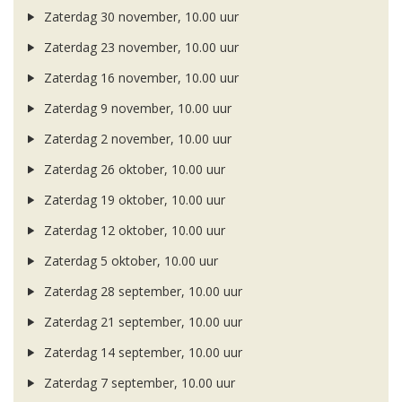
Zaterdag 30 november, 10.00 uur
Zaterdag 23 november, 10.00 uur
Zaterdag 16 november, 10.00 uur
Zaterdag 9 november, 10.00 uur
Zaterdag 2 november, 10.00 uur
Zaterdag 26 oktober, 10.00 uur
Zaterdag 19 oktober, 10.00 uur
Zaterdag 12 oktober, 10.00 uur
Zaterdag 5 oktober, 10.00 uur
Zaterdag 28 september, 10.00 uur
Zaterdag 21 september, 10.00 uur
Zaterdag 14 september, 10.00 uur
Zaterdag 7 september, 10.00 uur