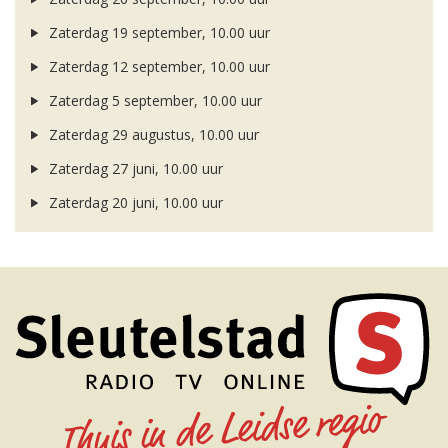
Zaterdag 19 september, 10.00 uur
Zaterdag 12 september, 10.00 uur
Zaterdag 5 september, 10.00 uur
Zaterdag 29 augustus, 10.00 uur
Zaterdag 27 juni, 10.00 uur
Zaterdag 20 juni, 10.00 uur