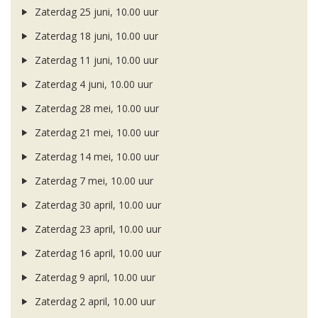
Zaterdag 25 juni, 10.00 uur
Zaterdag 18 juni, 10.00 uur
Zaterdag 11 juni, 10.00 uur
Zaterdag 4 juni, 10.00 uur
Zaterdag 28 mei, 10.00 uur
Zaterdag 21 mei, 10.00 uur
Zaterdag 14 mei, 10.00 uur
Zaterdag 7 mei, 10.00 uur
Zaterdag 30 april, 10.00 uur
Zaterdag 23 april, 10.00 uur
Zaterdag 16 april, 10.00 uur
Zaterdag 9 april, 10.00 uur
Zaterdag 2 april, 10.00 uur