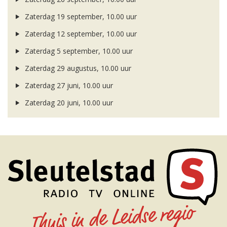
Zaterdag 19 september, 10.00 uur
Zaterdag 12 september, 10.00 uur
Zaterdag 5 september, 10.00 uur
Zaterdag 29 augustus, 10.00 uur
Zaterdag 27 juni, 10.00 uur
Zaterdag 20 juni, 10.00 uur