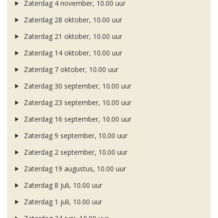
Zaterdag 4 november, 10.00 uur
Zaterdag 28 oktober, 10.00 uur
Zaterdag 21 oktober, 10.00 uur
Zaterdag 14 oktober, 10.00 uur
Zaterdag 7 oktober, 10.00 uur
Zaterdag 30 september, 10.00 uur
Zaterdag 23 september, 10.00 uur
Zaterdag 16 september, 10.00 uur
Zaterdag 9 september, 10.00 uur
Zaterdag 2 september, 10.00 uur
Zaterdag 19 augustus, 10.00 uur
Zaterdag 8 juli, 10.00 uur
Zaterdag 1 juli, 10.00 uur