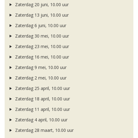
Zaterdag 20 juni, 10.00 uur
Zaterdag 13 juni, 10.00 uur
Zaterdag 6 juni, 10.00 uur
Zaterdag 30 mei, 10.00 uur
Zaterdag 23 mei, 10.00 uur
Zaterdag 16 mei, 10.00 uur
Zaterdag 9 mei, 10.00 uur
Zaterdag 2 mei, 10.00 uur
Zaterdag 25 april, 10.00 uur
Zaterdag 18 april, 10.00 uur
Zaterdag 11 april, 10.00 uur
Zaterdag 4 april, 10.00 uur
Zaterdag 28 maart, 10.00 uur