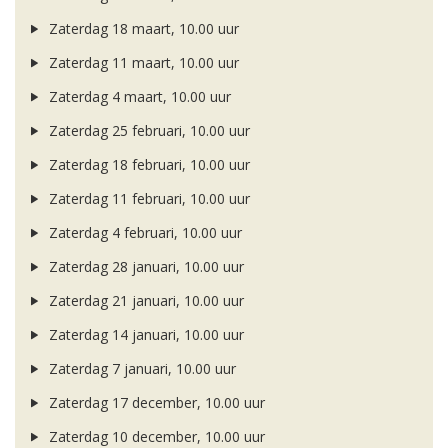
Zaterdag 18 maart, 10.00 uur
Zaterdag 11 maart, 10.00 uur
Zaterdag 4 maart, 10.00 uur
Zaterdag 25 februari, 10.00 uur
Zaterdag 18 februari, 10.00 uur
Zaterdag 11 februari, 10.00 uur
Zaterdag 4 februari, 10.00 uur
Zaterdag 28 januari, 10.00 uur
Zaterdag 21 januari, 10.00 uur
Zaterdag 14 januari, 10.00 uur
Zaterdag 7 januari, 10.00 uur
Zaterdag 17 december, 10.00 uur
Zaterdag 10 december, 10.00 uur