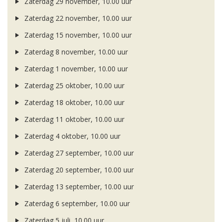
Zaterdag 29 november, 10.00 uur
Zaterdag 22 november, 10.00 uur
Zaterdag 15 november, 10.00 uur
Zaterdag 8 november, 10.00 uur
Zaterdag 1 november, 10.00 uur
Zaterdag 25 oktober, 10.00 uur
Zaterdag 18 oktober, 10.00 uur
Zaterdag 11 oktober, 10.00 uur
Zaterdag 4 oktober, 10.00 uur
Zaterdag 27 september, 10.00 uur
Zaterdag 20 september, 10.00 uur
Zaterdag 13 september, 10.00 uur
Zaterdag 6 september, 10.00 uur
Zaterdag 5 juli, 10.00 uur