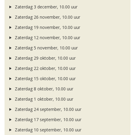
Zaterdag 3 december, 10.00 uur
Zaterdag 26 november, 10.00 uur
Zaterdag 19 november, 10.00 uur
Zaterdag 12 november, 10.00 uur
Zaterdag 5 november, 10.00 uur
Zaterdag 29 oktober, 10.00 uur
Zaterdag 22 oktober, 10.00 uur
Zaterdag 15 oktober, 10.00 uur
Zaterdag 8 oktober, 10.00 uur
Zaterdag 1 oktober, 10.00 uur
Zaterdag 24 september, 10.00 uur
Zaterdag 17 september, 10.00 uur
Zaterdag 10 september, 10.00 uur