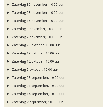
Zaterdag 30 november, 10.00 uur
Zaterdag 23 november, 10.00 uur
Zaterdag 16 november, 10.00 uur
Zaterdag 9 november, 10.00 uur
Zaterdag 2 november, 10.00 uur
Zaterdag 26 oktober, 10.00 uur
Zaterdag 19 oktober, 10.00 uur
Zaterdag 12 oktober, 10.00 uur
Zaterdag 5 oktober, 10.00 uur
Zaterdag 28 september, 10.00 uur
Zaterdag 21 september, 10.00 uur
Zaterdag 14 september, 10.00 uur
Zaterdag 7 september, 10.00 uur