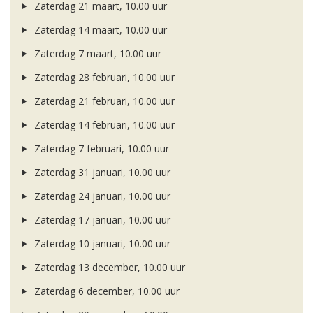
Zaterdag 21 maart, 10.00 uur
Zaterdag 14 maart, 10.00 uur
Zaterdag 7 maart, 10.00 uur
Zaterdag 28 februari, 10.00 uur
Zaterdag 21 februari, 10.00 uur
Zaterdag 14 februari, 10.00 uur
Zaterdag 7 februari, 10.00 uur
Zaterdag 31 januari, 10.00 uur
Zaterdag 24 januari, 10.00 uur
Zaterdag 17 januari, 10.00 uur
Zaterdag 10 januari, 10.00 uur
Zaterdag 13 december, 10.00 uur
Zaterdag 6 december, 10.00 uur