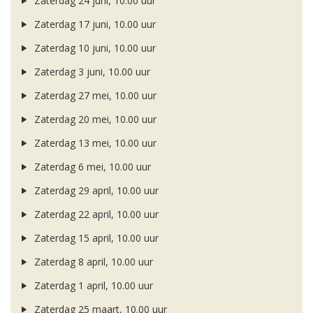
Zaterdag 24 juni, 10.00 uur
Zaterdag 17 juni, 10.00 uur
Zaterdag 10 juni, 10.00 uur
Zaterdag 3 juni, 10.00 uur
Zaterdag 27 mei, 10.00 uur
Zaterdag 20 mei, 10.00 uur
Zaterdag 13 mei, 10.00 uur
Zaterdag 6 mei, 10.00 uur
Zaterdag 29 april, 10.00 uur
Zaterdag 22 april, 10.00 uur
Zaterdag 15 april, 10.00 uur
Zaterdag 8 april, 10.00 uur
Zaterdag 1 april, 10.00 uur
Zaterdag 25 maart, 10.00 uur