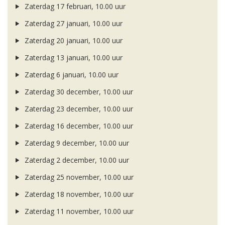
Zaterdag 17 februari, 10.00 uur
Zaterdag 27 januari, 10.00 uur
Zaterdag 20 januari, 10.00 uur
Zaterdag 13 januari, 10.00 uur
Zaterdag 6 januari, 10.00 uur
Zaterdag 30 december, 10.00 uur
Zaterdag 23 december, 10.00 uur
Zaterdag 16 december, 10.00 uur
Zaterdag 9 december, 10.00 uur
Zaterdag 2 december, 10.00 uur
Zaterdag 25 november, 10.00 uur
Zaterdag 18 november, 10.00 uur
Zaterdag 11 november, 10.00 uur