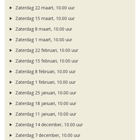
Zaterdag 22 maart, 10.00 uur
Zaterdag 15 maart, 10.00 uur
Zaterdag 8 maart, 10.00 uur
Zaterdag 1 maart, 10.00 uur
Zaterdag 22 februari, 10.00 uur
Zaterdag 15 februari, 10.00 uur
Zaterdag 8 februari, 10.00 uur
Zaterdag 1 februari, 10.00 uur
Zaterdag 25 januari, 10.00 uur
Zaterdag 18 januari, 10.00 uur
Zaterdag 11 januari, 10.00 uur
Zaterdag 14 december, 10.00 uur
Zaterdag 7 december, 10.00 uur