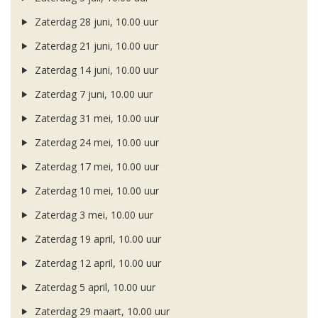
Zaterdag 28 juni, 10.00 uur
Zaterdag 21 juni, 10.00 uur
Zaterdag 14 juni, 10.00 uur
Zaterdag 7 juni, 10.00 uur
Zaterdag 31 mei, 10.00 uur
Zaterdag 24 mei, 10.00 uur
Zaterdag 17 mei, 10.00 uur
Zaterdag 10 mei, 10.00 uur
Zaterdag 3 mei, 10.00 uur
Zaterdag 19 april, 10.00 uur
Zaterdag 12 april, 10.00 uur
Zaterdag 5 april, 10.00 uur
Zaterdag 29 maart, 10.00 uur