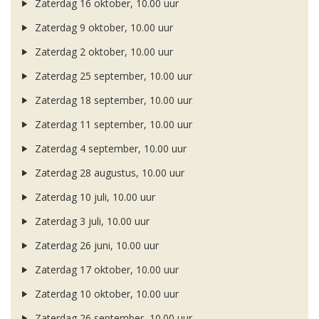
Zaterdag 16 oktober, 10.00 uur
Zaterdag 9 oktober, 10.00 uur
Zaterdag 2 oktober, 10.00 uur
Zaterdag 25 september, 10.00 uur
Zaterdag 18 september, 10.00 uur
Zaterdag 11 september, 10.00 uur
Zaterdag 4 september, 10.00 uur
Zaterdag 28 augustus, 10.00 uur
Zaterdag 10 juli, 10.00 uur
Zaterdag 3 juli, 10.00 uur
Zaterdag 26 juni, 10.00 uur
Zaterdag 17 oktober, 10.00 uur
Zaterdag 10 oktober, 10.00 uur
Zaterdag 26 september, 10.00 uur