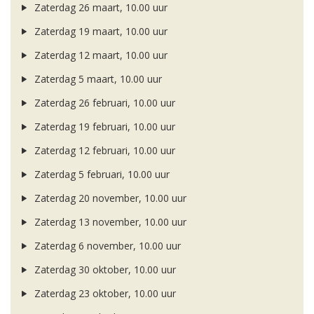
Zaterdag 26 maart, 10.00 uur
Zaterdag 19 maart, 10.00 uur
Zaterdag 12 maart, 10.00 uur
Zaterdag 5 maart, 10.00 uur
Zaterdag 26 februari, 10.00 uur
Zaterdag 19 februari, 10.00 uur
Zaterdag 12 februari, 10.00 uur
Zaterdag 5 februari, 10.00 uur
Zaterdag 20 november, 10.00 uur
Zaterdag 13 november, 10.00 uur
Zaterdag 6 november, 10.00 uur
Zaterdag 30 oktober, 10.00 uur
Zaterdag 23 oktober, 10.00 uur