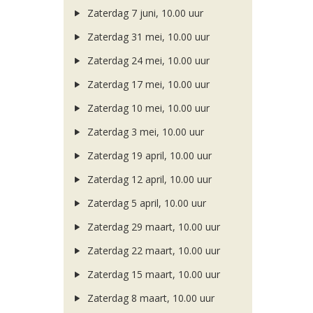
Zaterdag 7 juni, 10.00 uur
Zaterdag 31 mei, 10.00 uur
Zaterdag 24 mei, 10.00 uur
Zaterdag 17 mei, 10.00 uur
Zaterdag 10 mei, 10.00 uur
Zaterdag 3 mei, 10.00 uur
Zaterdag 19 april, 10.00 uur
Zaterdag 12 april, 10.00 uur
Zaterdag 5 april, 10.00 uur
Zaterdag 29 maart, 10.00 uur
Zaterdag 22 maart, 10.00 uur
Zaterdag 15 maart, 10.00 uur
Zaterdag 8 maart, 10.00 uur