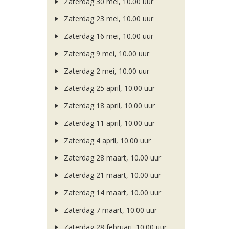
Zaterdag 30 mei, 10.00 uur
Zaterdag 23 mei, 10.00 uur
Zaterdag 16 mei, 10.00 uur
Zaterdag 9 mei, 10.00 uur
Zaterdag 2 mei, 10.00 uur
Zaterdag 25 april, 10.00 uur
Zaterdag 18 april, 10.00 uur
Zaterdag 11 april, 10.00 uur
Zaterdag 4 april, 10.00 uur
Zaterdag 28 maart, 10.00 uur
Zaterdag 21 maart, 10.00 uur
Zaterdag 14 maart, 10.00 uur
Zaterdag 7 maart, 10.00 uur
Zaterdag 28 februari, 10.00 uur