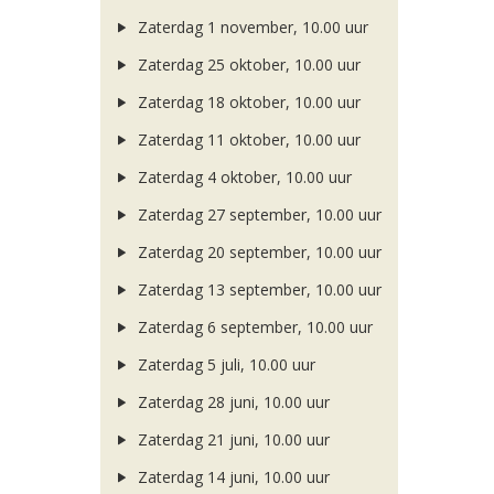
Zaterdag 1 november, 10.00 uur
Zaterdag 25 oktober, 10.00 uur
Zaterdag 18 oktober, 10.00 uur
Zaterdag 11 oktober, 10.00 uur
Zaterdag 4 oktober, 10.00 uur
Zaterdag 27 september, 10.00 uur
Zaterdag 20 september, 10.00 uur
Zaterdag 13 september, 10.00 uur
Zaterdag 6 september, 10.00 uur
Zaterdag 5 juli, 10.00 uur
Zaterdag 28 juni, 10.00 uur
Zaterdag 21 juni, 10.00 uur
Zaterdag 14 juni, 10.00 uur