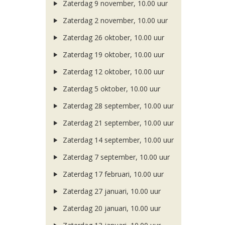
Zaterdag 9 november, 10.00 uur
Zaterdag 2 november, 10.00 uur
Zaterdag 26 oktober, 10.00 uur
Zaterdag 19 oktober, 10.00 uur
Zaterdag 12 oktober, 10.00 uur
Zaterdag 5 oktober, 10.00 uur
Zaterdag 28 september, 10.00 uur
Zaterdag 21 september, 10.00 uur
Zaterdag 14 september, 10.00 uur
Zaterdag 7 september, 10.00 uur
Zaterdag 17 februari, 10.00 uur
Zaterdag 27 januari, 10.00 uur
Zaterdag 20 januari, 10.00 uur