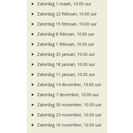
Zaterdag 1 maart, 10.00 uur
Zaterdag 22 februari, 10.00 uur
Zaterdag 15 februari, 10.00 uur
Zaterdag 8 februari, 10.00 uur
Zaterdag 1 februari, 10.00 uur
Zaterdag 25 januari, 10.00 uur
Zaterdag 18 januari, 10.00 uur
Zaterdag 11 januari, 10.00 uur
Zaterdag 14 december, 10.00 uur
Zaterdag 7 december, 10.00 uur
Zaterdag 30 november, 10.00 uur
Zaterdag 23 november, 10.00 uur
Zaterdag 16 november, 10.00 uur