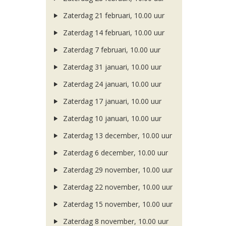
Zaterdag 21 februari, 10.00 uur
Zaterdag 14 februari, 10.00 uur
Zaterdag 7 februari, 10.00 uur
Zaterdag 31 januari, 10.00 uur
Zaterdag 24 januari, 10.00 uur
Zaterdag 17 januari, 10.00 uur
Zaterdag 10 januari, 10.00 uur
Zaterdag 13 december, 10.00 uur
Zaterdag 6 december, 10.00 uur
Zaterdag 29 november, 10.00 uur
Zaterdag 22 november, 10.00 uur
Zaterdag 15 november, 10.00 uur
Zaterdag 8 november, 10.00 uur