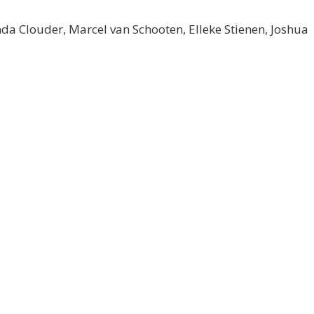
nda Clouder, Marcel van Schooten, Elleke Stienen, Joshua