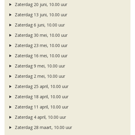
Zaterdag 20 juni, 10.00 uur
Zaterdag 13 juni, 10.00 uur
Zaterdag 6 juni, 10.00 uur
Zaterdag 30 mei, 10.00 uur
Zaterdag 23 mei, 10.00 uur
Zaterdag 16 mei, 10.00 uur
Zaterdag 9 mei, 10.00 uur
Zaterdag 2 mei, 10.00 uur
Zaterdag 25 april, 10.00 uur
Zaterdag 18 april, 10.00 uur
Zaterdag 11 april, 10.00 uur
Zaterdag 4 april, 10.00 uur
Zaterdag 28 maart, 10.00 uur