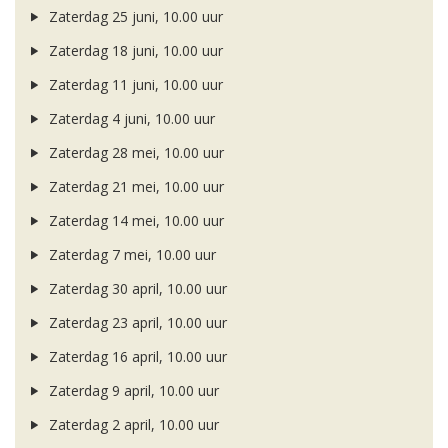
Zaterdag 25 juni, 10.00 uur
Zaterdag 18 juni, 10.00 uur
Zaterdag 11 juni, 10.00 uur
Zaterdag 4 juni, 10.00 uur
Zaterdag 28 mei, 10.00 uur
Zaterdag 21 mei, 10.00 uur
Zaterdag 14 mei, 10.00 uur
Zaterdag 7 mei, 10.00 uur
Zaterdag 30 april, 10.00 uur
Zaterdag 23 april, 10.00 uur
Zaterdag 16 april, 10.00 uur
Zaterdag 9 april, 10.00 uur
Zaterdag 2 april, 10.00 uur