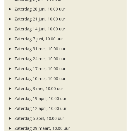
Zaterdag 28 juni, 10.00 uur
Zaterdag 21 juni, 10.00 uur
Zaterdag 14 juni, 10.00 uur
Zaterdag 7 juni, 10.00 uur
Zaterdag 31 mei, 10.00 uur
Zaterdag 24 mei, 10.00 uur
Zaterdag 17 mei, 10.00 uur
Zaterdag 10 mei, 10.00 uur
Zaterdag 3 mei, 10.00 uur
Zaterdag 19 april, 10.00 uur
Zaterdag 12 april, 10.00 uur
Zaterdag 5 april, 10.00 uur
Zaterdag 29 maart, 10.00 uur