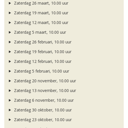
Zaterdag 26 maart, 10.00 uur
Zaterdag 19 maart, 10.00 uur
Zaterdag 12 maart, 10.00 uur
Zaterdag 5 maart, 10.00 uur
Zaterdag 26 februari, 10.00 uur
Zaterdag 19 februari, 10.00 uur
Zaterdag 12 februari, 10.00 uur
Zaterdag 5 februari, 10.00 uur
Zaterdag 20 november, 10.00 uur
Zaterdag 13 november, 10.00 uur
Zaterdag 6 november, 10.00 uur
Zaterdag 30 oktober, 10.00 uur
Zaterdag 23 oktober, 10.00 uur