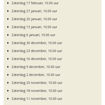
Zaterdag 17 februari, 10.00 uur
Zaterdag 27 januari, 10.00 uur
Zaterdag 20 januari, 10.00 uur
Zaterdag 13 januari, 10.00 uur
Zaterdag 6 januari, 10.00 uur
Zaterdag 30 december, 10.00 uur
Zaterdag 23 december, 10.00 uur
Zaterdag 16 december, 10.00 uur
Zaterdag 9 december, 10.00 uur
Zaterdag 2 december, 10.00 uur
Zaterdag 25 november, 10.00 uur
Zaterdag 18 november, 10.00 uur
Zaterdag 11 november, 10.00 uur