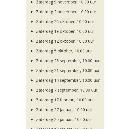
Zaterdag 9 november, 10.00 uur
Zaterdag 2 november, 10.00 uur
Zaterdag 26 oktober, 10.00 uur
Zaterdag 19 oktober, 10.00 uur
Zaterdag 12 oktober, 10.00 uur
Zaterdag 5 oktober, 10.00 uur
Zaterdag 28 september, 10.00 uur
Zaterdag 21 september, 10.00 uur
Zaterdag 14 september, 10.00 uur
Zaterdag 7 september, 10.00 uur
Zaterdag 17 februari, 10.00 uur
Zaterdag 27 januari, 10.00 uur
Zaterdag 20 januari, 10.00 uur