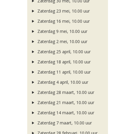
Zaterdag 30 mei, 10.00 uur
Zaterdag 23 mei, 10.00 uur
Zaterdag 16 mei, 10.00 uur
Zaterdag 9 mei, 10.00 uur
Zaterdag 2 mei, 10.00 uur
Zaterdag 25 april, 10.00 uur
Zaterdag 18 april, 10.00 uur
Zaterdag 11 april, 10.00 uur
Zaterdag 4 april, 10.00 uur
Zaterdag 28 maart, 10.00 uur
Zaterdag 21 maart, 10.00 uur
Zaterdag 14 maart, 10.00 uur
Zaterdag 7 maart, 10.00 uur
Zaterdag 28 februari, 10.00 uur