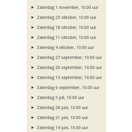
Zaterdag 1 november, 10.00 uur
Zaterdag 25 oktober, 10.00 uur
Zaterdag 18 oktober, 10.00 uur
Zaterdag 11 oktober, 10.00 uur
Zaterdag 4 oktober, 10.00 uur
Zaterdag 27 september, 10.00 uur
Zaterdag 20 september, 10.00 uur
Zaterdag 13 september, 10.00 uur
Zaterdag 6 september, 10.00 uur
Zaterdag 5 juli, 10.00 uur
Zaterdag 28 juni, 10.00 uur
Zaterdag 21 juni, 10.00 uur
Zaterdag 14 juni, 10.00 uur