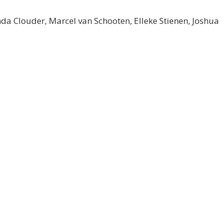
nda Clouder, Marcel van Schooten, Elleke Stienen, Joshua