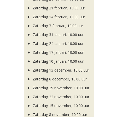
Zaterdag 21 februari, 10.00 uur
Zaterdag 14 februari, 10.00 uur
Zaterdag 7 februari, 10.00 uur
Zaterdag 31 januari, 10.00 uur
Zaterdag 24 januari, 10.00 uur
Zaterdag 17 januari, 10.00 uur
Zaterdag 10 januari, 10.00 uur
Zaterdag 13 december, 10.00 uur
Zaterdag 6 december, 10.00 uur
Zaterdag 29 november, 10.00 uur
Zaterdag 22 november, 10.00 uur
Zaterdag 15 november, 10.00 uur
Zaterdag 8 november, 10.00 uur