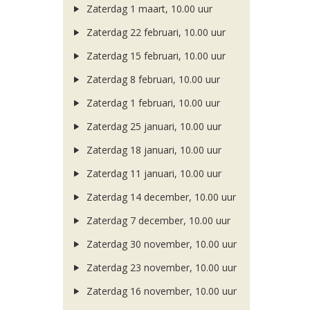
Zaterdag 1 maart, 10.00 uur
Zaterdag 22 februari, 10.00 uur
Zaterdag 15 februari, 10.00 uur
Zaterdag 8 februari, 10.00 uur
Zaterdag 1 februari, 10.00 uur
Zaterdag 25 januari, 10.00 uur
Zaterdag 18 januari, 10.00 uur
Zaterdag 11 januari, 10.00 uur
Zaterdag 14 december, 10.00 uur
Zaterdag 7 december, 10.00 uur
Zaterdag 30 november, 10.00 uur
Zaterdag 23 november, 10.00 uur
Zaterdag 16 november, 10.00 uur