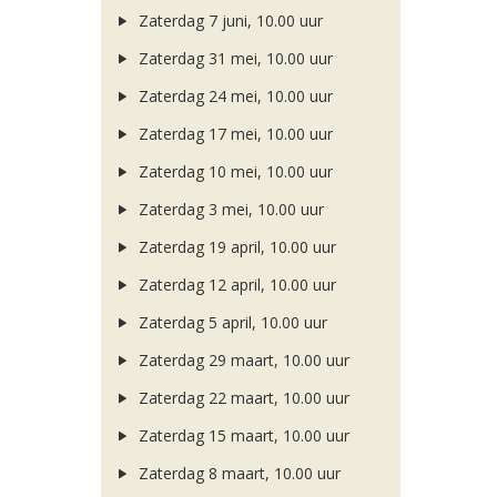
Zaterdag 7 juni, 10.00 uur
Zaterdag 31 mei, 10.00 uur
Zaterdag 24 mei, 10.00 uur
Zaterdag 17 mei, 10.00 uur
Zaterdag 10 mei, 10.00 uur
Zaterdag 3 mei, 10.00 uur
Zaterdag 19 april, 10.00 uur
Zaterdag 12 april, 10.00 uur
Zaterdag 5 april, 10.00 uur
Zaterdag 29 maart, 10.00 uur
Zaterdag 22 maart, 10.00 uur
Zaterdag 15 maart, 10.00 uur
Zaterdag 8 maart, 10.00 uur