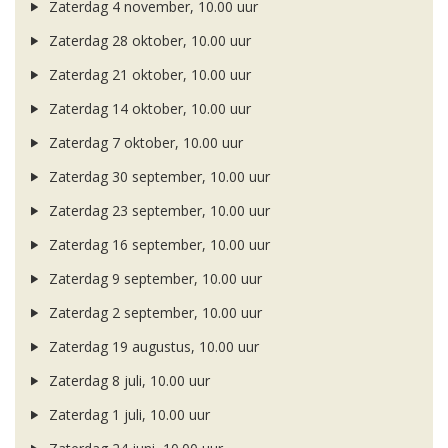
Zaterdag 4 november, 10.00 uur
Zaterdag 28 oktober, 10.00 uur
Zaterdag 21 oktober, 10.00 uur
Zaterdag 14 oktober, 10.00 uur
Zaterdag 7 oktober, 10.00 uur
Zaterdag 30 september, 10.00 uur
Zaterdag 23 september, 10.00 uur
Zaterdag 16 september, 10.00 uur
Zaterdag 9 september, 10.00 uur
Zaterdag 2 september, 10.00 uur
Zaterdag 19 augustus, 10.00 uur
Zaterdag 8 juli, 10.00 uur
Zaterdag 1 juli, 10.00 uur