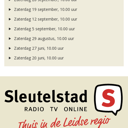
Zaterdag 19 september, 10.00 uur
Zaterdag 12 september, 10.00 uur
Zaterdag 5 september, 10.00 uur
Zaterdag 29 augustus, 10.00 uur
Zaterdag 27 juni, 10.00 uur
Zaterdag 20 juni, 10.00 uur