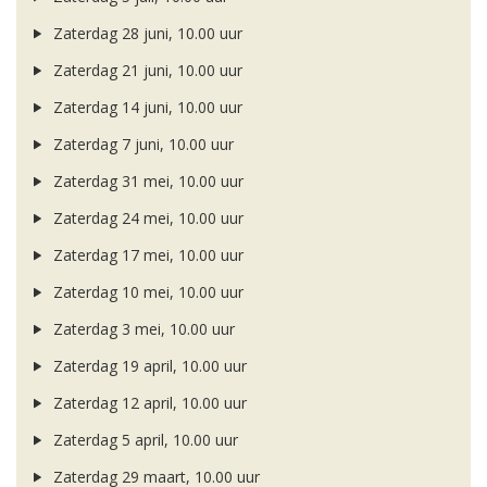
Zaterdag 28 juni, 10.00 uur
Zaterdag 21 juni, 10.00 uur
Zaterdag 14 juni, 10.00 uur
Zaterdag 7 juni, 10.00 uur
Zaterdag 31 mei, 10.00 uur
Zaterdag 24 mei, 10.00 uur
Zaterdag 17 mei, 10.00 uur
Zaterdag 10 mei, 10.00 uur
Zaterdag 3 mei, 10.00 uur
Zaterdag 19 april, 10.00 uur
Zaterdag 12 april, 10.00 uur
Zaterdag 5 april, 10.00 uur
Zaterdag 29 maart, 10.00 uur