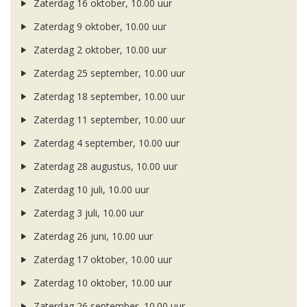
Zaterdag 16 oktober, 10.00 uur
Zaterdag 9 oktober, 10.00 uur
Zaterdag 2 oktober, 10.00 uur
Zaterdag 25 september, 10.00 uur
Zaterdag 18 september, 10.00 uur
Zaterdag 11 september, 10.00 uur
Zaterdag 4 september, 10.00 uur
Zaterdag 28 augustus, 10.00 uur
Zaterdag 10 juli, 10.00 uur
Zaterdag 3 juli, 10.00 uur
Zaterdag 26 juni, 10.00 uur
Zaterdag 17 oktober, 10.00 uur
Zaterdag 10 oktober, 10.00 uur
Zaterdag 26 september, 10.00 uur