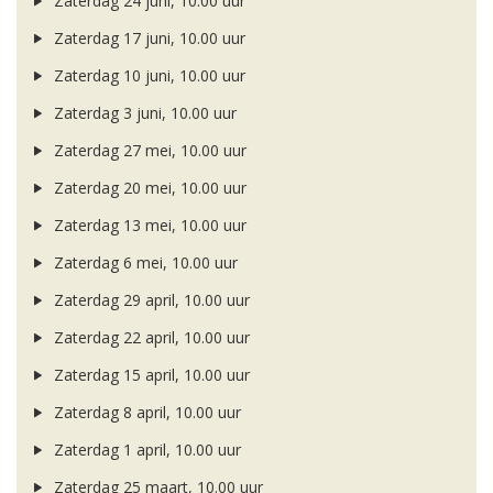
Zaterdag 24 juni, 10.00 uur
Zaterdag 17 juni, 10.00 uur
Zaterdag 10 juni, 10.00 uur
Zaterdag 3 juni, 10.00 uur
Zaterdag 27 mei, 10.00 uur
Zaterdag 20 mei, 10.00 uur
Zaterdag 13 mei, 10.00 uur
Zaterdag 6 mei, 10.00 uur
Zaterdag 29 april, 10.00 uur
Zaterdag 22 april, 10.00 uur
Zaterdag 15 april, 10.00 uur
Zaterdag 8 april, 10.00 uur
Zaterdag 1 april, 10.00 uur
Zaterdag 25 maart, 10.00 uur