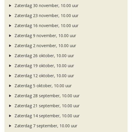
Zaterdag 30 november, 10.00 uur
Zaterdag 23 november, 10.00 uur
Zaterdag 16 november, 10.00 uur
Zaterdag 9 november, 10.00 uur
Zaterdag 2 november, 10.00 uur
Zaterdag 26 oktober, 10.00 uur
Zaterdag 19 oktober, 10.00 uur
Zaterdag 12 oktober, 10.00 uur
Zaterdag 5 oktober, 10.00 uur
Zaterdag 28 september, 10.00 uur
Zaterdag 21 september, 10.00 uur
Zaterdag 14 september, 10.00 uur
Zaterdag 7 september, 10.00 uur