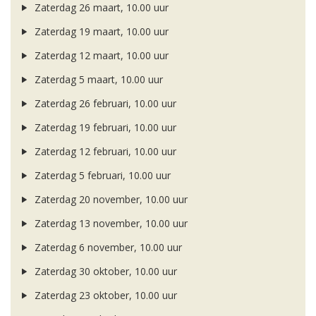
Zaterdag 26 maart, 10.00 uur
Zaterdag 19 maart, 10.00 uur
Zaterdag 12 maart, 10.00 uur
Zaterdag 5 maart, 10.00 uur
Zaterdag 26 februari, 10.00 uur
Zaterdag 19 februari, 10.00 uur
Zaterdag 12 februari, 10.00 uur
Zaterdag 5 februari, 10.00 uur
Zaterdag 20 november, 10.00 uur
Zaterdag 13 november, 10.00 uur
Zaterdag 6 november, 10.00 uur
Zaterdag 30 oktober, 10.00 uur
Zaterdag 23 oktober, 10.00 uur