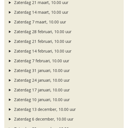
Zaterdag 21 maart, 10.00 uur
Zaterdag 14 maart, 10.00 uur
Zaterdag 7 maart, 10.00 uur
Zaterdag 28 februari, 10.00 uur
Zaterdag 21 februari, 10.00 uur
Zaterdag 14 februari, 10.00 uur
Zaterdag 7 februari, 10.00 uur
Zaterdag 31 januari, 10.00 uur
Zaterdag 24 januari, 10.00 uur
Zaterdag 17 januari, 10.00 uur
Zaterdag 10 januari, 10.00 uur
Zaterdag 13 december, 10.00 uur
Zaterdag 6 december, 10.00 uur