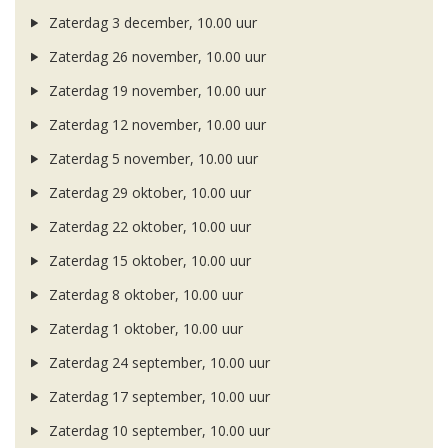
Zaterdag 3 december, 10.00 uur
Zaterdag 26 november, 10.00 uur
Zaterdag 19 november, 10.00 uur
Zaterdag 12 november, 10.00 uur
Zaterdag 5 november, 10.00 uur
Zaterdag 29 oktober, 10.00 uur
Zaterdag 22 oktober, 10.00 uur
Zaterdag 15 oktober, 10.00 uur
Zaterdag 8 oktober, 10.00 uur
Zaterdag 1 oktober, 10.00 uur
Zaterdag 24 september, 10.00 uur
Zaterdag 17 september, 10.00 uur
Zaterdag 10 september, 10.00 uur