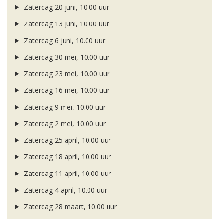
Zaterdag 20 juni, 10.00 uur
Zaterdag 13 juni, 10.00 uur
Zaterdag 6 juni, 10.00 uur
Zaterdag 30 mei, 10.00 uur
Zaterdag 23 mei, 10.00 uur
Zaterdag 16 mei, 10.00 uur
Zaterdag 9 mei, 10.00 uur
Zaterdag 2 mei, 10.00 uur
Zaterdag 25 april, 10.00 uur
Zaterdag 18 april, 10.00 uur
Zaterdag 11 april, 10.00 uur
Zaterdag 4 april, 10.00 uur
Zaterdag 28 maart, 10.00 uur