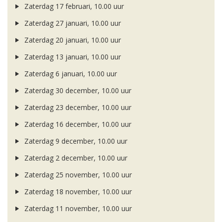
Zaterdag 17 februari, 10.00 uur
Zaterdag 27 januari, 10.00 uur
Zaterdag 20 januari, 10.00 uur
Zaterdag 13 januari, 10.00 uur
Zaterdag 6 januari, 10.00 uur
Zaterdag 30 december, 10.00 uur
Zaterdag 23 december, 10.00 uur
Zaterdag 16 december, 10.00 uur
Zaterdag 9 december, 10.00 uur
Zaterdag 2 december, 10.00 uur
Zaterdag 25 november, 10.00 uur
Zaterdag 18 november, 10.00 uur
Zaterdag 11 november, 10.00 uur