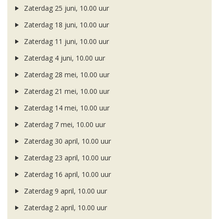
Zaterdag 25 juni, 10.00 uur
Zaterdag 18 juni, 10.00 uur
Zaterdag 11 juni, 10.00 uur
Zaterdag 4 juni, 10.00 uur
Zaterdag 28 mei, 10.00 uur
Zaterdag 21 mei, 10.00 uur
Zaterdag 14 mei, 10.00 uur
Zaterdag 7 mei, 10.00 uur
Zaterdag 30 april, 10.00 uur
Zaterdag 23 april, 10.00 uur
Zaterdag 16 april, 10.00 uur
Zaterdag 9 april, 10.00 uur
Zaterdag 2 april, 10.00 uur