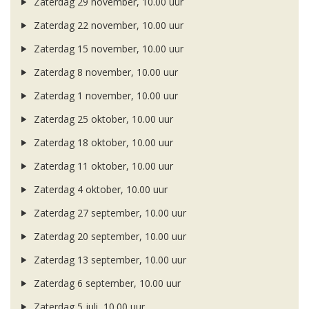
Zaterdag 29 november, 10.00 uur
Zaterdag 22 november, 10.00 uur
Zaterdag 15 november, 10.00 uur
Zaterdag 8 november, 10.00 uur
Zaterdag 1 november, 10.00 uur
Zaterdag 25 oktober, 10.00 uur
Zaterdag 18 oktober, 10.00 uur
Zaterdag 11 oktober, 10.00 uur
Zaterdag 4 oktober, 10.00 uur
Zaterdag 27 september, 10.00 uur
Zaterdag 20 september, 10.00 uur
Zaterdag 13 september, 10.00 uur
Zaterdag 6 september, 10.00 uur
Zaterdag 5 juli, 10.00 uur