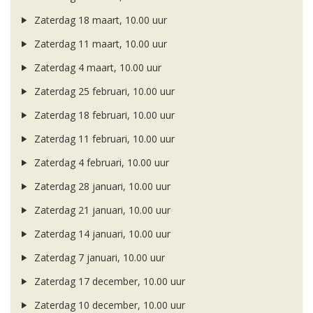
Zaterdag 18 maart, 10.00 uur
Zaterdag 11 maart, 10.00 uur
Zaterdag 4 maart, 10.00 uur
Zaterdag 25 februari, 10.00 uur
Zaterdag 18 februari, 10.00 uur
Zaterdag 11 februari, 10.00 uur
Zaterdag 4 februari, 10.00 uur
Zaterdag 28 januari, 10.00 uur
Zaterdag 21 januari, 10.00 uur
Zaterdag 14 januari, 10.00 uur
Zaterdag 7 januari, 10.00 uur
Zaterdag 17 december, 10.00 uur
Zaterdag 10 december, 10.00 uur