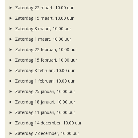
Zaterdag 22 maart, 10.00 uur
Zaterdag 15 maart, 10.00 uur
Zaterdag 8 maart, 10.00 uur
Zaterdag 1 maart, 10.00 uur
Zaterdag 22 februari, 10.00 uur
Zaterdag 15 februari, 10.00 uur
Zaterdag 8 februari, 10.00 uur
Zaterdag 1 februari, 10.00 uur
Zaterdag 25 januari, 10.00 uur
Zaterdag 18 januari, 10.00 uur
Zaterdag 11 januari, 10.00 uur
Zaterdag 14 december, 10.00 uur
Zaterdag 7 december, 10.00 uur