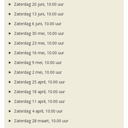
Zaterdag 20 juni, 10.00 uur
Zaterdag 13 juni, 10.00 uur
Zaterdag 6 juni, 10.00 uur
Zaterdag 30 mei, 10.00 uur
Zaterdag 23 mei, 10.00 uur
Zaterdag 16 mei, 10.00 uur
Zaterdag 9 mei, 10.00 uur
Zaterdag 2 mei, 10.00 uur
Zaterdag 25 april, 10.00 uur
Zaterdag 18 april, 10.00 uur
Zaterdag 11 april, 10.00 uur
Zaterdag 4 april, 10.00 uur
Zaterdag 28 maart, 10.00 uur