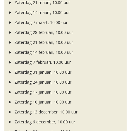
Zaterdag 21 maart, 10.00 uur
Zaterdag 14 maart, 10.00 uur
Zaterdag 7 maart, 10.00 uur
Zaterdag 28 februari, 10.00 uur
Zaterdag 21 februari, 10.00 uur
Zaterdag 14 februari, 10.00 uur
Zaterdag 7 februari, 10.00 uur
Zaterdag 31 januari, 10.00 uur
Zaterdag 24 januari, 10.00 uur
Zaterdag 17 januari, 10.00 uur
Zaterdag 10 januari, 10.00 uur
Zaterdag 13 december, 10.00 uur
Zaterdag 6 december, 10.00 uur