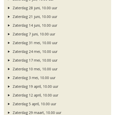
Zaterdag 28 juni, 10.00 uur
Zaterdag 21 juni, 10.00 uur
Zaterdag 14 juni, 10.00 uur
Zaterdag 7 juni, 10.00 uur
Zaterdag 31 mei, 10.00 uur
Zaterdag 24 mei, 10.00 uur
Zaterdag 17 mei, 10.00 uur
Zaterdag 10 mei, 10.00 uur
Zaterdag 3 mei, 10.00 uur
Zaterdag 19 april, 10.00 uur
Zaterdag 12 april, 10.00 uur
Zaterdag 5 april, 10.00 uur
Zaterdag 29 maart, 10.00 uur