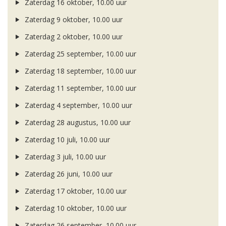
Zaterdag 16 oktober, 10.00 uur
Zaterdag 9 oktober, 10.00 uur
Zaterdag 2 oktober, 10.00 uur
Zaterdag 25 september, 10.00 uur
Zaterdag 18 september, 10.00 uur
Zaterdag 11 september, 10.00 uur
Zaterdag 4 september, 10.00 uur
Zaterdag 28 augustus, 10.00 uur
Zaterdag 10 juli, 10.00 uur
Zaterdag 3 juli, 10.00 uur
Zaterdag 26 juni, 10.00 uur
Zaterdag 17 oktober, 10.00 uur
Zaterdag 10 oktober, 10.00 uur
Zaterdag 26 september, 10.00 uur