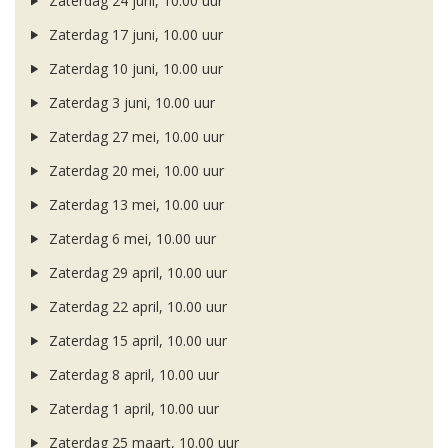
Zaterdag 24 juni, 10.00 uur
Zaterdag 17 juni, 10.00 uur
Zaterdag 10 juni, 10.00 uur
Zaterdag 3 juni, 10.00 uur
Zaterdag 27 mei, 10.00 uur
Zaterdag 20 mei, 10.00 uur
Zaterdag 13 mei, 10.00 uur
Zaterdag 6 mei, 10.00 uur
Zaterdag 29 april, 10.00 uur
Zaterdag 22 april, 10.00 uur
Zaterdag 15 april, 10.00 uur
Zaterdag 8 april, 10.00 uur
Zaterdag 1 april, 10.00 uur
Zaterdag 25 maart, 10.00 uur