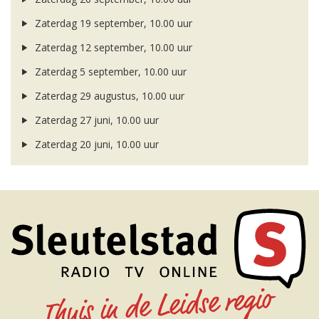
Zaterdag 19 september, 10.00 uur
Zaterdag 12 september, 10.00 uur
Zaterdag 5 september, 10.00 uur
Zaterdag 29 augustus, 10.00 uur
Zaterdag 27 juni, 10.00 uur
Zaterdag 20 juni, 10.00 uur