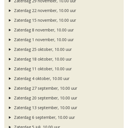
Zaterdag 29 november, 10.00 uur
Zaterdag 22 november, 10.00 uur
Zaterdag 15 november, 10.00 uur
Zaterdag 8 november, 10.00 uur
Zaterdag 1 november, 10.00 uur
Zaterdag 25 oktober, 10.00 uur
Zaterdag 18 oktober, 10.00 uur
Zaterdag 11 oktober, 10.00 uur
Zaterdag 4 oktober, 10.00 uur
Zaterdag 27 september, 10.00 uur
Zaterdag 20 september, 10.00 uur
Zaterdag 13 september, 10.00 uur
Zaterdag 6 september, 10.00 uur
Zaterdag 5 juli, 10.00 uur