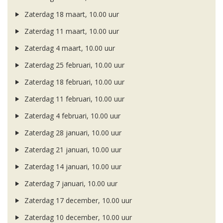
Zaterdag 18 maart, 10.00 uur
Zaterdag 11 maart, 10.00 uur
Zaterdag 4 maart, 10.00 uur
Zaterdag 25 februari, 10.00 uur
Zaterdag 18 februari, 10.00 uur
Zaterdag 11 februari, 10.00 uur
Zaterdag 4 februari, 10.00 uur
Zaterdag 28 januari, 10.00 uur
Zaterdag 21 januari, 10.00 uur
Zaterdag 14 januari, 10.00 uur
Zaterdag 7 januari, 10.00 uur
Zaterdag 17 december, 10.00 uur
Zaterdag 10 december, 10.00 uur