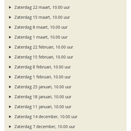
Zaterdag 22 maart, 10.00 uur
Zaterdag 15 maart, 10.00 uur
Zaterdag 8 maart, 10.00 uur
Zaterdag 1 maart, 10.00 uur
Zaterdag 22 februari, 10.00 uur
Zaterdag 15 februari, 10.00 uur
Zaterdag 8 februari, 10.00 uur
Zaterdag 1 februari, 10.00 uur
Zaterdag 25 januari, 10.00 uur
Zaterdag 18 januari, 10.00 uur
Zaterdag 11 januari, 10.00 uur
Zaterdag 14 december, 10.00 uur
Zaterdag 7 december, 10.00 uur