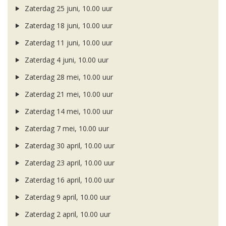
Zaterdag 25 juni, 10.00 uur
Zaterdag 18 juni, 10.00 uur
Zaterdag 11 juni, 10.00 uur
Zaterdag 4 juni, 10.00 uur
Zaterdag 28 mei, 10.00 uur
Zaterdag 21 mei, 10.00 uur
Zaterdag 14 mei, 10.00 uur
Zaterdag 7 mei, 10.00 uur
Zaterdag 30 april, 10.00 uur
Zaterdag 23 april, 10.00 uur
Zaterdag 16 april, 10.00 uur
Zaterdag 9 april, 10.00 uur
Zaterdag 2 april, 10.00 uur