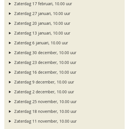
Zaterdag 17 februari, 10.00 uur
Zaterdag 27 januari, 10.00 uur
Zaterdag 20 januari, 10.00 uur
Zaterdag 13 januari, 10.00 uur
Zaterdag 6 januari, 10.00 uur
Zaterdag 30 december, 10.00 uur
Zaterdag 23 december, 10.00 uur
Zaterdag 16 december, 10.00 uur
Zaterdag 9 december, 10.00 uur
Zaterdag 2 december, 10.00 uur
Zaterdag 25 november, 10.00 uur
Zaterdag 18 november, 10.00 uur
Zaterdag 11 november, 10.00 uur