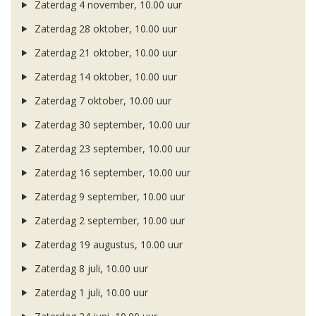
Zaterdag 4 november, 10.00 uur
Zaterdag 28 oktober, 10.00 uur
Zaterdag 21 oktober, 10.00 uur
Zaterdag 14 oktober, 10.00 uur
Zaterdag 7 oktober, 10.00 uur
Zaterdag 30 september, 10.00 uur
Zaterdag 23 september, 10.00 uur
Zaterdag 16 september, 10.00 uur
Zaterdag 9 september, 10.00 uur
Zaterdag 2 september, 10.00 uur
Zaterdag 19 augustus, 10.00 uur
Zaterdag 8 juli, 10.00 uur
Zaterdag 1 juli, 10.00 uur