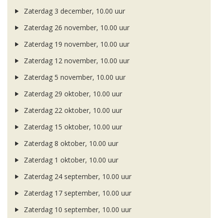
Zaterdag 3 december, 10.00 uur
Zaterdag 26 november, 10.00 uur
Zaterdag 19 november, 10.00 uur
Zaterdag 12 november, 10.00 uur
Zaterdag 5 november, 10.00 uur
Zaterdag 29 oktober, 10.00 uur
Zaterdag 22 oktober, 10.00 uur
Zaterdag 15 oktober, 10.00 uur
Zaterdag 8 oktober, 10.00 uur
Zaterdag 1 oktober, 10.00 uur
Zaterdag 24 september, 10.00 uur
Zaterdag 17 september, 10.00 uur
Zaterdag 10 september, 10.00 uur