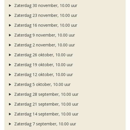
Zaterdag 30 november, 10.00 uur
Zaterdag 23 november, 10.00 uur
Zaterdag 16 november, 10.00 uur
Zaterdag 9 november, 10.00 uur
Zaterdag 2 november, 10.00 uur
Zaterdag 26 oktober, 10.00 uur
Zaterdag 19 oktober, 10.00 uur
Zaterdag 12 oktober, 10.00 uur
Zaterdag 5 oktober, 10.00 uur
Zaterdag 28 september, 10.00 uur
Zaterdag 21 september, 10.00 uur
Zaterdag 14 september, 10.00 uur
Zaterdag 7 september, 10.00 uur