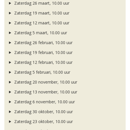
Zaterdag 26 maart, 10.00 uur
Zaterdag 19 maart, 10.00 uur
Zaterdag 12 maart, 10.00 uur
Zaterdag 5 maart, 10.00 uur
Zaterdag 26 februari, 10.00 uur
Zaterdag 19 februari, 10.00 uur
Zaterdag 12 februari, 10.00 uur
Zaterdag 5 februari, 10.00 uur
Zaterdag 20 november, 10.00 uur
Zaterdag 13 november, 10.00 uur
Zaterdag 6 november, 10.00 uur
Zaterdag 30 oktober, 10.00 uur
Zaterdag 23 oktober, 10.00 uur