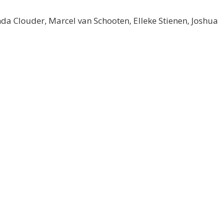
nda Clouder, Marcel van Schooten, Elleke Stienen, Joshua