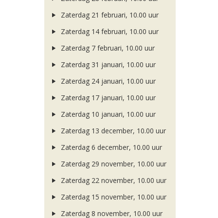
Zaterdag 21 februari, 10.00 uur
Zaterdag 14 februari, 10.00 uur
Zaterdag 7 februari, 10.00 uur
Zaterdag 31 januari, 10.00 uur
Zaterdag 24 januari, 10.00 uur
Zaterdag 17 januari, 10.00 uur
Zaterdag 10 januari, 10.00 uur
Zaterdag 13 december, 10.00 uur
Zaterdag 6 december, 10.00 uur
Zaterdag 29 november, 10.00 uur
Zaterdag 22 november, 10.00 uur
Zaterdag 15 november, 10.00 uur
Zaterdag 8 november, 10.00 uur