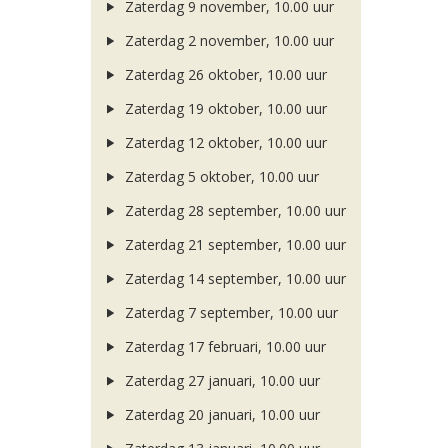
Zaterdag 9 november, 10.00 uur
Zaterdag 2 november, 10.00 uur
Zaterdag 26 oktober, 10.00 uur
Zaterdag 19 oktober, 10.00 uur
Zaterdag 12 oktober, 10.00 uur
Zaterdag 5 oktober, 10.00 uur
Zaterdag 28 september, 10.00 uur
Zaterdag 21 september, 10.00 uur
Zaterdag 14 september, 10.00 uur
Zaterdag 7 september, 10.00 uur
Zaterdag 17 februari, 10.00 uur
Zaterdag 27 januari, 10.00 uur
Zaterdag 20 januari, 10.00 uur