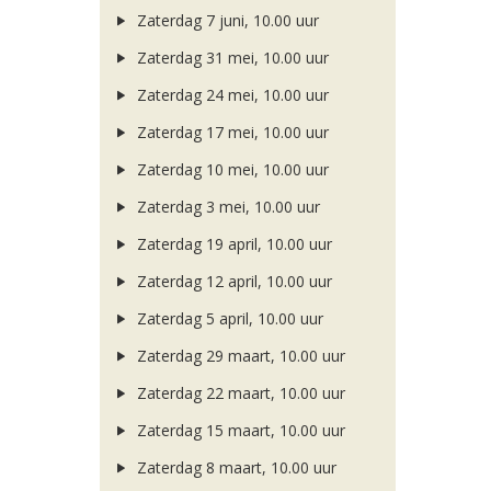
Zaterdag 7 juni, 10.00 uur
Zaterdag 31 mei, 10.00 uur
Zaterdag 24 mei, 10.00 uur
Zaterdag 17 mei, 10.00 uur
Zaterdag 10 mei, 10.00 uur
Zaterdag 3 mei, 10.00 uur
Zaterdag 19 april, 10.00 uur
Zaterdag 12 april, 10.00 uur
Zaterdag 5 april, 10.00 uur
Zaterdag 29 maart, 10.00 uur
Zaterdag 22 maart, 10.00 uur
Zaterdag 15 maart, 10.00 uur
Zaterdag 8 maart, 10.00 uur