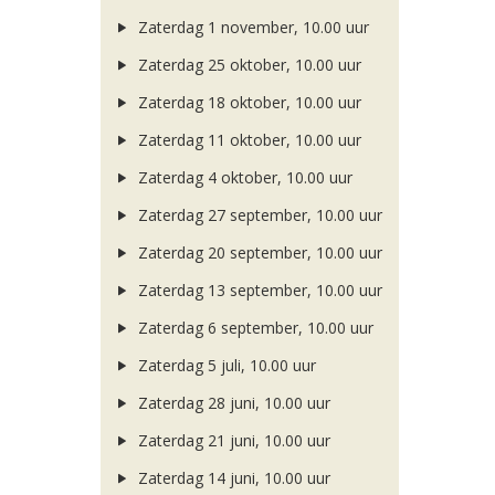
Zaterdag 1 november, 10.00 uur
Zaterdag 25 oktober, 10.00 uur
Zaterdag 18 oktober, 10.00 uur
Zaterdag 11 oktober, 10.00 uur
Zaterdag 4 oktober, 10.00 uur
Zaterdag 27 september, 10.00 uur
Zaterdag 20 september, 10.00 uur
Zaterdag 13 september, 10.00 uur
Zaterdag 6 september, 10.00 uur
Zaterdag 5 juli, 10.00 uur
Zaterdag 28 juni, 10.00 uur
Zaterdag 21 juni, 10.00 uur
Zaterdag 14 juni, 10.00 uur