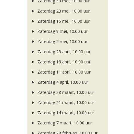
Zaterdag 30 mei, 10.00 uur
Zaterdag 23 mei, 10.00 uur
Zaterdag 16 mei, 10.00 uur
Zaterdag 9 mei, 10.00 uur
Zaterdag 2 mei, 10.00 uur
Zaterdag 25 april, 10.00 uur
Zaterdag 18 april, 10.00 uur
Zaterdag 11 april, 10.00 uur
Zaterdag 4 april, 10.00 uur
Zaterdag 28 maart, 10.00 uur
Zaterdag 21 maart, 10.00 uur
Zaterdag 14 maart, 10.00 uur
Zaterdag 7 maart, 10.00 uur
Zaterdag 28 februari, 10.00 uur