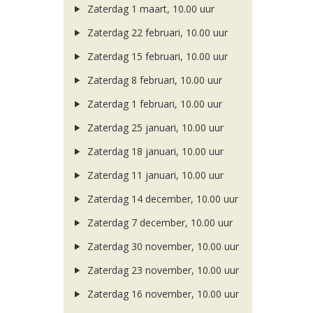
Zaterdag 1 maart, 10.00 uur
Zaterdag 22 februari, 10.00 uur
Zaterdag 15 februari, 10.00 uur
Zaterdag 8 februari, 10.00 uur
Zaterdag 1 februari, 10.00 uur
Zaterdag 25 januari, 10.00 uur
Zaterdag 18 januari, 10.00 uur
Zaterdag 11 januari, 10.00 uur
Zaterdag 14 december, 10.00 uur
Zaterdag 7 december, 10.00 uur
Zaterdag 30 november, 10.00 uur
Zaterdag 23 november, 10.00 uur
Zaterdag 16 november, 10.00 uur