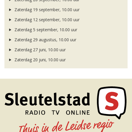
Zaterdag 19 september, 10.00 uur
Zaterdag 12 september, 10.00 uur
Zaterdag 5 september, 10.00 uur
Zaterdag 29 augustus, 10.00 uur
Zaterdag 27 juni, 10.00 uur
Zaterdag 20 juni, 10.00 uur