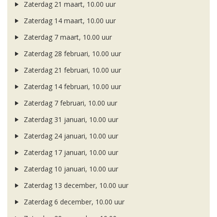
Zaterdag 21 maart, 10.00 uur
Zaterdag 14 maart, 10.00 uur
Zaterdag 7 maart, 10.00 uur
Zaterdag 28 februari, 10.00 uur
Zaterdag 21 februari, 10.00 uur
Zaterdag 14 februari, 10.00 uur
Zaterdag 7 februari, 10.00 uur
Zaterdag 31 januari, 10.00 uur
Zaterdag 24 januari, 10.00 uur
Zaterdag 17 januari, 10.00 uur
Zaterdag 10 januari, 10.00 uur
Zaterdag 13 december, 10.00 uur
Zaterdag 6 december, 10.00 uur