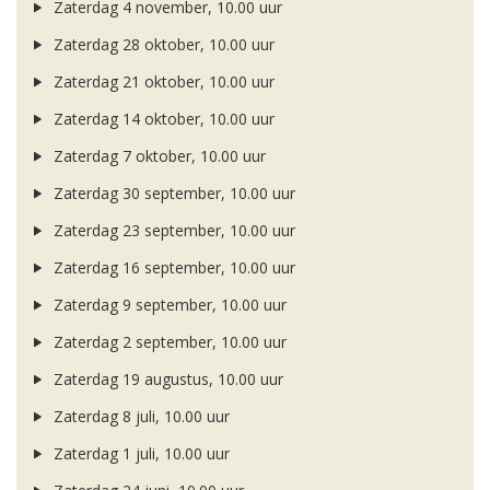
Zaterdag 4 november, 10.00 uur
Zaterdag 28 oktober, 10.00 uur
Zaterdag 21 oktober, 10.00 uur
Zaterdag 14 oktober, 10.00 uur
Zaterdag 7 oktober, 10.00 uur
Zaterdag 30 september, 10.00 uur
Zaterdag 23 september, 10.00 uur
Zaterdag 16 september, 10.00 uur
Zaterdag 9 september, 10.00 uur
Zaterdag 2 september, 10.00 uur
Zaterdag 19 augustus, 10.00 uur
Zaterdag 8 juli, 10.00 uur
Zaterdag 1 juli, 10.00 uur