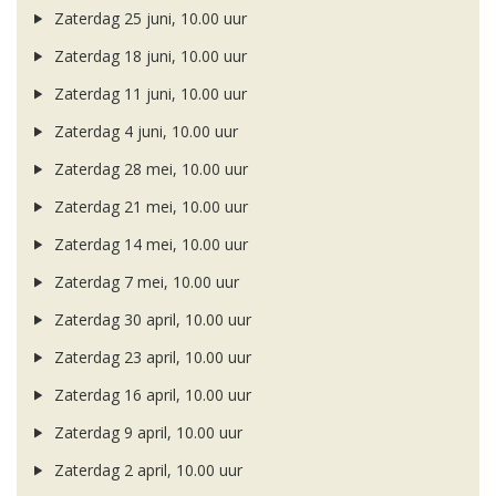
Zaterdag 25 juni, 10.00 uur
Zaterdag 18 juni, 10.00 uur
Zaterdag 11 juni, 10.00 uur
Zaterdag 4 juni, 10.00 uur
Zaterdag 28 mei, 10.00 uur
Zaterdag 21 mei, 10.00 uur
Zaterdag 14 mei, 10.00 uur
Zaterdag 7 mei, 10.00 uur
Zaterdag 30 april, 10.00 uur
Zaterdag 23 april, 10.00 uur
Zaterdag 16 april, 10.00 uur
Zaterdag 9 april, 10.00 uur
Zaterdag 2 april, 10.00 uur