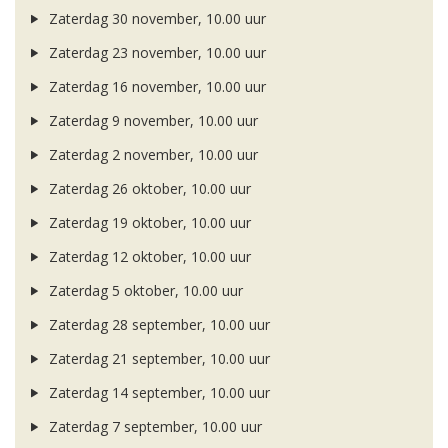
Zaterdag 30 november, 10.00 uur
Zaterdag 23 november, 10.00 uur
Zaterdag 16 november, 10.00 uur
Zaterdag 9 november, 10.00 uur
Zaterdag 2 november, 10.00 uur
Zaterdag 26 oktober, 10.00 uur
Zaterdag 19 oktober, 10.00 uur
Zaterdag 12 oktober, 10.00 uur
Zaterdag 5 oktober, 10.00 uur
Zaterdag 28 september, 10.00 uur
Zaterdag 21 september, 10.00 uur
Zaterdag 14 september, 10.00 uur
Zaterdag 7 september, 10.00 uur