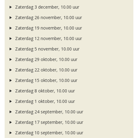
Zaterdag 3 december, 10.00 uur
Zaterdag 26 november, 10.00 uur
Zaterdag 19 november, 10.00 uur
Zaterdag 12 november, 10.00 uur
Zaterdag 5 november, 10.00 uur
Zaterdag 29 oktober, 10.00 uur
Zaterdag 22 oktober, 10.00 uur
Zaterdag 15 oktober, 10.00 uur
Zaterdag 8 oktober, 10.00 uur
Zaterdag 1 oktober, 10.00 uur
Zaterdag 24 september, 10.00 uur
Zaterdag 17 september, 10.00 uur
Zaterdag 10 september, 10.00 uur