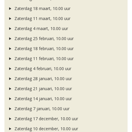
Zaterdag 18 maart, 10.00 uur
Zaterdag 11 maart, 10.00 uur
Zaterdag 4 maart, 10.00 uur
Zaterdag 25 februari, 10.00 uur
Zaterdag 18 februari, 10.00 uur
Zaterdag 11 februari, 10.00 uur
Zaterdag 4 februari, 10.00 uur
Zaterdag 28 januari, 10.00 uur
Zaterdag 21 januari, 10.00 uur
Zaterdag 14 januari, 10.00 uur
Zaterdag 7 januari, 10.00 uur
Zaterdag 17 december, 10.00 uur
Zaterdag 10 december, 10.00 uur