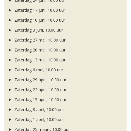
Zaterdag 24 juni, 10.00 uur
Zaterdag 17 juni, 10.00 uur
Zaterdag 10 juni, 10.00 uur
Zaterdag 3 juni, 10.00 uur
Zaterdag 27 mei, 10.00 uur
Zaterdag 20 mei, 10.00 uur
Zaterdag 13 mei, 10.00 uur
Zaterdag 6 mei, 10.00 uur
Zaterdag 29 april, 10.00 uur
Zaterdag 22 april, 10.00 uur
Zaterdag 15 april, 10.00 uur
Zaterdag 8 april, 10.00 uur
Zaterdag 1 april, 10.00 uur
Zaterdag 25 maart, 10.00 uur