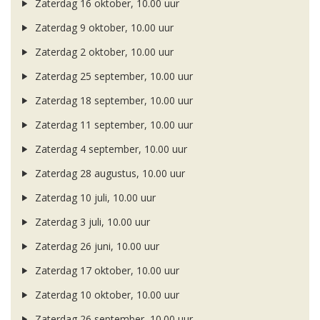
Zaterdag 16 oktober, 10.00 uur
Zaterdag 9 oktober, 10.00 uur
Zaterdag 2 oktober, 10.00 uur
Zaterdag 25 september, 10.00 uur
Zaterdag 18 september, 10.00 uur
Zaterdag 11 september, 10.00 uur
Zaterdag 4 september, 10.00 uur
Zaterdag 28 augustus, 10.00 uur
Zaterdag 10 juli, 10.00 uur
Zaterdag 3 juli, 10.00 uur
Zaterdag 26 juni, 10.00 uur
Zaterdag 17 oktober, 10.00 uur
Zaterdag 10 oktober, 10.00 uur
Zaterdag 26 september, 10.00 uur