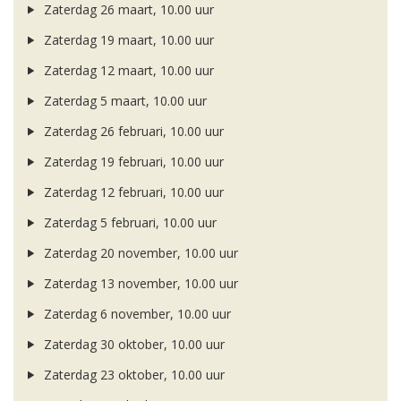
Zaterdag 26 maart, 10.00 uur
Zaterdag 19 maart, 10.00 uur
Zaterdag 12 maart, 10.00 uur
Zaterdag 5 maart, 10.00 uur
Zaterdag 26 februari, 10.00 uur
Zaterdag 19 februari, 10.00 uur
Zaterdag 12 februari, 10.00 uur
Zaterdag 5 februari, 10.00 uur
Zaterdag 20 november, 10.00 uur
Zaterdag 13 november, 10.00 uur
Zaterdag 6 november, 10.00 uur
Zaterdag 30 oktober, 10.00 uur
Zaterdag 23 oktober, 10.00 uur