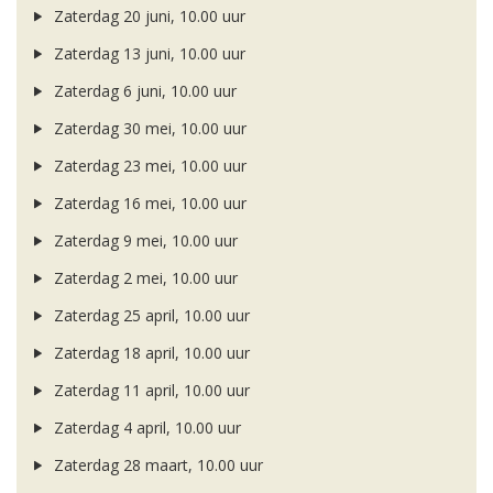
Zaterdag 20 juni, 10.00 uur
Zaterdag 13 juni, 10.00 uur
Zaterdag 6 juni, 10.00 uur
Zaterdag 30 mei, 10.00 uur
Zaterdag 23 mei, 10.00 uur
Zaterdag 16 mei, 10.00 uur
Zaterdag 9 mei, 10.00 uur
Zaterdag 2 mei, 10.00 uur
Zaterdag 25 april, 10.00 uur
Zaterdag 18 april, 10.00 uur
Zaterdag 11 april, 10.00 uur
Zaterdag 4 april, 10.00 uur
Zaterdag 28 maart, 10.00 uur