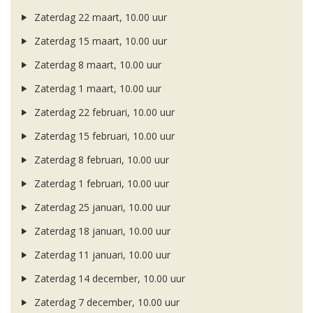
Zaterdag 22 maart, 10.00 uur
Zaterdag 15 maart, 10.00 uur
Zaterdag 8 maart, 10.00 uur
Zaterdag 1 maart, 10.00 uur
Zaterdag 22 februari, 10.00 uur
Zaterdag 15 februari, 10.00 uur
Zaterdag 8 februari, 10.00 uur
Zaterdag 1 februari, 10.00 uur
Zaterdag 25 januari, 10.00 uur
Zaterdag 18 januari, 10.00 uur
Zaterdag 11 januari, 10.00 uur
Zaterdag 14 december, 10.00 uur
Zaterdag 7 december, 10.00 uur