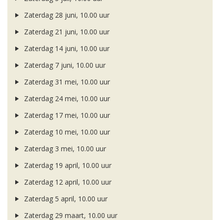
Zaterdag 28 juni, 10.00 uur
Zaterdag 21 juni, 10.00 uur
Zaterdag 14 juni, 10.00 uur
Zaterdag 7 juni, 10.00 uur
Zaterdag 31 mei, 10.00 uur
Zaterdag 24 mei, 10.00 uur
Zaterdag 17 mei, 10.00 uur
Zaterdag 10 mei, 10.00 uur
Zaterdag 3 mei, 10.00 uur
Zaterdag 19 april, 10.00 uur
Zaterdag 12 april, 10.00 uur
Zaterdag 5 april, 10.00 uur
Zaterdag 29 maart, 10.00 uur