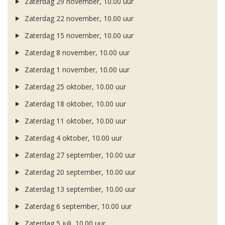
Zaterdag 29 november, 10.00 uur
Zaterdag 22 november, 10.00 uur
Zaterdag 15 november, 10.00 uur
Zaterdag 8 november, 10.00 uur
Zaterdag 1 november, 10.00 uur
Zaterdag 25 oktober, 10.00 uur
Zaterdag 18 oktober, 10.00 uur
Zaterdag 11 oktober, 10.00 uur
Zaterdag 4 oktober, 10.00 uur
Zaterdag 27 september, 10.00 uur
Zaterdag 20 september, 10.00 uur
Zaterdag 13 september, 10.00 uur
Zaterdag 6 september, 10.00 uur
Zaterdag 5 juli, 10.00 uur