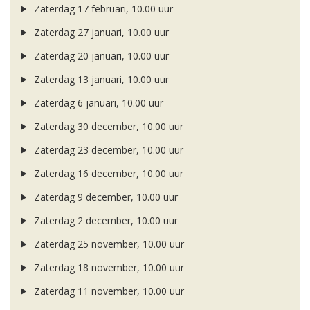
Zaterdag 17 februari, 10.00 uur
Zaterdag 27 januari, 10.00 uur
Zaterdag 20 januari, 10.00 uur
Zaterdag 13 januari, 10.00 uur
Zaterdag 6 januari, 10.00 uur
Zaterdag 30 december, 10.00 uur
Zaterdag 23 december, 10.00 uur
Zaterdag 16 december, 10.00 uur
Zaterdag 9 december, 10.00 uur
Zaterdag 2 december, 10.00 uur
Zaterdag 25 november, 10.00 uur
Zaterdag 18 november, 10.00 uur
Zaterdag 11 november, 10.00 uur