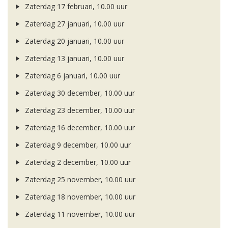
Zaterdag 17 februari, 10.00 uur
Zaterdag 27 januari, 10.00 uur
Zaterdag 20 januari, 10.00 uur
Zaterdag 13 januari, 10.00 uur
Zaterdag 6 januari, 10.00 uur
Zaterdag 30 december, 10.00 uur
Zaterdag 23 december, 10.00 uur
Zaterdag 16 december, 10.00 uur
Zaterdag 9 december, 10.00 uur
Zaterdag 2 december, 10.00 uur
Zaterdag 25 november, 10.00 uur
Zaterdag 18 november, 10.00 uur
Zaterdag 11 november, 10.00 uur