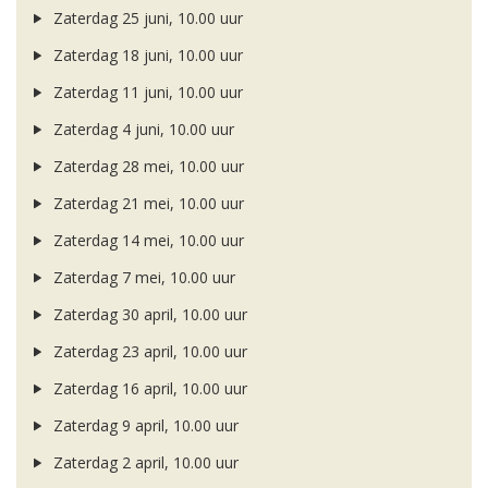
Zaterdag 25 juni, 10.00 uur
Zaterdag 18 juni, 10.00 uur
Zaterdag 11 juni, 10.00 uur
Zaterdag 4 juni, 10.00 uur
Zaterdag 28 mei, 10.00 uur
Zaterdag 21 mei, 10.00 uur
Zaterdag 14 mei, 10.00 uur
Zaterdag 7 mei, 10.00 uur
Zaterdag 30 april, 10.00 uur
Zaterdag 23 april, 10.00 uur
Zaterdag 16 april, 10.00 uur
Zaterdag 9 april, 10.00 uur
Zaterdag 2 april, 10.00 uur