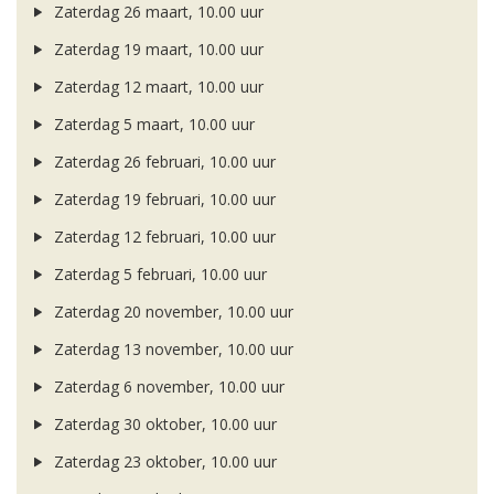
Zaterdag 26 maart, 10.00 uur
Zaterdag 19 maart, 10.00 uur
Zaterdag 12 maart, 10.00 uur
Zaterdag 5 maart, 10.00 uur
Zaterdag 26 februari, 10.00 uur
Zaterdag 19 februari, 10.00 uur
Zaterdag 12 februari, 10.00 uur
Zaterdag 5 februari, 10.00 uur
Zaterdag 20 november, 10.00 uur
Zaterdag 13 november, 10.00 uur
Zaterdag 6 november, 10.00 uur
Zaterdag 30 oktober, 10.00 uur
Zaterdag 23 oktober, 10.00 uur