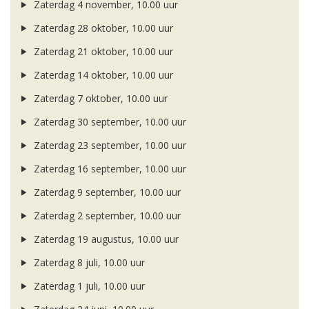
Zaterdag 4 november, 10.00 uur
Zaterdag 28 oktober, 10.00 uur
Zaterdag 21 oktober, 10.00 uur
Zaterdag 14 oktober, 10.00 uur
Zaterdag 7 oktober, 10.00 uur
Zaterdag 30 september, 10.00 uur
Zaterdag 23 september, 10.00 uur
Zaterdag 16 september, 10.00 uur
Zaterdag 9 september, 10.00 uur
Zaterdag 2 september, 10.00 uur
Zaterdag 19 augustus, 10.00 uur
Zaterdag 8 juli, 10.00 uur
Zaterdag 1 juli, 10.00 uur