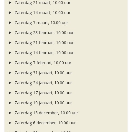
Zaterdag 21 maart, 10.00 uur
Zaterdag 14 maart, 10.00 uur
Zaterdag 7 maart, 10.00 uur
Zaterdag 28 februari, 10.00 uur
Zaterdag 21 februari, 10.00 uur
Zaterdag 14 februari, 10.00 uur
Zaterdag 7 februari, 10.00 uur
Zaterdag 31 januari, 10.00 uur
Zaterdag 24 januari, 10.00 uur
Zaterdag 17 januari, 10.00 uur
Zaterdag 10 januari, 10.00 uur
Zaterdag 13 december, 10.00 uur
Zaterdag 6 december, 10.00 uur