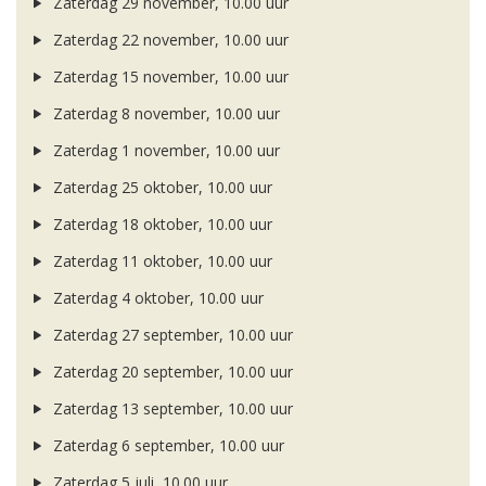
Zaterdag 29 november, 10.00 uur
Zaterdag 22 november, 10.00 uur
Zaterdag 15 november, 10.00 uur
Zaterdag 8 november, 10.00 uur
Zaterdag 1 november, 10.00 uur
Zaterdag 25 oktober, 10.00 uur
Zaterdag 18 oktober, 10.00 uur
Zaterdag 11 oktober, 10.00 uur
Zaterdag 4 oktober, 10.00 uur
Zaterdag 27 september, 10.00 uur
Zaterdag 20 september, 10.00 uur
Zaterdag 13 september, 10.00 uur
Zaterdag 6 september, 10.00 uur
Zaterdag 5 juli, 10.00 uur