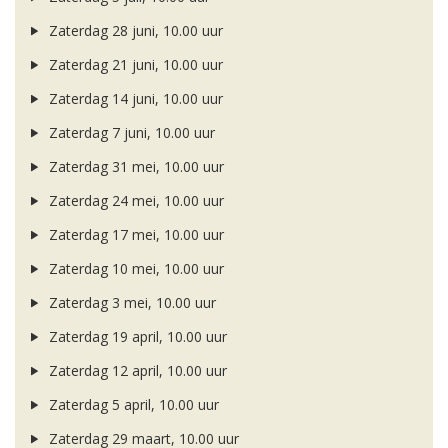
Zaterdag 28 juni, 10.00 uur
Zaterdag 21 juni, 10.00 uur
Zaterdag 14 juni, 10.00 uur
Zaterdag 7 juni, 10.00 uur
Zaterdag 31 mei, 10.00 uur
Zaterdag 24 mei, 10.00 uur
Zaterdag 17 mei, 10.00 uur
Zaterdag 10 mei, 10.00 uur
Zaterdag 3 mei, 10.00 uur
Zaterdag 19 april, 10.00 uur
Zaterdag 12 april, 10.00 uur
Zaterdag 5 april, 10.00 uur
Zaterdag 29 maart, 10.00 uur