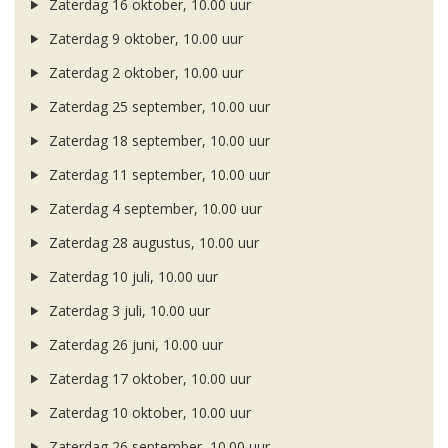
Zaterdag 16 oktober, 10.00 uur
Zaterdag 9 oktober, 10.00 uur
Zaterdag 2 oktober, 10.00 uur
Zaterdag 25 september, 10.00 uur
Zaterdag 18 september, 10.00 uur
Zaterdag 11 september, 10.00 uur
Zaterdag 4 september, 10.00 uur
Zaterdag 28 augustus, 10.00 uur
Zaterdag 10 juli, 10.00 uur
Zaterdag 3 juli, 10.00 uur
Zaterdag 26 juni, 10.00 uur
Zaterdag 17 oktober, 10.00 uur
Zaterdag 10 oktober, 10.00 uur
Zaterdag 26 september, 10.00 uur