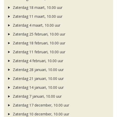
Zaterdag 18 maart, 10.00 uur
Zaterdag 11 maart, 10.00 uur
Zaterdag 4 maart, 10.00 uur
Zaterdag 25 februari, 10.00 uur
Zaterdag 18 februari, 10.00 uur
Zaterdag 11 februari, 10.00 uur
Zaterdag 4 februari, 10.00 uur
Zaterdag 28 januari, 10.00 uur
Zaterdag 21 januari, 10.00 uur
Zaterdag 14 januari, 10.00 uur
Zaterdag 7 januari, 10.00 uur
Zaterdag 17 december, 10.00 uur
Zaterdag 10 december, 10.00 uur