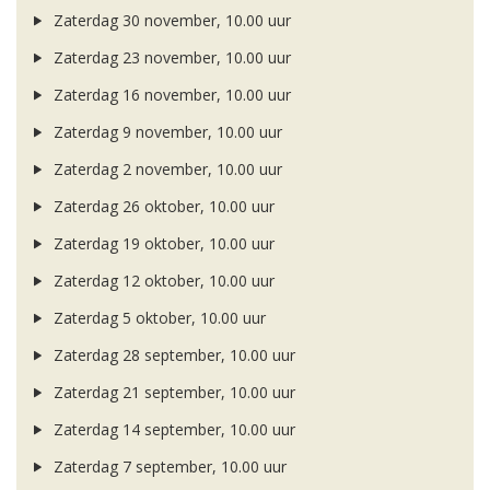
Zaterdag 30 november, 10.00 uur
Zaterdag 23 november, 10.00 uur
Zaterdag 16 november, 10.00 uur
Zaterdag 9 november, 10.00 uur
Zaterdag 2 november, 10.00 uur
Zaterdag 26 oktober, 10.00 uur
Zaterdag 19 oktober, 10.00 uur
Zaterdag 12 oktober, 10.00 uur
Zaterdag 5 oktober, 10.00 uur
Zaterdag 28 september, 10.00 uur
Zaterdag 21 september, 10.00 uur
Zaterdag 14 september, 10.00 uur
Zaterdag 7 september, 10.00 uur