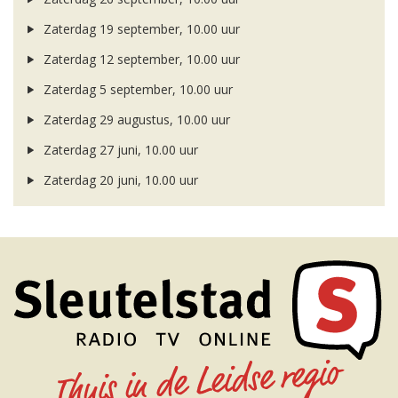
Zaterdag 19 september, 10.00 uur
Zaterdag 12 september, 10.00 uur
Zaterdag 5 september, 10.00 uur
Zaterdag 29 augustus, 10.00 uur
Zaterdag 27 juni, 10.00 uur
Zaterdag 20 juni, 10.00 uur