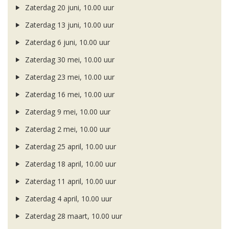
Zaterdag 20 juni, 10.00 uur
Zaterdag 13 juni, 10.00 uur
Zaterdag 6 juni, 10.00 uur
Zaterdag 30 mei, 10.00 uur
Zaterdag 23 mei, 10.00 uur
Zaterdag 16 mei, 10.00 uur
Zaterdag 9 mei, 10.00 uur
Zaterdag 2 mei, 10.00 uur
Zaterdag 25 april, 10.00 uur
Zaterdag 18 april, 10.00 uur
Zaterdag 11 april, 10.00 uur
Zaterdag 4 april, 10.00 uur
Zaterdag 28 maart, 10.00 uur