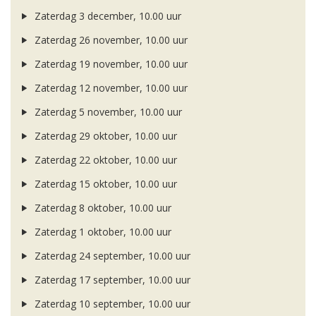
Zaterdag 3 december, 10.00 uur
Zaterdag 26 november, 10.00 uur
Zaterdag 19 november, 10.00 uur
Zaterdag 12 november, 10.00 uur
Zaterdag 5 november, 10.00 uur
Zaterdag 29 oktober, 10.00 uur
Zaterdag 22 oktober, 10.00 uur
Zaterdag 15 oktober, 10.00 uur
Zaterdag 8 oktober, 10.00 uur
Zaterdag 1 oktober, 10.00 uur
Zaterdag 24 september, 10.00 uur
Zaterdag 17 september, 10.00 uur
Zaterdag 10 september, 10.00 uur