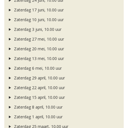
Zaterdag 24 juni, 10.00 uur
Zaterdag 17 juni, 10.00 uur
Zaterdag 10 juni, 10.00 uur
Zaterdag 3 juni, 10.00 uur
Zaterdag 27 mei, 10.00 uur
Zaterdag 20 mei, 10.00 uur
Zaterdag 13 mei, 10.00 uur
Zaterdag 6 mei, 10.00 uur
Zaterdag 29 april, 10.00 uur
Zaterdag 22 april, 10.00 uur
Zaterdag 15 april, 10.00 uur
Zaterdag 8 april, 10.00 uur
Zaterdag 1 april, 10.00 uur
Zaterdag 25 maart, 10.00 uur