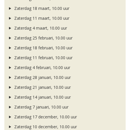
Zaterdag 18 maart, 10.00 uur
Zaterdag 11 maart, 10.00 uur
Zaterdag 4 maart, 10.00 uur
Zaterdag 25 februari, 10.00 uur
Zaterdag 18 februari, 10.00 uur
Zaterdag 11 februari, 10.00 uur
Zaterdag 4 februari, 10.00 uur
Zaterdag 28 januari, 10.00 uur
Zaterdag 21 januari, 10.00 uur
Zaterdag 14 januari, 10.00 uur
Zaterdag 7 januari, 10.00 uur
Zaterdag 17 december, 10.00 uur
Zaterdag 10 december, 10.00 uur