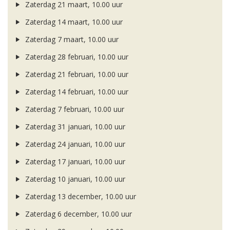
Zaterdag 21 maart, 10.00 uur
Zaterdag 14 maart, 10.00 uur
Zaterdag 7 maart, 10.00 uur
Zaterdag 28 februari, 10.00 uur
Zaterdag 21 februari, 10.00 uur
Zaterdag 14 februari, 10.00 uur
Zaterdag 7 februari, 10.00 uur
Zaterdag 31 januari, 10.00 uur
Zaterdag 24 januari, 10.00 uur
Zaterdag 17 januari, 10.00 uur
Zaterdag 10 januari, 10.00 uur
Zaterdag 13 december, 10.00 uur
Zaterdag 6 december, 10.00 uur