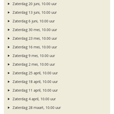
Zaterdag 20 juni, 10.00 uur
Zaterdag 13 juni, 10.00 uur
Zaterdag 6 juni, 10.00 uur
Zaterdag 30 mei, 10.00 uur
Zaterdag 23 mei, 10.00 uur
Zaterdag 16 mei, 10.00 uur
Zaterdag 9 mei, 10.00 uur
Zaterdag 2 mei, 10.00 uur
Zaterdag 25 april, 10.00 uur
Zaterdag 18 april, 10.00 uur
Zaterdag 11 april, 10.00 uur
Zaterdag 4 april, 10.00 uur
Zaterdag 28 maart, 10.00 uur