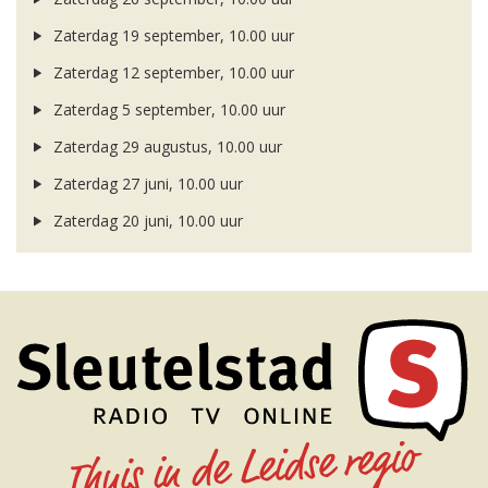
Zaterdag 19 september, 10.00 uur
Zaterdag 12 september, 10.00 uur
Zaterdag 5 september, 10.00 uur
Zaterdag 29 augustus, 10.00 uur
Zaterdag 27 juni, 10.00 uur
Zaterdag 20 juni, 10.00 uur