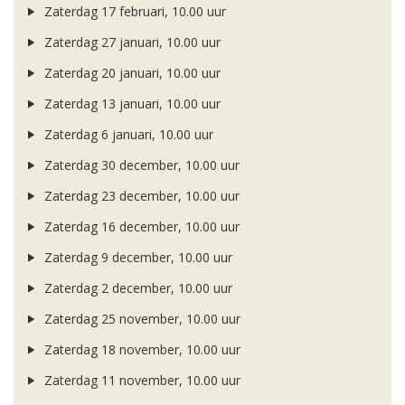
Zaterdag 17 februari, 10.00 uur
Zaterdag 27 januari, 10.00 uur
Zaterdag 20 januari, 10.00 uur
Zaterdag 13 januari, 10.00 uur
Zaterdag 6 januari, 10.00 uur
Zaterdag 30 december, 10.00 uur
Zaterdag 23 december, 10.00 uur
Zaterdag 16 december, 10.00 uur
Zaterdag 9 december, 10.00 uur
Zaterdag 2 december, 10.00 uur
Zaterdag 25 november, 10.00 uur
Zaterdag 18 november, 10.00 uur
Zaterdag 11 november, 10.00 uur