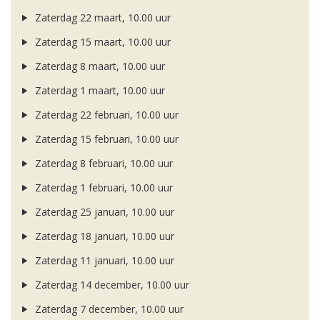
Zaterdag 22 maart, 10.00 uur
Zaterdag 15 maart, 10.00 uur
Zaterdag 8 maart, 10.00 uur
Zaterdag 1 maart, 10.00 uur
Zaterdag 22 februari, 10.00 uur
Zaterdag 15 februari, 10.00 uur
Zaterdag 8 februari, 10.00 uur
Zaterdag 1 februari, 10.00 uur
Zaterdag 25 januari, 10.00 uur
Zaterdag 18 januari, 10.00 uur
Zaterdag 11 januari, 10.00 uur
Zaterdag 14 december, 10.00 uur
Zaterdag 7 december, 10.00 uur