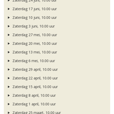
Zaterdag 24 juni, 10.00 uur
Zaterdag 17 juni, 10.00 uur
Zaterdag 10 juni, 10.00 uur
Zaterdag 3 juni, 10.00 uur
Zaterdag 27 mei, 10.00 uur
Zaterdag 20 mei, 10.00 uur
Zaterdag 13 mei, 10.00 uur
Zaterdag 6 mei, 10.00 uur
Zaterdag 29 april, 10.00 uur
Zaterdag 22 april, 10.00 uur
Zaterdag 15 april, 10.00 uur
Zaterdag 8 april, 10.00 uur
Zaterdag 1 april, 10.00 uur
Zaterdag 25 maart, 10.00 uur