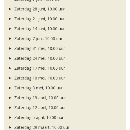
Zaterdag 28 juni, 10.00 uur
Zaterdag 21 juni, 10.00 uur
Zaterdag 14 juni, 10.00 uur
Zaterdag 7 juni, 10.00 uur
Zaterdag 31 mei, 10.00 uur
Zaterdag 24 mei, 10.00 uur
Zaterdag 17 mei, 10.00 uur
Zaterdag 10 mei, 10.00 uur
Zaterdag 3 mei, 10.00 uur
Zaterdag 19 april, 10.00 uur
Zaterdag 12 april, 10.00 uur
Zaterdag 5 april, 10.00 uur
Zaterdag 29 maart, 10.00 uur