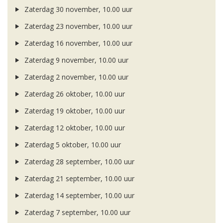
Zaterdag 30 november, 10.00 uur
Zaterdag 23 november, 10.00 uur
Zaterdag 16 november, 10.00 uur
Zaterdag 9 november, 10.00 uur
Zaterdag 2 november, 10.00 uur
Zaterdag 26 oktober, 10.00 uur
Zaterdag 19 oktober, 10.00 uur
Zaterdag 12 oktober, 10.00 uur
Zaterdag 5 oktober, 10.00 uur
Zaterdag 28 september, 10.00 uur
Zaterdag 21 september, 10.00 uur
Zaterdag 14 september, 10.00 uur
Zaterdag 7 september, 10.00 uur