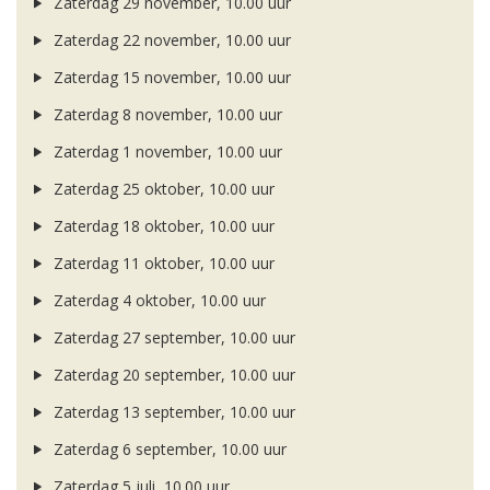
Zaterdag 29 november, 10.00 uur
Zaterdag 22 november, 10.00 uur
Zaterdag 15 november, 10.00 uur
Zaterdag 8 november, 10.00 uur
Zaterdag 1 november, 10.00 uur
Zaterdag 25 oktober, 10.00 uur
Zaterdag 18 oktober, 10.00 uur
Zaterdag 11 oktober, 10.00 uur
Zaterdag 4 oktober, 10.00 uur
Zaterdag 27 september, 10.00 uur
Zaterdag 20 september, 10.00 uur
Zaterdag 13 september, 10.00 uur
Zaterdag 6 september, 10.00 uur
Zaterdag 5 juli, 10.00 uur