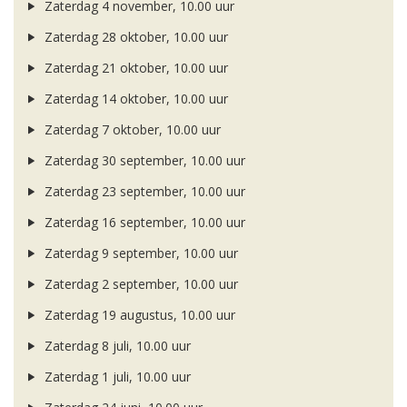
Zaterdag 4 november, 10.00 uur
Zaterdag 28 oktober, 10.00 uur
Zaterdag 21 oktober, 10.00 uur
Zaterdag 14 oktober, 10.00 uur
Zaterdag 7 oktober, 10.00 uur
Zaterdag 30 september, 10.00 uur
Zaterdag 23 september, 10.00 uur
Zaterdag 16 september, 10.00 uur
Zaterdag 9 september, 10.00 uur
Zaterdag 2 september, 10.00 uur
Zaterdag 19 augustus, 10.00 uur
Zaterdag 8 juli, 10.00 uur
Zaterdag 1 juli, 10.00 uur