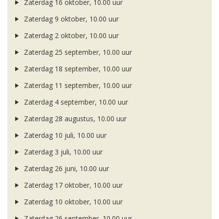
Zaterdag 16 oktober, 10.00 uur
Zaterdag 9 oktober, 10.00 uur
Zaterdag 2 oktober, 10.00 uur
Zaterdag 25 september, 10.00 uur
Zaterdag 18 september, 10.00 uur
Zaterdag 11 september, 10.00 uur
Zaterdag 4 september, 10.00 uur
Zaterdag 28 augustus, 10.00 uur
Zaterdag 10 juli, 10.00 uur
Zaterdag 3 juli, 10.00 uur
Zaterdag 26 juni, 10.00 uur
Zaterdag 17 oktober, 10.00 uur
Zaterdag 10 oktober, 10.00 uur
Zaterdag 26 september, 10.00 uur