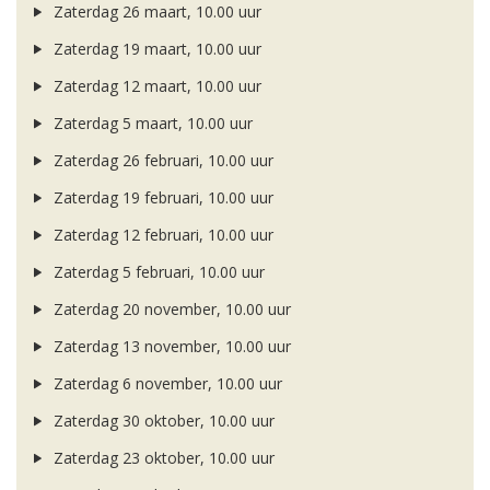
Zaterdag 26 maart, 10.00 uur
Zaterdag 19 maart, 10.00 uur
Zaterdag 12 maart, 10.00 uur
Zaterdag 5 maart, 10.00 uur
Zaterdag 26 februari, 10.00 uur
Zaterdag 19 februari, 10.00 uur
Zaterdag 12 februari, 10.00 uur
Zaterdag 5 februari, 10.00 uur
Zaterdag 20 november, 10.00 uur
Zaterdag 13 november, 10.00 uur
Zaterdag 6 november, 10.00 uur
Zaterdag 30 oktober, 10.00 uur
Zaterdag 23 oktober, 10.00 uur