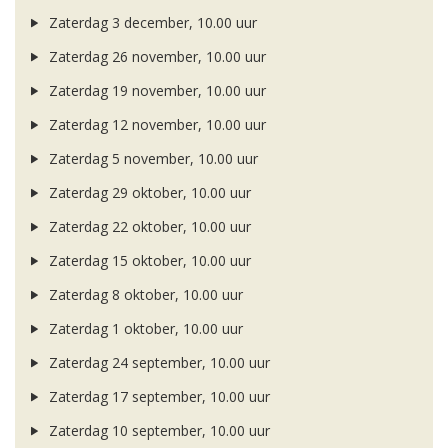
Zaterdag 3 december, 10.00 uur
Zaterdag 26 november, 10.00 uur
Zaterdag 19 november, 10.00 uur
Zaterdag 12 november, 10.00 uur
Zaterdag 5 november, 10.00 uur
Zaterdag 29 oktober, 10.00 uur
Zaterdag 22 oktober, 10.00 uur
Zaterdag 15 oktober, 10.00 uur
Zaterdag 8 oktober, 10.00 uur
Zaterdag 1 oktober, 10.00 uur
Zaterdag 24 september, 10.00 uur
Zaterdag 17 september, 10.00 uur
Zaterdag 10 september, 10.00 uur