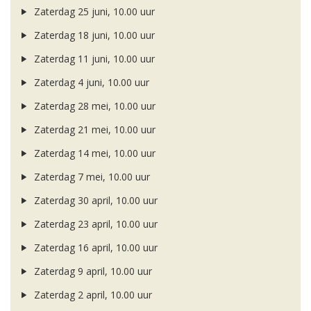
Zaterdag 25 juni, 10.00 uur
Zaterdag 18 juni, 10.00 uur
Zaterdag 11 juni, 10.00 uur
Zaterdag 4 juni, 10.00 uur
Zaterdag 28 mei, 10.00 uur
Zaterdag 21 mei, 10.00 uur
Zaterdag 14 mei, 10.00 uur
Zaterdag 7 mei, 10.00 uur
Zaterdag 30 april, 10.00 uur
Zaterdag 23 april, 10.00 uur
Zaterdag 16 april, 10.00 uur
Zaterdag 9 april, 10.00 uur
Zaterdag 2 april, 10.00 uur