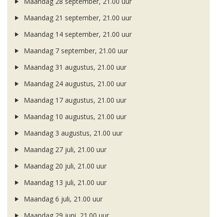
Maandag 28 september, 21.00 uur
Maandag 21 september, 21.00 uur
Maandag 14 september, 21.00 uur
Maandag 7 september, 21.00 uur
Maandag 31 augustus, 21.00 uur
Maandag 24 augustus, 21.00 uur
Maandag 17 augustus, 21.00 uur
Maandag 10 augustus, 21.00 uur
Maandag 3 augustus, 21.00 uur
Maandag 27 juli, 21.00 uur
Maandag 20 juli, 21.00 uur
Maandag 13 juli, 21.00 uur
Maandag 6 juli, 21.00 uur
Maandag 29 juni, 21.00 uur