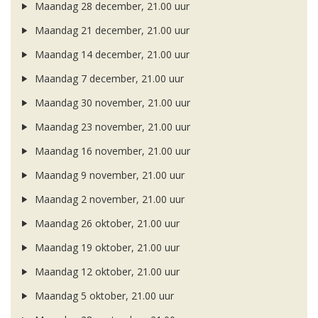
Maandag 28 december, 21.00 uur
Maandag 21 december, 21.00 uur
Maandag 14 december, 21.00 uur
Maandag 7 december, 21.00 uur
Maandag 30 november, 21.00 uur
Maandag 23 november, 21.00 uur
Maandag 16 november, 21.00 uur
Maandag 9 november, 21.00 uur
Maandag 2 november, 21.00 uur
Maandag 26 oktober, 21.00 uur
Maandag 19 oktober, 21.00 uur
Maandag 12 oktober, 21.00 uur
Maandag 5 oktober, 21.00 uur