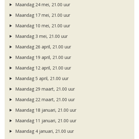
Maandag 24 mei, 21.00 uur
Maandag 17 mei, 21.00 uur
Maandag 10 mei, 21.00 uur
Maandag 3 mei, 21.00 uur
Maandag 26 april, 21.00 uur
Maandag 19 april, 21.00 uur
Maandag 12 april, 21.00 uur
Maandag 5 april, 21.00 uur
Maandag 29 maart, 21.00 uur
Maandag 22 maart, 21.00 uur
Maandag 18 januari, 21.00 uur
Maandag 11 januari, 21.00 uur
Maandag 4 januari, 21.00 uur