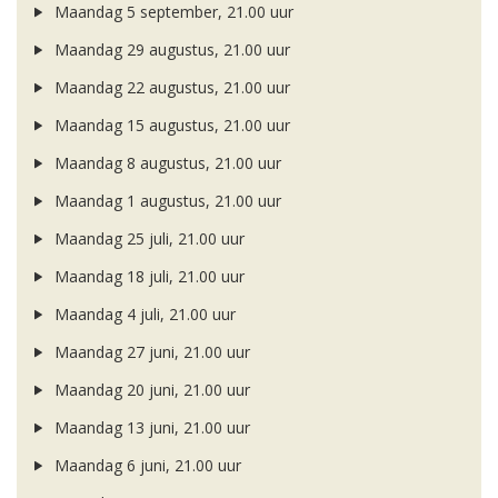
Maandag 5 september, 21.00 uur
Maandag 29 augustus, 21.00 uur
Maandag 22 augustus, 21.00 uur
Maandag 15 augustus, 21.00 uur
Maandag 8 augustus, 21.00 uur
Maandag 1 augustus, 21.00 uur
Maandag 25 juli, 21.00 uur
Maandag 18 juli, 21.00 uur
Maandag 4 juli, 21.00 uur
Maandag 27 juni, 21.00 uur
Maandag 20 juni, 21.00 uur
Maandag 13 juni, 21.00 uur
Maandag 6 juni, 21.00 uur