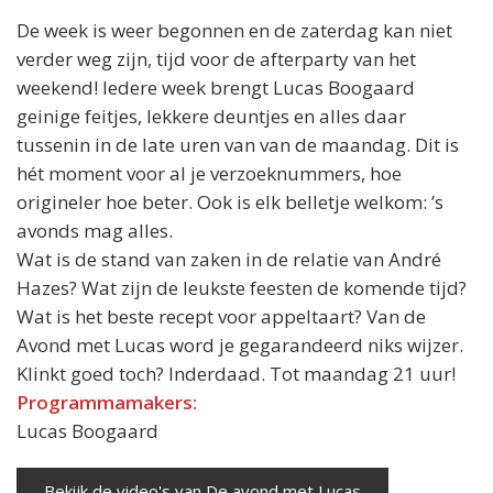
De week is weer begonnen en de zaterdag kan niet
verder weg zijn, tijd voor de afterparty van het
weekend! Iedere week brengt Lucas Boogaard
geinige feitjes, lekkere deuntjes en alles daar
tussenin in de late uren van van de maandag. Dit is
hét moment voor al je verzoeknummers, hoe
origineler hoe beter. Ook is elk belletje welkom: ’s
avonds mag alles.
Wat is de stand van zaken in de relatie van André
Hazes? Wat zijn de leukste feesten de komende tijd?
Wat is het beste recept voor appeltaart? Van de
Avond met Lucas word je gegarandeerd niks wijzer.
Klinkt goed toch? Inderdaad. Tot maandag 21 uur!
Programmamakers:
Lucas Boogaard
Bekijk de video's van De avond met Lucas