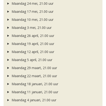
Maandag 24 mei, 21.00 uur
Maandag 17 mei, 21.00 uur
Maandag 10 mei, 21.00 uur
Maandag 3 mei, 21.00 uur
Maandag 26 april, 21.00 uur
Maandag 19 april, 21.00 uur
Maandag 12 april, 21.00 uur
Maandag 5 april, 21.00 uur
Maandag 29 maart, 21.00 uur
Maandag 22 maart, 21.00 uur
Maandag 18 januari, 21.00 uur
Maandag 11 januari, 21.00 uur
Maandag 4 januari, 21.00 uur