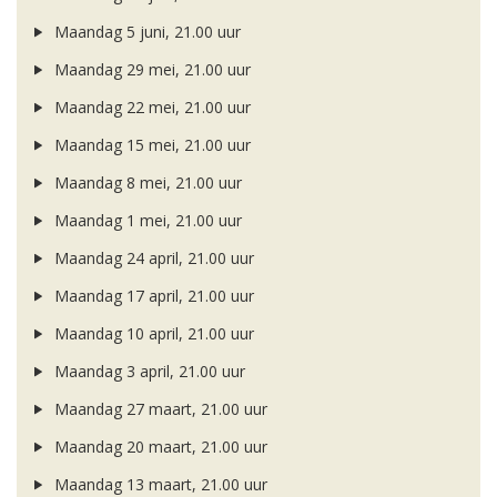
Maandag 5 juni, 21.00 uur
Maandag 29 mei, 21.00 uur
Maandag 22 mei, 21.00 uur
Maandag 15 mei, 21.00 uur
Maandag 8 mei, 21.00 uur
Maandag 1 mei, 21.00 uur
Maandag 24 april, 21.00 uur
Maandag 17 april, 21.00 uur
Maandag 10 april, 21.00 uur
Maandag 3 april, 21.00 uur
Maandag 27 maart, 21.00 uur
Maandag 20 maart, 21.00 uur
Maandag 13 maart, 21.00 uur