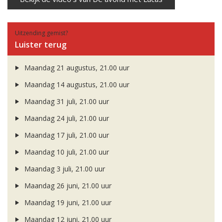
Uitzending gemist?
Luister terug
Maandag 21 augustus, 21.00 uur
Maandag 14 augustus, 21.00 uur
Maandag 31 juli, 21.00 uur
Maandag 24 juli, 21.00 uur
Maandag 17 juli, 21.00 uur
Maandag 10 juli, 21.00 uur
Maandag 3 juli, 21.00 uur
Maandag 26 juni, 21.00 uur
Maandag 19 juni, 21.00 uur
Maandag 12 juni, 21.00 uur