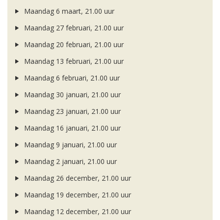
Maandag 6 maart, 21.00 uur
Maandag 27 februari, 21.00 uur
Maandag 20 februari, 21.00 uur
Maandag 13 februari, 21.00 uur
Maandag 6 februari, 21.00 uur
Maandag 30 januari, 21.00 uur
Maandag 23 januari, 21.00 uur
Maandag 16 januari, 21.00 uur
Maandag 9 januari, 21.00 uur
Maandag 2 januari, 21.00 uur
Maandag 26 december, 21.00 uur
Maandag 19 december, 21.00 uur
Maandag 12 december, 21.00 uur