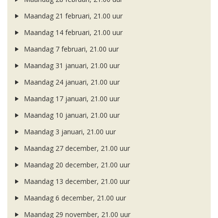
Maandag 21 februari, 21.00 uur
Maandag 14 februari, 21.00 uur
Maandag 7 februari, 21.00 uur
Maandag 31 januari, 21.00 uur
Maandag 24 januari, 21.00 uur
Maandag 17 januari, 21.00 uur
Maandag 10 januari, 21.00 uur
Maandag 3 januari, 21.00 uur
Maandag 27 december, 21.00 uur
Maandag 20 december, 21.00 uur
Maandag 13 december, 21.00 uur
Maandag 6 december, 21.00 uur
Maandag 29 november, 21.00 uur