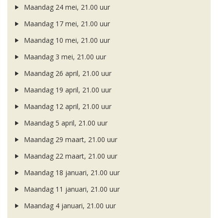
Maandag 24 mei, 21.00 uur
Maandag 17 mei, 21.00 uur
Maandag 10 mei, 21.00 uur
Maandag 3 mei, 21.00 uur
Maandag 26 april, 21.00 uur
Maandag 19 april, 21.00 uur
Maandag 12 april, 21.00 uur
Maandag 5 april, 21.00 uur
Maandag 29 maart, 21.00 uur
Maandag 22 maart, 21.00 uur
Maandag 18 januari, 21.00 uur
Maandag 11 januari, 21.00 uur
Maandag 4 januari, 21.00 uur