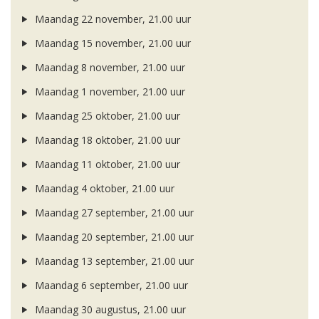
Maandag 22 november, 21.00 uur
Maandag 15 november, 21.00 uur
Maandag 8 november, 21.00 uur
Maandag 1 november, 21.00 uur
Maandag 25 oktober, 21.00 uur
Maandag 18 oktober, 21.00 uur
Maandag 11 oktober, 21.00 uur
Maandag 4 oktober, 21.00 uur
Maandag 27 september, 21.00 uur
Maandag 20 september, 21.00 uur
Maandag 13 september, 21.00 uur
Maandag 6 september, 21.00 uur
Maandag 30 augustus, 21.00 uur