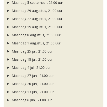
Maandag 5 september, 21.00 uur
Maandag 29 augustus, 21.00 uur
Maandag 22 augustus, 21.00 uur
Maandag 15 augustus, 21.00 uur
Maandag 8 augustus, 21.00 uur
Maandag 1 augustus, 21.00 uur
Maandag 25 juli, 21.00 uur
Maandag 18 juli, 21.00 uur
Maandag 4 juli, 21.00 uur
Maandag 27 juni, 21.00 uur
Maandag 20 juni, 21.00 uur
Maandag 13 juni, 21.00 uur
Maandag 6 juni, 21.00 uur