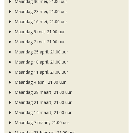
Maandag 30 mei, 21.00 uur
Maandag 23 mei, 21.00 uur
Maandag 16 mei, 21.00 uur
Maandag 9 mei, 21.00 uur
Maandag 2 mei, 21.00 uur
Maandag 25 april, 21.00 uur
Maandag 18 april, 21.00 uur
Maandag 11 april, 21.00 uur
Maandag 4 april, 21.00 uur
Maandag 28 maart, 21.00 uur
Maandag 21 maart, 21.00 uur
Maandag 14 maart, 21.00 uur
Maandag 7 maart, 21.00 uur
Maandag 28 februari, 21.00 uur