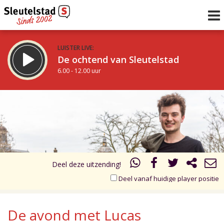
LUISTER LIVE:
De ochtend van Sleutelstad
6.00 - 12.00 uur
STRAKS:
De middag van Sleutelstad
21.00
22.00
12.00 - 18.00 uur
uur 1 van 2
Vorig uur
Volgend uur
Inklappen
Deel deze uitzending!
Deel vanaf huidige player positie
De avond met Lucas