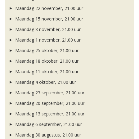
Maandag 22 november, 21.00 uur
Maandag 15 november, 21.00 uur
Maandag 8 november, 21.00 uur
Maandag 1 november, 21.00 uur
Maandag 25 oktober, 21.00 uur
Maandag 18 oktober, 21.00 uur
Maandag 11 oktober, 21.00 uur
Maandag 4 oktober, 21.00 uur
Maandag 27 september, 21.00 uur
Maandag 20 september, 21.00 uur
Maandag 13 september, 21.00 uur
Maandag 6 september, 21.00 uur
Maandag 30 augustus, 21.00 uur