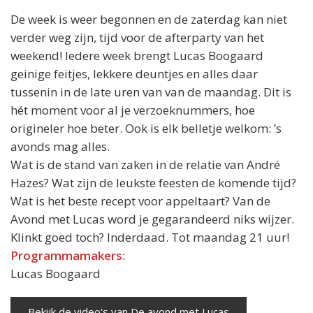
De week is weer begonnen en de zaterdag kan niet
verder weg zijn, tijd voor de afterparty van het
weekend! Iedere week brengt Lucas Boogaard
geinige feitjes, lekkere deuntjes en alles daar
tussenin in de late uren van van de maandag. Dit is
hét moment voor al je verzoeknummers, hoe
origineler hoe beter. Ook is elk belletje welkom: ’s
avonds mag alles.
Wat is de stand van zaken in de relatie van André
Hazes? Wat zijn de leukste feesten de komende tijd?
Wat is het beste recept voor appeltaart? Van de
Avond met Lucas word je gegarandeerd niks wijzer.
Klinkt goed toch? Inderdaad. Tot maandag 21 uur!
Programmamakers:
Lucas Boogaard
Bekijk de video's van De avond met Lucas