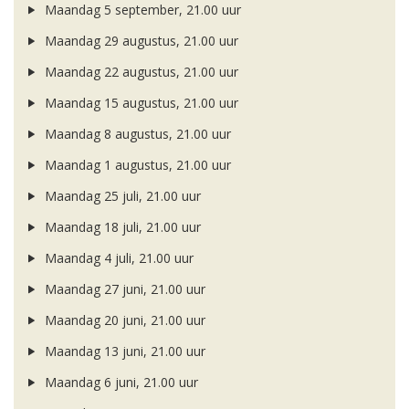
Maandag 5 september, 21.00 uur
Maandag 29 augustus, 21.00 uur
Maandag 22 augustus, 21.00 uur
Maandag 15 augustus, 21.00 uur
Maandag 8 augustus, 21.00 uur
Maandag 1 augustus, 21.00 uur
Maandag 25 juli, 21.00 uur
Maandag 18 juli, 21.00 uur
Maandag 4 juli, 21.00 uur
Maandag 27 juni, 21.00 uur
Maandag 20 juni, 21.00 uur
Maandag 13 juni, 21.00 uur
Maandag 6 juni, 21.00 uur