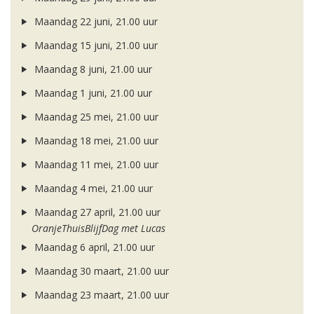
Maandag 22 juni, 21.00 uur
Maandag 15 juni, 21.00 uur
Maandag 8 juni, 21.00 uur
Maandag 1 juni, 21.00 uur
Maandag 25 mei, 21.00 uur
Maandag 18 mei, 21.00 uur
Maandag 11 mei, 21.00 uur
Maandag 4 mei, 21.00 uur
Maandag 27 april, 21.00 uur
OranjeThuisBlijfDag met Lucas
Maandag 6 april, 21.00 uur
Maandag 30 maart, 21.00 uur
Maandag 23 maart, 21.00 uur