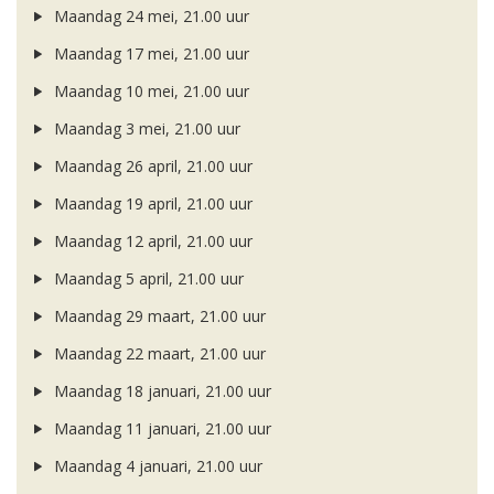
Maandag 24 mei, 21.00 uur
Maandag 17 mei, 21.00 uur
Maandag 10 mei, 21.00 uur
Maandag 3 mei, 21.00 uur
Maandag 26 april, 21.00 uur
Maandag 19 april, 21.00 uur
Maandag 12 april, 21.00 uur
Maandag 5 april, 21.00 uur
Maandag 29 maart, 21.00 uur
Maandag 22 maart, 21.00 uur
Maandag 18 januari, 21.00 uur
Maandag 11 januari, 21.00 uur
Maandag 4 januari, 21.00 uur