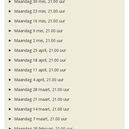
Maandag 30 mei, 21.00 uur
Maandag 23 mei, 21.00 uur
Maandag 16 mei, 21.00 uur
Maandag 9 mei, 21.00 uur
Maandag 2 mei, 21.00 uur
Maandag 25 april, 21.00 uur
Maandag 18 april, 21.00 uur
Maandag 11 april, 21.00 uur
Maandag 4 april, 21.00 uur
Maandag 28 maart, 21.00 uur
Maandag 21 maart, 21.00 uur
Maandag 14 maart, 21.00 uur
Maandag 7 maart, 21.00 uur
Maandag 28 februari, 21.00 uur