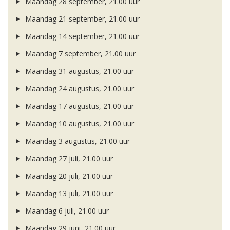
Maandag 28 september, 21.00 uur
Maandag 21 september, 21.00 uur
Maandag 14 september, 21.00 uur
Maandag 7 september, 21.00 uur
Maandag 31 augustus, 21.00 uur
Maandag 24 augustus, 21.00 uur
Maandag 17 augustus, 21.00 uur
Maandag 10 augustus, 21.00 uur
Maandag 3 augustus, 21.00 uur
Maandag 27 juli, 21.00 uur
Maandag 20 juli, 21.00 uur
Maandag 13 juli, 21.00 uur
Maandag 6 juli, 21.00 uur
Maandag 29 juni, 21.00 uur