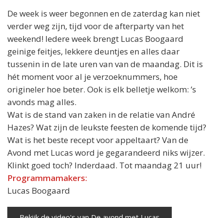
De week is weer begonnen en de zaterdag kan niet
verder weg zijn, tijd voor de afterparty van het
weekend! Iedere week brengt Lucas Boogaard
geinige feitjes, lekkere deuntjes en alles daar
tussenin in de late uren van van de maandag. Dit is
hét moment voor al je verzoeknummers, hoe
origineler hoe beter. Ook is elk belletje welkom: ’s
avonds mag alles.
Wat is de stand van zaken in de relatie van André
Hazes? Wat zijn de leukste feesten de komende tijd?
Wat is het beste recept voor appeltaart? Van de
Avond met Lucas word je gegarandeerd niks wijzer.
Klinkt goed toch? Inderdaad. Tot maandag 21 uur!
Programmamakers:
Lucas Boogaard
Bekijk de video's van De avond met Lucas