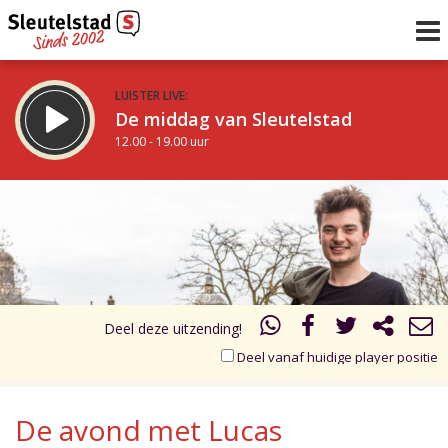
LUISTER LIVE:
De middag van Sleutelstad
12.00 - 19.00 uur
STRAKS:
De avond van Sleutelstad
21.00
22.00
19.00 - 22.00 uur
uur 1 van 2
Vorig uur
Volgend uur
Inklappen
Deel deze uitzending!
Deel vanaf huidige player positie
De avond met Lucas