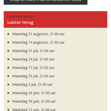
Uitzending gemist?
Luister terug
Maandag 21 augustus, 21.00 uur
Maandag 14 augustus, 21.00 uur
Maandag 31 juli, 21.00 uur
Maandag 24 juli, 21.00 uur
Maandag 17 juli, 21.00 uur
Maandag 10 juli, 21.00 uur
Maandag 3 juli, 21.00 uur
Maandag 26 juni, 21.00 uur
Maandag 19 juni, 21.00 uur
Maandag 12 juni, 21.00 uur