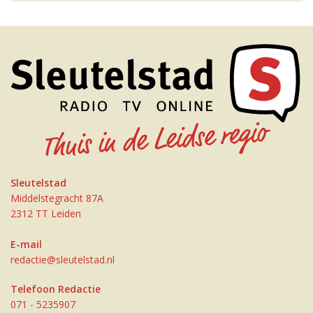
Sleutelstad
Middelstegracht 87A
2312 TT Leiden
E-mail
redactie@sleutelstad.nl
Telefoon Redactie
071 - 5235907