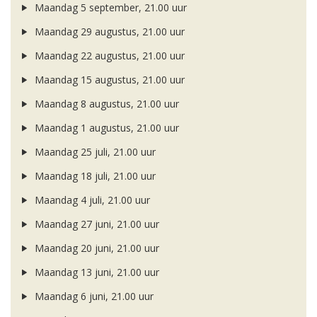
Maandag 5 september, 21.00 uur
Maandag 29 augustus, 21.00 uur
Maandag 22 augustus, 21.00 uur
Maandag 15 augustus, 21.00 uur
Maandag 8 augustus, 21.00 uur
Maandag 1 augustus, 21.00 uur
Maandag 25 juli, 21.00 uur
Maandag 18 juli, 21.00 uur
Maandag 4 juli, 21.00 uur
Maandag 27 juni, 21.00 uur
Maandag 20 juni, 21.00 uur
Maandag 13 juni, 21.00 uur
Maandag 6 juni, 21.00 uur