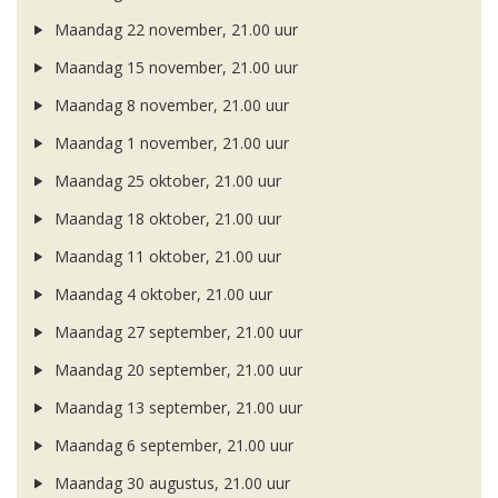
Maandag 22 november, 21.00 uur
Maandag 15 november, 21.00 uur
Maandag 8 november, 21.00 uur
Maandag 1 november, 21.00 uur
Maandag 25 oktober, 21.00 uur
Maandag 18 oktober, 21.00 uur
Maandag 11 oktober, 21.00 uur
Maandag 4 oktober, 21.00 uur
Maandag 27 september, 21.00 uur
Maandag 20 september, 21.00 uur
Maandag 13 september, 21.00 uur
Maandag 6 september, 21.00 uur
Maandag 30 augustus, 21.00 uur