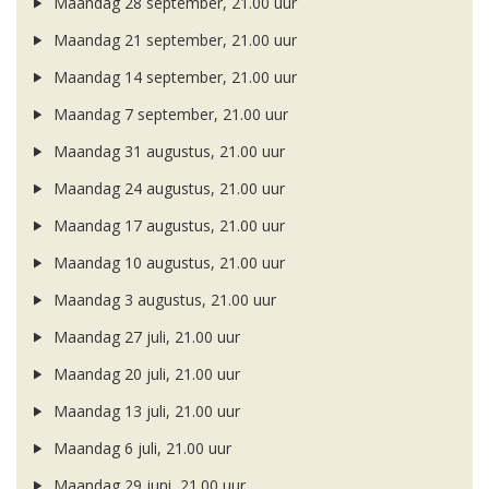
Maandag 28 september, 21.00 uur
Maandag 21 september, 21.00 uur
Maandag 14 september, 21.00 uur
Maandag 7 september, 21.00 uur
Maandag 31 augustus, 21.00 uur
Maandag 24 augustus, 21.00 uur
Maandag 17 augustus, 21.00 uur
Maandag 10 augustus, 21.00 uur
Maandag 3 augustus, 21.00 uur
Maandag 27 juli, 21.00 uur
Maandag 20 juli, 21.00 uur
Maandag 13 juli, 21.00 uur
Maandag 6 juli, 21.00 uur
Maandag 29 juni, 21.00 uur