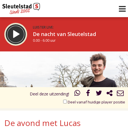
LUISTER LIVE:
De nacht van Sleutelstad
0.00 - 6.00 uur
STRAKS:
De ochtend van Sleutelstad
21.00
22.00
6.00 - 12.00 uur
uur 1 van 2
Vorig uur
Volgend uur
Inklappen
Deel deze uitzending!
Deel vanaf huidige player positie
De avond met Lucas