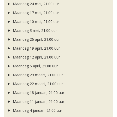
Maandag 24 mei, 21.00 uur
Maandag 17 mei, 21.00 uur
Maandag 10 mei, 21.00 uur
Maandag 3 mei, 21.00 uur
Maandag 26 april, 21.00 uur
Maandag 19 april, 21.00 uur
Maandag 12 april, 21.00 uur
Maandag 5 april, 21.00 uur
Maandag 29 maart, 21.00 uur
Maandag 22 maart, 21.00 uur
Maandag 18 januari, 21.00 uur
Maandag 11 januari, 21.00 uur
Maandag 4 januari, 21.00 uur