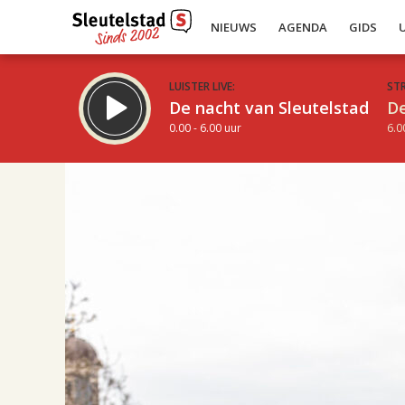
NIEUWS
AGENDA
GIDS
LUISTER LIVE:
ST
De nacht van Sleutelstad
De
0.00 - 6.00 uur
6.0
21.00
Inklappen