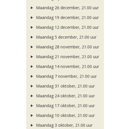
Maandag 26 december, 21.00 uur
Maandag 19 december, 21.00 uur
Maandag 12 december, 21.00 uur
Maandag 5 december, 21.00 uur
Maandag 28 november, 21.00 uur
Maandag 21 november, 21.00 uur
Maandag 14 november, 21.00 uur
Maandag 7 november, 21.00 uur
Maandag 31 oktober, 21.00 uur
Maandag 24 oktober, 21.00 uur
Maandag 17 oktober, 21.00 uur
Maandag 10 oktober, 21.00 uur
Maandag 3 oktober, 21.00 uur