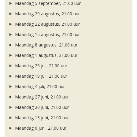
Maandag 5 september, 21.00 uur
Maandag 29 augustus, 21.00 uur
Maandag 22 augustus, 21.00 uur
Maandag 15 augustus, 21.00 uur
Maandag 8 augustus, 21.00 uur
Maandag 1 augustus, 21.00 uur
Maandag 25 juli, 21.00 uur
Maandag 18 juli, 21.00 uur
Maandag 4 juli, 21.00 uur
Maandag 27 juni, 21.00 uur
Maandag 20 juni, 21.00 uur
Maandag 13 juni, 21.00 uur
Maandag 6 juni, 21.00 uur