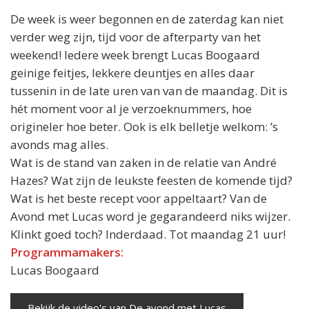
De week is weer begonnen en de zaterdag kan niet
verder weg zijn, tijd voor de afterparty van het
weekend! Iedere week brengt Lucas Boogaard
geinige feitjes, lekkere deuntjes en alles daar
tussenin in de late uren van van de maandag. Dit is
hét moment voor al je verzoeknummers, hoe
origineler hoe beter. Ook is elk belletje welkom: ’s
avonds mag alles.
Wat is de stand van zaken in de relatie van André
Hazes? Wat zijn de leukste feesten de komende tijd?
Wat is het beste recept voor appeltaart? Van de
Avond met Lucas word je gegarandeerd niks wijzer.
Klinkt goed toch? Inderdaad. Tot maandag 21 uur!
Programmamakers:
Lucas Boogaard
Bekijk de video's van De avond met Lucas