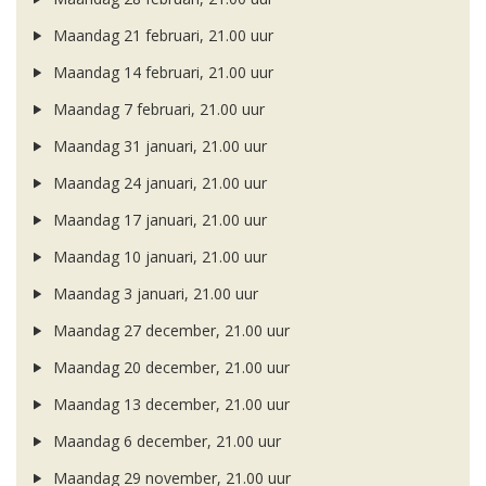
Maandag 21 februari, 21.00 uur
Maandag 14 februari, 21.00 uur
Maandag 7 februari, 21.00 uur
Maandag 31 januari, 21.00 uur
Maandag 24 januari, 21.00 uur
Maandag 17 januari, 21.00 uur
Maandag 10 januari, 21.00 uur
Maandag 3 januari, 21.00 uur
Maandag 27 december, 21.00 uur
Maandag 20 december, 21.00 uur
Maandag 13 december, 21.00 uur
Maandag 6 december, 21.00 uur
Maandag 29 november, 21.00 uur