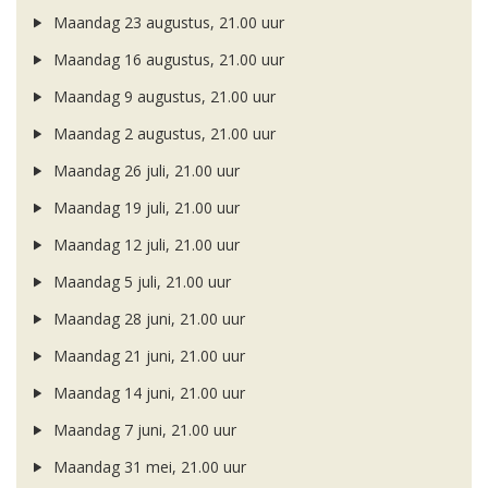
Maandag 23 augustus, 21.00 uur
Maandag 16 augustus, 21.00 uur
Maandag 9 augustus, 21.00 uur
Maandag 2 augustus, 21.00 uur
Maandag 26 juli, 21.00 uur
Maandag 19 juli, 21.00 uur
Maandag 12 juli, 21.00 uur
Maandag 5 juli, 21.00 uur
Maandag 28 juni, 21.00 uur
Maandag 21 juni, 21.00 uur
Maandag 14 juni, 21.00 uur
Maandag 7 juni, 21.00 uur
Maandag 31 mei, 21.00 uur