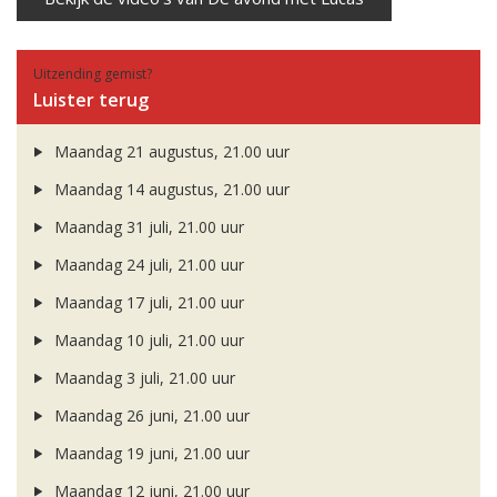
Uitzending gemist?
Luister terug
Maandag 21 augustus, 21.00 uur
Maandag 14 augustus, 21.00 uur
Maandag 31 juli, 21.00 uur
Maandag 24 juli, 21.00 uur
Maandag 17 juli, 21.00 uur
Maandag 10 juli, 21.00 uur
Maandag 3 juli, 21.00 uur
Maandag 26 juni, 21.00 uur
Maandag 19 juni, 21.00 uur
Maandag 12 juni, 21.00 uur