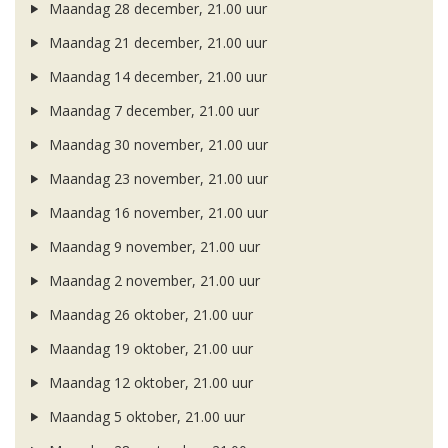
Maandag 28 december, 21.00 uur
Maandag 21 december, 21.00 uur
Maandag 14 december, 21.00 uur
Maandag 7 december, 21.00 uur
Maandag 30 november, 21.00 uur
Maandag 23 november, 21.00 uur
Maandag 16 november, 21.00 uur
Maandag 9 november, 21.00 uur
Maandag 2 november, 21.00 uur
Maandag 26 oktober, 21.00 uur
Maandag 19 oktober, 21.00 uur
Maandag 12 oktober, 21.00 uur
Maandag 5 oktober, 21.00 uur