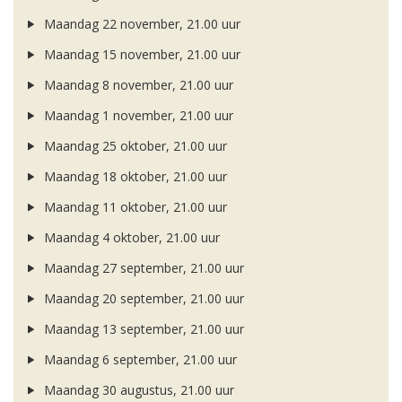
Maandag 22 november, 21.00 uur
Maandag 15 november, 21.00 uur
Maandag 8 november, 21.00 uur
Maandag 1 november, 21.00 uur
Maandag 25 oktober, 21.00 uur
Maandag 18 oktober, 21.00 uur
Maandag 11 oktober, 21.00 uur
Maandag 4 oktober, 21.00 uur
Maandag 27 september, 21.00 uur
Maandag 20 september, 21.00 uur
Maandag 13 september, 21.00 uur
Maandag 6 september, 21.00 uur
Maandag 30 augustus, 21.00 uur