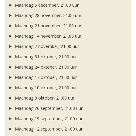
Maandag 5 december, 21.00 uur
Maandag 28 november, 21.00 uur
Maandag 21 november, 21.00 uur
Maandag 14 november, 21.00 uur
Maandag 7 november, 21.00 uur
Maandag 31 oktober, 21.00 uur
Maandag 24 oktober, 21.00 uur
Maandag 17 oktober, 21.00 uur
Maandag 10 oktober, 21.00 uur
Maandag 3 oktober, 21.00 uur
Maandag 26 september, 21.00 uur
Maandag 19 september, 21.00 uur
Maandag 12 september, 21.00 uur