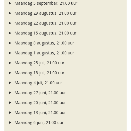
Maandag 5 september, 21.00 uur
Maandag 29 augustus, 21.00 uur
Maandag 22 augustus, 21.00 uur
Maandag 15 augustus, 21.00 uur
Maandag 8 augustus, 21.00 uur
Maandag 1 augustus, 21.00 uur
Maandag 25 juli, 21.00 uur
Maandag 18 juli, 21.00 uur
Maandag 4 juli, 21.00 uur
Maandag 27 juni, 21.00 uur
Maandag 20 juni, 21.00 uur
Maandag 13 juni, 21.00 uur
Maandag 6 juni, 21.00 uur