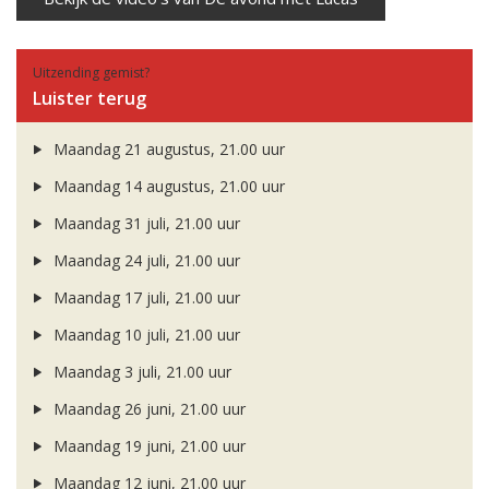
Uitzending gemist?
Luister terug
Maandag 21 augustus, 21.00 uur
Maandag 14 augustus, 21.00 uur
Maandag 31 juli, 21.00 uur
Maandag 24 juli, 21.00 uur
Maandag 17 juli, 21.00 uur
Maandag 10 juli, 21.00 uur
Maandag 3 juli, 21.00 uur
Maandag 26 juni, 21.00 uur
Maandag 19 juni, 21.00 uur
Maandag 12 juni, 21.00 uur