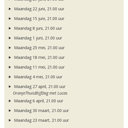
Maandag 22 juni, 21.00 uur
Maandag 15 juni, 21.00 uur
Maandag 8 juni, 21.00 uur
Maandag 1 juni, 21.00 uur
Maandag 25 mei, 21.00 uur
Maandag 18 mei, 21.00 uur
Maandag 11 mei, 21.00 uur
Maandag 4 mei, 21.00 uur
Maandag 27 april, 21.00 uur
OranjeThuisBlijfDag met Lucas
Maandag 6 april, 21.00 uur
Maandag 30 maart, 21.00 uur
Maandag 23 maart, 21.00 uur