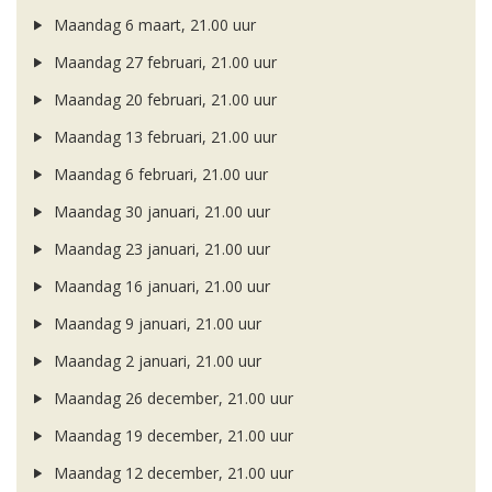
Maandag 6 maart, 21.00 uur
Maandag 27 februari, 21.00 uur
Maandag 20 februari, 21.00 uur
Maandag 13 februari, 21.00 uur
Maandag 6 februari, 21.00 uur
Maandag 30 januari, 21.00 uur
Maandag 23 januari, 21.00 uur
Maandag 16 januari, 21.00 uur
Maandag 9 januari, 21.00 uur
Maandag 2 januari, 21.00 uur
Maandag 26 december, 21.00 uur
Maandag 19 december, 21.00 uur
Maandag 12 december, 21.00 uur