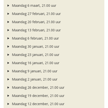
Maandag 6 maart, 21.00 uur
Maandag 27 februari, 21.00 uur
Maandag 20 februari, 21.00 uur
Maandag 13 februari, 21.00 uur
Maandag 6 februari, 21.00 uur
Maandag 30 januari, 21.00 uur
Maandag 23 januari, 21.00 uur
Maandag 16 januari, 21.00 uur
Maandag 9 januari, 21.00 uur
Maandag 2 januari, 21.00 uur
Maandag 26 december, 21.00 uur
Maandag 19 december, 21.00 uur
Maandag 12 december, 21.00 uur