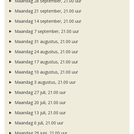
Maandag 28 september, 21.00 uur
Maandag 21 september, 21.00 uur
Maandag 14 september, 21.00 uur
Maandag 7 september, 21.00 uur
Maandag 31 augustus, 21.00 uur
Maandag 24 augustus, 21.00 uur
Maandag 17 augustus, 21.00 uur
Maandag 10 augustus, 21.00 uur
Maandag 3 augustus, 21.00 uur
Maandag 27 juli, 21.00 uur
Maandag 20 juli, 21.00 uur
Maandag 13 juli, 21.00 uur
Maandag 6 juli, 21.00 uur
Maandag 29 juni, 21.00 uur