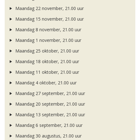
Maandag 22 november, 21.00 uur
Maandag 15 november, 21.00 uur
Maandag 8 november, 21.00 uur
Maandag 1 november, 21.00 uur
Maandag 25 oktober, 21.00 uur
Maandag 18 oktober, 21.00 uur
Maandag 11 oktober, 21.00 uur
Maandag 4 oktober, 21.00 uur
Maandag 27 september, 21.00 uur
Maandag 20 september, 21.00 uur
Maandag 13 september, 21.00 uur
Maandag 6 september, 21.00 uur
Maandag 30 augustus, 21.00 uur