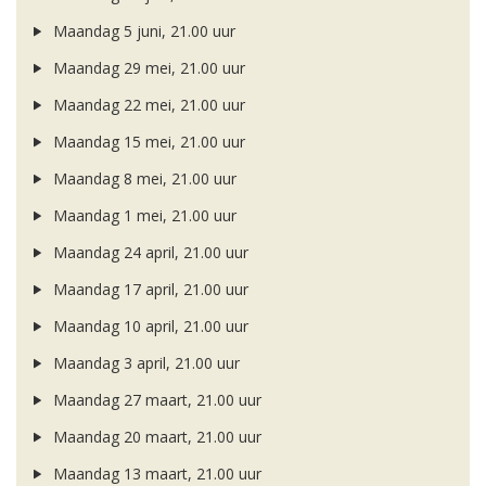
Maandag 5 juni, 21.00 uur
Maandag 29 mei, 21.00 uur
Maandag 22 mei, 21.00 uur
Maandag 15 mei, 21.00 uur
Maandag 8 mei, 21.00 uur
Maandag 1 mei, 21.00 uur
Maandag 24 april, 21.00 uur
Maandag 17 april, 21.00 uur
Maandag 10 april, 21.00 uur
Maandag 3 april, 21.00 uur
Maandag 27 maart, 21.00 uur
Maandag 20 maart, 21.00 uur
Maandag 13 maart, 21.00 uur